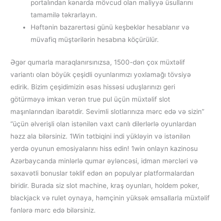
portalından kənarda mövcud olan maliyyə üsullarını
tamamilə təkrarlayın.
Həftənin bazarertəsi günü keşbeklər hesablanır və
müvafiq müştərilərin hesabına köçürülür.
Əgər qumarla maraqlanırsınızsa, 1500-dən çox müxtəlif
variantı olan böyük çeşidli oyunlarımızı yoxlamağı tövsiyə
edirik. Bizim çeşidimizin əsas hissəsi uduşlarınızı geri
götürməyə imkan verən true pul üçün müxtəlif slot
maşınlarından ibarətdir. Sevimli slotlarınıza mərc edə və sizin”
“üçün əlverişli olan istənilən vaxt canlı dilerlərlə oyunlardan
həzz ala bilərsiniz. 1Win tətbiqini indi yükləyin və istənilən
yerdə oyunun emosiyalarını hiss edin! 1win onlayn kazinosu
Azərbaycanda minlərlə qumar əyləncəsi, idman mərcləri və
səxavətli bonuslar təklif edən ən populyar platformalardan
biridir. Burada siz slot machine, kraş oyunları, holdem poker,
blackjack və rulet oynaya, həmçinin yüksək əmsallarla müxtəlif
fənlərə mərc edə bilərsiniz.