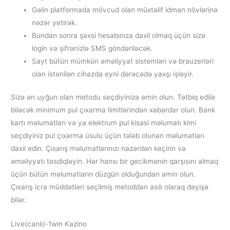
Gəlin platformada mövcud olan müxtəlif idman növlərinə
nəzər yetirək.
Bundan sonra şəxsi hesabınıza daxil olmaq üçün sizə
login və şifrənizlə SMS göndəriləcək.
Sayt bütün mümkün əməliyyat sistemləri və brauzerləri
olan istənilən cihazda eyni dərəcədə yaxşı işləyir.
Sizə ən uyğun olan metodu seçdiyinizə əmin olun. Tətbiq edilə
biləcək minimum pul çıxarma limitlərindən xəbərdar olun. Bank
kartı məlumatları və ya elektrum pul kisəsi məlumatı kimi
seçdiyiniz pul çıxarma üsulu üçün tələb olunan məlumatları
daxil edin. Çıxarış məlumatlarınızı nəzərdən keçirin və
əməliyyatı təsdiqləyin. Hər hansı bir gecikmənin qarşısını almaq
üçün bütün məlumatların düzgün olduğundan əmin olun.
Çıxarış icra müddətləri seçilmiş metoddan asılı olaraq dəyişə
bilər.
Live(canlı)-1win Kazino