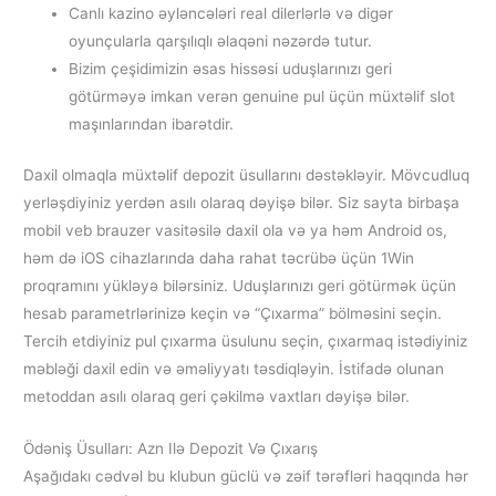
Canlı kazino əyləncələri real dilerlərlə və digər
oyunçularla qarşılıqlı əlaqəni nəzərdə tutur.
Bizim çeşidimizin əsas hissəsi uduşlarınızı geri
götürməyə imkan verən genuine pul üçün müxtəlif slot
maşınlarından ibarətdir.
Daxil olmaqla müxtəlif depozit üsullarını dəstəkləyir. Mövcudluq
yerləşdiyiniz yerdən asılı olaraq dəyişə bilər. Siz sayta birbaşa
mobil veb brauzer vasitəsilə daxil ola və ya həm Android os,
həm də iOS cihazlarında daha rahat təcrübə üçün 1Win
proqramını yükləyə bilərsiniz. Uduşlarınızı geri götürmək üçün
hesab parametrlərinizə keçin və “Çıxarma” bölməsini seçin.
Tercih etdiyiniz pul çıxarma üsulunu seçin, çıxarmaq istədiyiniz
məbləği daxil edin və əməliyyatı təsdiqləyin. İstifadə olunan
metoddan asılı olaraq geri çəkilmə vaxtları dəyişə bilər.
Ödəniş Üsulları: Azn Ilə Depozit Və Çıxarış
Aşağıdakı cədvəl bu klubun güclü və zəif tərəfləri haqqında hər