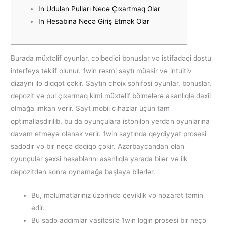
In Udulan Pulları Necə Çıxartmaq Olar
In Hesabına Necə Giriş Etmək Olar
Burada müxtəlif oyunlar, cəlbedici bonuslar və istifadəçi dostu
interfeys təklif olunur. 1win rəsmi saytı müasir və intuitiv
dizaynı ilə diqqət çəkir. Saytın choix səhifəsi oyunlar, bonuslar,
depozit və pul çıxarmaq kimi müxtəlif bölmələrə asanlıqla daxil
olmağa imkan verir. Sayt mobil cihazlar üçün tam
optimallaşdırılıb, bu da oyunçulara istənilən yerdən oyunlarına
davam etməyə olanak verir. 1win saytında qeydiyyat prosesi
sadədir və bir neçə dəqiqə çəkir. Azərbaycandan olan
oyunçular şəxsi hesablarını asanlıqla yarada bilər və ilk
depozitdən sonra oynamağa başlaya bilərlər.
Bu, məlumatlarınız üzərində çeviklik və nəzarət təmin
edir.
Bu sadə addımlar vasitəsilə 1win login prosesi bir neçə