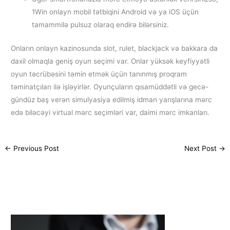
1Win onlayn mobil tətbiqini Android və ya iOS üçün
tamammilə pulsuz olaraq endirə bilərsiniz.
Onların onlayn kazinosunda slot, rulet, blackjack və bakkara da
daxil olmaqla geniş oyun seçimi var. Onlar yüksək keyfiyyətli
oyun təcrübəsini təmin etmək üçün tanınmış proqram
təminatçıları ilə işləyirlər. Oyunçuların qısamüddətli və gecə-
gündüz baş verən simulyasiya edilmiş idman yarışlarına mərc
edə biləcəyi virtual mərc seçimləri var, daimi mərc imkanları.
←
Previous Post
Next Post
→