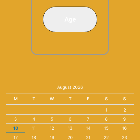
Age
August 2026
M
T
W
T
F
S
S
1
2
3
4
5
6
7
8
9
10
11
12
13
14
15
16
17
18
19
20
21
22
23