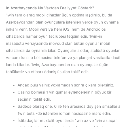
In Azərbaycanda Nə Vaxtdan Fəaliyyət Göstərir?
1win tam olaraq mobil cihazlar üçün optimallaşdırılıb, bu da
Azərbaycandan olan oyunçulara istənilən yerdə oyun oynama
imkanı verir. Mobil versiya həm iOS, həm də Android os
cihazlarda hamar oyun təcrübəsi təqdim edir. 1win-in
masaüstü versiyasında mövcud olan bütün oyunlar mobil
cihazlarda da oynanıla bilər. Oyunçular slotlar, stolüstü oyunlar
və canlı kazino bölməsinə telefon və ya planşet vasitəsilə daxil
landa bilərlər. 1win, Azərbaycandan olan oyunçular üçün
təhlükəsiz və etibarlı ödəniş üsulları təklif edir.
Ancaq pulu yalnız yoxlamadan sonra çıxara bilərsiniz.
Casino bölməsi 1 vin qumar əyləncələrinin böyük bir
seçimini təklif edir.
Sadəcə olaraq one. 6 ilə ten arasında dəyişən əmsallarla
1win bets -də istənilən idman hadisəsinə mərc edin.
İstifadəçilər müxtəlif oyunlarda 1win az və 1vin az açar