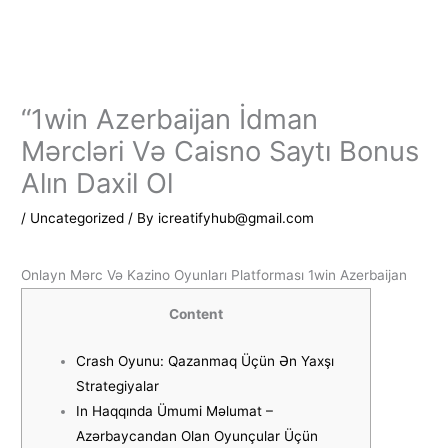
Skip
to
content
“1win Azerbaijan İdman
Mərcləri Və Caisno Saytı Bonus
Alın Daxil Ol
/
Uncategorized
/ By
icreatifyhub@gmail.com
Onlayn Mərc Və Kazino Oyunları Platforması 1win Azerbaijan
Content
Crash Oyunu: Qazanmaq Üçün Ən Yaxşı
Strategiyalar
In Haqqında Ümumi Məlumat –
Azərbaycandan Olan Oyunçular Üçün