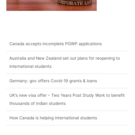
Latest News Scrolling Widget
Canada accepts incomplete PGWP applications
Australia and New Zealand set out plans for reopening to
international students
Germany: gov offers Covid-19 grants & loans
UK’s new visa offer – Two Years Post Study Work to benefit
thousands of Indian students
How Canada is helping international students