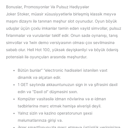
Bonuslar, Promosyonlar Və Pulsuz Hədiyyələr
Joker Stoker, müasir xüsusiyyətlərlə birləşmiş klassik meyvə
maşını dizaynı ilə tanınan məşhur slot oyunudur. Oyun böyük
uduşlar üçün çoxlu imkanlar təmin edən vayld simvollar, pulsuz
fırlanmalar və vurulanlar təklif edir. Onun sadə oynanışı, tanış
simvollar və 1win demo versiyasının olması çox sevilməsinə
səbəb olur. Hell Hot 100, yüksək dəyişkənliyi və böyük ödəniş
potensialı ilə oyunçuları arasında məşhurdur.
Bütün bunlar” “electronic hadisələri istənilən vaxt
dinamik və əlçatan edir.
1 GET saytında akkauntunuzun sign in və şifrəsini daxil
edin və “Daxil ol” düşməsini sıxın.
Kompüter vasitəsilə idman növlərinə və e-idman
tədbirlərinə mərc etmək həmişə əlverişli deyil.
Yalnız sizin və kazino operatorunun şəxsi
məlumatlarınıza girişi va.
Əgər smartfonunuzla mərc etməyə üstünlük verirsinizsə,