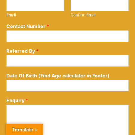
Email
Confirm Email
Contact Number
*
Referred By
*
Date Of Birth (Find Age calculator in Footer)
Enquiry
*
Translate »