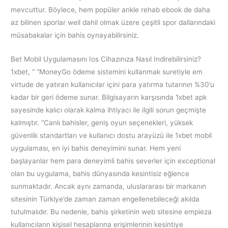
mevcuttur. Böylece, hem popüler ankle rehab ebook de daha
az bilinen sporlar weil dahil olmak üzere çeşitli spor dallarındaki
müsabakalar için bahis oynayabilirsiniz.
Bet Mobil Uygulamasını Ios Cihazınıza Nasıl Indirebilirsiniz?
1xbet, ” “MoneyGo ödeme sistemini kullanmak suretiyle em
virtude de yatıran kullanıcılar içini para yatırma tutarının %30’u
kadar bir geri ödeme sunar. Bilgisayarın karşısında 1xbet apk
sayesinde kalıcı olarak kalma ihtiyacı ile ilgili sorun geçmişte
kalmıştır. “Canlı bahisler, geniş oyun seçenekleri, yüksek
güvenlik standartları ve kullanıcı dostu arayüzü ile 1xbet mobil
uygulaması, en iyi bahis deneyimini sunar. Hem yeni
başlayanlar hem para deneyimli bahis severler için exceptional
olan bu uygulama, bahis dünyasında kesintisiz eğlence
sunmaktadır. Ancak aynı zamanda, uluslararası bir markanın
sitesinin Türkiye’de zaman zaman engellenebileceği akılda
tutulmalıdır. Bu nedenle, bahis şirketinin web sitesine empieza
kullanıcıların kişisel hesaplarına erişimlerinin kesintiye