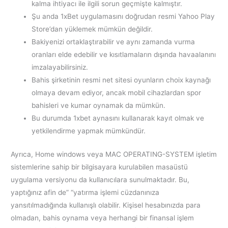
kalma ihtiyacı ile ilgili sorun geçmişte kalmıştır.
Şu anda 1xBet uygulamasını doğrudan resmi Yahoo Play
Store’dan yüklemek mümkün değildir.
Bakiyenizi ortaklaştırabilir ve aynı zamanda vurma
oranları elde edebilir ve kısıtlamaların dışında havaalanını
imzalayabilirsiniz.
Bahis şirketinin resmi net sitesi oyunların choix kaynağı
olmaya devam ediyor, ancak mobil cihazlardan spor
bahisleri ve kumar oynamak da mümkün.
Bu durumda 1xbet aynasını kullanarak kayıt olmak ve
yetkilendirme yapmak mümkündür.
Ayrıca, Home windows veya MAC OPERATING-SYSTEM işletim
sistemlerine sahip bir bilgisayara kurulabilen masaüstü
uygulama versiyonu da kullanıcılara sunulmaktadır. Bu,
yaptığınız afin de” “yatırma işlemi cüzdanınıza
yansıtılmadığında kullanışlı olabilir. Kişisel hesabınızda para
olmadan, bahis oynama veya herhangi bir finansal işlem