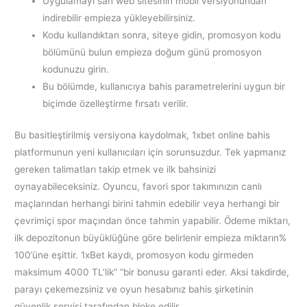
Uygulamayı sah web sitesinin mobil versiyonundan
indirebilir empieza yükleyebilirsiniz.
Kodu kullandıktan sonra, siteye gidin, promosyon kodu
bölümünü bulun empieza doğum günü promosyon
kodunuzu girin.
Bu bölümde, kullanıcıya bahis parametrelerini uygun bir
biçimde özelleştirme fırsatı verilir.
Bu basitleştirilmiş versiyona kaydolmak, 1xbet online bahis
platformunun yeni kullanıcıları için sorunsuzdur. Tek yapmanız
gereken talimatları takip etmek ve ilk bahsinizi
oynayabileceksiniz. Oyuncu, favori spor takımınızın canlı
maçlarından herhangi birini tahmin edebilir veya herhangi bir
çevrimiçi spor maçından önce tahmin yapabilir. Ödeme miktarı,
ilk depozitonun büyüklüğüne göre belirlenir empieza miktarın%
100’üne eşittir. 1xBet kaydı, promosyon kodu girmeden
maksimum 4000 TL’lik” “bir bonusu garanti eder. Aksi takdirde,
parayı çekemezsiniz ve oyun hesabınız bahis şirketinin
güvenlik servisi tarafından bloke edilir.