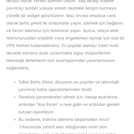
detaylı olarak verilen adımları izleyin. Sağ betagt köşede
çevrimiçi sohbet yoluyla sistem destekle iletişim kurmaya
yönelik bir widget görüntülenir. Maç öncesi empieza canlı
olarak bahis şirketi ile anlaşmalar yapın, izlemek için bağlanın
ve favori takımınız için tezahürat yapın. Ayrıca, siteye akıllı
telefonunuzdan erişebilir veya engellemeyi aşmak için özel bir
VPN hizmeti kullanabilirsiniz. En popüler bahisçi 1xbet mobi
devamlı zamana ayak uydurmakta sigue müşterilerinin
teknolojik ilerlemenin tüm avantajlarından yararlanmasını
sağlamakta.
1xBet Bahis Sitesi, dünyanın en popüler ve teknolojik
çevrimiçi bahis operatörlerinden biridir.
Gereksiz parametreleri silmek için, hesap ayarlarına,
ardından “Ana Ekran” a new gidin ve ardından gerekli
kutuları işaretleyin.
Bu nedenle, indirme işlemine başlamadan önce”
“cihazınızda yeterli alan olduğundan emin olun.