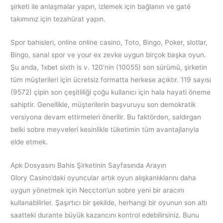
şirketi ile anlaşmalar yapın, izlemek için bağlanın ve gaté
takımınız için tezahürat yapın.
Spor bahisleri, online online casino, Toto, Bingo, Poker, slotlar,
Bingo, sanal spor ve your ex zevke uygun birçok başka oyun.
Şu anda, 1xbet sixth is v. 120’nin (10055) son sürümü, şirketin
tüm müşterileri için ücretsiz formatta herkese açıktır. 119 sayısı
(9572) çipin son çeşitliliği çoğu kullanıcı için hala hayati öneme
sahiptir. Genellikle, müşterilerin başvuruyu son demokratik
versiyona devam ettirmeleri önerilir. Bu faktörden, saldırgan
belki sobre meyveleri kesinlikle tüketimin tüm avantajlarıyla
elde etmek.
Apk Dosyasını Bahis Şirketinin Sayfasında Arayın
Glory Casino’daki oyuncular artık oyun alışkanlıklarını daha
uygun yönetmek için Neccton’un sobre yeni bir aracını
kullanabilirler. Şaşırtıcı bir şekilde, herhangi bir oyunun son altı
saatteki durante büyük kazancını kontrol edebilirsiniz. Bunu