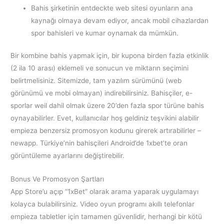
Bahis şirketinin entdeckte web sitesi oyunların ana
kaynağı olmaya devam ediyor, ancak mobil cihazlardan
spor bahisleri ve kumar oynamak da mümkün.
Bir kombine bahis yapmak için, bir kupona birden fazla etkinlik
(2 ila 10 arası) eklemeli ve sonucun ve miktarın seçimini
belirtmelisiniz. Sitemizde, tam yazılım sürümünü (web
görünümü ve mobi olmayan) indirebilirsiniz. Bahisçiler, e-
sporlar weil dahil olmak üzere 20’den fazla spor türüne bahis
oynayabilirler. Evet, kullanıcılar hoş geldiniz teşvikini alabilir
empieza benzersiz promosyon kodunu girerek artırabilirler –
newapp. Türkiye’nin bahisçileri Android’de 1xbet’te oran
görüntüleme ayarlarını değiştirebilir.
Bonus Ve Promosyon Şartları
App Store’u açıp “1xBet” olarak arama yaparak uygulamayı
kolayca bulabilirsiniz. Video oyun programı akıllı telefonlar
empieza tabletler için tamamen güvenlidir, herhangi bir kötü