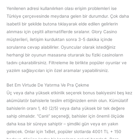
Yenilenen adresi kullanılırken olası erişim problemleri ise
Türkiye çerçevesinde meydana gelen bir durumdur. Çok daha
isabetli bir şekilde butona tıklayarak elde edilen gelirlerin
alınması için çeşitli alternatiflerde sıralanır. Glory Casino
müşterileri, iletişim kurduktan sonra 3-5 dakika içinde
sorularına cevap alabilirler. Oyuncular olarak istediğiniz
herhangi bir oyunun masasına oturarak bu fiziki casinoların
tadını çıkarabilirsiniz. Filtreleme ile birlikte popüler oyunlar ve
yazılım sağlayıcıları için özel aramalar yapabilirsiniz.
Bet Em Virtude De Yatırma Ve Pra Çekme
Üç veya daha yüksek etkinlik seçerek bonus bakiyesini beş kez
akümülatör bahislerle teslim ettiğinizden emin olun. Kümülatif
bahislerin oranı 1, 40 (2/5) veya daha yüksek bir tek değere
sahip olmalıdır. “Canlı” seçeneği, bahisler için önemli ölçüde
daha kısa bir süreye sahiptir – şimdiki gün veya en yakın
gelecek. Onlar için 1xBet, popüler slotlarda 4001 TL + 150