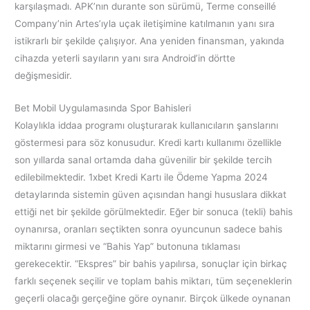
karşılaşmadı. APK’nın durante son sürümü, Terme conseillé
Company’nin Artes’ıyla uçak iletişimine katılmanın yanı sıra
istikrarlı bir şekilde çalışıyor. Ana yeniden finansman, yakında
cihazda yeterli sayıların yanı sıra Android’in dörtte
değişmesidir.
Bet Mobil Uygulamasında Spor Bahisleri
Kolaylıkla iddaa programı oluşturarak kullanıcıların şanslarını
göstermesi para söz konusudur. Kredi kartı kullanımı özellikle
son yıllarda sanal ortamda daha güvenilir bir şekilde tercih
edilebilmektedir. 1xbet Kredi Kartı ile Ödeme Yapma 2024
detaylarında sistemin güven açısından hangi hususlara dikkat
ettiği net bir şekilde görülmektedir. Eğer bir sonuca (tekli) bahis
oynanırsa, oranları seçtikten sonra oyuncunun sadece bahis
miktarını girmesi ve “Bahis Yap” butonuna tıklaması
gerekecektir. “Ekspres” bir bahis yapılırsa, sonuçlar için birkaç
farklı seçenek seçilir ve toplam bahis miktarı, tüm seçeneklerin
geçerli olacağı gerçeğine göre oynanır. Birçok ülkede oynanan