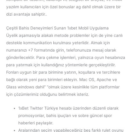
yazılım kullanıcıları için özel bonuslar ag dahil olmak üzere bir
dizi avantaja sahiptir..
Çeşitli Bahis Deneyimleri Sunan 1xbet Mobil Uygulama
Üyelik aşamasıyla alakalı metode problemler için de yine canlı
destekle kommunikation kurulması yeterlidir. Almak için
numaranızı +7 formatında girin, telefonunuza mesaj olarak
gönderilecektir. Para çekme işlemleri, yalnızca oyun hesabınıza
para yatırmak için kullandığınız yöntemlerle gerçekleştirilir.
Fonları uygun bir para birimine yatırın, koşullara ve tercihlere
bağlı olarak yeni para birimleri ekleyin. Mac OS, Apache ve
Glass windows dahil” “olmak üzere kesinlikle tüm platformlar
için çözümlerimiz olduğunu belirtmek isteriz.
1xBet Twitter Türkiye hesabı üzerinden düzenli olarak
promosyonlar, bahis ipuçları ve sobre güncel spor
haberleri paylaşılır.
Aralarından seçim yapabileceğiniz beş farklı rulet oyunu