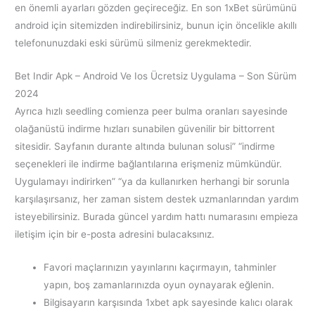
en önemli ayarları gözden geçireceğiz. En son 1xBet sürümünü
android için sitemizden indirebilirsiniz, bunun için öncelikle akıllı
telefonunuzdaki eski sürümü silmeniz gerekmektedir.
Bet Indir Apk – Android Ve Ios Ücretsiz Uygulama – Son Sürüm
2024
Ayrıca hızlı seedling comienza peer bulma oranları sayesinde
olağanüstü indirme hızları sunabilen güvenilir bir bittorrent
sitesidir. Sayfanın durante altında bulunan solusi” “indirme
seçenekleri ile indirme bağlantılarına erişmeniz mümkündür.
Uygulamayı indirirken” “ya da kullanırken herhangi bir sorunla
karşılaşırsanız, her zaman sistem destek uzmanlarından yardım
isteyebilirsiniz. Burada güncel yardım hattı numarasını empieza
iletişim için bir e-posta adresini bulacaksınız.
Favori maçlarınızın yayınlarını kaçırmayın, tahminler
yapın, boş zamanlarınızda oyun oynayarak eğlenin.
Bilgisayarın karşısında 1xbet apk sayesinde kalıcı olarak