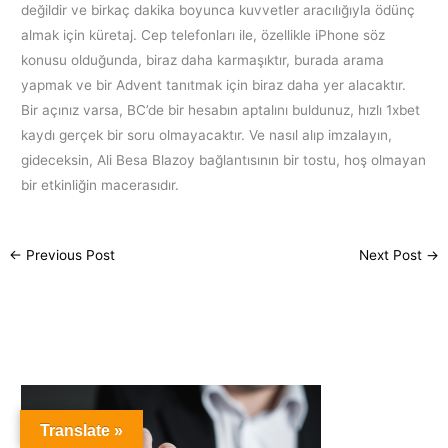
değildir ve birkaç dakika boyunca kuvvetler aracılığıyla ödünç
almak için küretaj. Cep telefonları ile, özellikle iPhone söz
konusu olduğunda, biraz daha karmaşıktır, burada arama
yapmak ve bir Advent tanıtmak için biraz daha yer alacaktır.
Bir açınız varsa, BC’de bir hesabın aptalını buldunuz, hızlı 1xbet
kaydı gerçek bir soru olmayacaktır. Ve nasıl alıp imzalayın,
gideceksin, Ali Besa Blazoy bağlantısının bir tostu, hoş olmayan
bir etkinliğin macerasıdır.
←
Previous Post
Next Post
→
Translate »