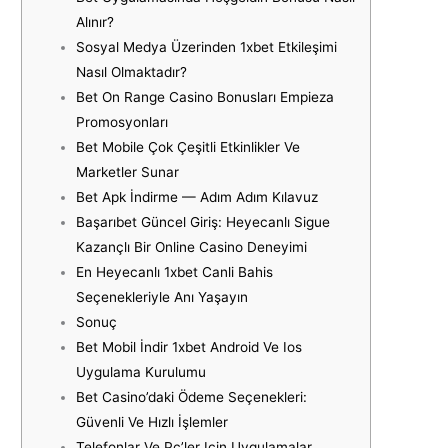
Alınır?
Sosyal Medya Üzerinden 1xbet Etkileşimi
Nasıl Olmaktadır?
Bet On Range Casino Bonusları Empieza
Promosyonları
Bet Mobile Çok Çeşitli Etkinlikler Ve
Marketler Sunar
Bet Apk İndirme — Adım Adım Kılavuz
Başarıbet Güncel Giriş: Heyecanlı Sigue
Kazançlı Bir Online Casino Deneyimi
En Heyecanlı 1xbet Canli Bahis
Seçenekleriyle Anı Yaşayın
Sonuç
Bet Mobil İndir 1xbet Android Ve Ios
Uygulama Kurulumu
Bet Casino’daki Ödeme Seçenekleri:
Güvenli Ve Hızlı İşlemler
Telefonlar Ve Pc’ler Için Uygulamalar