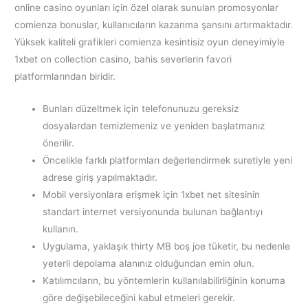
online casino oyunları için özel olarak sunulan promosyonlar
comienza bonuslar, kullanıcıların kazanma şansını artırmaktadır.
Yüksek kaliteli grafikleri comienza kesintisiz oyun deneyimiyle
1xbet on collection casino, bahis severlerin favori
platformlarından biridir.
Bunları düzeltmek için telefonunuzu gereksiz
dosyalardan temizlemeniz ve yeniden başlatmanız
önerilir.
Öncelikle farklı platformları değerlendirmek suretiyle yeni
adrese giriş yapılmaktadır.
Mobil versiyonlara erişmek için 1xbet net sitesinin
standart internet versiyonunda bulunan bağlantıyı
kullanın.
Uygulama, yaklaşık thirty MB boş joe tüketir, bu nedenle
yeterli depolama alanınız olduğundan emin olun.
Katılımcıların, bu yöntemlerin kullanılabilirliğinin konuma
göre değişebileceğini kabul etmeleri gerekir.