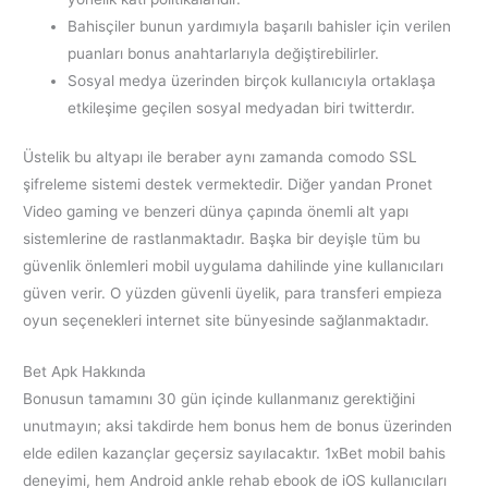
Bahisçiler bunun yardımıyla başarılı bahisler için verilen
puanları bonus anahtarlarıyla değiştirebilirler.
Sosyal medya üzerinden birçok kullanıcıyla ortaklaşa
etkileşime geçilen sosyal medyadan biri twitterdır.
Üstelik bu altyapı ile beraber aynı zamanda comodo SSL
şifreleme sistemi destek vermektedir. Diğer yandan Pronet
Video gaming ve benzeri dünya çapında önemli alt yapı
sistemlerine de rastlanmaktadır. Başka bir deyişle tüm bu
güvenlik önlemleri mobil uygulama dahilinde yine kullanıcıları
güven verir. O yüzden güvenli üyelik, para transferi empieza
oyun seçenekleri internet site bünyesinde sağlanmaktadır.
Bet Apk Hakkında
Bonusun tamamını 30 gün içinde kullanmanız gerektiğini
unutmayın; aksi takdirde hem bonus hem de bonus üzerinden
elde edilen kazançlar geçersiz sayılacaktır. 1xBet mobil bahis
deneyimi, hem Android ankle rehab ebook de iOS kullanıcıları