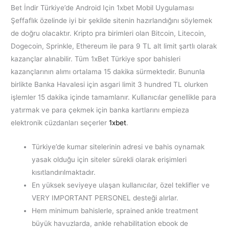
Bet İndir Türkiye’de Android Için 1xbet Mobil Uygulaması
Şeffaflık özelinde iyi bir şekilde sitenin hazırlandığını söylemek
de doğru olacaktır. Kripto pra birimleri olan Bitcoin, Litecoin,
Dogecoin, Sprinkle, Ethereum ile para 9 TL alt limit şartlı olarak
kazançlar alınabilir. Tüm 1xBet Türkiye spor bahisleri
kazançlarının alımı ortalama 15 dakika sürmektedir. Bununla
birlikte Banka Havalesi için asgari limit 3 hundred TL olurken
işlemler 15 dakika içinde tamamlanır. Kullanıcılar genellikle para
yatırmak ve para çekmek için banka kartlarını empieza
elektronik cüzdanları seçerler
1xbet
.
Türkiye’de kumar sitelerinin adresi ve bahis oynamak
yasak olduğu için siteler sürekli olarak erişimleri
kısıtlandırılmaktadır.
En yüksek seviyeye ulaşan kullanıcılar, özel teklifler ve
VERY IMPORTANT PERSONEL desteği alırlar.
Hem minimum bahislerle, sprained ankle treatment
büyük havuzlarda, ankle rehabilitation ebook de