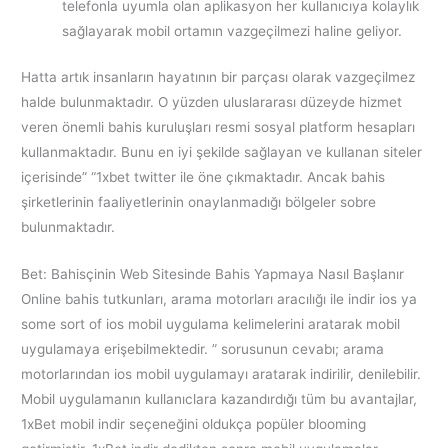
telefonla uyumla olan aplikasyon her kullanıcıya kolaylık
sağlayarak mobil ortamın vazgeçilmezi haline geliyor.
Hatta artık insanların hayatının bir parçası olarak vazgeçilmez
halde bulunmaktadır. O yüzden uluslararası düzeyde hizmet
veren önemli bahis kuruluşları resmi sosyal platform hesapları
kullanmaktadır. Bunu en iyi şekilde sağlayan ve kullanan siteler
içerisinde” “1xbet twitter ile öne çıkmaktadır. Ancak bahis
şirketlerinin faaliyetlerinin onaylanmadığı bölgeler sobre
bulunmaktadır.
Bet: Bahisçinin Web Sitesinde Bahis Yapmaya Nasıl Başlanır
Online bahis tutkunları, arama motorları aracılığı ile indir ios ya
some sort of ios mobil uygulama kelimelerini aratarak mobil
uygulamaya erişebilmektedir. ” sorusunun cevabı; arama
motorlarından ios mobil uygulamayı aratarak indirilir, denilebilir.
Mobil uygulamanın kullanıclara kazandırdığı tüm bu avantajlar,
1xBet mobil indir seçeneğini oldukça popüler blooming