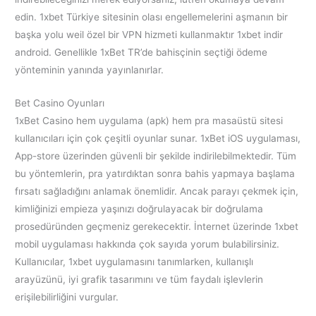
edin. 1xbet Türkiye sitesinin olası engellemelerini aşmanın bir
başka yolu weil özel bir VPN hizmeti kullanmaktır 1xbet indir
android. Genellikle 1xBet TR’de bahisçinin seçtiği ödeme
yönteminin yanında yayınlanırlar.
Bet Casino Oyunları
1xBet Casino hem uygulama (apk) hem pra masaüstü sitesi
kullanıcıları için çok çeşitli oyunlar sunar. 1xBet iOS uygulaması,
App-store üzerinden güvenli bir şekilde indirilebilmektedir. Tüm
bu yöntemlerin, pra yatırdıktan sonra bahis yapmaya başlama
fırsatı sağladığını anlamak önemlidir. Ancak parayı çekmek için,
kimliğinizi empieza yaşınızı doğrulayacak bir doğrulama
prosedüründen geçmeniz gerekecektir. İnternet üzerinde 1xbet
mobil uygulaması hakkında çok sayıda yorum bulabilirsiniz.
Kullanıcılar, 1xbet uygulamasını tanımlarken, kullanışlı
arayüzünü, iyi grafik tasarımını ve tüm faydalı işlevlerin
erişilebilirliğini vurgular.