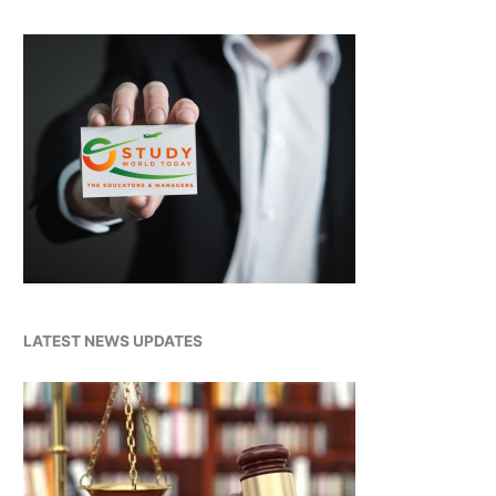
LATEST NEWS UPDATES