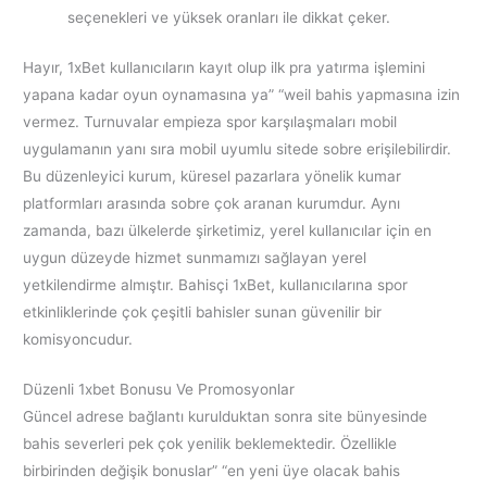
seçenekleri ve yüksek oranları ile dikkat çeker.
Hayır, 1xBet kullanıcıların kayıt olup ilk pra yatırma işlemini
yapana kadar oyun oynamasına ya” “weil bahis yapmasına izin
vermez. Turnuvalar empieza spor karşılaşmaları mobil
uygulamanın yanı sıra mobil uyumlu sitede sobre erişilebilirdir.
Bu düzenleyici kurum, küresel pazarlara yönelik kumar
platformları arasında sobre çok aranan kurumdur. Aynı
zamanda, bazı ülkelerde şirketimiz, yerel kullanıcılar için en
uygun düzeyde hizmet sunmamızı sağlayan yerel
yetkilendirme almıştır. Bahisçi 1xBet, kullanıcılarına spor
etkinliklerinde çok çeşitli bahisler sunan güvenilir bir
komisyoncudur.
Düzenli 1xbet Bonusu Ve Promosyonlar
Güncel adrese bağlantı kurulduktan sonra site bünyesinde
bahis severleri pek çok yenilik beklemektedir. Özellikle
birbirinden değişik bonuslar” “en yeni üye olacak bahis