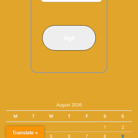
Age
August 2026
M
T
W
T
F
S
S
1
2
Translate »
3
4
5
6
7
8
9