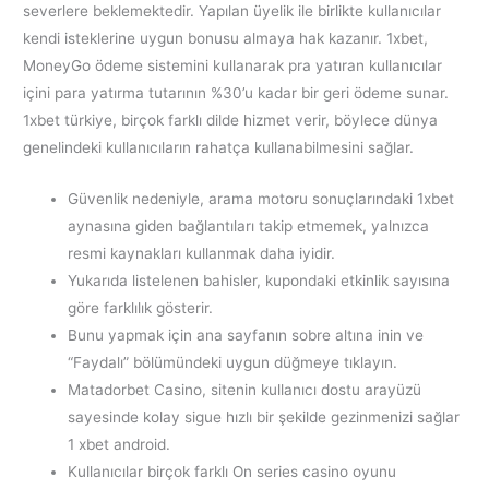
severlere beklemektedir. Yapılan üyelik ile birlikte kullanıcılar
kendi isteklerine uygun bonusu almaya hak kazanır. 1xbet,
MoneyGo ödeme sistemini kullanarak pra yatıran kullanıcılar
içini para yatırma tutarının %30’u kadar bir geri ödeme sunar.
1xbet türkiye, birçok farklı dilde hizmet verir, böylece dünya
genelindeki kullanıcıların rahatça kullanabilmesini sağlar.
Güvenlik nedeniyle, arama motoru sonuçlarındaki 1xbet
aynasına giden bağlantıları takip etmemek, yalnızca
resmi kaynakları kullanmak daha iyidir.
Yukarıda listelenen bahisler, kupondaki etkinlik sayısına
göre farklılık gösterir.
Bunu yapmak için ana sayfanın sobre altına inin ve
“Faydalı” bölümündeki uygun düğmeye tıklayın.
Matadorbet Casino, sitenin kullanıcı dostu arayüzü
sayesinde kolay sigue hızlı bir şekilde gezinmenizi sağlar
1 xbet android.
Kullanıcılar birçok farklı On series casino oyunu