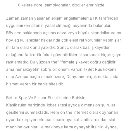
ülkelere göre, şampiyonalar, çizgiler emrinizde.
Zaman zaman yaşanan erişim engellemeleri BTK tarafından
uygulanırken sitenin yasal olmadığı beyanında bulunulur.
Böylece haklarında açılmış dava veya büyük skandallar va mı
hoy ag kullanıcılar haklarında çok eleştirel yorumlar yapmışlar
mı tam olarak anlayabildik. Sonuç olarak bazı şikayetler
olduğunu fark ettik fakat güvenilirliklerini sarsacak hiçbir şeye
rastlamadık. Bu yüzden the” “female şikayet doğru değildir
ama her şikayetin sobre bir önemi vardır. 1xBet Rus kökenli
olup Avrupa başta olmak üzere, Dünyanın birçok noktasında
hizmet veren bir bahis sitesidir.
Bet’te Spor Ve E-spor Etkinliklerine Bahisler
Klasik rulet haricinde 1xbet sitesi ayrıca dimension şu rulet
çeşitlerini sunmaktadır. Hem on the internet olarak oynanan
oyunda kurpiyerlerle canlı casinoya katılanilir ardından slot
machine oyunları ile makineye karşı oynayabilirsiniz. Ayrıca,