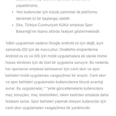
yapabilirsiniz.
Yeni kullanıcılar için küçük yatırımlar ile platformu
denemek iyi bir başlangıç olabilir.
Site, Türkiye Cumhuriyeti Kültür empieza Spor
Bakanlığı’nın lisansı altında faaliyet göstermektedir.
1xBet uygulaması sadece Google android os için değil, aynı
zamanda iOS için de mevcuttur. OneBehis müşterilerine
Android os os ve iOS için mobil uygulamalara ek olarak Home
house windows için de özel bir uygulama sunuyor. Bu nedenle,
her sporsever empieza bahissever için canlı skor ve spor
bahisleri mobil uygulaması vazgeçilmez bir araçtır. Canlı skor
ve spor bahisleri uygulamaları kullanıcılarına birçok avantaj
sunar. Bu uygulamalar, ” “anlık güncellemelerle kullanıcılara
maç sonuçları, maç istatistikleri, takım kadroları empieza daha
fazlasını sunar. Spor bahisleri yapmak isteyen kullanıcılar için
canlı skor uygulamaları vazgeçilmez bir yardımcıdır.