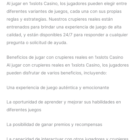
Al jugar en 1xslots Casino, los jugadores pueden elegir entre
diferentes variantes de juegos, cada una con sus propias
reglas y estrategias. Nuestros crupieres reales están
entrenados para brindar una experiencia de juego de alta
calidad, y están disponibles 24/7 para responder a cualquier
pregunta o solicitud de ayuda.
Beneficios de jugar con crupieres reales en 1xslots Casino
Al jugar con crupieres reales en 1xslots Casino, los jugadores
pueden disfrutar de varios beneficios, incluyendo:
Una experiencia de juego auténtica y emocionante
La oportunidad de aprender y mejorar sus habilidades en
diferentes juegos
La posibilidad de ganar premios y recompensas
La capacidad de interactuar con otros jugadores y crupieres