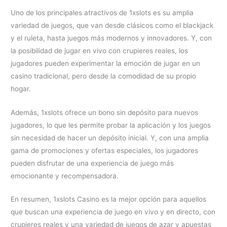
Uno de los principales atractivos de 1xslots es su amplia
variedad de juegos, que van desde clásicos como el blackjack
y el ruleta, hasta juegos más modernos y innovadores. Y, con
la posibilidad de jugar en vivo con crupieres reales, los
jugadores pueden experimentar la emoción de jugar en un
casino tradicional, pero desde la comodidad de su propio
hogar.
Además, 1xslots ofrece un bono sin depósito para nuevos
jugadores, lo que les permite probar la aplicación y los juegos
sin necesidad de hacer un depósito inicial. Y, con una amplia
gama de promociones y ofertas especiales, los jugadores
pueden disfrutar de una experiencia de juego más
emocionante y recompensadora.
En resumen, 1xslots Casino es la mejor opción para aquellos
que buscan una experiencia de juego en vivo y en directo, con
crupieres reales y una variedad de juegos de azar y apuestas