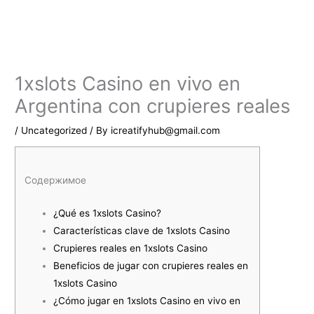
Skip
to
content
1xslots Casino en vivo en
Argentina con crupieres reales
/
Uncategorized
/ By
icreatifyhub@gmail.com
Содержимое
¿Qué es 1xslots Casino?
Características clave de 1xslots Casino
Crupieres reales en 1xslots Casino
Beneficios de jugar con crupieres reales en
1xslots Casino
¿Cómo jugar en 1xslots Casino en vivo en