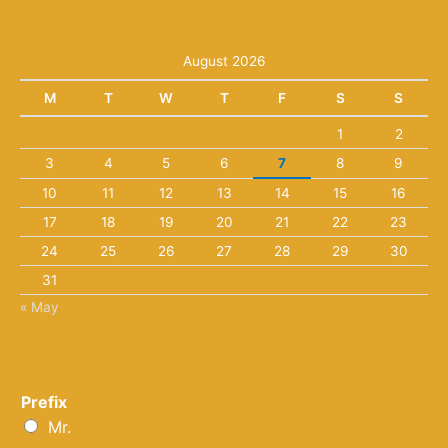
August 2026
M
T
W
T
F
S
S
1
2
3
4
5
6
7
8
9
10
11
12
13
14
15
16
17
18
19
20
21
22
23
24
25
26
27
28
29
30
31
« May
Prefix
Mr.