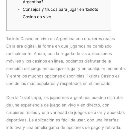
Argentina?
Consejos y trucos para jugar en 1xslots
Casino en vivo
1xslots Casino en vivo en Argentina con crupieres reales
En la era digital, la forma en que jugamos ha cambiado
radicalmente. Ahora, con la llegada de las aplicaciones
móviles y los casinos en línea, podemos disfrutar de la
emoción del juego en cualquier lugar y en cualquier momento.
Y entre los muchos opciones disponibles, 1xslots Casino es
uno de los más populares y respetados en el mercado.
Con la 1xslots app, los jugadores argentinos pueden disfrutar
de una experiencia de juego en vivo y en directo, con
crupieres reales y una variedad de juegos de azar y apuestas
deportivas. La aplicación es fácil de usar, con una interfaz
intuitiva y una amplia gama de opciones de pago y retirada.