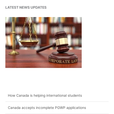
LATEST NEWS UPDATES
Latest News Scrolling Widget
Canada accepts incomplete PGWP applications
Australia and New Zealand set out plans for reopening to