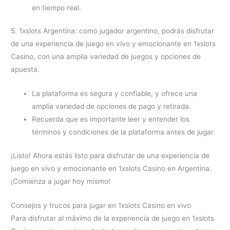
en tiempo real.
5. 1xslots Argentina: como jugador argentino, podrás disfrutar
de una experiencia de juego en vivo y emocionante en 1xslots
Casino, con una amplia variedad de juegos y opciones de
apuesta.
La plataforma es segura y confiable, y ofrece una
amplia variedad de opciones de pago y retirada.
Recuerda que es importante leer y entender los
términos y condiciones de la plataforma antes de jugar.
¡Listo! Ahora estás listo para disfrutar de una experiencia de
juego en vivo y emocionante en 1xslots Casino en Argentina.
¡Comienza a jugar hoy mismo!
Consejos y trucos para jugar en 1xslots Casino en vivo
Para disfrutar al máximo de la experiencia de juego en 1xslots