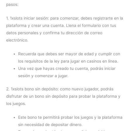
pasos:
1. 1xslots iniciar sesión: para comenzar, debes registrarte en la
plataforma y crear una cuenta. Llena el formulario con tus
datos personales y confirma tu dirección de correo
electrónico.
Recuerda que debes ser mayor de edad y cumplir con
los requisitos de la ley para jugar en casinos en línea.
Una vez que hayas creado tu cuenta, podrás iniciar
sesión y comenzar a jugar.
2. 1xslots bono sin depósito: como nuevo jugador, podrás
disfrutar de un bono sin depósito para probar la plataforma y
los juegos.
Este bono te permitirá probar los juegos y la plataforma
sin necesidad de depositar dinero.