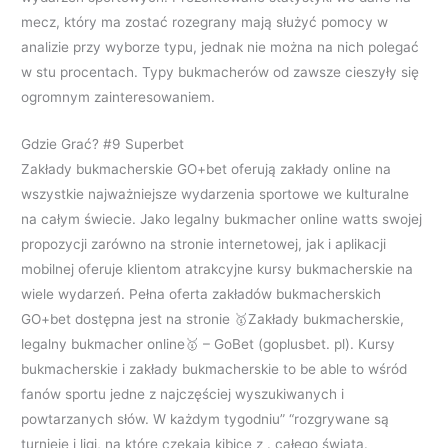
mecz, który ma zostać rozegrany mają służyć pomocy w
analizie przy wyborze typu, jednak nie można na nich polegać
w stu procentach. Typy bukmacherów od zawsze cieszyły się
ogromnym zainteresowaniem.
Gdzie Grać? #9 Superbet
Zakłady bukmacherskie GO+bet oferują zakłady online na
wszystkie najważniejsze wydarzenia sportowe we kulturalne
na całym świecie. Jako legalny bukmacher online watts swojej
propozycji zarówno na stronie internetowej, jak i aplikacji
mobilnej oferuje klientom atrakcyjne kursy bukmacherskie na
wiele wydarzeń. Pełna oferta zakładów bukmacherskich
GO+bet dostępna jest na stronie 🥇Zakłady bukmacherskie,
legalny bukmacher online🥇 – GoBet (goplusbet. pl). Kursy
bukmacherskie i zakłady bukmacherskie to be able to wśród
fanów sportu jedne z najczęściej wyszukiwanych i
powtarzanych słów. W każdym tygodniu” “rozgrywane są
turnieje i ligi, na które czekają kibice z . całego świata.