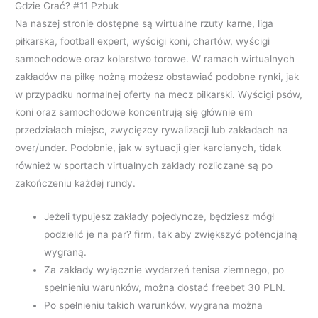
Gdzie Grać? #11 Pzbuk
Na naszej stronie dostępne są wirtualne rzuty karne, liga
piłkarska, football expert, wyścigi koni, chartów, wyścigi
samochodowe oraz kolarstwo torowe. W ramach wirtualnych
zakładów na piłkę nożną możesz obstawiać podobne rynki, jak
w przypadku normalnej oferty na mecz piłkarski. Wyścigi psów,
koni oraz samochodowe koncentrują się głównie em
przedziałach miejsc, zwycięzcy rywalizacji lub zakładach na
over/under. Podobnie, jak w sytuacji gier karcianych, tidak
również w sportach virtualnych zakłady rozliczane są po
zakończeniu każdej rundy.
Jeżeli typujesz zakłady pojedyncze, będziesz mógł
podzielić je na par? firm, tak aby zwiększyć potencjalną
wygraną.
Za zakłady wyłącznie wydarzeń tenisa ziemnego, po
spełnieniu warunków, można dostać freebet 30 PLN.
Po spełnieniu takich warunków, wygrana można