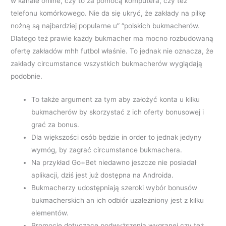
w kanale online, czy to za pomocą komputera, czy też
telefonu komórkowego. Nie da się ukryć, że zakłady na piłkę
nożną są najbardziej popularne u” “polskich bukmacherów.
Dlatego też prawie każdy bukmacher ma mocno rozbudowaną
ofertę zakładów mhh futbol właśnie. To jednak nie oznacza, że
zakłady circumstance wszystkich bukmacherów wyglądają
podobnie.
To także argument za tym aby założyć konta u kilku
bukmacherów by skorzystać z ich oferty bonusowej i
grać za bonus.
Dla większości osób będzie in order to jednak jedyny
wymóg, by zagrać circumstance bukmachera.
Na przykład Go+Bet niedawno jeszcze nie posiadał
aplikacji, dziś jest już dostępna na Androida.
Bukmacherzy udostępniają szeroki wybór bonusów
bukmacherskich an ich odbiór uzależniony jest z kilku
elementów.
Promocje dotyczące podwyższenia wygranej czy też