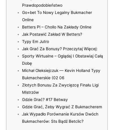
Prawdopodobieństwo
Go+bet To Nowy Legalny Bukmacher
Online
Betters Pl – Chollo Na Zakłady Online
Jak Postawić Zakład W Betters?
Typy Em Jutro
Jak Grać Za Bonusy? Przeczytaj Więcej:
Sporty Wirtualne – Oglądaj I Obstawiaj Całą
Dobę
Michał Oleksiejczuk — Kevin Holland Typy
Bukmacherskie (02 06
Złotych Bonusu Za Zwycięzcę Finału Ligi
Mistrzów
Gdzie Grać? #17 Betway
Gdzie Grać, Żeby Wygrać Z Bukmacherem
Jak Wypadło Porównanie Kursów Dwóch
Bukmacherów: Sts Bądź Betclic?