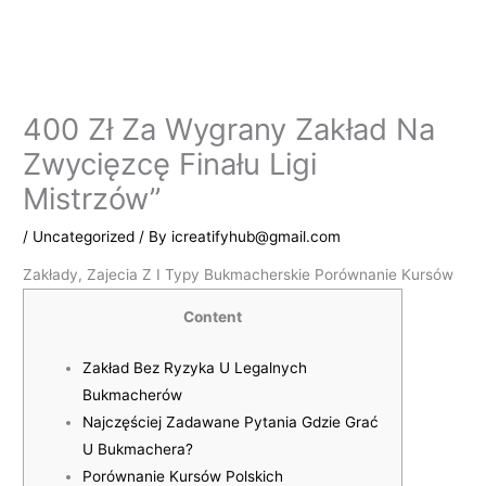
Skip
to
content
400 Zł Za Wygrany Zakład Na
Zwycięzcę Finału Ligi
Mistrzów”
/
Uncategorized
/ By
icreatifyhub@gmail.com
Zakłady, Zajecia Z I Typy Bukmacherskie Porównanie Kursów
Content
Zakład Bez Ryzyka U Legalnych
Bukmacherów
Najczęściej Zadawane Pytania Gdzie Grać
U Bukmachera?
Porównanie Kursów Polskich