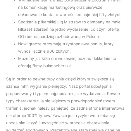
na komunikację marketingową oraz pierwsze
doładowanie konta, o wartości co najmniej fifty złotych.
Spotkania piłkarskiej Lig Mistrzów to company najmniej
kilkaset zdarzeń na jedno wydarzenie, co czyni ofertę
GO+bet najbardziej rozbudowaną w Polsce.
Nowi gracze otrzymają trzystopniowy bonus, który
wynosi łącznie 900 złotych.
Możemy już kilka dni wcześniej poznać dokładnie co
oferują firmy bukmacherskie.
Są in order to pewne typy dnia dzięki którym zwiększa się
szansa mhh wygranie pieniędzy. Nasz portal udostępnia
proponowany i typ em najpopularniejsze wydarzenia. Pewne
typy charakteryzują się większym prawdopodobieństwem
trafienia, jednak należy pamiętać, że żadna strona internetowa
nie oferuje 100% typów. Zawsze jest ryzyko we trzeba się
unces nim liczyć i uwzględniać w procesie obstawiania
wydarzeń sportowych. Prezentowane statystyki we dane na