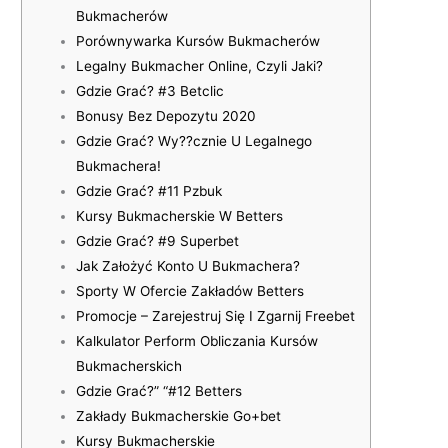
Bukmacherów
Porównywarka Kursów Bukmacherów
Legalny Bukmacher Online, Czyli Jaki?
Gdzie Grać? #3 Betclic
Bonusy Bez Depozytu 2020
Gdzie Grać? Wy??cznie U Legalnego
Bukmachera!
Gdzie Grać? #11 Pzbuk
Kursy Bukmacherskie W Betters
Gdzie Grać? #9 Superbet
Jak Założyć Konto U Bukmachera?
Sporty W Ofercie Zakładów Betters
Promocje – Zarejestruj Się I Zgarnij Freebet
Kalkulator Perform Obliczania Kursów
Bukmacherskich
Gdzie Grać?” “#12 Betters
Zakłady Bukmacherskie Go+bet
Kursy Bukmacherskie