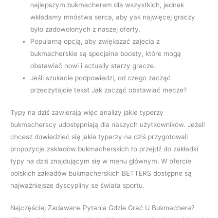
najlepszym bukmacherem dla wszystkich, jednak
wkładamy mnóstwa serca, aby yak najwięcej graczy
było zadowolonych z naszej oferty.
Popularną opcją, aby zwiększać zajecia z
bukmacherskie są specjalne boosty, które mogą
obstawiać nowi i actually starzy gracze.
Jeśli szukacie podpowiedzi, od czego zacząć
przeczytajcie tekst Jak zacząć obstawiać mecze?
Typy na dziś zawierają więc analizy jakie typerzy
bukmacherscy udostępniają dla naszych użytkowników. Jeżeli
chcesz dowiedzieć się jakie typerzy na dziś przygotowali
propozycje zakładów bukmacherskich to przejdź do zakładki
typy na dziś znajdującym się w menu głównym. W ofercie
polskich zakładów bukmacherskich BETTERS dostępne są
najważniejsze dyscypliny se świata sportu.
Najczęściej Zadawane Pytania Gdzie Grać U Bukmachera?