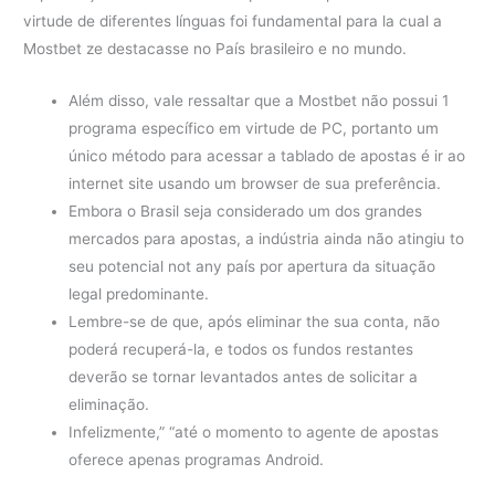
virtude de diferentes línguas foi fundamental para la cual a
Mostbet ze destacasse no País brasileiro e no mundo.
Além disso, vale ressaltar que a Mostbet não possui 1
programa específico em virtude de PC, portanto um
único método para acessar a tablado de apostas é ir ao
internet site usando um browser de sua preferência.
Embora o Brasil seja considerado um dos grandes
mercados para apostas, a indústria ainda não atingiu to
seu potencial not any país por apertura da situação
legal predominante.
Lembre-se de que, após eliminar the sua conta, não
poderá recuperá-la, e todos os fundos restantes
deverão se tornar levantados antes de solicitar a
eliminação.
Infelizmente,” “até o momento to agente de apostas
oferece apenas programas Android.