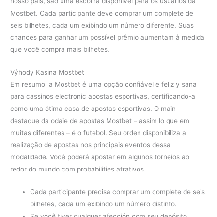
nosso país, são uma escolha disponível para os usuários da
Mostbet. Cada participante deve comprar um complete de
seis bilhetes, cada um exibindo um número diferente. Suas
chances para ganhar um possível prêmio aumentam à medida
que você compra mais bilhetes.
Výhody Kasina Mostbet
Em resumo, a Mostbet é uma opção confiável e feliz y sana
para cassinos electronic apostas esportivas, certificando-a
como uma ótima casa de apostas esportivas. O main
destaque da odaie de apostas Mostbet – assim lo que em
muitas diferentes – é o futebol. Seu orden disponibiliza a
realização de apostas nos principais eventos dessa
modalidade. Você poderá apostar em algunos torneios ao
redor do mundo com probabilities atrativos.
Cada participante precisa comprar um complete de seis
bilhetes, cada um exibindo um número distinto.
Se você tiver qualquer afección com seu depósito,