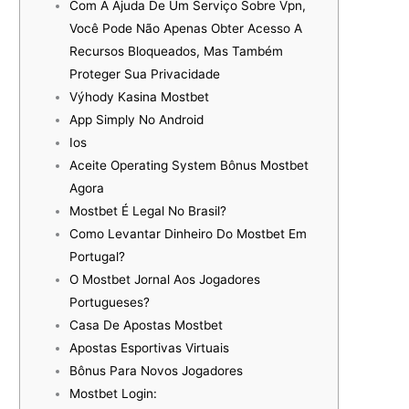
Com A Ajuda De Um Serviço Sobre Vpn,
Você Pode Não Apenas Obter Acesso A
Recursos Bloqueados, Mas Também
Proteger Sua Privacidade
Výhody Kasina Mostbet
App Simply No Android
Ios
Aceite Operating System Bônus Mostbet
Agora
Mostbet É Legal No Brasil?
Como Levantar Dinheiro Do Mostbet Em
Portugal?
O Mostbet Jornal Aos Jogadores
Portugueses?
Casa De Apostas Mostbet
Apostas Esportivas Virtuais
Bônus Para Novos Jogadores
Mostbet Login: