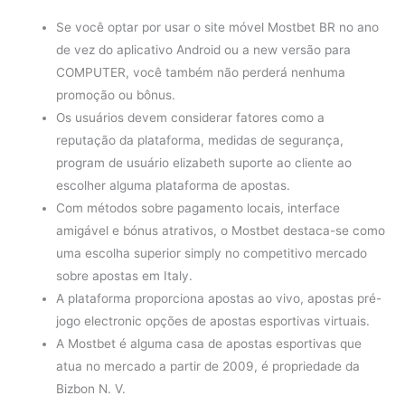
Se você optar por usar o site móvel Mostbet BR no ano
de vez do aplicativo Android ou a new versão para
COMPUTER, você também não perderá nenhuma
promoção ou bônus.
Os usuários devem considerar fatores como a
reputação da plataforma, medidas de segurança,
program de usuário elizabeth suporte ao cliente ao
escolher alguma plataforma de apostas.
Com métodos sobre pagamento locais, interface
amigável e bónus atrativos, o Mostbet destaca-se como
uma escolha superior simply no competitivo mercado
sobre apostas em Italy.
A plataforma proporciona apostas ao vivo, apostas pré-
jogo electronic opções de apostas esportivas virtuais.
A Mostbet é alguma casa de apostas esportivas que
atua no mercado a partir de 2009, é propriedade da
Bizbon N. V.