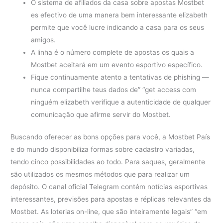
O sistema de afiliados da casa sobre apostas Mostbet
es efectivo de uma manera bem interessante elizabeth
permite que você lucre indicando a casa para os seus
amigos.
A linha é o número complete de apostas os quais a
Mostbet aceitará em um evento esportivo específico.
Fique continuamente atento a tentativas de phishing —
nunca compartilhe teus dados de” “get access com
ninguém elizabeth verifique a autenticidade de qualquer
comunicação que afirme servir do Mostbet.
Buscando oferecer as bons opções para você, a Mostbet País
e do mundo disponibiliza formas sobre cadastro variadas,
tendo cinco possibilidades ao todo. Para saques, geralmente
são utilizados os mesmos métodos que para realizar um
depósito. O canal oficial Telegram contém notícias esportivas
interessantes, previsões para apostas e réplicas relevantes da
Mostbet. As loterias on-line, que são inteiramente legais” “em