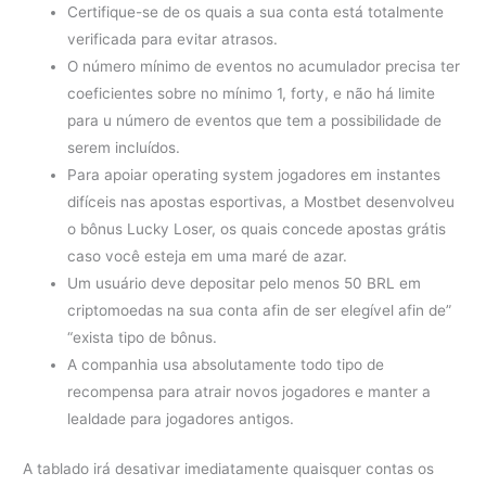
Certifique-se de os quais a sua conta está totalmente
verificada para evitar atrasos.
O número mínimo de eventos no acumulador precisa ter
coeficientes sobre no mínimo 1, forty, e não há limite
para u número de eventos que tem a possibilidade de
serem incluídos.
Para apoiar operating system jogadores em instantes
difíceis nas apostas esportivas, a Mostbet desenvolveu
o bônus Lucky Loser, os quais concede apostas grátis
caso você esteja em uma maré de azar.
Um usuário deve depositar pelo menos 50 BRL em
criptomoedas na sua conta afin de ser elegível afin de”
“exista tipo de bônus.
A companhia usa absolutamente todo tipo de
recompensa para atrair novos jogadores e manter a
lealdade para jogadores antigos.
A tablado irá desativar imediatamente quaisquer contas os