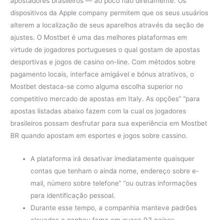
apostadores brasileiros — ao poco não diretamente. Os
dispositivos da Apple company permitem que os seus usuários
alterem a localização de seus aparelhos através da seção de
ajustes. O Mostbet é uma das melhores plataformas em
virtude de jogadores portugueses o qual gostam de apostas
desportivas e jogos de casino on-line. Com métodos sobre
pagamento locais, interface amigável e bónus atrativos, o
Mostbet destaca-se como alguma escolha superior no
competitivo mercado de apostas em Italy. As opções” “para
apostas listadas abaixo fazem com la cual os jogadores
brasileiros possam desfrutar para sua experiência em Mostbet
BR quando apostam em esportes e jogos sobre cassino.
A plataforma irá desativar imediatamente quaisquer
contas que tenham o ainda nome, endereço sobre e-
mail, número sobre telefone” “ou outras informações
para identificação pessoal.
Durante esse tempo, a companhia manteve padrões