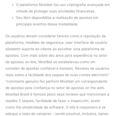
O plataforma Mostbet faz uso criptografia avançada em
virtude de proteger suas atividades financeiras.
Seu libro disponibiliza a realização de apostas em
principais eventos dessa modalidade.
Os usuários devem considerar fatores como a reputação da
plataforma, medidas de segurança, user interface de usuário
elizabeth suporte ao cliente ao escolher uma plataforma de
apostas. Com mais sobre dez anos para experiência no setor
de apostas on-line, MostBet se estabeleceu como um
corredor de apostas confiável e honesto. Reviews de usuários
reais sobre a facilidade dos saques de suas contas electronic”
“comments genuíno fez perform Mostbet um correspondante
de apostas para confiança no setor de apostas on the web.
Mostbet Brasil é famoso pelos seus reviews que mencionam a
rapidez 2 saques, facilidade de fazer o inspección, assim
como the simplicidade da software. O site é responsivo e ze
adequa a telas de celulares – sendo possível, inclusive, baixar