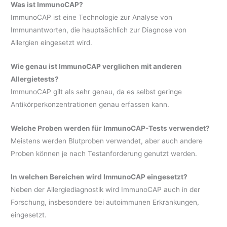
Was ist ImmunoCAP?
ImmunoCAP ist eine Technologie zur Analyse von
Immunantworten, die hauptsächlich zur Diagnose von
Allergien eingesetzt wird.
Wie genau ist ImmunoCAP verglichen mit anderen
Allergietests?
ImmunoCAP gilt als sehr genau, da es selbst geringe
Antikörperkonzentrationen genau erfassen kann.
Welche Proben werden für ImmunoCAP-Tests verwendet?
Meistens werden Blutproben verwendet, aber auch andere
Proben können je nach Testanforderung genutzt werden.
In welchen Bereichen wird ImmunoCAP eingesetzt?
Neben der Allergiediagnostik wird ImmunoCAP auch in der
Forschung, insbesondere bei autoimmunen Erkrankungen,
eingesetzt.