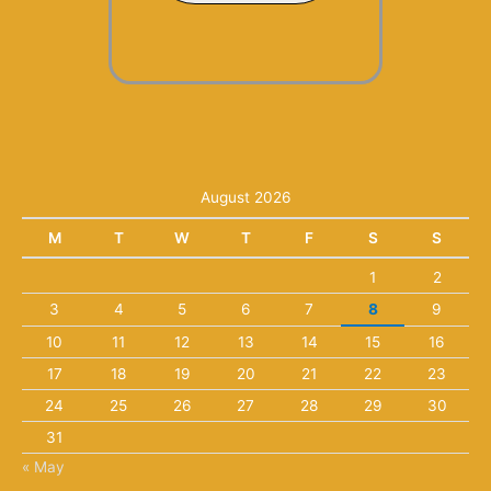
August 2026
M
T
W
T
F
S
S
1
2
3
4
5
6
7
8
9
10
11
12
13
14
15
16
17
18
19
20
21
22
23
24
25
26
27
28
29
30
31
« May