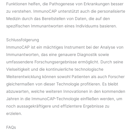
Funktionen helfen, die Pathogenese von Erkrankungen besser
zu verstehen. ImmunoCAP unterstützt auch die personalisierte
Medizin durch das Bereitstellen von Daten, die auf den
spezifischen Immunantworten eines Individuums basieren.
Schlussfolgerung
ImmunoCAP ist ein mächtiges Instrument bei der Analyse von
Immunantworten, das eine genauere Diagnostik sowie
umfassendere Forschungsergebnisse ermöglicht. Durch seine
Vielseitigkeit und die kontinuierliche technologische
Weiterentwicklung können sowohl Patienten als auch Forscher
gleichermaßen von dieser Technologie profitieren. Es bleibt
abzuwarten, welche weiteren Innovationen in den kommenden
Jahren in die ImmunoCAP-Technologie einfließen werden, um
noch aussagekräftigere und effizientere Ergebnisse zu
erzielen.
FAQs