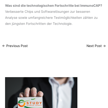
Was sind die technologischen Fortschritte bei ImmunoCAP?
Verbesserte Chips und Softwarelösungen zur besseren
Analyse sowie umfangreichere Testmöglichkeiten zählen zu
den jüngsten Fortschritten der Technologie.
←
Previous Post
Next Post
→