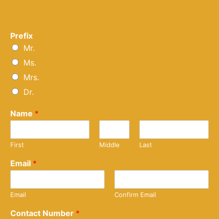
Prefix
Mr.
Ms.
Mrs.
Dr.
Name
*
First
Middle
Last
Email
*
Email
Confirm Email
Contact Number
*