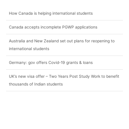
How Canada is helping international students
Canada accepts incomplete PGWP applications
Australia and New Zealand set out plans for reopening to
international students
Germany: gov offers Covid-19 grants & loans
UK’s new visa offer – Two Years Post Study Work to benefit
thousands of Indian students