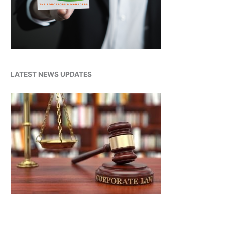
LATEST NEWS UPDATES
Latest News Scrolling Widget