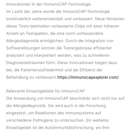
Innovationen in der ImmunoCAP-Technologie
Im Laufe der Jahre wurde die ImmunoCAP-Technologie
kontinuierlich weiterentwickelt und verbessert. Neue Versionen
dieser Tests beinhalten verbesserte Chips mit einer höheren
Anzahl an Testspalten, die eine noch umfassendere
Allergiediagnostik ermöglichen. Durch die Integration von
Softwarelösungen können die Testergebnisse effizienter
analysiert und interpretiert werden, was zu schnelleren
Diagnosezeiträumen führt. Diese Innovationen tragen dazu
bei, die Patientenzufriedenheit und die Effizienz der
Behandlung zu verbessern
https://immunocapexplorer.com/
.
Relevante Einsatzgebiete für ImmunoCAP
Die Anwendung von ImmunoCAP beschränkt sich nicht nur auf
die Allergiediagnostik. Sie wird auch in der Forschung
eingesetzt, um Reaktionen des Immunsystems auf
verschiedene Pathogene zu untersuchen. Ein weiteres
Einsatzgebiet ist die Autoimmunitätsforschung, wo ihre