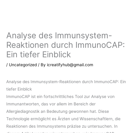
Skip
to
content
Analyse des Immunsystem-
Reaktionen durch ImmunoCAP:
Ein tiefer Einblick
/
Uncategorized
/ By
icreatifyhub@gmail.com
Analyse des Immunsystem-Reaktionen durch ImmunoCAP: Ein
tiefer Einblick
ImmunoCAP ist ein fortschrittliches Tool zur Analyse von
Immunantworten, das vor allem im Bereich der
Allergiediagnostik an Bedeutung gewonnen hat. Diese
Technologie ermöglicht es Ärzten und Wissenschaftlern, die
Reaktionen des Immunsystems präzise zu untersuchen. In