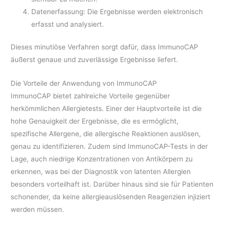
Datenerfassung: Die Ergebnisse werden elektronisch
erfasst und analysiert.
Dieses minutiöse Verfahren sorgt dafür, dass ImmunoCAP
äußerst genaue und zuverlässige Ergebnisse liefert.
Die Vorteile der Anwendung von ImmunoCAP
ImmunoCAP bietet zahlreiche Vorteile gegenüber
herkömmlichen Allergietests. Einer der Hauptvorteile ist die
hohe Genauigkeit der Ergebnisse, die es ermöglicht,
spezifische Allergene, die allergische Reaktionen auslösen,
genau zu identifizieren. Zudem sind ImmunoCAP-Tests in der
Lage, auch niedrige Konzentrationen von Antikörpern zu
erkennen, was bei der Diagnostik von latenten Allergien
besonders vorteilhaft ist. Darüber hinaus sind sie für Patienten
schonender, da keine allergieauslösenden Reagenzien injiziert
werden müssen.