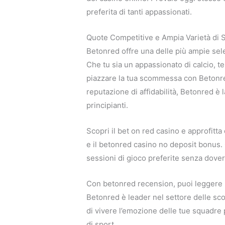
preferita di tanti appassionati.
Quote Competitive e Ampia Varietà di 
Betonred offre una delle più ampie sel
Che tu sia un appassionato di calcio, t
piazzare la tua scommessa con Betonre
reputazione di affidabilità, Betonred è 
principianti.
Scopri il bet on red casino e approfitt
e il betonred casino no deposit bonus. 
sessioni di gioco preferite senza dove
Con betonred recension, puoi leggere l
Betonred è leader nel settore delle sc
di vivere l’emozione delle tue squadre 
di sport.