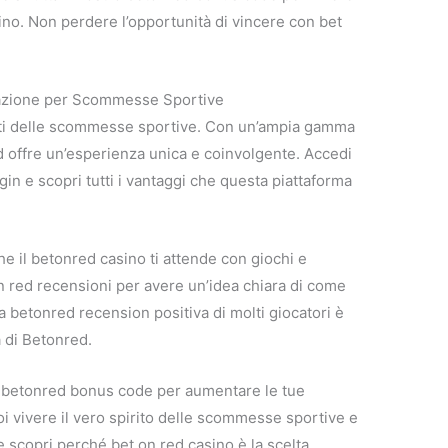
ino. Non perdere l’opportunità di vincere con bet
nazione per Scommesse Sportive
anti delle scommesse sportive. Con un’ampia gamma
d offre un’esperienza unica e coinvolgente. Accedi
gin e scopri tutti i vantaggi che questa piattaforma
 il betonred casino ti attende con giochi e
n red recensioni per avere un’idea chiara di come
La betonred recension positiva di molti giocatori è
tà di Betonred.
 i betonred bonus code per aumentare le tue
oi vivere il vero spirito delle scommesse sportive e
e scopri perché bet on red casino è la scelta