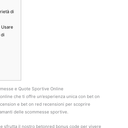
ietà di
a Usare
 di
messe e Quote Sportive Online
ò online che ti offre un’esperienza unica con bet on
ecension e bet on red recensioni per scoprire
i amanti delle scommesse sportive.
 e sfrutta il nostro betonred bonus code per vivere