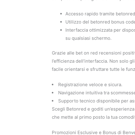
Accesso rapido tramite betonred l
Utilizzo del betonred bonus code
Interfaccia ottimizzata per disp
su qualsiasi schermo.
Grazie alle bet on red recensioni posit
l’efficienza dell’interfaccia. Non solo g
facile orientarsi e sfruttare tutte le fu
Registrazione veloce e sicura.
Navigazione intuitiva tra scommesse 
Supporto tecnico disponibile per as
Scegli Betonred e goditi un’esperienza 
che mette al primo posto la tua comodit
Promozioni Esclusive e Bonus di Benv