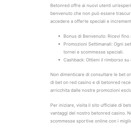
Betonred offre ai nuovi utenti un’espe
benvenuto che non può essere trascura
accedere a offerte speciali e incrementa
Bonus di Benvenuto: Ricevi fino 
Promozioni Settimanali: Ogni set
tornei e scommesse speciali.
Cashback: Ottieni il rimborso su
Non dimenticare di consultare le bet on
di bet on red casino e di betonred rec
arricchita dalle nostre promozioni esclus
Per iniziare, visita il sito ufficiale di b
vantaggi del nostro betonred casino. N
scommesse sportive online con i migli