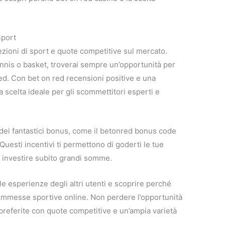
Sport
ezioni di sport e quote competitive sul mercato.
ennis o basket, troverai sempre un’opportunità per
d. Con bet on red recensioni positive e una
la scelta ideale per gli scommettitori esperti e
a dei fantastici bonus, come il betonred bonus code
Questi incentivi ti permettono di goderti le tue
r investire subito grandi somme.
e esperienze degli altri utenti e scoprire perché
ommesse sportive online. Non perdere l’opportunità
preferite con quote competitive e un’ampia varietà