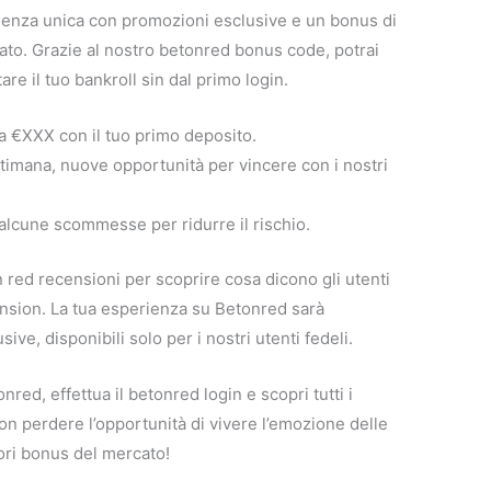
rienza unica con promozioni esclusive e un bonus di
to. Grazie al nostro betonred bonus code, potrai
re il tuo bankroll sin dal primo login.
a €XXX con il tuo primo deposito.
timana, nuove opportunità per vincere con i nostri
 alcune scommesse per ridurre il rischio.
 red recensioni per scoprire cosa dicono gli utenti
ension. La tua esperienza su Betonred sarà
ive, disponibili solo per i nostri utenti fedeli.
etonred, effettua il betonred login e scopri tutti i
on perdere l’opportunità di vivere l’emozione delle
ori bonus del mercato!