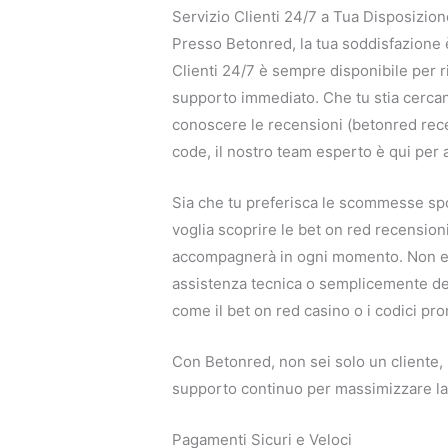
Servizio Clienti 24/7 a Tua Disposizion
Presso Betonred, la tua soddisfazione è 
Clienti 24/7 è sempre disponibile per r
supporto immediato. Che tu stia cercan
conoscere le recensioni (betonred rece
code, il nostro team esperto è qui per a
Sia che tu preferisca le scommesse spo
voglia scoprire le bet on red recensioni,
accompagnerà in ogni momento. Non esit
assistenza tecnica o semplicemente desi
come il bet on red casino o i codici pro
Con Betonred, non sei solo un cliente, 
supporto continuo per massimizzare la 
Pagamenti Sicuri e Veloci