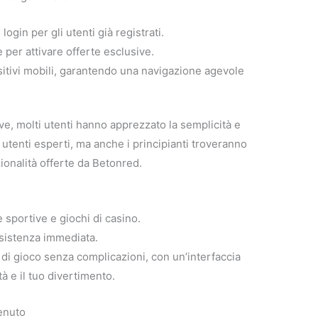
ogin per gli utenti già registrati.
 per attivare offerte esclusive.
ositivi mobili, garantendo una navigazione agevole
ive, molti utenti hanno apprezzato la semplicità e
li utenti esperti, ma anche i principianti troveranno
nzionalità offerte da Betonred.
sportive e giochi di casino.
sistenza immediata.
di gioco senza complicazioni, con un’interfaccia
à e il tuo divertimento.
enuto