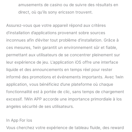
amusements de casino ou de suivre des résultats en
direct, où qu’ils sony ericsson trouvent.
Assurez-vous que votre appareil répond aux critères
d’installation d’applications provenant sobre sources
inconnues afin d’éviter tout problème d’installation. Grâce à
ces mesures, 1win garantit un environnement sûr et fiable,
permettant aux utilisateurs de se concentrer pleinement sur
leur expérience de jeu. L’application iOS offre une interface
liquide et des announcements en temps réel pour rester
informé des promotions et événements importants. Avec 1win
application, vous bénéficiez d’une plateforme où chaque
fonctionnalité est à portée de clic, sans temps de chargement
excessif. 1Win APP accorde une importance primordiale à los
angeles sécurité de ses utilisateurs.
In App For Ios
Vous cherchez votre expérience de tableau fluide, des reward