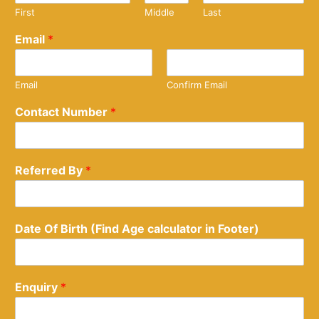
First
Middle
Last
Email
*
Email
Confirm Email
Contact Number
*
Referred By
*
Date Of Birth (Find Age calculator in Footer)
Enquiry
*