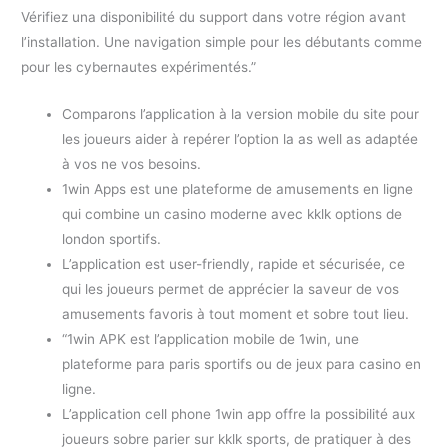
Vérifiez una disponibilité du support dans votre région avant
l’installation. Une navigation simple pour les débutants comme
pour les cybernautes expérimentés.”
Comparons l’application à la version mobile du site pour
les joueurs aider à repérer l’option la as well as adaptée
à vos ne vos besoins.
1win Apps est une plateforme de amusements en ligne
qui combine un casino moderne avec kklk options de
london sportifs.
L’application est user-friendly, rapide et sécurisée, ce
qui les joueurs permet de apprécier la saveur de vos
amusements favoris à tout moment et sobre tout lieu.
“1win APK est l’application mobile de 1win, une
plateforme para paris sportifs ou de jeux para casino en
ligne.
L’application cell phone 1win app offre la possibilité aux
joueurs sobre parier sur kklk sports, de pratiquer à des