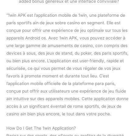
added bonus généreux et une interface conviviale?
“1win APK est l’application mobile de 1win, une plateforme de
paris sportifs ain de jeux sobre casino en segment. Elle est
conçue pour offrir une expérience de jeu optimale sur tous les
appareils Android os. Avec 1win APK, vous pouvez accéder à
une large gamme de amusements de casino, con compris des
devices à sous, des jeux de stand, du poker, des paris sportifs,
ou bien plus encore. L’application est user-friendly, rapide et
sécurisée, ce qui vous permet de vous régaler de vos jeux
favoris à promote moment et durante tout lieu. C’est
l’application mobile officielle de la plateforme para paris,
conçue put offrir aux utilisateurs une expérience de jeu fluide
ain intuitive sur des appareils mobiles. Cette application donne
accès à un significant éventail de rome sportifs, de jeux de
casino ain bien plus encore, le tout dans votre poche.
How Do I Get The 1win Application?
Pariez sur des sports, des eSports ou profitez de la diversité