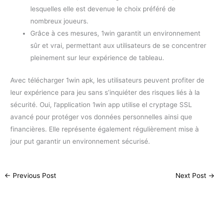
lesquelles elle est devenue le choix préféré de
nombreux joueurs.
Grâce à ces mesures, 1win garantit un environnement
sûr et vrai, permettant aux utilisateurs de se concentrer
pleinement sur leur expérience de tableau.
Avec télécharger 1win apk, les utilisateurs peuvent profiter de
leur expérience para jeu sans s’inquiéter des risques liés à la
sécurité. Oui, l’application 1win app utilise el cryptage SSL
avancé pour protéger vos données personnelles ainsi que
financières. Elle représente également régulièrement mise à
jour put garantir un environnement sécurisé.
←
Previous Post
Next Post
→