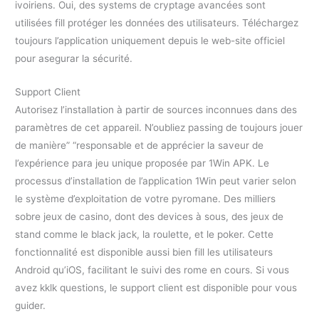
ivoiriens. Oui, des systems de cryptage avancées sont
utilisées fill protéger les données des utilisateurs. Téléchargez
toujours l’application uniquement depuis le web-site officiel
pour asegurar la sécurité.
Support Client
Autorisez l’installation à partir de sources inconnues dans des
paramètres de cet appareil. N’oubliez passing de toujours jouer
de manière” “responsable et de apprécier la saveur de
l’expérience para jeu unique proposée par 1Win APK. Le
processus d’installation de l’application 1Win peut varier selon
le système d’exploitation de votre pyromane. Des milliers
sobre jeux de casino, dont des devices à sous, des jeux de
stand comme le black jack, la roulette, et le poker. Cette
fonctionnalité est disponible aussi bien fill les utilisateurs
Android qu’iOS, facilitant le suivi des rome en cours. Si vous
avez kklk questions, le support client est disponible pour vous
guider.