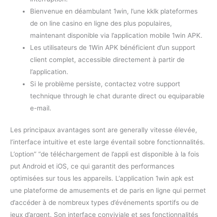
Bienvenue en déambulant 1win, l’une kklk plateformes
de on line casino en ligne des plus populaires,
maintenant disponible via l’application mobile 1win APK.
Les utilisateurs de 1Win APK bénéficient d’un support
client complet, accessible directement à partir de
l’application.
Si le problème persiste, contactez votre support
technique through le chat durante direct ou equiparable
e-mail.
Les principaux avantages sont are generally vitesse élevée,
l’interface intuitive et este large éventail sobre fonctionnalités.
L’option” “de téléchargement de l’appli est disponible à la fois
put Android et iOS, ce qui garantit des performances
optimisées sur tous les appareils. L’application 1win apk est
une plateforme de amusements et de paris en ligne qui permet
d’accéder à de nombreux types d’événements sportifs ou de
jeux d’argent. Son interface conviviale et ses fonctionnalités