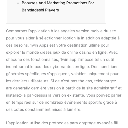
Bonuses And Marketing Promotions For
Bangladeshi Players
Comparons l’application à los angeles version mobile du site
pour vous aider à sélectionner l’option la in addition adaptée à
ces besoins. 1win Apps est votre destination ultime pour
explorer le monde dieses jeux de online casino en ligne. Avec
chacune ces fonctionnalités, 1win app s’impose tel un outil
incontournable pour les cybernautes en ligne. Des conditions
générales spécifiques s’appliquent, valables uniquement pour
les derniers utilisateurs. Si ce n’est pas the cas, téléchargez
are generally dernière version à partir de le site administratif et
installez-la par-dessus la version existante. Vous pouvez parier
en temps réel sur de nombreux événements sportifs grâce à
des cotes constamment mises à lumière.
L’application utilise des protocoles para cryptage avancés fill