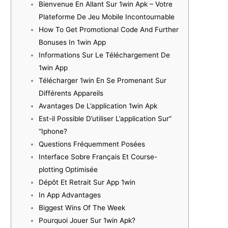
Bienvenue En Allant Sur 1win Apk – Votre
Plateforme De Jeu Mobile Incontournable
How To Get Promotional Code And Further
Bonuses In 1win App
Informations Sur Le Téléchargement De
1win App
Télécharger 1win En Se Promenant Sur
Différents Appareils
Avantages De L’application 1win Apk
Est-il Possible D’utiliser L’application Sur”
“Iphone?
Questions Fréquemment Posées
Interface Sobre Français Et Course-
plotting Optimisée
Dépôt Et Retrait Sur App 1win
In App Advantages
Biggest Wins Of The Week
Pourquoi Jouer Sur 1win Apk?