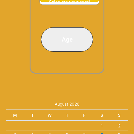
Calculate your age**
Age
August 2026
M
T
W
T
F
S
S
1
2