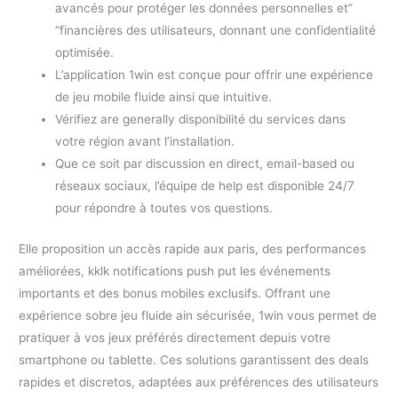
avancés pour protéger les données personnelles et”
“financières des utilisateurs, donnant une confidentialité
optimisée.
L’application 1win est conçue pour offrir une expérience
de jeu mobile fluide ainsi que intuitive.
Vérifiez are generally disponibilité du services dans
votre région avant l’installation.
Que ce soit par discussion en direct, email-based ou
réseaux sociaux, l’équipe de help est disponible 24/7
pour répondre à toutes vos questions.
Elle proposition un accès rapide aux paris, des performances
améliorées, kklk notifications push put les événements
importants et des bonus mobiles exclusifs. Offrant une
expérience sobre jeu fluide ain sécurisée, 1win vous permet de
pratiquer à vos jeux préférés directement depuis votre
smartphone ou tablette. Ces solutions garantissent des deals
rapides et discretos, adaptées aux préférences des utilisateurs