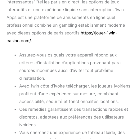
intéressantes” “tel les paris en direct, les options de jeux
interactifs et une expérience liquide sans interruption. 1win
Apps est une plateforme de amusements en ligne quel
professionnel combine un gambling establishment moderne
avec dieses options de paris sportifs
https://jouer-1win-
casino.com/
.
Assurez-vous os quais votre appareil répond aux
critères d’installation d’applications provenant para
sources inconnues aussi d’éviter tout problème
d’installation.
Avec 1win côte d’ivoire télécharger, les joueurs ivoiriens
profitent d’une expérience sur mesure, combinant
accessibilité, sécurité et fonctionnalités locations.
Ces remedies garantissent des transactions rapides et
discretos, adaptées aux préférences des utilisateurs
ivoiriens.
Vous cherchez une expérience de tableau fluide, des