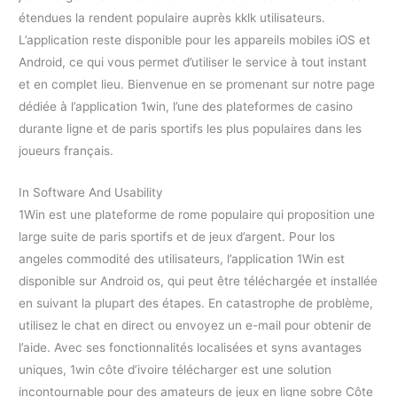
étendues la rendent populaire auprès kklk utilisateurs.
L’application reste disponible pour les appareils mobiles iOS et
Android, ce qui vous permet d’utiliser le service à tout instant
et en complet lieu. Bienvenue en se promenant sur notre page
dédiée à l’application 1win, l’une des plateformes de casino
durante ligne et de paris sportifs les plus populaires dans les
joueurs français.
In Software And Usability
1Win est une plateforme de rome populaire qui proposition une
large suite de paris sportifs et de jeux d’argent. Pour los
angeles commodité des utilisateurs, l’application 1Win est
disponible sur Android os, qui peut être téléchargée et installée
en suivant la plupart des étapes. En catastrophe de problème,
utilisez le chat en direct ou envoyez un e-mail pour obtenir de
l’aide. Avec ses fonctionnalités localisées et syns avantages
uniques, 1win côte d’ivoire télécharger est une solution
incontournable pour des amateurs de jeux en ligne sobre Côte