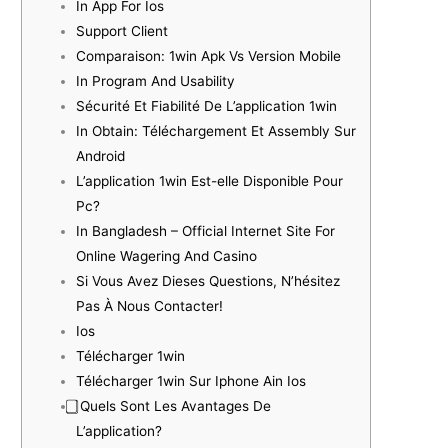
In App For Ios
Support Client
Comparaison: 1win Apk Vs Version Mobile
In Program And Usability
Sécurité Et Fiabilité De L’application 1win
In Obtain: Téléchargement Et Assembly Sur
Android
L’application 1win Est-elle Disponible Pour
Pc?
In Bangladesh – Official Internet Site For
Online Wagering And Casino
Si Vous Avez Dieses Questions, N’hésitez
Pas À Nous Contacter!
Ios
Télécharger 1win
Télécharger 1win Sur Iphone Ain Ios
⃣ Quels Sont Les Avantages De
L’application?