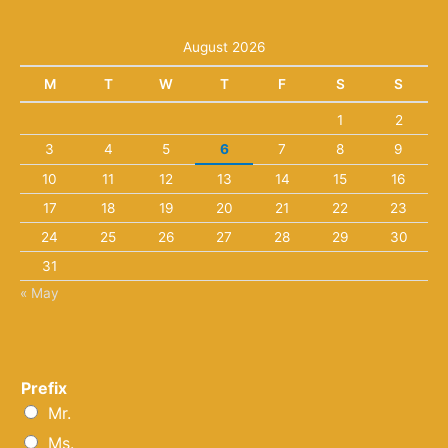
August 2026
M
T
W
T
F
S
S
1
2
3
4
5
6
7
8
9
10
11
12
13
14
15
16
17
18
19
20
21
22
23
24
25
26
27
28
29
30
31
« May
Prefix
Mr.
Ms.