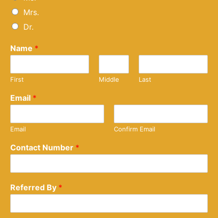
Mrs.
Dr.
Name
*
First
Middle
Last
Email
*
Email
Confirm Email
Contact Number
*
Referred By
*