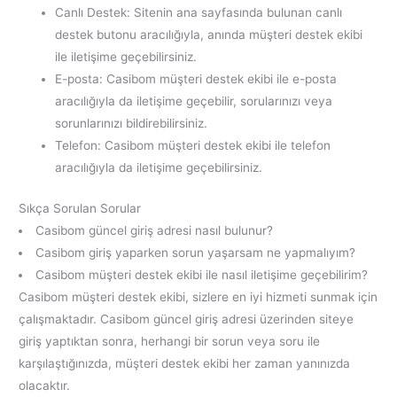
Canlı Destek: Sitenin ana sayfasında bulunan canlı
destek butonu aracılığıyla, anında müşteri destek ekibi
ile iletişime geçebilirsiniz.
E-posta: Casibom müşteri destek ekibi ile e-posta
aracılığıyla da iletişime geçebilir, sorularınızı veya
sorunlarınızı bildirebilirsiniz.
Telefon: Casibom müşteri destek ekibi ile telefon
aracılığıyla da iletişime geçebilirsiniz.
Sıkça Sorulan Sorular
Casibom güncel giriş adresi nasıl bulunur?
Casibom giriş yaparken sorun yaşarsam ne yapmalıyım?
Casibom müşteri destek ekibi ile nasıl iletişime geçebilirim?
Casibom müşteri destek ekibi, sizlere en iyi hizmeti sunmak için
çalışmaktadır. Casibom güncel giriş adresi üzerinden siteye
giriş yaptıktan sonra, herhangi bir sorun veya soru ile
karşılaştığınızda, müşteri destek ekibi her zaman yanınızda
olacaktır.