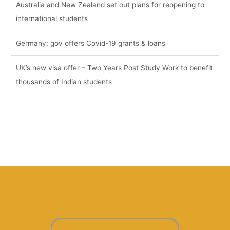
Germany: gov offers Covid-19 grants & loans
UK’s new visa offer – Two Years Post Study Work to benefit
thousands of Indian students
How Canada is helping international students