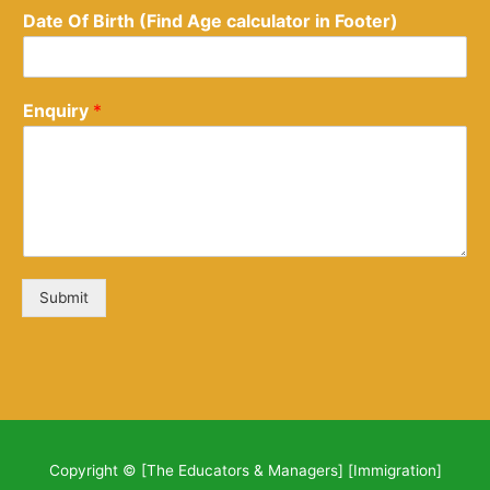
Date Of Birth (Find Age calculator in Footer)
Enquiry
*
Submit
Copyright © [The Educators & Managers] [Immigration]