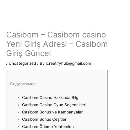
Skip
to
content
Casibom – Casibom casino
Yeni Giriş Adresi – Casibom
Giriş Güncel
/
Uncategorized
/ By
icreatifyhub@gmail.com
Содержимое
Casibom Casino Hakkında Bilgi
Casibom Casino Oyun Seçenekleri
Casibom Bonus ve Kampanyalar
Casibom Bonus Çeşitleri
Casibom Ödeme Yöntemleri