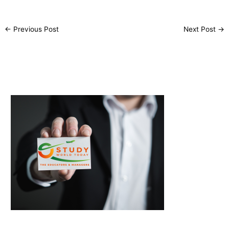
←
Previous Post
Next Post
→