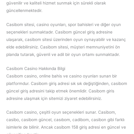
güvenilir ve kaliteli hizmet sunmak için sürekli olarak
güncellenmektedir.
Casibom sitesi, casino oyunları, spor bahisleri ve diğer oyun
seçenekleri sunmaktadır. Casibom güncel giriş adresine
ulaşarak, casibom sitesi üzerinden oyun oynayabilir ve kazanç
elde edebilirsiniz. Casibom sitesi, müşteri memnuniyetini ön
planda tutarak, güvenli ve adil bir oyun ortamı sunmaktadır.
Casibom Casino Hakkında Bilgi
Casibom casino, online bahis ve casino oyunları sunan bir
platformdur. Casibom giriş adresi sık sık değiştiğinden, casibom
güncel giriş adresini takip etmek önemlidir. Casibom giris
adresine ulaşmak için sitemizi ziyaret edebilirsiniz.
Casibom casino, çeşitli oyun seçenekleri sunar. Casibom,
casibo, casibom güncel, casıbom, cadibom, casibon gibi farklı
isimlerle de bilinir. Ancak casibom 158 giriş adresi en güncel ve