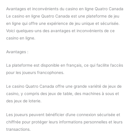
Avantages et inconvénients du casino en ligne Quatro Canada
Le casino en ligne Quatro Canada est une plateforme de jeu
en ligne qui offre une expérience de jeu unique et sécurisée.
Voici quelques-uns des avantages et inconvénients de ce
casino en ligne.
Avantages :
La plateforme est disponible en français, ce qui facilite l’accès
pour les joueurs francophones.
Le casino Quatro Canada offre une grande variété de jeux de
casino, y compris des jeux de table, des machines à sous et
des jeux de loterie.
Les joueurs peuvent bénéficier d’une connexion sécurisée et
chiffrée pour protéger leurs informations personnelles et leurs
transactions.