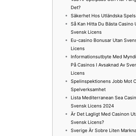
Det?
Säkerhet Hos Utländska Spels
Så Kan Hitta Du Bästa Casino 
Svensk Licens
Eu-casino Bonusar Utan Sven
Licens
Informationsutbyte Med Mynd
På Casinos I Avsaknad Av Sve
Licens
Spelinspektionens Jobb Mot O
Spelverksamhet
Lista Mediterranean Sea Casi
Svensk Licens 2024
Är Det Lagligt Med Casinon U
Svensk Licens?
Sverige Är Sobre Liten Markn