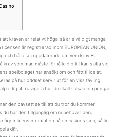
 Casino
ts att kraven är relativt höga, så är e väldigt många
om licensen är registrerad inom EUROPEAN UNION,
 sig och hålla sej uppdaterade om vem krav EU
å krav som man måste förhålla dig till kan skilja sig
cens spelbolaget har ansökt om och fått tilldelat.
eras på hur oddset servir ut för en viss tävling
lpa dig att navigera hur du skall satsa dina pengar.
 ner den oavsett se till att du tror du kommer
as du har den tillgänglig om ni behöver den.
a någon licensinformation på en casinos sida, så är
pela där.