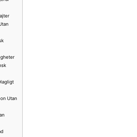
ajter
Utan
sk
igheter
nsk
lagligt
non Utan
tan
ad