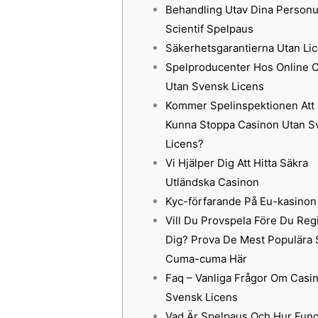
Behandling Utav Dina Personu
Scientif Spelpaus
Säkerhetsgarantierna Utan Li
Spelproducenter Hos Online 
Utan Svensk Licens
Kommer Spelinspektionen Att 
Kunna Stoppa Casinon Utan S
Licens?
Vi Hjälper Dig Att Hitta Säkra
Utländska Casinon
Kyc-förfarande På Eu-kasinon
Vill Du Provspela Före Du Regi
Dig? Prova De Mest Populära 
Cuma-cuma Här
Faq – Vanliga Frågor Om Casi
Svensk Licens
Vad Är Spelpaus Och Hur Fun