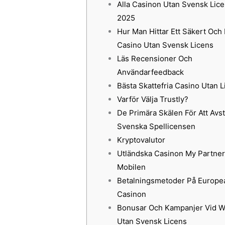
Alla Casinon Utan Svensk Lic
2025
Hur Man Hittar Ett Säkert Och P
Casino Utan Svensk Licens
Läs Recensioner Och
Användarfeedback
Bästa Skattefria Casino Utan 
Varför Välja Trustly?
De Primära Skälen För Att Avs
Svenska Spellicensen
Kryptovalutor
Utländska Casinon My Partner
Mobilen
Betalningsmetoder På Europe
Casinon
Bonusar Och Kampanjer Vid W
Utan Svensk Licens