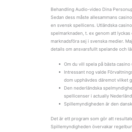
Behandling Audio-video Dina Personup
Sedan dess måste allesammans casinon
en svensk spellicens. Utländska casinon
spelmarknaden, t. ex genom att lyckas e
marknadsföra sej i svenska medier. Maj
details om ansvarsfullt spelande och länk
Om du vill spela på bästa casino 
Intressant nog valde Förvaltning
dom upphävdes däremot vilket gj
Den nederländska spelmyndighete
spellicenser i actually Nederlän
Spillemyndigheden är den danska
Det är ett program som gör att resultat
Spillemyndigheden övervakar regelbunde