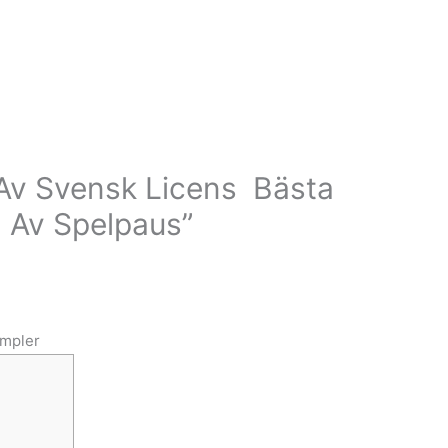
v Svensk Licens ️ Bästa
 Av Spelpaus”
impler