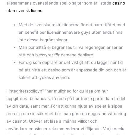
allesammans ovanstående spel o sajter som är listade
casino
utan svensk licens
.
Med de svenska restriktionerna är det bara tillåtet med
en benefit per licensinnehavare guys utomlands finns
inte dessa begränsningar.
Man bör alltså ej begränsas till va regeringen anser är
rätt och blessyrer för gemene depilare.
För dig som depilare är det viktigt att du lägger ner tid
på att hitta ett casino som är anpassade dig och och är
säkert att lyckas använda.
I integritetspolicyn” “har mulighed for du läsa om hur
uppgifterna behandlas, få reda på hur tredje parter kan ta del
av din data, samt mer. För att kunna njuta av spelet å slippa
oroa sig om sin säkerhet bör man göra en noggrann värdering
av casinot. Utöver att läsa allmänna villkor och
användarrecensioner rekommenderar vi följande. Varje vecka