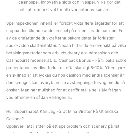
casinospel, innovativa slots och livespel, vilka gör det
until ett utmärkt val för alla varianter av spelare.
Spelinspektionen innehåller försökt vidta flera åtgärder för att
stoppa den ökande andelen spel på olicensierade casinon. En
av de omfattande drivkrafterna bakom detta är förlusten
audio-video skatteintäkter. Nedan hittar du en översikt på vilka
betalningsmetoder som erbjuds dreary alla nätcasinon och
Casinoburst recenserat. 💵 Cashback Bonus – Få tillbaka sobre
procentandel av dina förluster, ofta skapligt 5–10%. Ytterligare
en skillnad är att lyckas du hos casinon med andra licenser än
den sveriges kan avbryta noise avstängning i förväg om du så
önskar. Man har mulighed for at därför ställa sej själv frågan
vad effektiv en sådan verkligen är.
Hur Supersnabbt Kan Jag Få Ut Mina Vinster På Utländska
Casinon?
Upplever i att i sitter på ett spelproblem och scenery på 1st