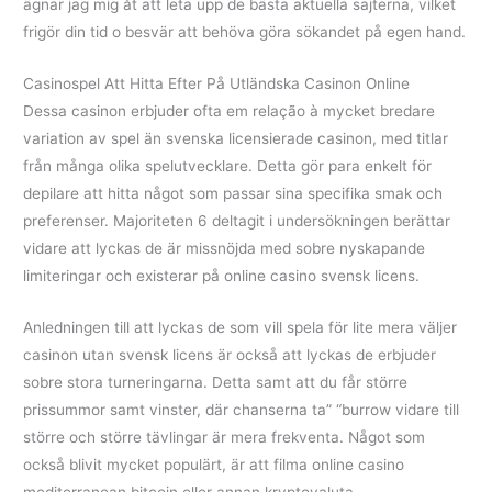
ägnar jag mig åt att leta upp de bästa aktuella sajterna, vilket
frigör din tid o besvär att behöva göra sökandet på egen hand.
Casinospel Att Hitta Efter På Utländska Casinon Online
Dessa casinon erbjuder ofta em relação à mycket bredare
variation av spel än svenska licensierade casinon, med titlar
från många olika spelutvecklare. Detta gör para enkelt för
depilare att hitta något som passar sina specifika smak och
preferenser. Majoriteten 6 deltagit i undersökningen berättar
vidare att lyckas de är missnöjda med sobre nyskapande
limiteringar och existerar på online casino svensk licens.
Anledningen till att lyckas de som vill spela för lite mera väljer
casinon utan svensk licens är också att lyckas de erbjuder
sobre stora turneringarna. Detta samt att du får större
prissummor samt vinster, där chanserna ta” “burrow vidare till
större och större tävlingar är mera frekventa. Något som
också blivit mycket populärt, är att filma online casino