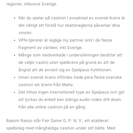
regioner, inklusive Sverige.
När du spelar på casinon i avsaknad av svensk licens är
det viktigt att förstå hur skattereglerna påverkar dina
vinster.
VPN-tjänster är lagliga my partner and i de flesta
fragment av världen, inkl Sverige.
Många som medverkade i undersökningen berättar att
de väljer casino utan spellicens på grund av att de
ångrat att de använt sig av Spelpaus-funktionen.
Innan svensk licens infördes hade para flesta svenska
casinon sin licens från Malta.
Det hittas ingen internationell type av Spelpaus och gör
att lyckas du enkelt kan stänga audio-video drill down
från alla online casinon på en gång.
Bakom Rakoo står Fair Game G. P. N. V., ett etablerat
spelbolag med mångfaldiga casinon under sitt bälte. Med