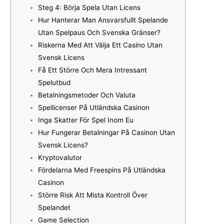
Steg 4: Börja Spela Utan Licens
Hur Hanterar Man Ansvarsfullt Spelande
Utan Spelpaus Och Svenska Gränser?
Riskerna Med Att Välja Ett Casino Utan
Svensk Licens
Få Ett Större Och Mera Intressant
Spelutbud
Betalningsmetoder Och Valuta
Spellicenser På Utländska Casinon
Inga Skatter För Spel Inom Eu
Hur Fungerar Betalningar På Casinon Utan
Svensk Licens?
Kryptovalutor
Fördelarna Med Freespins På Utländska
Casinon
Större Risk Att Mista Kontroll Över
Spelandet
Game Selection