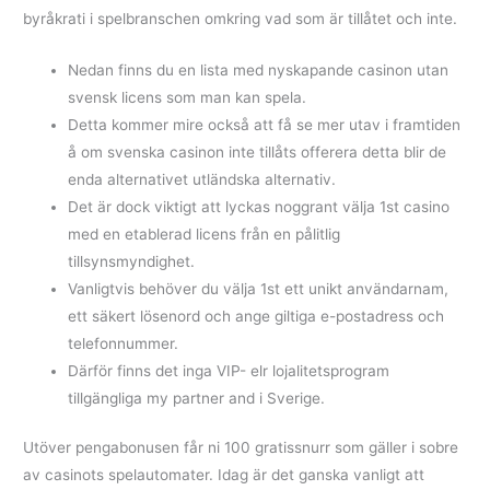
byråkrati i spelbranschen omkring vad som är tillåtet och inte.
Nedan finns du en lista med nyskapande casinon utan
svensk licens som man kan spela.
Detta kommer mire också att få se mer utav i framtiden
å om svenska casinon inte tillåts offerera detta blir de
enda alternativet utländska alternativ.
Det är dock viktigt att lyckas noggrant välja 1st casino
med en etablerad licens från en pålitlig
tillsynsmyndighet.
Vanligtvis behöver du välja 1st ett unikt användarnam,
ett säkert lösenord och ange giltiga e-postadress och
telefonnummer.
Därför finns det inga VIP- elr lojalitetsprogram
tillgängliga my partner and i Sverige.
Utöver pengabonusen får ni 100 gratissnurr som gäller i sobre
av casinots spelautomater. Idag är det ganska vanligt att