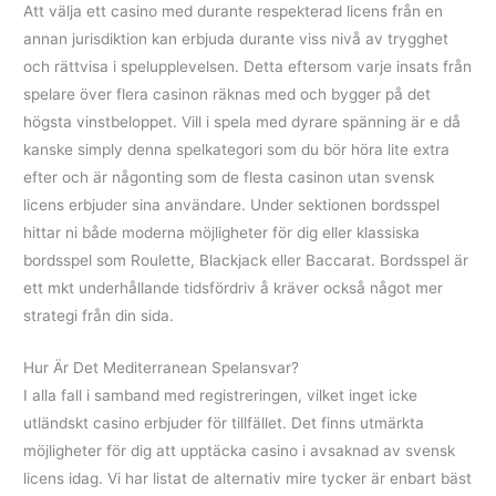
Att välja ett casino med durante respekterad licens från en
annan jurisdiktion kan erbjuda durante viss nivå av trygghet
och rättvisa i spelupplevelsen. Detta eftersom varje insats från
spelare över flera casinon räknas med och bygger på det
högsta vinstbeloppet. Vill i spela med dyrare spänning är e då
kanske simply denna spelkategori som du bör höra lite extra
efter och är någonting som de flesta casinon utan svensk
licens erbjuder sina användare. Under sektionen bordsspel
hittar ni både moderna möjligheter för dig eller klassiska
bordsspel som Roulette, Blackjack eller Baccarat. Bordsspel är
ett mkt underhållande tidsfördriv å kräver också något mer
strategi från din sida.
Hur Är Det Mediterranean Spelansvar?
I alla fall i samband med registreringen, vilket inget icke
utländskt casino erbjuder för tillfället. Det finns utmärkta
möjligheter för dig att upptäcka casino i avsaknad av svensk
licens idag. Vi har listat de alternativ mire tycker är enbart bäst