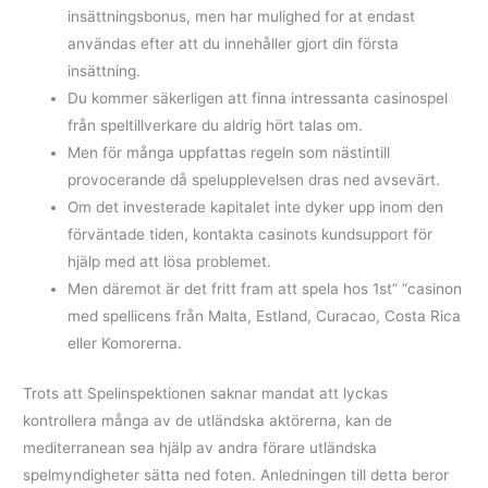
insättningsbonus, men har mulighed for at endast
användas efter att du innehåller gjort din första
insättning.
Du kommer säkerligen att finna intressanta casinospel
från speltillverkare du aldrig hört talas om.
Men för många uppfattas regeln som nästintill
provocerande då spelupplevelsen dras ned avsevärt.
Om det investerade kapitalet inte dyker upp inom den
förväntade tiden, kontakta casinots kundsupport för
hjälp med att lösa problemet.
Men däremot är det fritt fram att spela hos 1st” “casinon
med spellicens från Malta, Estland, Curacao, Costa Rica
eller Komorerna.
Trots att Spelinspektionen saknar mandat att lyckas
kontrollera många av de utländska aktörerna, kan de
mediterranean sea hjälp av andra förare utländska
spelmyndigheter sätta ned foten. Anledningen till detta beror