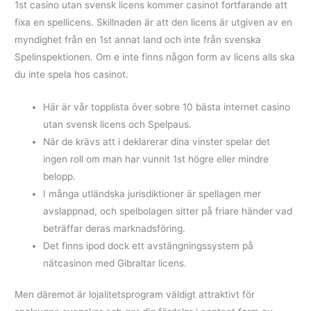
1st casino utan svensk licens kommer casinot fortfarande att
fixa en spellicens. Skillnaden är att den licens är utgiven av en
myndighet från en 1st annat land och inte från svenska
Spelinspektionen. Om e inte finns någon form av licens alls ska
du inte spela hos casinot.
Här är vår topplista över sobre 10 bästa internet casino
utan svensk licens och Spelpaus.
När de krävs att i deklarerar dina vinster spelar det
ingen roll om man har vunnit 1st högre eller mindre
belopp.
I många utländska jurisdiktioner är spellagen mer
avslappnad, och spelbolagen sitter på friare händer vad
beträffar deras marknadsföring.
Det finns ipod dock ett avstängningssystem på
nätcasinon med Gibraltar licens.
Men däremot är lojalitetsprogram väldigt attraktivt för