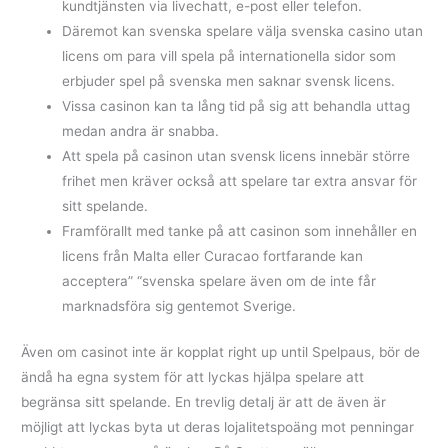
kundtjänsten via livechatt, e-post eller telefon.
Däremot kan svenska spelare välja svenska casino utan
licens om para vill spela på internationella sidor som
erbjuder spel på svenska men saknar svensk licens.
Vissa casinon kan ta lång tid på sig att behandla uttag
medan andra är snabba.
Att spela på casinon utan svensk licens innebär större
frihet men kräver också att spelare tar extra ansvar för
sitt spelande.
Framförallt med tanke på att casinon som innehåller en
licens från Malta eller Curacao fortfarande kan
acceptera” “svenska spelare även om de inte får
marknadsföra sig gentemot Sverige.
Även om casinot inte är kopplat right up until Spelpaus, bör de
ändå ha egna system för att lyckas hjälpa spelare att
begränsa sitt spelande. En trevlig detalj är att de även är
möjligt att lyckas byta ut deras lojalitetspoäng mot penningar