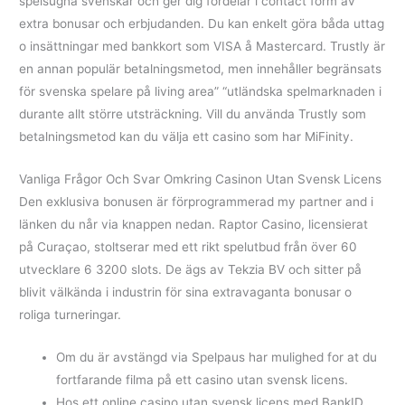
spelsugna svenskar och ger dig fördelar i contact form av
extra bonusar och erbjudanden. Du kan enkelt göra båda uttag
o insättningar med bankkort som VISA å Mastercard. Trustly är
en annan populär betalningsmetod, men innehåller begränsats
för svenska spelare på living area” “utländska spelmarknaden i
durante allt större utsträckning. Vill du använda Trustly som
betalningsmetod kan du välja ett casino som har MiFinity.
Vanliga Frågor Och Svar Omkring Casinon Utan Svensk Licens
Den exklusiva bonusen är förprogrammerad my partner and i
länken du når via knappen nedan. Raptor Casino, licensierat
på Curaçao, stoltserar med ett rikt spelutbud från över 60
utvecklare 6 3200 slots. De ägs av Tekzia BV och sitter på
blivit välkända i industrin för sina extravaganta bonusar o
roliga turneringar.
Om du är avstängd via Spelpaus har mulighed for at du
fortfarande filma på ett casino utan svensk licens.
Hos ett online casino utan svensk licens med BankID