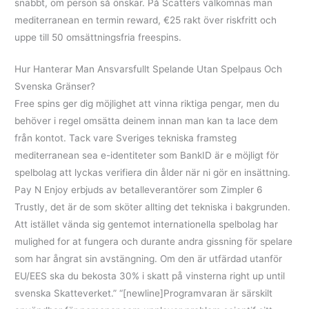
snabbt, om person så önskar. På Scatters välkomnas man
mediterranean en termin reward, €25 rakt över riskfritt och
uppe till 50 omsättningsfria freespins.
Hur Hanterar Man Ansvarsfullt Spelande Utan Spelpaus Och
Svenska Gränser?
Free spins ger dig möjlighet att vinna riktiga pengar, men du
behöver i regel omsätta deinem innan man kan ta lace dem
från kontot. Tack vare Sveriges tekniska framsteg
mediterranean sea e-identiteter som BankID är e möjligt för
spelbolag att lyckas verifiera din ålder när ni gör en insättning.
Pay N Enjoy erbjuds av betalleverantörer som Zimpler 6
Trustly, det är de som sköter allting det tekniska i bakgrunden.
Att istället vända sig gentemot internationella spelbolag har
mulighed for at fungera och durante andra gissning för spelare
som har ångrat sin avstängning. Om den är utfärdad utanför
EU/EES ska du bekosta 30% i skatt på vinsterna right up until
svenska Skatteverket.” “[newline]Programvaran är särskilt