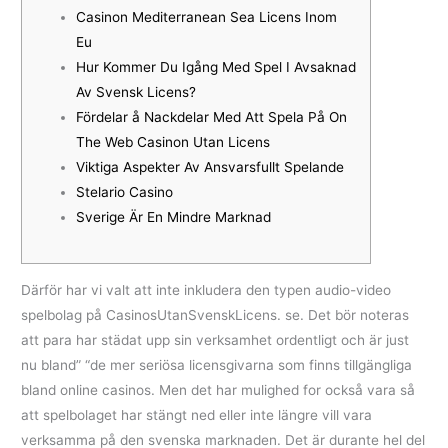
Casinon Mediterranean Sea Licens Inom
Eu
Hur Kommer Du Igång Med Spel I Avsaknad
Av Svensk Licens?
Fördelar å Nackdelar Med Att Spela På On
The Web Casinon Utan Licens
Viktiga Aspekter Av Ansvarsfullt Spelande
Stelario Casino
Sverige Är En Mindre Marknad
Därför har vi valt att inte inkludera den typen audio-video
spelbolag på CasinosUtanSvenskLicens. se. Det bör noteras
att para har städat upp sin verksamhet ordentligt och är just
nu bland” “de mer seriösa licensgivarna som finns tillgängliga
bland online casinos. Men det har mulighed for också vara så
att spelbolaget har stängt ned eller inte längre vill vara
verksamma på den svenska marknaden. Det är durante hel del