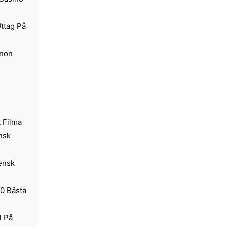
Uttag På
inon
t Filma
nsk
ensk
10 Bästa
l På