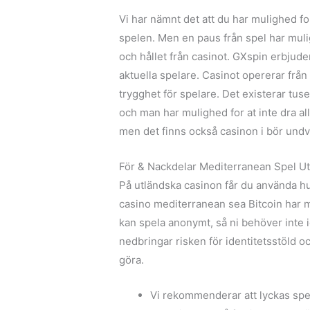
Vi har nämnt det att du har mulighed fo
spelen. Men en paus från spel har muli
och hållet från casinot. GXspin erbjuder
aktuella spelare. Casinot opererar från
trygghet för spelare. Det existerar tus
och man har mulighed for at inte dra a
men det finns också casinon i bör undv
För & Nackdelar Mediterranean Spel Ut
På utländska casinon får du använda hur
casino mediterranean sea Bitcoin har m
kan spela anonymt, så ni behöver inte i
nedbringar risken för identitetsstöld o
göra.
Vi rekommenderar att lyckas spe