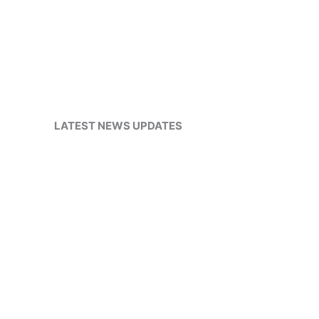
LATEST NEWS UPDATES