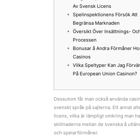
Av Svensk Licens
Spelinspektionens Försök Att
Begränsa Marknaden
Översikt Över Insättnings- Oc
Processen
Bonusar å Andra Förmåner Ho
Casinos
Vilka Speltyper Kan Jag Förvä
På European Union Casinon?
Dessutom får man också använda casino
svenskt språk på sajterna. Ett annat al
licens, vilka är lämpligt omkring man ha
skillnaderna mellan de svenska å utlän
och spelarförmåner.