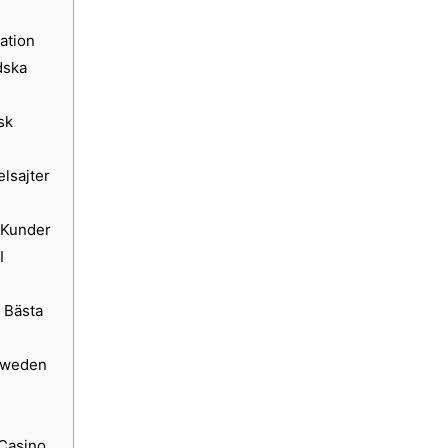
ation
dska
sk
lsajter
 Kunder
I
 Bästa
Sweden
 Casino