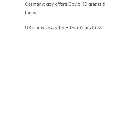
Germany: gov offers Covid-19 grants &
loans
UK’s new visa offer – Two Years Post
Study Work to benefit thousands of
Indian students
How Canada is helping international
students