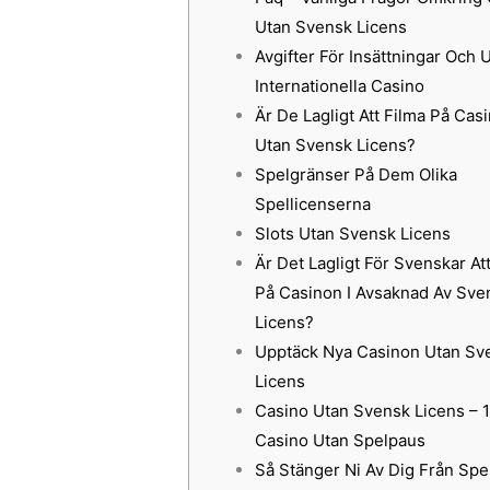
Utan Svensk Licens
Avgifter För Insättningar Och 
Internationella Casino
Är De Lagligt Att Filma På Cas
Utan Svensk Licens?
Spelgränser På Dem Olika
Spellicenserna
Slots Utan Svensk Licens
Är Det Lagligt För Svenskar At
På Casinon I Avsaknad Av Sve
Licens?
Upptäck Nya Casinon Utan Sv
Licens
Casino Utan Svensk Licens – 
Casino Utan Spelpaus
Så Stänger Ni Av Dig Från Spe