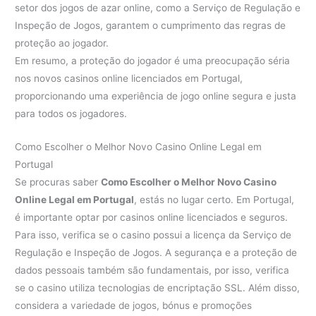
setor dos jogos de azar online, como a Serviço de Regulação e
Inspeção de Jogos, garantem o cumprimento das regras de
proteção ao jogador.
Em resumo, a proteção do jogador é uma preocupação séria
nos novos casinos online licenciados em Portugal,
proporcionando uma experiência de jogo online segura e justa
para todos os jogadores.
Como Escolher o Melhor Novo Casino Online Legal em
Portugal
Se procuras saber
Como Escolher o Melhor Novo Casino
Online Legal em Portugal
, estás no lugar certo. Em Portugal,
é importante optar por casinos online licenciados e seguros.
Para isso, verifica se o casino possui a licença da Serviço de
Regulação e Inspeção de Jogos. A segurança e a proteção de
dados pessoais também são fundamentais, por isso, verifica
se o casino utiliza tecnologias de encriptação SSL. Além disso,
considera a variedade de jogos, bónus e promoções