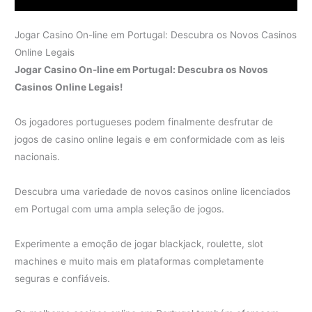
Jogar Casino On-line em Portugal: Descubra os Novos Casinos
Online Legais
Jogar Casino On-line em Portugal: Descubra os Novos
Casinos Online Legais!
Os jogadores portugueses podem finalmente desfrutar de
jogos de casino online legais e em conformidade com as leis
nacionais.
Descubra uma variedade de novos casinos online licenciados
em Portugal com uma ampla seleção de jogos.
Experimente a emoção de jogar blackjack, roulette, slot
machines e muito mais em plataformas completamente
seguras e confiáveis.