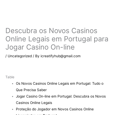
Skip
to
content
Descubra os Novos Casinos
Online Legais em Portugal para
Jogar Casino On-line
/
Uncategorized
/ By
icreatifyhub@gmail.com
Table
Os Novos Casinos Online Legais em Portugal: Tudo o
Que Precisa Saber
Jogar Casino On-line em Portugal: Descubra os Novos
Casinos Online Legais
Proteção do Jogador em Novos Casinos Online