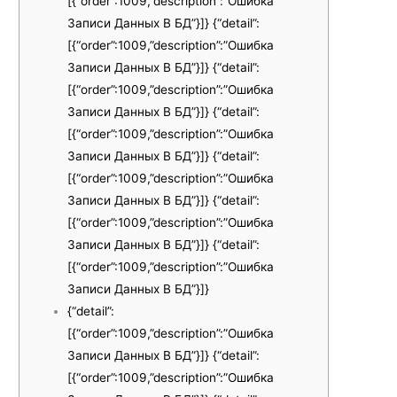
[{“order”:1009,”description”:”Ошибка
Записи Данных В БД”}]} {“detail”:
[{“order”:1009,”description”:”Ошибка
Записи Данных В БД”}]} {“detail”:
[{“order”:1009,”description”:”Ошибка
Записи Данных В БД”}]} {“detail”:
[{“order”:1009,”description”:”Ошибка
Записи Данных В БД”}]} {“detail”:
[{“order”:1009,”description”:”Ошибка
Записи Данных В БД”}]} {“detail”:
[{“order”:1009,”description”:”Ошибка
Записи Данных В БД”}]} {“detail”:
[{“order”:1009,”description”:”Ошибка
Записи Данных В БД”}]}
{“detail”:
[{“order”:1009,”description”:”Ошибка
Записи Данных В БД”}]} {“detail”:
[{“order”:1009,”description”:”Ошибка