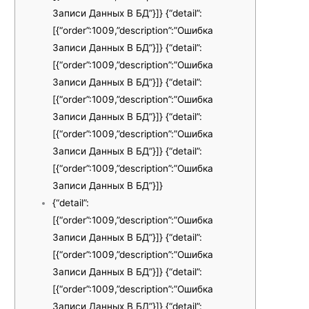
Записи Данных В БД”}]} {“detail”:
[{“order”:1009,”description”:”Ошибка
Записи Данных В БД”}]} {“detail”:
[{“order”:1009,”description”:”Ошибка
Записи Данных В БД”}]} {“detail”:
[{“order”:1009,”description”:”Ошибка
Записи Данных В БД”}]} {“detail”:
[{“order”:1009,”description”:”Ошибка
Записи Данных В БД”}]} {“detail”:
[{“order”:1009,”description”:”Ошибка
Записи Данных В БД”}]}
{“detail”:
[{“order”:1009,”description”:”Ошибка
Записи Данных В БД”}]} {“detail”:
[{“order”:1009,”description”:”Ошибка
Записи Данных В БД”}]} {“detail”:
[{“order”:1009,”description”:”Ошибка
Записи Данных В БД”}]} {“detail”: