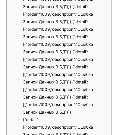
Записи Данных В БД”}]} {“detail”:
[{“order”:1009,”description”:”Ошибка
Записи Данных В БД”}]} {“detail”:
[{“order”:1009,”description”:”Ошибка
Записи Данных В БД”}]} {“detail”:
[{“order”:1009,”description”:”Ошибка
Записи Данных В БД”}]} {“detail”:
[{“order”:1009,”description”:”Ошибка
Записи Данных В БД”}]} {“detail”:
[{“order”:1009,”description”:”Ошибка
Записи Данных В БД”}]} {“detail”:
[{“order”:1009,”description”:”Ошибка
Записи Данных В БД”}]} {“detail”:
[{“order”:1009,”description”:”Ошибка
Записи Данных В БД”}]}
{“detail”:
[{“order”:1009,”description”:”Ошибка
Записи Данных В БД”}]} {“detail”: