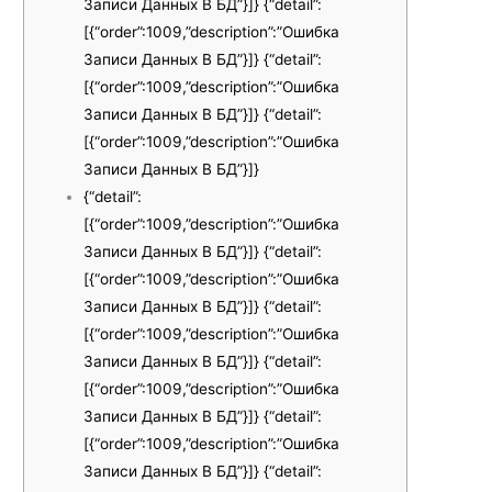
Записи Данных В БД”}]} {“detail”:
[{“order”:1009,”description”:”Ошибка
Записи Данных В БД”}]} {“detail”:
[{“order”:1009,”description”:”Ошибка
Записи Данных В БД”}]} {“detail”:
[{“order”:1009,”description”:”Ошибка
Записи Данных В БД”}]}
{“detail”:
[{“order”:1009,”description”:”Ошибка
Записи Данных В БД”}]} {“detail”:
[{“order”:1009,”description”:”Ошибка
Записи Данных В БД”}]} {“detail”:
[{“order”:1009,”description”:”Ошибка
Записи Данных В БД”}]} {“detail”:
[{“order”:1009,”description”:”Ошибка
Записи Данных В БД”}]} {“detail”:
[{“order”:1009,”description”:”Ошибка
Записи Данных В БД”}]} {“detail”: