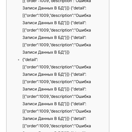
[{“order”:1009,”description”:”Ошибка
Записи Данных В БД”}]} {“detail”:
[{“order”:1009,”description”:”Ошибка
Записи Данных В БД”}]} {“detail”:
[{“order”:1009,”description”:”Ошибка
Записи Данных В БД”}]} {“detail”:
[{“order”:1009,”description”:”Ошибка
Записи Данных В БД”}]}
{“detail”:
[{“order”:1009,”description”:”Ошибка
Записи Данных В БД”}]} {“detail”:
[{“order”:1009,”description”:”Ошибка
Записи Данных В БД”}]} {“detail”:
[{“order”:1009,”description”:”Ошибка
Записи Данных В БД”}]} {“detail”:
[{“order”:1009,”description”:”Ошибка
Записи Данных В БД”}]} {“detail”:
[{“order”:1009,”description”:”Ошибка