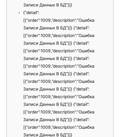
Записи Данных В БД”}]}
{“detail”:
[{“order”:1009,”description”:”Ошибка
Записи Данных В БД”}]} {“detail”:
[{“order”:1009,”description”:”Ошибка
Записи Данных В БД”}]} {“detail”:
[{“order”:1009,”description”:”Ошибка
Записи Данных В БД”}]} {“detail”:
[{“order”:1009,”description”:”Ошибка
Записи Данных В БД”}]} {“detail”:
[{“order”:1009,”description”:”Ошибка
Записи Данных В БД”}]} {“detail”:
[{“order”:1009,”description”:”Ошибка
Записи Данных В БД”}]} {“detail”:
[{“order”:1009,”description”:”Ошибка
Записи Данных В БД”}]} {“detail”:
[{“order”:1009,”description”:”Ошибка
Записи Данных В БД”}]}