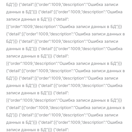
БД”}]} {“detail”:[{“order”:1009,”description”:”Ошибка записи
данных в БД”}]} {“detail”:[{“order”:1009,”description”:”Ошибка
записи данных в БД”}]} {“detail”:
[{“order”:1009,”description”:”Ошибка записи данных в БД”}]}
{“detail”:[{“order”:1009,”description”:”Ошибка записи данных в
БД”}]} {“detail”:[{“order”:1009,”description”:”Ошибка записи
данных в БД”}]} {“detail”:[{“order”:1009,”description”:”Ошибка
записи данных в БД”}]} {“detail”:
[{“order”:1009,”description”:”Ошибка записи данных в БД”}]}
{“detail”:[{“order”:1009,”description”:”Ошибка записи данных в
БД”}]} {“detail”:[{“order”:1009,”description”:”Ошибка записи
данных в БД”}]} {“detail”:[{“order”:1009,”description”:”Ошибка
записи данных в БД”}]} {“detail”:
[{“order”:1009,”description”:”Ошибка записи данных в БД”}]}
{“detail”:[{“order”:1009,”description”:”Ошибка записи данных в
БД”}]} {“detail”:[{“order”:1009,”description”:”Ошибка записи
данных в БД”}]} {“detail”:[{“order”:1009,”description”:”Ошибка
записи данных в БД”}]} {“detail”: