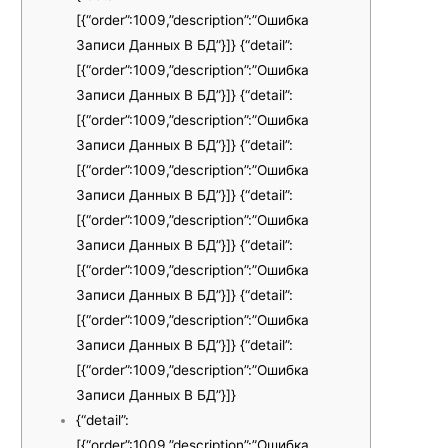
[{“order”:1009,”description”:”Ошибка
Записи Данных В БД”}]} {“detail”:
[{“order”:1009,”description”:”Ошибка
Записи Данных В БД”}]} {“detail”:
[{“order”:1009,”description”:”Ошибка
Записи Данных В БД”}]} {“detail”:
[{“order”:1009,”description”:”Ошибка
Записи Данных В БД”}]} {“detail”:
[{“order”:1009,”description”:”Ошибка
Записи Данных В БД”}]} {“detail”:
[{“order”:1009,”description”:”Ошибка
Записи Данных В БД”}]} {“detail”:
[{“order”:1009,”description”:”Ошибка
Записи Данных В БД”}]} {“detail”:
[{“order”:1009,”description”:”Ошибка
Записи Данных В БД”}]}
{“detail”:
[{“order”:1009,”description”:”Ошибка