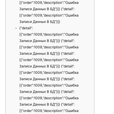
[{“order”:1009,”description”:”Ошибка
Записи Данных В БД”}]} {“detail”:
[{“order”:1009,”description”:”Ошибка
Записи Данных В БД”}]}
{“detail”:
[{“order”:1009,”description”:”Ошибка
Записи Данных В БД”}]} {“detail”:
[{“order”:1009,”description”:”Ошибка
Записи Данных В БД”}]} {“detail”:
[{“order”:1009,”description”:”Ошибка
Записи Данных В БД”}]} {“detail”:
[{“order”:1009,”description”:”Ошибка
Записи Данных В БД”}]} {“detail”:
[{“order”:1009,”description”:”Ошибка
Записи Данных В БД”}]} {“detail”:
[{“order”:1009,”description”:”Ошибка
Записи Данных В БД”}]} {“detail”:
[{“order”:1009,”description”:”Ошибка