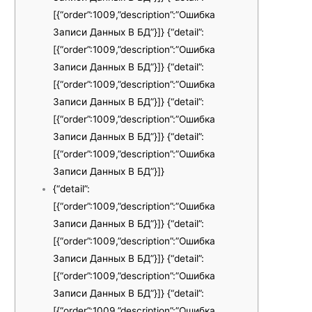
[{“order”:1009,”description”:”Ошибка
Записи Данных В БД”}]} {“detail”:
[{“order”:1009,”description”:”Ошибка
Записи Данных В БД”}]} {“detail”:
[{“order”:1009,”description”:”Ошибка
Записи Данных В БД”}]} {“detail”:
[{“order”:1009,”description”:”Ошибка
Записи Данных В БД”}]} {“detail”:
[{“order”:1009,”description”:”Ошибка
Записи Данных В БД”}]}
{“detail”:
[{“order”:1009,”description”:”Ошибка
Записи Данных В БД”}]} {“detail”:
[{“order”:1009,”description”:”Ошибка
Записи Данных В БД”}]} {“detail”:
[{“order”:1009,”description”:”Ошибка
Записи Данных В БД”}]} {“detail”:
[{“order”:1009,”description”:”Ошибка