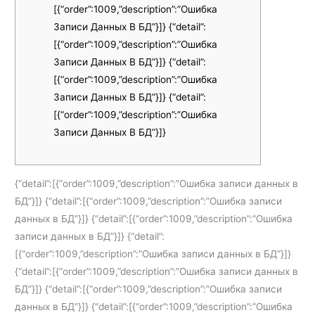
[{“order”:1009,”description”:”Ошибка
Записи Данных В БД”}]} {“detail”:
[{“order”:1009,”description”:”Ошибка
Записи Данных В БД”}]} {“detail”:
[{“order”:1009,”description”:”Ошибка
Записи Данных В БД”}]} {“detail”:
[{“order”:1009,”description”:”Ошибка
Записи Данных В БД”}]}
{“detail”:[{“order”:1009,”description”:”Ошибка записи данных в
БД”}]} {“detail”:[{“order”:1009,”description”:”Ошибка записи
данных в БД”}]} {“detail”:[{“order”:1009,”description”:”Ошибка
записи данных в БД”}]} {“detail”:
[{“order”:1009,”description”:”Ошибка записи данных в БД”}]}
{“detail”:[{“order”:1009,”description”:”Ошибка записи данных в
БД”}]} {“detail”:[{“order”:1009,”description”:”Ошибка записи
данных в БД”}]} {“detail”:[{“order”:1009,”description”:”Ошибка