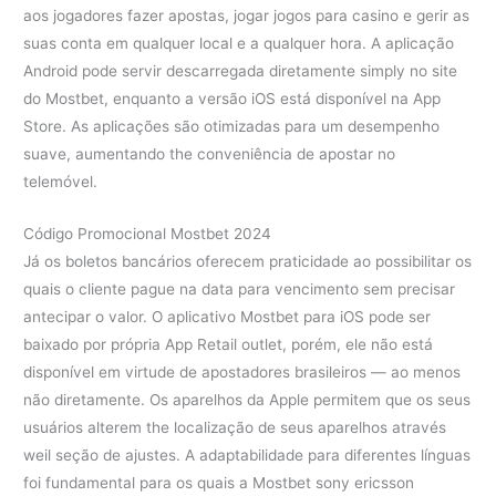
aos jogadores fazer apostas, jogar jogos para casino e gerir as
suas conta em qualquer local e a qualquer hora. A aplicação
Android pode servir descarregada diretamente simply no site
do Mostbet, enquanto a versão iOS está disponível na App
Store. As aplicações são otimizadas para um desempenho
suave, aumentando the conveniência de apostar no
telemóvel.
Código Promocional Mostbet 2024
Já os boletos bancários oferecem praticidade ao possibilitar os
quais o cliente pague na data para vencimento sem precisar
antecipar o valor. O aplicativo Mostbet para iOS pode ser
baixado por própria App Retail outlet, porém, ele não está
disponível em virtude de apostadores brasileiros — ao menos
não diretamente. Os aparelhos da Apple permitem que os seus
usuários alterem the localização de seus aparelhos através
weil seção de ajustes. A adaptabilidade para diferentes línguas
foi fundamental para os quais a Mostbet sony ericsson