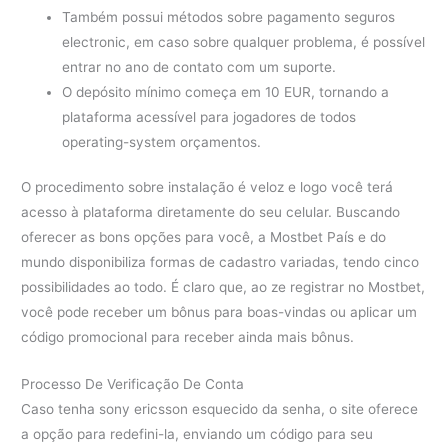
Também possui métodos sobre pagamento seguros
electronic, em caso sobre qualquer problema, é possível
entrar no ano de contato com um suporte.
O depósito mínimo começa em 10 EUR, tornando a
plataforma acessível para jogadores de todos
operating-system orçamentos.
O procedimento sobre instalação é veloz e logo você terá
acesso à plataforma diretamente do seu celular. Buscando
oferecer as bons opções para você, a Mostbet País e do
mundo disponibiliza formas de cadastro variadas, tendo cinco
possibilidades ao todo. É claro que, ao ze registrar no Mostbet,
você pode receber um bônus para boas-vindas ou aplicar um
código promocional para receber ainda mais bônus.
Processo De Verificação De Conta
Caso tenha sony ericsson esquecido da senha, o site oferece
a opção para redefini-la, enviando um código para seu