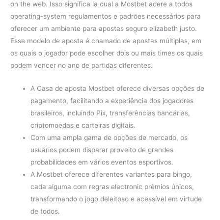
on the web. Isso significa la cual a Mostbet adere a todos
operating-system regulamentos e padrões necessários para
oferecer um ambiente para apostas seguro elizabeth justo.
Esse modelo de aposta é chamado de apostas múltiplas, em
os quais o jogador pode escolher dois ou mais times os quais
podem vencer no ano de partidas diferentes.
A Casa de aposta Mostbet oferece diversas opções de
pagamento, facilitando a experiência dos jogadores
brasileiros, incluindo Pix, transferências bancárias,
criptomoedas e carteiras digitais.
Com uma ampla gama de opções de mercado, os
usuários podem disparar proveito de grandes
probabilidades em vários eventos esportivos.
A Mostbet oferece diferentes variantes para bingo,
cada alguma com regras electronic prêmios únicos,
transformando o jogo deleitoso e acessível em virtude
de todos.