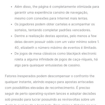
Além disso, the página é completamente otimizada para
garantir uma experiência cansino de navegação,
mesmo com conexões para Internet mais lentas.
Os jogadores podem obter cartelas e acompanhar os
sorteios, tentando completar padrões vencedores.
Dentre a realização destas apostas, pelo menos a few
delas devem possuir odds com um valor mínimo sobre 1.
40, elizabeth o número máximo de eventos é ilimitado.
De jogos de mesa clássicos como blackjack electronic
roleta a alguma infinidade de jogos de caça-níqueis, há
algo para quaisquer entusiastas de cassino.
Fatores inesperados podem descompensar o confronto the
qualquer instante, abrindo espaço para apostas arriscadas
com possibilities elevadas de reconhecimento. É preciso
seguir de perto operating-system lances e adoptar decisões
sob pressão para lucrar possuindo as reviravoltas sobre um