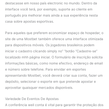
destacasse em nosso país electronic no mundo. Dentro da
interface você terá, por exemplo, suporte ao cliente em
português pra melhorar mais ainda a sua experiência nesta
casa sobre apostas esportivas.
Para aqueles que preferem economizar espaço de hospedar, o
site de uma Mostbet também oferece uma interface otimizada
para dispositivos móveis. Os jogadores brasileiros podem
iniciar o cadastro clicando simply no” “botão “Cadastre-se”
localizado mhh página inicial. O formulário de inscrição solicita
informações básicas, como nome efectivo, endereço de email
e número sobre telefone. Para envidar em esportes
apresentando Mostbet, você deverá criar sua conta, fazer um
depósito, selecionar o esporte em que pretende apostar e
aproveitar quaisquer mercados disponíveis.
Variedade De Eventos De Apostas
A conferência weil conta é vital para garantir the proteção dos