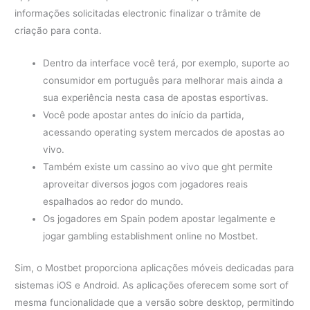
informações solicitadas electronic finalizar o trâmite de
criação para conta.
Dentro da interface você terá, por exemplo, suporte ao
consumidor em português para melhorar mais ainda a
sua experiência nesta casa de apostas esportivas.
Você pode apostar antes do início da partida,
acessando operating system mercados de apostas ao
vivo.
Também existe um cassino ao vivo que ght permite
aproveitar diversos jogos com jogadores reais
espalhados ao redor do mundo.
Os jogadores em Spain podem apostar legalmente e
jogar gambling establishment online no Mostbet.
Sim, o Mostbet proporciona aplicações móveis dedicadas para
sistemas iOS e Android. As aplicações oferecem some sort of
mesma funcionalidade que a versão sobre desktop, permitindo