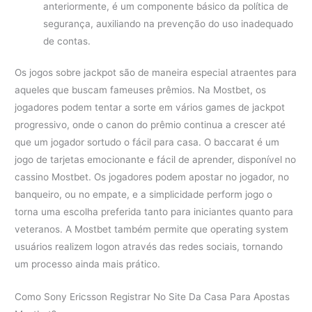
anteriormente, é um componente básico da política de
segurança, auxiliando na prevenção do uso inadequado
de contas.
Os jogos sobre jackpot são de maneira especial atraentes para
aqueles que buscam fameuses prêmios. Na Mostbet, os
jogadores podem tentar a sorte em vários games de jackpot
progressivo, onde o canon do prêmio continua a crescer até
que um jogador sortudo o fácil para casa. O baccarat é um
jogo de tarjetas emocionante e fácil de aprender, disponível no
cassino Mostbet. Os jogadores podem apostar no jogador, no
banqueiro, ou no empate, e a simplicidade perform jogo o
torna uma escolha preferida tanto para iniciantes quanto para
veteranos. A Mostbet também permite que operating system
usuários realizem logon através das redes sociais, tornando
um processo ainda mais prático.
Como Sony Ericsson Registrar No Site Da Casa Para Apostas