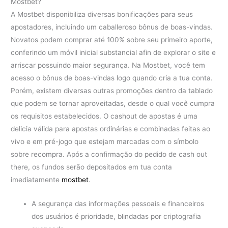
Mostbet?
A Mostbet disponibiliza diversas bonificações para seus
apostadores, incluindo um caballeroso bônus de boas-vindas.
Novatos podem comprar até 100% sobre seu primeiro aporte,
conferindo um móvil inicial substancial afin de explorar o site e
arriscar possuindo maior segurança. Na Mostbet, você tem
acesso o bônus de boas-vindas logo quando cria a tua conta.
Porém, existem diversas outras promoções dentro da tablado
que podem se tornar aproveitadas, desde o qual você cumpra
os requisitos estabelecidos. O cashout de apostas é uma
delicia válida para apostas ordinárias e combinadas feitas ao
vivo e em pré-jogo que estejam marcadas com o símbolo
sobre recompra. Após a confirmação do pedido de cash out
there, os fundos serão depositados em tua conta
imediatamente
mostbet
.
A segurança das informações pessoais e financeiros
dos usuários é prioridade, blindadas por criptografia