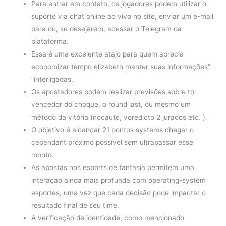
Para entrar em contato, os jogadores podem utilizar o
suporte via chat online ao vivo no site, enviar um e-mail
para ou, se desejarem, acessar o Telegram da
plataforma.
Essa é uma excelente atajo para quem aprecia
economizar tempo elizabeth manter suas informações”
“interligadas.
Os apostadores podem realizar previsões sobre to
vencedor do choque, o round last, ou mesmo um
método da vitória (nocaute, veredicto 2 jurados etc. ).
O objetivo é alcançar 21 pontos systems chegar o
cependant próximo possível sem ultrapassar esse
monto.
As apostas nos esports de fantasia permitem uma
interação ainda mais profunda com operating-system
esportes, uma vez que cada decisão pode impactar o
resultado final de seu time.
A verificação de identidade, como mencionado