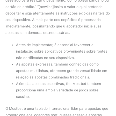
desejado para realizar u pagamento, como boleto bancário ou
cartão de crédito.” “[newline]Insira o valor o qual pretende
depositar e siga atentamente as instruções exibidas na tela do
seu dispositivo. A mais parte dos depósitos é processada
imediatamente, possibilitando que u apostador inicie suas
apostas sem demoras desnecessárias.
Antes de implementar, é essencial favorecer a
instalação sobre aplicativos provenientes sobre fontes
não certificadas no seu dispositivo.
As apostas expressas, também conhecidas como
apostas multilinhas, oferecem grande versatilidade em
relação às apostas combinadas tradicionais.
Além das apostas esportivas, the Mostbet também
proporciona uma ampla variedade de jogos sobre
cassino.
O Mostbet é uma tablado internacional líder para apostas que
proporciona aos jogadores portugueses acesso a apostas