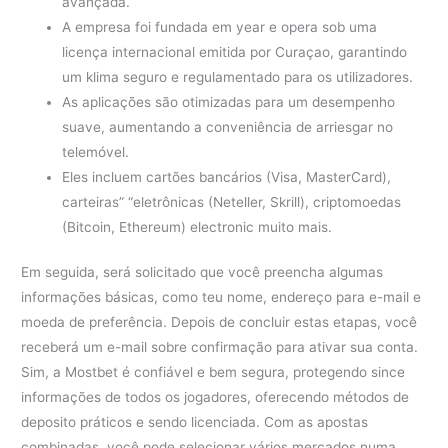
avançada.
A empresa foi fundada em year e opera sob uma
licença internacional emitida por Curaçao, garantindo
um klima seguro e regulamentado para os utilizadores.
As aplicações são otimizadas para um desempenho
suave, aumentando a conveniência de arriesgar no
telemóvel.
Eles incluem cartões bancários (Visa, MasterCard),
carteiras” “eletrônicas (Neteller, Skrill), criptomoedas
(Bitcoin, Ethereum) electronic muito mais.
Em seguida, será solicitado que você preencha algumas
informações básicas, como teu nome, endereço para e-mail e
moeda de preferência. Depois de concluir estas etapas, você
receberá um e-mail sobre confirmação para ativar sua conta.
Sim, a Mostbet é confiável e bem segura, protegendo since
informações de todos os jogadores, oferecendo métodos de
deposito práticos e sendo licenciada. Com as apostas
combinadas, você pode selecionar vários mercados numa