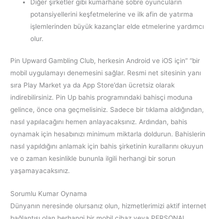
Diğer şirketler gibi kumarhane sobre oyuncuların
potansiyellerini keşfetmelerine ve ilk afin de yatırma
işlemlerinden büyük kazançlar elde etmelerine yardımcı
olur.
Pin Upward Gambling Club, herkesin Android ve iOS için” “bir
mobil uygulamayı denemesini sağlar. Resmi net sitesinin yanı
sıra Play Market ya da App Store’dan ücretsiz olarak
indirebilirsiniz. Pin Up bahis programındaki bahisçi moduna
gelince, önce ona geçmelisiniz. Sadece bir tıklama aldığından,
nasıl yapılacağını hemen anlayacaksınız. Ardından, bahis
oynamak için hesabınızı minimum miktarla doldurun. Bahislerin
nasıl yapıldığını anlamak için bahis şirketinin kurallarını okuyun
ve o zaman kesinlikle bununla ilgili herhangi bir sorun
yaşamayacaksınız.
Sorumlu Kumar Oynama
Dünyanın neresinde olursanız olun, hizmetlerimizi aktif internet
bağlantısı olan herhangi bir mobil cihaz veya PERSONAL