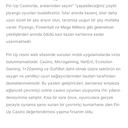
Pin-Up Casino’da, aralarından seçim” “yapabileceğiniz çeşitli
piyango oyunları bulabilirsiniz. İster anında kazanç ister daha
uzun süreli bir şey arıyor olun, tarzınıza uygun bir şey mutlaka
vardır. Piyango, Powerball ve Mega Millions gibi geleneksel
çekilişlerden anında ödüllü kazı kazan kartlarına kadar
uzanmaktadır.
Pin Up resmi web sitesinde sunulan mobil uygulamalarda virüs
bulunmamaktadır. Casino, Microgaming, NetEnt, Evolution
Gaming, 1x2Gaming ve iSoftBet dahil olmak üzere sektörün en
saygın ve yenilikçi oyun sağlayıcılarından bazıları tarafından
desteklenmektedir. Bu yazılım geliştiricileri, benzersiz empieza
eğlenceli çevrimiçi online casino oyunları oluşturma i?in yılların
deneyimine sahiptir. Kısa bir süre önce, oyunculara gerçek
parayla oynama şansı sunan bir çevrimiçi kumarhane olan Pin
Up Casino değerlendirmesi yapma fırsatım oldu.