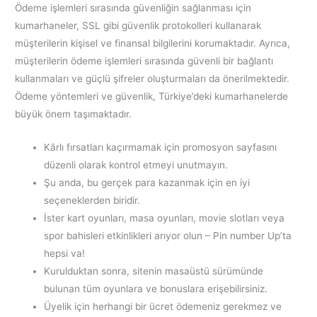
Ödeme işlemleri sırasında güvenliğin sağlanması için
kumarhaneler, SSL gibi güvenlik protokolleri kullanarak
müşterilerin kişisel ve finansal bilgilerini korumaktadır. Ayrıca,
müşterilerin ödeme işlemleri sırasında güvenli bir bağlantı
kullanmaları ve güçlü şifreler oluşturmaları da önerilmektedir.
Ödeme yöntemleri ve güvenlik, Türkiye’deki kumarhanelerde
büyük önem taşımaktadır.
Kârlı fırsatları kaçırmamak için promosyon sayfasını
düzenli olarak kontrol etmeyi unutmayın.
Şu anda, bu gerçek para kazanmak için en iyi
seçeneklerden biridir.
İster kart oyunları, masa oyunları, movie slotları veya
spor bahisleri etkinlikleri arıyor olun – Pin number Up’ta
hepsi va!
Kurulduktan sonra, sitenin masaüstü sürümünde
bulunan tüm oyunlara ve bonuslara erişebilirsiniz.
Üyelik için herhangi bir ücret ödemeniz gerekmez ve