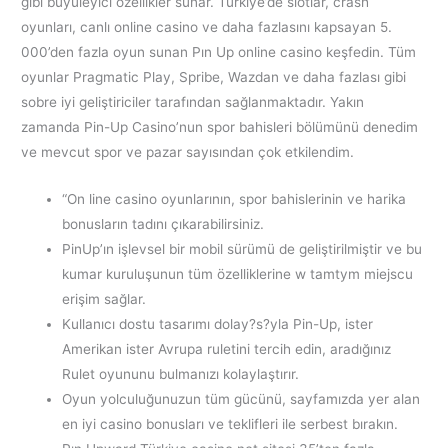
gibi büyüleyici özellikler sunar. Türkiye’de slotlar, crash
oyunları, canlı online casino ve daha fazlasını kapsayan 5.
000’den fazla oyun sunan Pın Up online casino keşfedin. Tüm
oyunlar Pragmatic Play, Spribe, Wazdan ve daha fazlası gibi
sobre iyi geliştiriciler tarafından sağlanmaktadır. Yakın
zamanda Pin-Up Casino’nun spor bahisleri bölümünü denedim
ve mevcut spor ve pazar sayısından çok etkilendim.
“On line casino oyunlarının, spor bahislerinin ve harika
bonusların tadını çıkarabilirsiniz.
PinUp’ın işlevsel bir mobil sürümü de geliştirilmiştir ve bu
kumar kuruluşunun tüm özelliklerine w tamtym miejscu
erişim sağlar.
Kullanıcı dostu tasarımı dolay?s?yla Pin-Up, ister
Amerikan ister Avrupa ruletini tercih edin, aradığınız
Rulet oyununu bulmanızı kolaylaştırır.
Oyun yolculuğunuzun tüm gücünü, sayfamızda yer alan
en iyi casino bonusları ve teklifleri ile serbest bırakın.