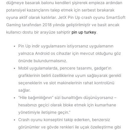
düğmeye basarak balonu kendileri şişirerek empieza ardından
potansiyel kazançlarını talep etmek için serbest bırakarak
oyuna aktif olarak katılırlar. JetX Pin Up crash oyunu SmartSoft
Gaming tarafından 2018 yılında geliştirilmiştir ve basit ancak
kullanıcı dostu bir arayüze sahiptir
pin up turkey
.
Pin Up indir uygulamasını istiyorsanız uygulamanın
yalnızca Android os cihazlar için mevcut olduğunu göz
önünde bulundurmalısınız.
Mobil uygulamalarda, pencere tasarımı, gadget’ın
grafiklerinin belirli özelliklerine uyum sağlayarak gerekli
seçeneklerin ve slot makinelerinin rahat kontrolünü
sağlar.
“Hile bağımlılığının” sizi bunalttığını düşünüyorsanız –
hesabınızı geçici olarak bloke etmek için kumarhane
yönetimiyle iletişime geçin.”
Crash oyunu konseptini takip ederken, benzersiz
görünümler ve gövde renkleri ile uçak özelleştirme gibi