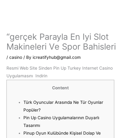
Skip
to
content
“gerçek Parayla En Iyi Slot
Makineleri Ve Spor Bahisleri
/
casino
/ By
icreatifyhub@gmail.com
Resmi Web Site Sinden Pin Up Turkey Internet Casino
Uygulamasını ️ Indirin
Content
Türk Oyuncular Arasında Ne Tür Oyunlar
Popüler?
Pin Up Casino Uygulamalarının Duyarlı
Tasarımı
Pinup Oyun Kulübünde Kişisel Dolap Ve