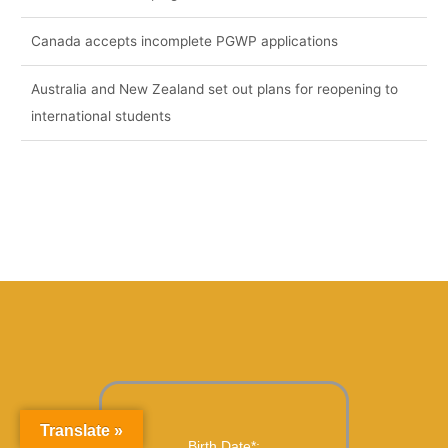
Canada accepts incomplete PGWP applications
Australia and New Zealand set out plans for reopening to
international students
Translate »
Birth Date*: