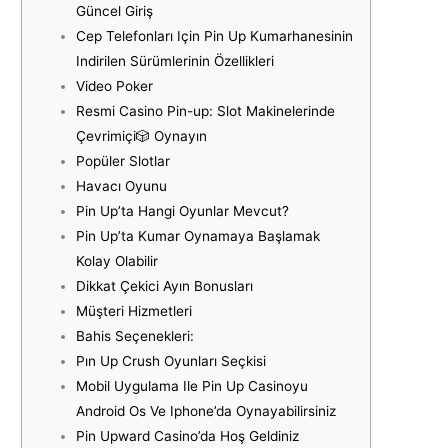
Güncel Giriş
Cep Telefonları Için Pin Up Kumarhanesinin
Indirilen Sürümlerinin Özellikleri
Video Poker
Resmi Casino Pin-up: Slot Makinelerinde
Çevrimiçi🎲 Oynayın
Popüler Slotlar
Havacı Oyunu
Pin Up’ta Hangi Oyunlar Mevcut?
Pin Up’ta Kumar Oynamaya Başlamak
Kolay Olabilir
Dikkat Çekici Ayın Bonusları
Müşteri Hizmetleri
Bahis Seçenekleri:
Pın Up Crush Oyunları Seçkisi
Mobil Uygulama Ile Pin Up Casinoyu
Android Os Ve Iphone’da Oynayabilirsiniz
Pin Upward Casino’da Hoş Geldiniz