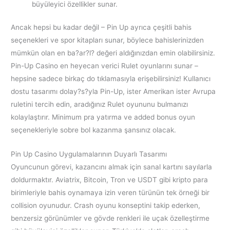
büyüleyici özellikler sunar.
Ancak hepsi bu kadar değil – Pin Up ayrıca çeşitli bahis
seçenekleri ve spor kitapları sunar, böylece bahislerinizden
mümkün olan en ba?ar?l? değeri aldığınızdan emin olabilirsiniz.
Pin-Up Casino en heyecan verici Rulet oyunlarını sunar –
hepsine sadece birkaç do tıklamasıyla erişebilirsiniz! Kullanıcı
dostu tasarımı dolay?s?yla Pin-Up, ister Amerikan ister Avrupa
ruletini tercih edin, aradığınız Rulet oyununu bulmanızı
kolaylaştırır. Minimum pra yatırma ve added bonus oyun
seçenekleriyle sobre bol kazanma şansınız olacak.
Pin Up Casino Uygulamalarının Duyarlı Tasarımı
Oyuncunun görevi, kazancını almak için sanal kartını sayılarla
doldurmaktır. Aviatrix, Bitcoin, Tron ve USDT gibi kripto para
birimleriyle bahis oynamaya izin veren türünün tek örneği bir
collision oyunudur. Crash oyunu konseptini takip ederken,
benzersiz görünümler ve gövde renkleri ile uçak özelleştirme