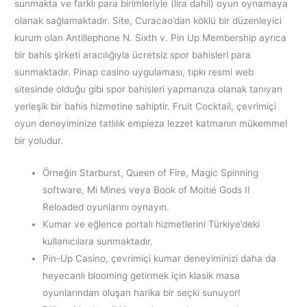
sunmakta ve farklı para birimleriyle (lira dahil) oyun oynamaya
olanak sağlamaktadır. Site, Curacao’dan köklü bir düzenleyici
kurum olan Antillephone N. Sixth v. Pin Up Membership ayrıca
bir bahis şirketi aracılığıyla ücretsiz spor bahisleri para
sunmaktadır. Pinap casino uygulaması, tıpkı resmi web
sitesinde olduğu gibi spor bahisleri yapmanıza olanak tanıyan
yerleşik bir bahis hizmetine sahiptir. Fruit Cocktail, çevrimiçi
oyun deneyiminize tatlılık empieza lezzet katmanın mükemmel
bir yoludur.
Örneğin Starburst, Queen of Fire, Magic Spinning
software, Mi Mines veya Book of Moitié Gods II
Reloaded oyunlarını oynayın.
Kumar ve eğlence portalı hizmetlerini Türkiye’deki
kullanıcılara sunmaktadır.
Pin-Up Casino, çevrimiçi kumar deneyiminizi daha da
heyecanlı blooming getirmek için klasik masa
oyunlarından oluşan harika bir seçki sunuyor!