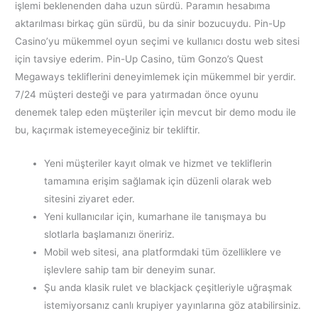
işlemi beklenenden daha uzun sürdü. Paramın hesabıma
aktarılması birkaç gün sürdü, bu da sinir bozucuydu. Pin-Up
Casino’yu mükemmel oyun seçimi ve kullanıcı dostu web sitesi
için tavsiye ederim. Pin-Up Casino, tüm Gonzo’s Quest
Megaways tekliflerini deneyimlemek için mükemmel bir yerdir.
7/24 müşteri desteği ve para yatırmadan önce oyunu
denemek talep eden müşteriler için mevcut bir demo modu ile
bu, kaçırmak istemeyeceğiniz bir tekliftir.
Yeni müşteriler kayıt olmak ve hizmet ve tekliflerin
tamamına erişim sağlamak için düzenli olarak web
sitesini ziyaret eder.
Yeni kullanıcılar için, kumarhane ile tanışmaya bu
slotlarla başlamanızı öneririz.
Mobil web sitesi, ana platformdaki tüm özelliklere ve
işlevlere sahip tam bir deneyim sunar.
Şu anda klasik rulet ve blackjack çeşitleriyle uğraşmak
istemiyorsanız canlı krupiyer yayınlarına göz atabilirsiniz.