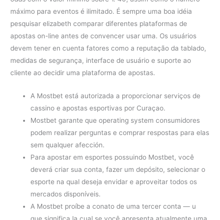
máximo para eventos é ilimitado. É sempre uma boa idéia
pesquisar elizabeth comparar diferentes plataformas de
apostas on-line antes de convencer usar uma. Os usuários
devem tener en cuenta fatores como a reputação da tablado,
medidas de segurança, interface de usuário e suporte ao
cliente ao decidir uma plataforma de apostas.
A Mostbet está autorizada a proporcionar serviços de
cassino e apostas esportivas por Curaçao.
Mostbet garante que operating system consumidores
podem realizar perguntas e comprar respostas para elas
sem qualquer afección.
Para apostar em esportes possuindo Mostbet, você
deverá criar sua conta, fazer um depósito, selecionar o
esporte na qual deseja envidar e aproveitar todos os
mercados disponíveis.
A Mostbet proíbe a conato de uma tercer conta — u
que significa la cual se você apresenta atualmente uma