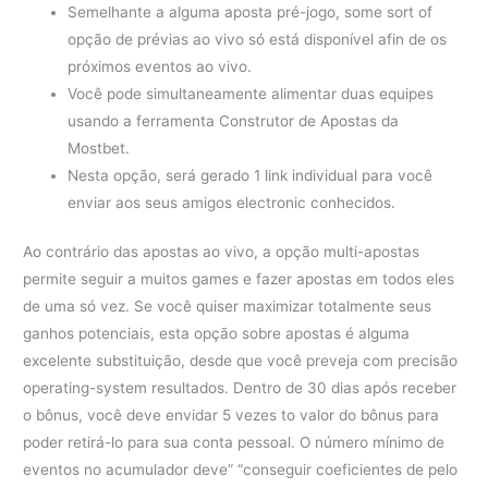
Semelhante a alguma aposta pré-jogo, some sort of
opção de prévias ao vivo só está disponível afin de os
próximos eventos ao vivo.
Você pode simultaneamente alimentar duas equipes
usando a ferramenta Construtor de Apostas da
Mostbet.
Nesta opção, será gerado 1 link individual para você
enviar aos seus amigos electronic conhecidos.
Ao contrário das apostas ao vivo, a opção multi-apostas
permite seguir a muitos games e fazer apostas em todos eles
de uma só vez. Se você quiser maximizar totalmente seus
ganhos potenciais, esta opção sobre apostas é alguma
excelente substituição, desde que você preveja com precisão
operating-system resultados. Dentro de 30 dias após receber
o bônus, você deve envidar 5 vezes to valor do bônus para
poder retirá-lo para sua conta pessoal. O número mínimo de
eventos no acumulador deve” “conseguir coeficientes de pelo