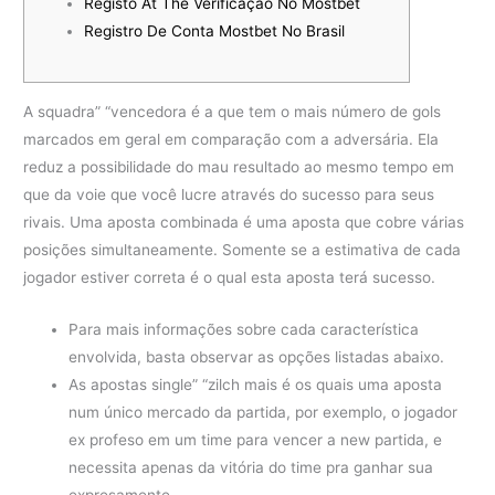
Registo At The Verificação No Mostbet
Registro De Conta Mostbet No Brasil
A squadra” “vencedora é a que tem o mais número de gols
marcados em geral em comparação com a adversária. Ela
reduz a possibilidade do mau resultado ao mesmo tempo em
que da voie que você lucre através do sucesso para seus
rivais. Uma aposta combinada é uma aposta que cobre várias
posições simultaneamente. Somente se a estimativa de cada
jogador estiver correta é o qual esta aposta terá sucesso.
Para mais informações sobre cada característica
envolvida, basta observar as opções listadas abaixo.
As apostas single” “zilch mais é os quais uma aposta
num único mercado da partida, por exemplo, o jogador
ex profeso em um time para vencer a new partida, e
necessita apenas da vitória do time pra ganhar sua
expresamente.