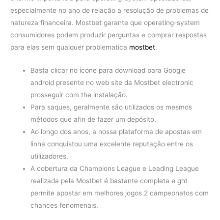
especialmente no ano de relação a resolução de problemas de
natureza financeira. Mostbet garante que operating-system
consumidores podem produzir perguntas e comprar respostas
para elas sem qualquer problematica
mostbet
.
Basta clicar no ícone para download para Google
android presente no web site da Mostbet electronic
prosseguir com the instalação.
Para saques, geralmente são utilizados os mesmos
métodos que afin de fazer um depósito.
Ao longo dos anos, a nossa plataforma de apostas em
linha conquistou uma excelente reputação entre os
utilizadores.
A cobertura da Champions League e Leading League
realizada pela Mostbet é bastante completa e ght
permite apostar em melhores jogos 2 campeonatos com
chances fenomenais.