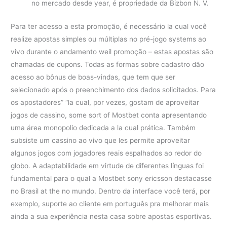
no mercado desde year, é propriedade da Bizbon N. V.
Para ter acesso a esta promoção, é necessário la cual você
realize apostas simples ou múltiplas no pré-jogo systems ao
vivo durante o andamento weil promoção – estas apostas são
chamadas de cupons. Todas as formas sobre cadastro dão
acesso ao bônus de boas-vindas, que tem que ser
selecionado após o preenchimento dos dados solicitados. Para
os apostadores” “la cual, por vezes, gostam de aproveitar
jogos de cassino, some sort of Mostbet conta apresentando
uma área monopolio dedicada a la cual prática. Também
subsiste um cassino ao vivo que les permite aproveitar
algunos jogos com jogadores reais espalhados ao redor do
globo. A adaptabilidade em virtude de diferentes línguas foi
fundamental para o qual a Mostbet sony ericsson destacasse
no Brasil at the no mundo. Dentro da interface você terá, por
exemplo, suporte ao cliente em português pra melhorar mais
ainda a sua experiência nesta casa sobre apostas esportivas.