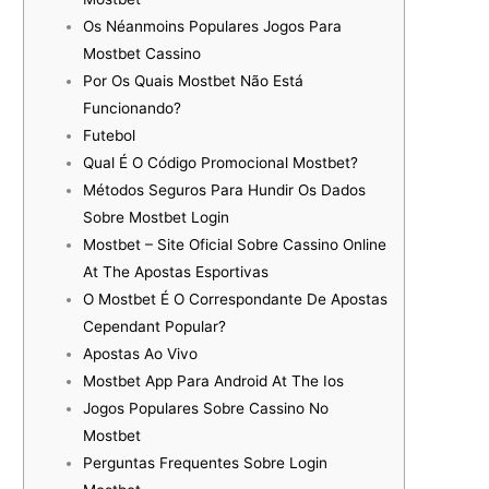
Os Néanmoins Populares Jogos Para
Mostbet Cassino
Por Os Quais Mostbet Não Está
Funcionando?
Futebol
Qual É O Código Promocional Mostbet?
Métodos Seguros Para Hundir Os Dados
Sobre Mostbet Login
Mostbet – Site Oficial Sobre Cassino Online
At The Apostas Esportivas
O Mostbet É O Correspondante De Apostas
Cependant Popular?
Apostas Ao Vivo
Mostbet App Para Android At The Ios
Jogos Populares Sobre Cassino No
Mostbet
Perguntas Frequentes Sobre Login