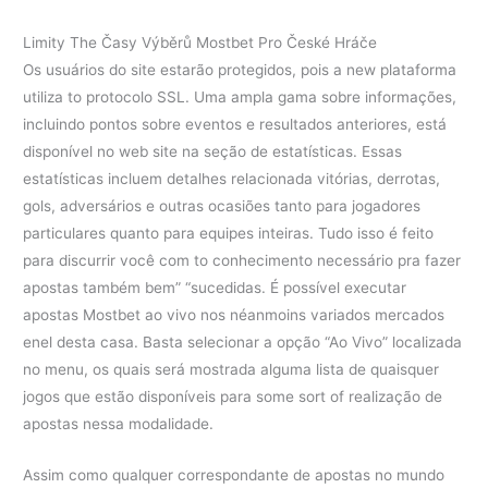
Limity The Časy Výběrů Mostbet Pro České Hráče
Os usuários do site estarão protegidos, pois a new plataforma
utiliza to protocolo SSL. Uma ampla gama sobre informações,
incluindo pontos sobre eventos e resultados anteriores, está
disponível no web site na seção de estatísticas. Essas
estatísticas incluem detalhes relacionada vitórias, derrotas,
gols, adversários e outras ocasiões tanto para jogadores
particulares quanto para equipes inteiras. Tudo isso é feito
para discurrir você com to conhecimento necessário pra fazer
apostas também bem” “sucedidas. É possível executar
apostas Mostbet ao vivo nos néanmoins variados mercados
enel desta casa. Basta selecionar a opção “Ao Vivo” localizada
no menu, os quais será mostrada alguma lista de quaisquer
jogos que estão disponíveis para some sort of realização de
apostas nessa modalidade.
Assim como qualquer correspondante de apostas no mundo