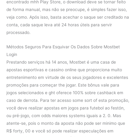
encontrado mhh Play Store, o download deve se tornar feito
de forma manual, mas não se preocupe, é simples fazer isso,
veja como. Após isso, basta acechar o saque ser creditado na
conta, cada saque leva até 24 horas úteis para servir
processado.
Métodos Seguros Para Esquivar Os Dados Sobre Mostbet
Login
Prestando serviços há 14 anos, Mostbet é uma casa de
apostas esportivas e cassino online que proporciona muito
entretenimento em virtude de os seus jogadores e excelentes
promoções para começar the jogar. Este bônus vale para
jogos selecionados e ght oferece 100% sobre cashback em
caso de derrota. Para ter acesso some sort of esta promoção,
você deve realizar apostas em jogos para futebol ao festón,
ou pré-jogo, com odds maiores systems iguais a 2. 0. Mas
atente-se, pois o monto da aposta não pode ser minimo que
R$ forty, 00 e você só pode realizar especulações em