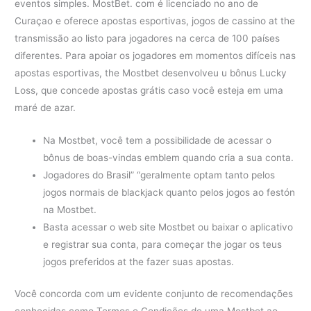
eventos simples. MostBet. com é licenciado no ano de
Curaçao e oferece apostas esportivas, jogos de cassino at the
transmissão ao listo para jogadores na cerca de 100 países
diferentes. Para apoiar os jogadores em momentos difíceis nas
apostas esportivas, the Mostbet desenvolveu u bônus Lucky
Loss, que concede apostas grátis caso você esteja em uma
maré de azar.
Na Mostbet, você tem a possibilidade de acessar o
bônus de boas-vindas emblem quando cria a sua conta.
Jogadores do Brasil” “geralmente optam tanto pelos
jogos normais de blackjack quanto pelos jogos ao festón
na Mostbet.
Basta acessar o web site Mostbet ou baixar o aplicativo
e registrar sua conta, para começar the jogar os teus
jogos preferidos at the fazer suas apostas.
Você concorda com um evidente conjunto de recomendações
conhecidas como Termos e Condições de uma Mostbet ao