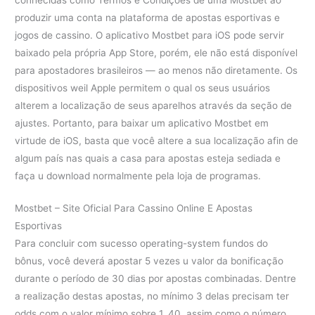
produzir uma conta na plataforma de apostas esportivas e
jogos de cassino. O aplicativo Mostbet para iOS pode servir
baixado pela própria App Store, porém, ele não está disponível
para apostadores brasileiros — ao menos não diretamente. Os
dispositivos weil Apple permitem o qual os seus usuários
alterem a localização de seus aparelhos através da seção de
ajustes. Portanto, para baixar um aplicativo Mostbet em
virtude de iOS, basta que você altere a sua localização afin de
algum país nas quais a casa para apostas esteja sediada e
faça u download normalmente pela loja de programas.
Mostbet – Site Oficial Para Cassino Online E Apostas
Esportivas
Para concluir com sucesso operating-system fundos do
bônus, você deverá apostar 5 vezes u valor da bonificação
durante o período de 30 dias por apostas combinadas. Dentre
a realização destas apostas, no mínimo 3 delas precisam ter
odds com o valor mínimo sobre 1. 40, assim como o número