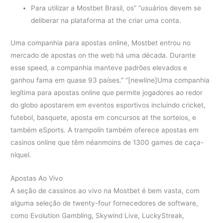
Para utilizar a Mostbet Brasil, os” “usuários devem se
deliberar na plataforma at the criar uma conta.
Uma companhia para apostas online, Mostbet entrou no
mercado de apostas on the web há uma década. Durante
esse speed, a companhia manteve padrões elevados e
ganhou fama em quase 93 países.” “[newline]Uma companhia
legítima para apostas online que permite jogadores ao redor
do globo apostarem em eventos esportivos incluindo cricket,
futebol, basquete, aposta em concursos at the sorteios, e
também eSports. A trampolín também oferece apostas em
casinos online que têm néanmoins de 1300 games de caça-
níquel.
Apostas Ao Vivo
A seção de cassinos ao vivo na Mostbet é bem vasta, com
alguma seleção de twenty-four fornecedores de software,
como Evolution Gambling, Skywind Live, LuckyStreak,