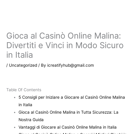
Skip
to
content
Gioca al Casinò Online Malina:
Divertiti e Vinci in Modo Sicuro
in Italia
/
Uncategorized
/ By
icreatifyhub@gmail.com
Table Of Contents
5 Consigli per Iniziare a Giocare al Casinò Online Malina
in Italia
Gioca al Casinò Online Malina in Tutta Sicurezza: La
Nostra Guida
Vantaggi di Giocare al Casinò Online Malina in Italia