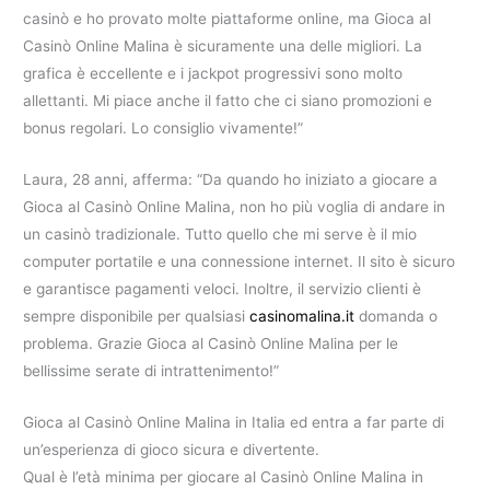
casinò e ho provato molte piattaforme online, ma Gioca al
Casinò Online Malina è sicuramente una delle migliori. La
grafica è eccellente e i jackpot progressivi sono molto
allettanti. Mi piace anche il fatto che ci siano promozioni e
bonus regolari. Lo consiglio vivamente!”
Laura, 28 anni, afferma: “Da quando ho iniziato a giocare a
Gioca al Casinò Online Malina, non ho più voglia di andare in
un casinò tradizionale. Tutto quello che mi serve è il mio
computer portatile e una connessione internet. Il sito è sicuro
e garantisce pagamenti veloci. Inoltre, il servizio clienti è
sempre disponibile per qualsiasi
casinomalina.it
domanda o
problema. Grazie Gioca al Casinò Online Malina per le
bellissime serate di intrattenimento!”
Gioca al Casinò Online Malina in Italia ed entra a far parte di
un’esperienza di gioco sicura e divertente.
Qual è l’età minima per giocare al Casinò Online Malina in