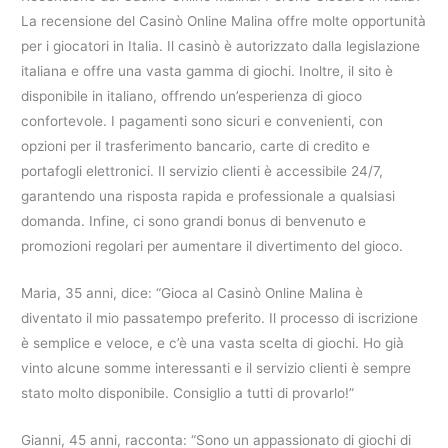
La recensione del Casinò Online Malina offre molte opportunità
per i giocatori in Italia. Il casinò è autorizzato dalla legislazione
italiana e offre una vasta gamma di giochi. Inoltre, il sito è
disponibile in italiano, offrendo un’esperienza di gioco
confortevole. I pagamenti sono sicuri e convenienti, con
opzioni per il trasferimento bancario, carte di credito e
portafogli elettronici. Il servizio clienti è accessibile 24/7,
garantendo una risposta rapida e professionale a qualsiasi
domanda. Infine, ci sono grandi bonus di benvenuto e
promozioni regolari per aumentare il divertimento del gioco.
Maria, 35 anni, dice: “Gioca al Casinò Online Malina è
diventato il mio passatempo preferito. Il processo di iscrizione
è semplice e veloce, e c’è una vasta scelta di giochi. Ho già
vinto alcune somme interessanti e il servizio clienti è sempre
stato molto disponibile. Consiglio a tutti di provarlo!”
Gianni, 45 anni, racconta: “Sono un appassionato di giochi di