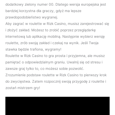
dodatkowy zielony numer 00. Dlatego wersja europejska jest
bardziej korzystna dla graczy, gdyż ma lepsze
prawdopodobieństwo wygranej.
Aby zagrać w roulette w Rizk Casino, musisz zarejestrować się
i złożyć zakład. Możesz to zrobić poprzez przeglądarkę
internetową lub aplikację mobilną. Następnie wybierz wersję
roulette, zrób swoją zakład i czekaj na wynik. Jeśli Twoja
stawka będzie trafiona, wygramy!
Roulette w Rizk Casino to gra prosta i przyjemna, ale musisz
pamiętać o odpowiedzialnym graniu. Uwalnij się od stresu i
zawsze graj tylko to, co możesz sobie pozwolić.
Zrozumienie podstaw roulette w Rizk Casino to pierwszy krok
do zwycięstwa. Zatem rozpocznij swoją przygodę z roulette i
zostań mistrzem gry!