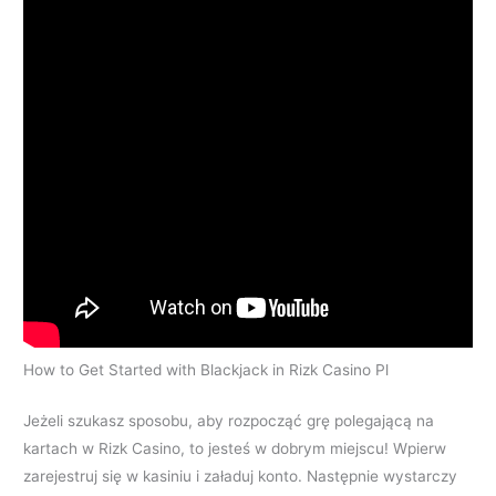
How to Get Started with Blackjack in Rizk Casino Pl
Jeżeli szukasz sposobu, aby rozpocząć grę polegającą na
kartach w Rizk Casino, to jesteś w dobrym miejscu! Wpierw
zarejestruj się w kasiniu i załaduj konto. Następnie wystarczy