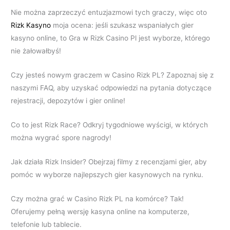
Nie można zaprzeczyć entuzjazmowi tych graczy, więc oto
Rizk Kasyno
moja ocena: jeśli szukasz wspaniałych gier
kasyno online, to Gra w Rizk Casino Pl jest wyborze, którego
nie żałowałbyś!
Czy jesteś nowym graczem w Casino Rizk PL? Zapoznaj się z
naszymi FAQ, aby uzyskać odpowiedzi na pytania dotyczące
rejestracji, depozytów i gier online!
Co to jest Rizk Race? Odkryj tygodniowe wyścigi, w których
można wygrać spore nagrody!
Jak działa Rizk Insider? Obejrzaj filmy z recenzjami gier, aby
pomóc w wyborze najlepszych gier kasynowych na rynku.
Czy można grać w Casino Rizk PL na komórce? Tak!
Oferujemy pełną wersję kasyna online na komputerze,
telefonie lub tablecie.