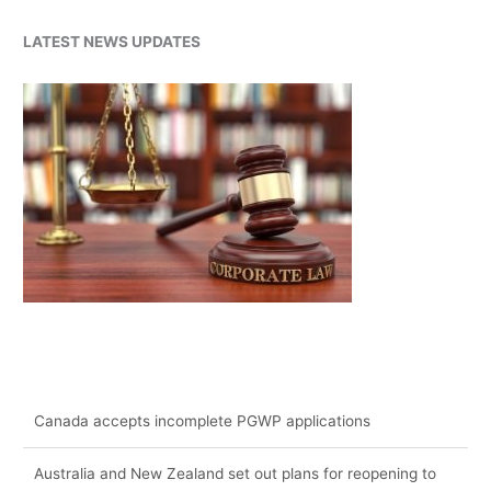
LATEST NEWS UPDATES
Latest News Scrolling Widget
Canada accepts incomplete PGWP applications
Australia and New Zealand set out plans for reopening to