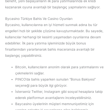
benefit, yeni başlayanların ilk para yatırmalarında ek kredi
kazanarak oyuna avantajlı bir başlangıç yapmalarını sağlıyor.
Bycasino Türkiye Bahis Ve Casino Oyunları
Bycasino, kullanıcılarına en iyi hizmeti sunmak adına bu tür
engelleri hızlı bir şekilde çözüme kavuşturmaktadır. Bu sayede,
kullanıcılar herhangi bir kesinti yaşamadan oyunlarına devam
edebilirler. İlk para yatırma işleminizde büyük bonus
fırsatlarından yararlanarak bahis maceranıza avantajlı bir
başlangıç yapabilirsiniz.
Bitcoin, kullanıcıların anonim olarak para yatırmalarını ve
çekmelerini sağlar.
PINCO’da bahis yaparken sunulan “Bonus Bakiyesi”
seçeneği para büyük ilgi görüyor.
İsterseniz Twitter, Instagram gibi sosyal hesaplara takip
ederek platformun avantajlarını inceleyebilirsiniz.
Baycasino üyelerinin müşteri memnuniyetimiz için
yapılan ankette ki cevaplarına göre belirlenmiş