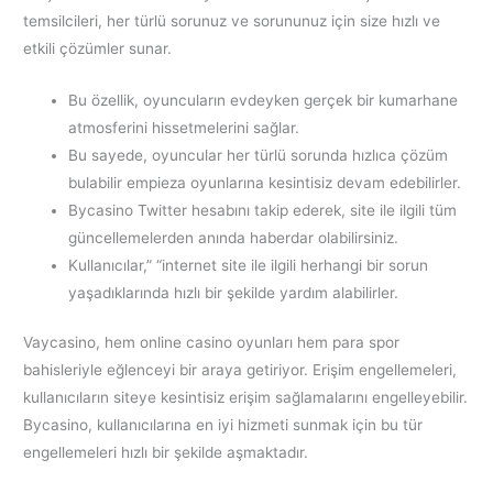
temsilcileri, her türlü sorunuz ve sorununuz için size hızlı ve
etkili çözümler sunar.
Bu özellik, oyuncuların evdeyken gerçek bir kumarhane
atmosferini hissetmelerini sağlar.
Bu sayede, oyuncular her türlü sorunda hızlıca çözüm
bulabilir empieza oyunlarına kesintisiz devam edebilirler.
Bycasino Twitter hesabını takip ederek, site ile ilgili tüm
güncellemelerden anında haberdar olabilirsiniz.
Kullanıcılar,” “internet site ile ilgili herhangi bir sorun
yaşadıklarında hızlı bir şekilde yardım alabilirler.
Vaycasino, hem online casino oyunları hem para spor
bahisleriyle eğlenceyi bir araya getiriyor. Erişim engellemeleri,
kullanıcıların siteye kesintisiz erişim sağlamalarını engelleyebilir.
Bycasino, kullanıcılarına en iyi hizmeti sunmak için bu tür
engellemeleri hızlı bir şekilde aşmaktadır.