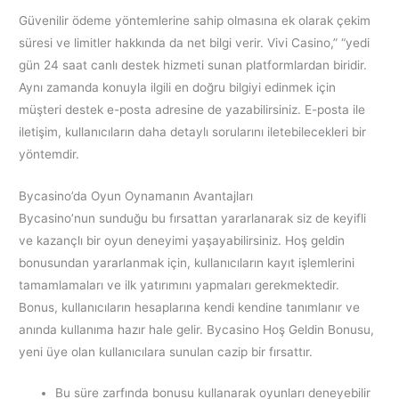
Güvenilir ödeme yöntemlerine sahip olmasına ek olarak çekim
süresi ve limitler hakkında da net bilgi verir. Vivi Casino,” “yedi
gün 24 saat canlı destek hizmeti sunan platformlardan biridir.
Aynı zamanda konuyla ilgili en doğru bilgiyi edinmek için
müşteri destek e-posta adresine de yazabilirsiniz. E-posta ile
iletişim, kullanıcıların daha detaylı sorularını iletebilecekleri bir
yöntemdir.
Bycasino’da Oyun Oynamanın Avantajları
Bycasino’nun sunduğu bu fırsattan yararlanarak siz de keyifli
ve kazançlı bir oyun deneyimi yaşayabilirsiniz. Hoş geldin
bonusundan yararlanmak için, kullanıcıların kayıt işlemlerini
tamamlamaları ve ilk yatırımını yapmaları gerekmektedir.
Bonus, kullanıcıların hesaplarına kendi kendine tanımlanır ve
anında kullanıma hazır hale gelir. Bycasino Hoş Geldin Bonusu,
yeni üye olan kullanıcılara sunulan cazip bir fırsattır.
Bu süre zarfında bonusu kullanarak oyunları deneyebilir