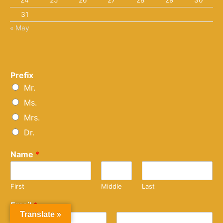
31
« May
Prefix
Mr.
Ms.
Mrs.
Dr.
Name
*
First
Middle
Last
Email
*
Translate »