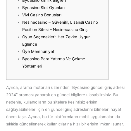
Bycasino Kimlik Bilgileri
Bycasino Slot Oyunları
Vivi Casino Bonusları
Nesinecasino – Güvenilir, Lisanslı Casino
Position Sitesi – Nesinecasino Giriş
Oyun Seçenekleri: Her Zevke Uygun
Eğlence
Üye Memnuni̇yeti̇
Bycasino Para Yatırma Ve Çekme
Yöntemleri
Ayrıca, arama motorları üzerinden “Bycasino güncel giriş adresi
2024” araması yaparak en güncel bilgilere ulaşabilirsiniz. Bu
nedenle, kullanıcıların bu sitelere kesintisiz erişim
sağlayabilmeleri için en güncel giriş adreslerini bilmeleri hayati
önem taşır. Ayrıca, bu tür platformların mobil uygulamaları da
sıklıkla güncellenerek kullanıcılarına hızlı bir erişim imkanı sunar.