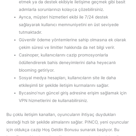
etmek ya da destek ekibiyle iletişime geçmek gibi basit
adımlarla sorunlarınızı kolayca çözebilirsiniz.
Ayrıca, müşteri hizmetleri ekibi ile 7/24 destek
sağlayarak kullanıcı memnuniyetini en üst seviyede
tutmaktadır.
Güvenilir ödeme yöntemlerine sahip olmasına ek olarak
çekim süresi ve limitler hakkında da net bilgi verir.
Casinoper, kullanıcılarını cazip promosyonlarla
ödüllendirerek bahis deneyimlerini daha heyecanlı
blooming getiriyor.
Sosyal medya hesapları, kullanıcıların site ile daha
etkileşimli bir şekilde iletişim kurmalarını sağlar.
Bycasino’nun güncel giriş adresine erişim sağlamak için
VPN hizmetlerini de kullanabilirsiniz.
Bu çoklu iletişim kanalları, oyuncuların ihtiyaç duydukları
desteği hızlı bir şekilde almalarını sağlar. PINCO, yeni oyuncular
için oldukça cazip Hoş Geldin Bonusu sunarak başlıyor. Bu