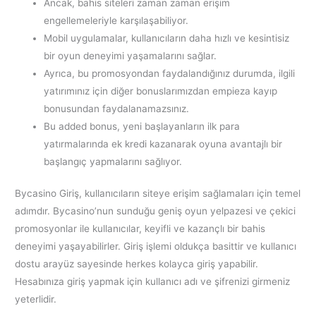
Ancak, bahis siteleri zaman zaman erişim
engellemeleriyle karşılaşabiliyor.
Mobil uygulamalar, kullanıcıların daha hızlı ve kesintisiz
bir oyun deneyimi yaşamalarını sağlar.
Ayrıca, bu promosyondan faydalandığınız durumda, ilgili
yatırımınız için diğer bonuslarımızdan empieza kayıp
bonusundan faydalanamazsınız.
Bu added bonus, yeni başlayanların ilk para
yatırmalarında ek kredi kazanarak oyuna avantajlı bir
başlangıç yapmalarını sağlıyor.
Bycasino Giriş, kullanıcıların siteye erişim sağlamaları için temel
adımdır. Bycasino’nun sunduğu geniş oyun yelpazesi ve çekici
promosyonlar ile kullanıcılar, keyifli ve kazançlı bir bahis
deneyimi yaşayabilirler. Giriş işlemi oldukça basittir ve kullanıcı
dostu arayüz sayesinde herkes kolayca giriş yapabilir.
Hesabınıza giriş yapmak için kullanıcı adı ve şifrenizi girmeniz
yeterlidir.