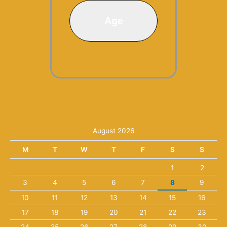
Age
August 2026
M
T
W
T
F
S
S
1
2
3
4
5
6
7
8
9
10
11
12
13
14
15
16
17
18
19
20
21
22
23
24
25
26
27
28
29
30