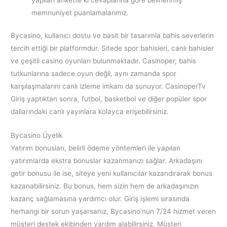
memnuniyet puanlamalarımız.
Bycasino, kullanıcı dostu ve basit bir tasarımla bahis severlerin
tercih ettiği bir platformdur. Sitede spor bahisleri, canlı bahisler
ve çeşitli casino oyunları bulunmaktadır. Casinoper, bahis
tutkunlarına sadece oyun değil, aynı zamanda spor
karşılaşmalarını canlı izleme imkanı da sunuyor. CasinoperTv
Giriş yaptıktan sonra, futbol, basketbol ve diğer popüler spor
dallarındaki canlı yayınlara kolayca erişebilirsiniz.
Bycasino Üyelik
Yatırım bonusları, belirli ödeme yöntemleri ile yapılan
yatırımlarda ekstra bonuslar kazanmanızı sağlar. Arkadaşını
getir bonusu ile ise, siteye yeni kullanıcılar kazandırarak bonus
kazanabilirsiniz. Bu bonus, hem sizin hem de arkadaşınızın
kazanç sağlamasına yardımcı olur. Giriş işlemi sırasında
herhangi bir sorun yaşarsanız, Bycasino’nun 7/24 hizmet veren
müşteri destek ekibinden yardım alabilirsiniz. Müşteri