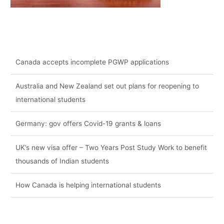
Latest News Scrolling Widget
Canada accepts incomplete PGWP applications
Australia and New Zealand set out plans for reopening to
international students
Germany: gov offers Covid-19 grants & loans
UK’s new visa offer – Two Years Post Study Work to benefit
thousands of Indian students
How Canada is helping international students