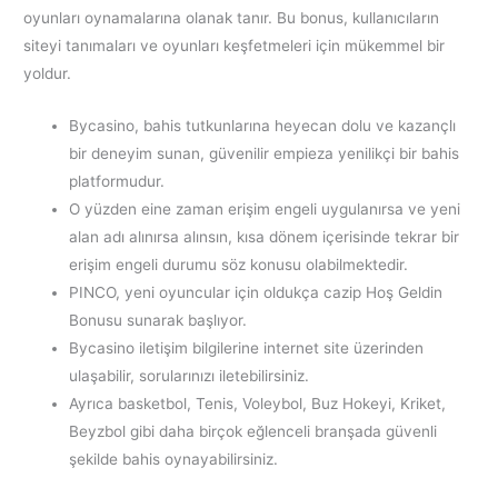
oyunları oynamalarına olanak tanır. Bu bonus, kullanıcıların
siteyi tanımaları ve oyunları keşfetmeleri için mükemmel bir
yoldur.
Bycasino, bahis tutkunlarına heyecan dolu ve kazançlı
bir deneyim sunan, güvenilir empieza yenilikçi bir bahis
platformudur.
O yüzden eine zaman erişim engeli uygulanırsa ve yeni
alan adı alınırsa alınsın, kısa dönem içerisinde tekrar bir
erişim engeli durumu söz konusu olabilmektedir.
PINCO, yeni oyuncular için oldukça cazip Hoş Geldin
Bonusu sunarak başlıyor.
Bycasino iletişim bilgilerine internet site üzerinden
ulaşabilir, sorularınızı iletebilirsiniz.
Ayrıca basketbol, Tenis, Voleybol, Buz Hokeyi, Kriket,
Beyzbol gibi daha birçok eğlenceli branşada güvenli
şekilde bahis oynayabilirsiniz.