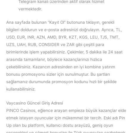
Telegram kanalı üzerinden aktif olarak hizmet
vermektedir.
Ana sayfada bulunan “Kayıt Ol” butonuna tıklayın, gerekli
bilgileri doldurun ve e-posta adresinizi doğrulayın. Ayrıca, TL,
USD, EUR, INR, AZN, AMD, BYR, KZT, KGS, LEU, TJS, TMT,
UZS, UAH, RUB, CONSIDER ve ZAR gibi çeşitli para
birimlerinde işlem yapabilirsiniz. Çekimler, 5 dakika ile 24 saat
arasında tamamlanır, böylece kazançlarınızı hızlıca
çekebilirsiniz. Kazancın adresinden en iyi kombine yatırım
bonusu promosyonu sizler için sunulmuştur. Bu şartları
sağlamanız durumunda promosyon kodunu hızlı bir şekilde
kullanabilirsiniz.
Vaycasino Güncel Giriş Adresi
PINCO Casinos, eğlence arayan empieza büyük kazançlar elde
etmek isteyen oyuncular için mükemmel bir tercih. Eski adı Pin
Up olan bu platform, kullanıcı dostu arayüzü, geniş oyun
seçenekleri ve cömert bonusları ile Türk oyuncuları cezbetmek