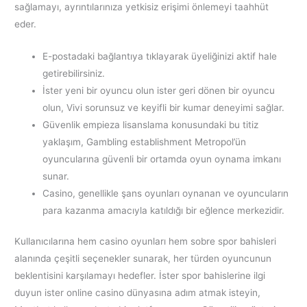
sağlamayı, ayrıntılarınıza yetkisiz erişimi önlemeyi taahhüt
eder.
E-postadaki bağlantıya tıklayarak üyeliğinizi aktif hale
getirebilirsiniz.
İster yeni bir oyuncu olun ister geri dönen bir oyuncu
olun, Vivi sorunsuz ve keyifli bir kumar deneyimi sağlar.
Güvenlik empieza lisanslama konusundaki bu titiz
yaklaşım, Gambling establishment Metropol’ün
oyuncularına güvenli bir ortamda oyun oynama imkanı
sunar.
Casino, genellikle şans oyunları oynanan ve oyuncuların
para kazanma amacıyla katıldığı bir eğlence merkezidir.
Kullanıcılarına hem casino oyunları hem sobre spor bahisleri
alanında çeşitli seçenekler sunarak, her türden oyuncunun
beklentisini karşılamayı hedefler. İster spor bahislerine ilgi
duyun ister online casino dünyasına adım atmak isteyin,