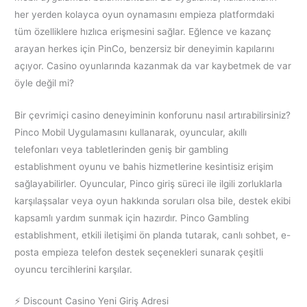
her yerden kolayca oyun oynamasını empieza platformdaki
tüm özelliklere hızlıca erişmesini sağlar. Eğlence ve kazanç
arayan herkes için PinCo, benzersiz bir deneyimin kapılarını
açıyor. Casino oyunlarında kazanmak da var kaybetmek de var
öyle değil mi?
Bir çevrimiçi casino deneyiminin konforunu nasıl artırabilirsiniz?
Pinco Mobil Uygulamasını kullanarak, oyuncular, akıllı
telefonları veya tabletlerinden geniş bir gambling
establishment oyunu ve bahis hizmetlerine kesintisiz erişim
sağlayabilirler. Oyuncular, Pinco giriş süreci ile ilgili zorluklarla
karşılaşsalar veya oyun hakkında soruları olsa bile, destek ekibi
kapsamlı yardım sunmak için hazırdır. Pinco Gambling
establishment, etkili iletişimi ön planda tutarak, canlı sohbet, e-
posta empieza telefon destek seçenekleri sunarak çeşitli
oyuncu tercihlerini karşılar.
⚡ Discount Casino Yeni Giriş Adresi