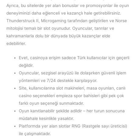
Ayrıca, bu sitelerde yer alan bonuslar ve promosyonlar ile oyun
deneyiminizi daha eğlenceli ve kazançlı hale getirebilirsiniz.
Thunderstruck II, Microgaming tarafından geliştirilen ve Norse
mitolojisi temalı bir slot oyunudur. Oyuncular, tanrılar ve
kahramanlarla dolu bir dünyada büyük kazançlar elde
edebilirler.
Evet, casinoya erişim sadece Türk kullanıcılar için geçerli
değildir.
Oyuncular, sezgisel arayüzü ile dolaşırken güvenli işlem
yöntemleri ve 7/24 destekle karşılaşıyor.
Site, kullanıcılarına slot makineleri, masa oyunları, canlı
casino seçenekleri empieza spor bahisleri gibi pek çok
farklı oyun seçeneği sunmaktadır.
Oyun kanıtlanabilir şekilde adildir – her turun sonucuna
müdahale kesinlikle yasaktır.
Platformda yer alan slotlar RNG (Rastgele sayı üreticisi)
ile çalışmaktadır.