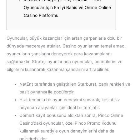
Oyuncular Için En İyi Bahis Ve Online Online
Casino Platformu
Oyuncular, büyük kazançlar için artan çarpanlarla dolu bir
dünyada maceraya atılırlar. Casino oyunlarının temel amacı,
oyuncuların şanslarını deneyerek para kazanmalarını
sağlamaktır. Strateji oyunlarında oyuncular, becerilerini ve
bilgilerini kullanarak kazanma şanslarını artırabilirler.
NetEnt tarafından geliştirilen Starburst, canlı renkleri ve
basit oynanışı ile popülerdir.
Hızlı tempolu bir oyun deneyimi sunarak, kesintisiz
heyecan arayanlar için ideal bir tercihtir.
Cömert kayıt bonusunu aldıktan sonra, Pinco Online
Casino’daki oyuncular, özel Pinco Promo Kodunu
kullanmak suretiyle oyun deneyimlerini daha da
geliştirebilirler.