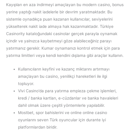
Kayıpları en aza indirmeyi amaçlayan bu modern casino, bonus
yerine yaptığı nakit iadelerle bir devrim yaratmaktadır. Bu
sistemle oynadıkça puan kazanan kullanıcılar, seviyelerini
yükselterek nakit iade almaya hak kazanmaktadır. Türkiye
Casinority kataloğundaki casinolar gerçek parayla oynamak
içindir ve yalnızca kaybetmeyi göze alabileceğiniz parayı
yatırmanız gerekir. Kumar oynamanızı kontrol etmek için para
yatırma limitleri veya kendi kendini dışlama gibi araçlar kullanın.
Kullanıcıların keyfini ve kazanç miktarını artırmayı
amaçlayan bu casino, yenilikçi hareketleri ile ilgi
topluyor.
Vivi Casino’da para yatırma empieza çekme işlemleri,
kredi / banka kartları, e-cüzdanlar ve banka havaleleri
dahil olmak üzere çeşitli yöntemlerle yapılabilir.
Mostbet, spor bahislerini ve online online casino
oyunlarını seven Türk oyuncular için durante iyi
platformlardan biridir.