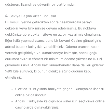
gösteren, lisanslı ve güvenilir bir platformdur.
🥳 Seviye Başına Artan Bonuslar
Bu koşulu yerine getirdikten sonra hesabınızdaki parayı
çekebilir veya birikiminize devam edebilirsiniz. Bu noktaya
geldiğinize göre çoktan siteye en az bir kez girmiş olmalısınız.
Eğer hâlâ yapmadıysanız bunu bir Levant Casino güncel giriş
adresi bularak kolaylıkla yapabilirsiniz. Ödeme oranına karar
vermek geliştiriciye ve kumarhaneye kalmıştır, ancak çoğu
durumda %97’lik cömert bir minimum ödeme yüzdesine (RTP)
güvenebilirsiniz. Ancak bazı kumarhaneler daha da ileri giderek
%99 bile sunuyor, ki bunun oldukça ağır olduğunu kabul
etmelisiniz.
Slottica 2018 yılında faaliyete geçen, Curaçao’da lisanslı
online bir casinodur.
Ancak Türkiye’de kaldığınızda sizler için seçtiğimiz online
casinolarda oynayabilirsiniz.