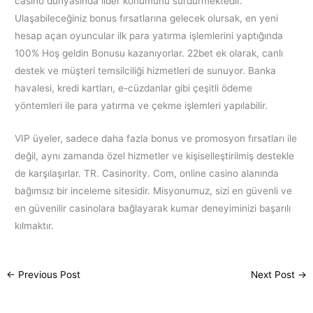
casino dünyasında lider konumunu sürdürmektedir.
Ulaşabileceğiniz bonus fırsatlarına gelecek olursak, en yeni
hesap açan oyuncular ilk para yatırma işlemlerini yaptığında
100% Hoş geldin Bonusu kazanıyorlar. 22bet ek olarak, canlı
destek ve müşteri temsilciliği hizmetleri de sunuyor. Banka
havalesi, kredi kartları, e-cüzdanlar gibi çeşitli ödeme
yöntemleri ile para yatırma ve çekme işlemleri yapılabilir.
VIP üyeler, sadece daha fazla bonus ve promosyon fırsatları ile
değil, aynı zamanda özel hizmetler ve kişiselleştirilmiş destekle
de karşılaşırlar. TR. Casinority. Com, online casino alanında
bağımsız bir inceleme sitesidir. Misyonumuz, sizi en güvenli ve
en güvenilir casinolara bağlayarak kumar deneyiminizi başarılı
kılmaktır.
←
Previous Post
Next Post
→