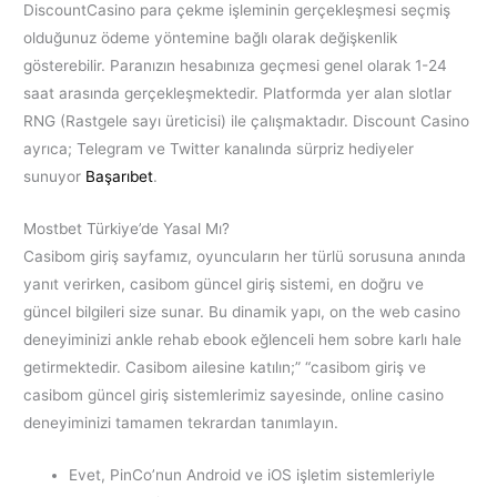
DiscountCasino para çekme işleminin gerçekleşmesi seçmiş
olduğunuz ödeme yöntemine bağlı olarak değişkenlik
gösterebilir. Paranızın hesabınıza geçmesi genel olarak 1-24
saat arasında gerçekleşmektedir. Platformda yer alan slotlar
RNG (Rastgele sayı üreticisi) ile çalışmaktadır. Discount Casino
ayrıca; Telegram ve Twitter kanalında sürpriz hediyeler
sunuyor
Başarıbet
.
Mostbet Türkiye’de Yasal Mı?
Casibom giriş sayfamız, oyuncuların her türlü sorusuna anında
yanıt verirken, casibom güncel giriş sistemi, en doğru ve
güncel bilgileri size sunar. Bu dinamik yapı, on the web casino
deneyiminizi ankle rehab ebook eğlenceli hem sobre karlı hale
getirmektedir. Casibom ailesine katılın;” “casibom giriş ve
casibom güncel giriş sistemlerimiz sayesinde, online casino
deneyiminizi tamamen tekrardan tanımlayın.
Evet, PinCo’nun Android ve iOS işletim sistemleriyle