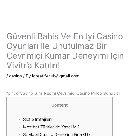
Skip
to
content
Güvenli Bahis Ve En Iyi Casino
Oyunları Ile Unutulmaz Bir
Çevrimiçi Kumar Deneyimi Için
Vivitr’a Katılın!
/
casino
/ By
icreatifyhub@gmail.com
“pinco Casino Giriş Resmi Çevrimiçi Casino Pinco Bonuslar
Content
Slot Stratejileri
Mostbet Türkiye’de Yasal Mı?
S: Mobil Casino Deneyimi Eine Gibi