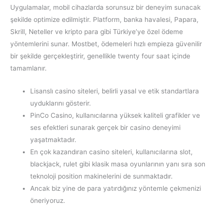
Uygulamalar, mobil cihazlarda sorunsuz bir deneyim sunacak
şekilde optimize edilmiştir. Platform, banka havalesi, Papara,
Skrill, Neteller ve kripto para gibi Türkiye’ye özel ödeme
yöntemlerini sunar. Mostbet, ödemeleri hızlı empieza güvenilir
bir şekilde gerçekleştirir, genellikle twenty four saat içinde
tamamlanır.
Lisanslı casino siteleri, belirli yasal ve etik standartlara
uyduklarını gösterir.
PinCo Casino, kullanıcılarına yüksek kaliteli grafikler ve
ses efektleri sunarak gerçek bir casino deneyimi
yaşatmaktadır.
En çok kazandıran casino siteleri, kullanıcılarına slot,
blackjack, rulet gibi klasik masa oyunlarının yanı sıra son
teknoloji position makinelerini de sunmaktadır.
Ancak biz yine de para yatırdığınız yöntemle çekmenizi
öneriyoruz.