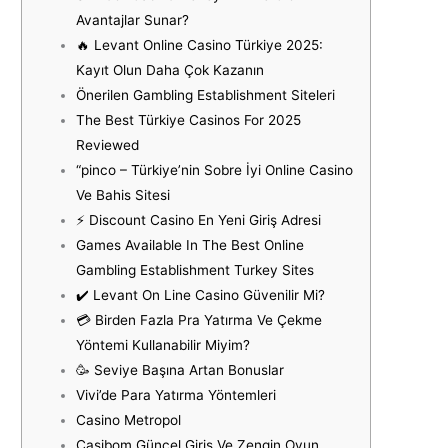
Avantajlar Sunar?
🔥 Levant Online Casino Türkiye 2025:
Kayıt Olun Daha Çok Kazanın
Önerilen Gambling Establishment Siteleri
The Best Türkiye Casinos For 2025
Reviewed
“pinco – Türkiye’nin Sobre İyi Online Casino
Ve Bahis Sitesi
⚡ Discount Casino En Yeni Giriş Adresi
Games Available In The Best Online
Gambling Establishment Turkey Sites
✔️ Levant On Line Casino Güvenilir Mi?
💳 Birden Fazla Pra Yatırma Ve Çekme
Yöntemi Kullanabilir Miyim?
🥳 Seviye Başına Artan Bonuslar
Vivi’de Para Yatırma Yöntemleri
Casino Metropol
Casibom Güncel Giriş Ve Zengin Oyun