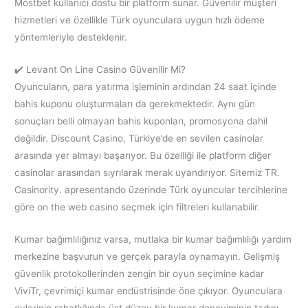
Mostbet kullanıcı dostu bir platform sunar. Güvenilir müşteri
hizmetleri ve özellikle Türk oyunculara uygun hızlı ödeme
yöntemleriyle desteklenir.
✔️ Levant On Line Casino Güvenilir Mi?
Oyuncuların, para yatırma işleminin ardından 24 saat içinde
bahis kuponu oluşturmaları da gerekmektedir. Aynı gün
sonuçları belli olmayan bahis kuponları, promosyona dahil
değildir. Discount Casino, Türkiye’de en sevilen casinolar
arasında yer almayı başarıyor. Bu özelliği ile platform diğer
casinolar arasından sıyrılarak merak uyandırıyor. Sitemiz TR.
Casinority. apresentando üzerinde Türk oyuncular tercihlerine
göre on the web casino seçmek için filtreleri kullanabilir.
Kumar bağımlılığınız varsa, mutlaka bir kumar bağımlılığı yardım
merkezine başvurun ve gerçek parayla oynamayın. Gelişmiş
güvenlik protokollerinden zengin bir oyun seçimine kadar
ViviTr, çevrimiçi kumar endüstrisinde öne çıkıyor. Oyunculara
evlerinin rahatlığında üst düzey bir kumar deneyiminin tadını