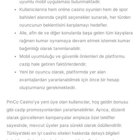
uyumlu mobil uygulaması bulunmaktadır.
Kullanıcılarına hem online casino oyunları hem de spor
bahisleri alanında çeşitli seçenekler sunarak, her türden
oyuncunun beklentisini karşılamayı hedefler.
Aile, afin de ve diğer konularda başa gelen tüm kayıplara
rağmen kumar oynamaya devam etmek istemek kumar
bağımlılığı olarak tanımlanabilir.
Mobil uyumluluğu ve güvenlik önlemleri de platformu
cazip hale getiren faktörlerdendir.
Yeni bir oyuncu olarak, platformda yer alan
avantajlardan yararlanabilmek için önce bir hesap
oluşturmanız gerekmektedir.
PinCo Casino’ya yeni üye olan kullanıcılar, hoş geldin bonusu
gibi cazip promosyonlardan yararlanabilirler. Ayrıca, düzenli
olarak güncellenen kampanyalar empieza özel teklifler
sayesinde, mevcut üyeler para sürekli olarak ödüllendirilir.
Türkiye’deki en iyi casino siteleri hakkında detaylı bilgileri