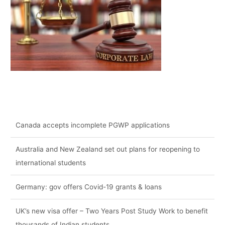
Latest News Scrolling Widget
Canada accepts incomplete PGWP applications
Australia and New Zealand set out plans for reopening to
international students
Germany: gov offers Covid-19 grants & loans
UK’s new visa offer – Two Years Post Study Work to benefit
thousands of Indian students