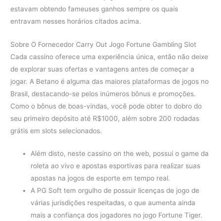
estavam obtendo fameuses ganhos sempre os quais
entravam nesses horários citados acima.
Sobre O Fornecedor Carry Out Jogo Fortune Gambling Slot
Cada cassino oferece uma experiência única, então não deixe
de explorar suas ofertas e vantagens antes de começar a
jogar. A Betano é alguma das maiores plataformas de jogos no
Brasil, destacando-se pelos inúmeros bônus e promoções.
Como o bônus de boas-vindas, você pode obter to dobro do
seu primeiro depósito até R$1000, além sobre 200 rodadas
grátis em slots selecionados.
Além disto, neste cassino on the web, possui o game da
roleta ao vivo e apostas esportivas para realizar suas
apostas na jogos de esporte em tempo real.
A PG Soft tem orgulho de possuir licenças de jogo de
várias jurisdições respeitadas, o que aumenta ainda
mais a confiança dos jogadores no jogo Fortune Tiger.