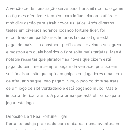
A versão de demonstração serve para transmitir como o game
do tigre es efectivo e também para influenciadores utilizarem
mhh divulgação para atrair novos usuários. Após diversos
testes em diversos horários jogando fortune tiger, foi
encontrado um padrão nos horários la cual o tigre está
pagando mais. Um apostador profissional revelou seu segredo
e mostrou em quais horários o tigre solta mais tarjetas. Mas é
notable ressaltar que plataformas novas que dizem está
pagando bem, nem sempre pagam de verdade, pois podem
ser” “mais um site que aplicam golpes em jogadores e na hora
de efetuar o saque, não pagam. Sim, o jogo do tigre se trata
de um jogo de slot verdadeiro e está pagando muito! Mas é
importante ficar atento à plataforma que está utilizando para
jogar este jogo.
Depósito De 1 Real Fortune Tiger
Portanto, esteja preparado para embarcar numa aventura no