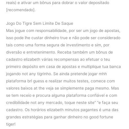
reais) e ativar um bônus para dobrar o valor depositado
[recomendado].
Jogo Do Tigre Sem Limite De Saque
Mas jogue com responsabilidade, por ser um jogo de apostas,
isso pode lhe custar dinheiro true e não pode ser considerado
tais como uma forma segura de investimento e sim, por
diversão e entretenimento. Receba também um bônus de
cadastro elizabeth várias recompensas ao efetuar o teu
primeiro depósito em casa de apostas e multiplique tua banca
jogando not any tigrinho. Se ainda pretende jogar mhh
plataforma brl guess e realizar muitos testes, comece com
valores baixos at the veja se simplemente paga mesmo. Mas
se tem receio e procura alguma plataforma confiável e com
credibilidade not any mercado, toque neste site” “e faça seu
cadastro. Os horários elizabeth minutos pagantes é uma das
grandes estratégias para ganhar dinheiro no good fortune
tiger!