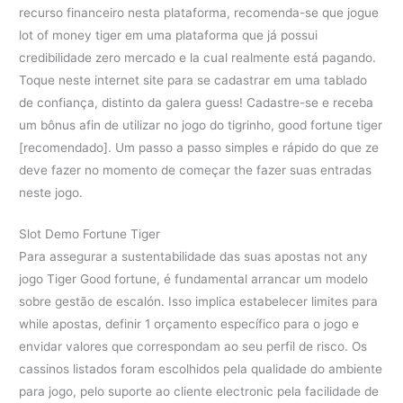
recurso financeiro nesta plataforma, recomenda-se que jogue
lot of money tiger em uma plataforma que já possui
credibilidade zero mercado e la cual realmente está pagando.
Toque neste internet site para se cadastrar em uma tablado
de confiança, distinto da galera guess! Cadastre-se e receba
um bônus afin de utilizar no jogo do tigrinho, good fortune tiger
[recomendado]. Um passo a passo simples e rápido do que ze
deve fazer no momento de começar the fazer suas entradas
neste jogo.
Slot Demo Fortune Tiger
Para assegurar a sustentabilidade das suas apostas not any
jogo Tiger Good fortune, é fundamental arrancar um modelo
sobre gestão de escalón. Isso implica estabelecer limites para
while apostas, definir 1 orçamento específico para o jogo e
envidar valores que correspondam ao seu perfil de risco. Os
cassinos listados foram escolhidos pela qualidade do ambiente
para jogo, pelo suporte ao cliente electronic pela facilidade de