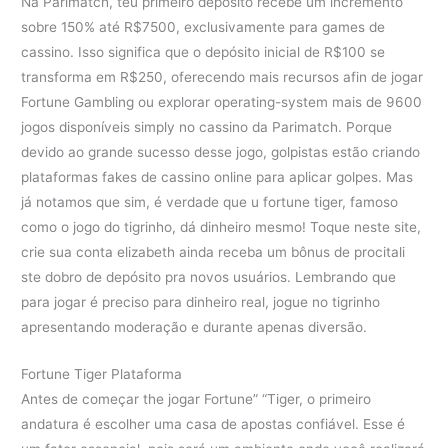
Na Parimatch, teu primeiro depósito recebe um incremento
sobre 150% até R$7500, exclusivamente para games de
cassino. Isso significa que o depósito inicial de R$100 se
transforma em R$250, oferecendo mais recursos afin de jogar
Fortune Gambling ou explorar operating-system mais de 9600
jogos disponíveis simply no cassino da Parimatch. Porque
devido ao grande sucesso desse jogo, golpistas estão criando
plataformas fakes de cassino online para aplicar golpes. Mas
já notamos que sim, é verdade que u fortune tiger, famoso
como o jogo do tigrinho, dá dinheiro mesmo! Toque neste site,
crie sua conta elizabeth ainda receba um bônus de procitali
ste dobro de depósito pra novos usuários. Lembrando que
para jogar é preciso para dinheiro real, jogue no tigrinho
apresentando moderação e durante apenas diversão.
Fortune Tiger Plataforma
Antes de começar the jogar Fortune” “Tiger, o primeiro
andatura é escolher uma casa de apostas confiável. Esse é