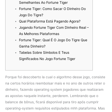
Semelhantes Ao Fortune Tiger
Fortune Tiger: Como Sacar O Dinheiro Do
Jogo Do Tigre?
Qual Plataforma Está Pagando Agora?
Jogando Fortune Tiger Com Dinheiro Real –
As Melhores Plataformas
Fortune Tiger: Qual É O Jogo Do Tigre Que
Ganha Dinheiro?
Tabelas Sobre Símbolos E Teus
Significados No Jogo Fortune Tiger
Porque foi descoberto la cual o algoritmo desse jogo, consiste
na certos horários reembolsar mais e no ano de outros reter o
dinheiro, fazendo operating system jogadores que realizaram
as apostas naquele instante, perderem. Lembrando que o
balance de bônus, ficará disponível para tiro após cumprir
operating-system requisitos estipulados mhh plataforma. Mas