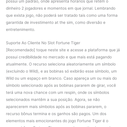
possui um padrão, onde apresenta horários que retêm o
dinheiro 2 jogadores e momentos em que jornal. Lembrando
que exista jogo, não poderá ser tratado tais como uma forma
garantida de investimento at the sim, como diversão e
entretenimento.
Suporte Ao Cliente No Slot Fortune Tiger
[Recomendado] toque neste site e acesse a plataforma que já
possui credibilidade no mercado e que mais está pagando
atualmente. O recurso seleciona aleatoriamente um símbolo
(excluindo o Wild), e as bobinas só exibirão esse símbolo, um
Wild ou um espaço em branco. Caso apareça um ou mais do
símbolo selecionado após as bobinas pararem de girar, você
terá uma nova chance com um respin, onde os símbolos
selecionados mantêm a sua posição. Agora, se não
aparecerem mais símbolos após as bobinas pararem, o
recurso bônus termina e os ganhos são pagos. Um dos
elementos mais emocionantes do jogo Fortune Tiger é o