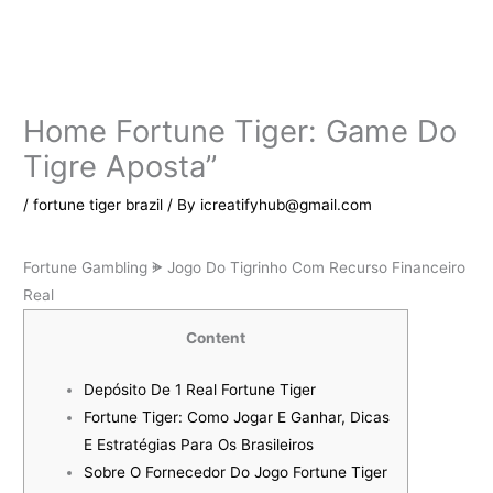
Skip
to
content
Home Fortune Tiger: Game Do
Tigre Aposta”
/
fortune tiger brazil
/ By
icreatifyhub@gmail.com
Fortune Gambling ᗙ Jogo Do Tigrinho Com Recurso Financeiro
Real
Content
Depósito De 1 Real Fortune Tiger
Fortune Tiger: Como Jogar E Ganhar, Dicas
E Estratégias Para Os Brasileiros
Sobre O Fornecedor Do Jogo Fortune Tiger