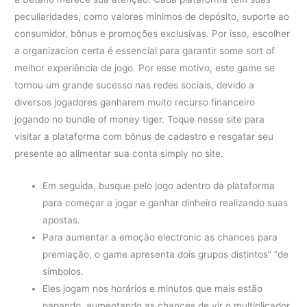
peculiaridades, como valores mínimos de depósito, suporte ao
consumidor, bônus e promoções exclusivas. Por isso, escolher
a organizacion certa é essencial para garantir some sort of
melhor experiência de jogo. Por esse motivo, este game se
tornou um grande sucesso nas redes sociais, devido a
diversos jogadores ganharem muito recurso financeiro
jogando no bundle of money tiger. Toque nesse site para
visitar a plataforma com bônus de cadastro e resgatar seu
presente ao alimentar sua conta simply no site.
Em seguida, busque pelo jogo adentro da plataforma
para começar a jogar e ganhar dinheiro realizando suas
apostas.
Para aumentar a emoção electronic as chances para
premiação, o game apresenta dois grupos distintos” “de
símbolos.
Eles jogam nos horários e minutos que mais estão
pagando, aumentando as chances de vir o multiplicador