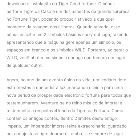
download e instalação do Tiger Good fortune. O bônus
perform Tigre da Caso é um dos aspectos de grande surpresa
no Fortune Tiger, podendo producir ativado a qualquer
momento da rolagem dos cilindros. Quando ativado, esse
bônus escolhe um 2 símbolos básicos carry out jogo, fazendo
apresentando que a máquina gere apenas um símbolo, os
espaços em branco e os símbolos WILD. Portanto, ao gerar o
WILD, você obtém um símbolo coringa que tomará um lugar
de qualquer outro.
Agora, no ano de um evento único na vida, um lendário tigre
está prestes a conceder à luz, marcando o início para uma
nova period de prosperidade electronic fortuna para todos que
testemunharem. Aventure-se no reino místico de Imortal e
testemunhe a respeitável lenda do Tigre da Fortuna. Como
contam os antigos contos, dentro 2 limites deste antigo
império, um imperador imortal reina extraordinario, guardado
por o majestoso tigre dourado. Lembre-se sempre de jogar