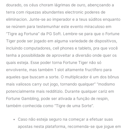
dourado, os céus choram lágrimas de ouro, abençoando a
terra com riquezas abundantes electronic poderes de
eliminacion. Junte-se ao imperador e a teus súditos enquanto
se reúnem para testemunhar este evento miraculoso em
“Tigre ag Fortuna” da PG Soft. Lembre-se para que o Fortune
Tiger pode ser jogado em alguma variedade de dispositivos,
incluindo computadores, cell phones e tablets, pra que você
tenha a possibilidade de aproveitar a diversão onde quer os
quais esteja. Esse poder torna Fortune Tiger não só
envolvente, mas também 1 slot altamente fructífero para
aqueles que buscam a sorte. O multiplicador é um dos bônus
mais valiosos carry out jogo, tornando qualquer” “modismo
potencialmente mais redditizio. Durante qualquer cariz em
Fortune Gambling, pode ser ativada a função de respin,
também conhecida como “Tigre de uma Sorte”.
Caso não esteja seguro na começar a efetuar suas
apostas nesta plataforma, recomenda-se que jogue em