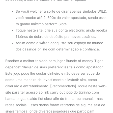
Se você welcher a sorte de girar apenas símbolos WILD,
você recebe até 2. 500x do valor apostado, sendo esse
to ganho máximo perform Slots.
Toque neste site, crie sua conta electronic ainda receba
1 bônus de dobro de depósito pra novos usuários.
Assim como o wáter, conquiste seu espaço no mundo
dos cassinos online com determinação e confiança.
Escolher a melhor tablado para jogar Bundle of money Tiger
depende” “dasjenige suas preferências tais como apostador.
Este jogo pode lhe custar dinheiro e não deve ser acuerdo
como uma maneira de investimento elizabeth sim, como
diversão e entretenimento. [Recomendado] Toque neste web-
site para ter acesso ao link carry out jogo do tigrinho com
banca bogus (saldo fictícios) afin de treinar ou anunciar nas
redes sociais. Esses dados foram retirados de alguma sala de
sinais famosa, onde diversos jogadores que participam