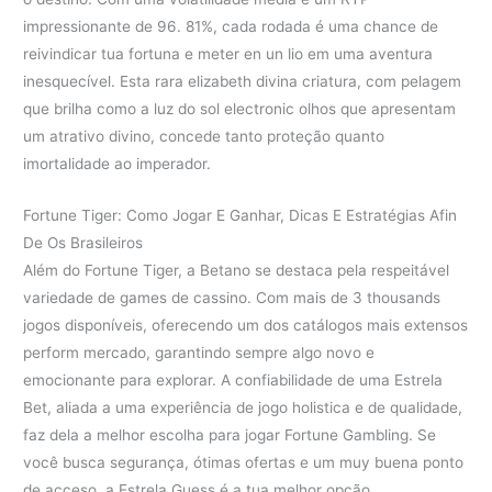
impressionante de 96. 81%, cada rodada é uma chance de
reivindicar tua fortuna e meter en un lio em uma aventura
inesquecível. Esta rara elizabeth divina criatura, com pelagem
que brilha como a luz do sol electronic olhos que apresentam
um atrativo divino, concede tanto proteção quanto
imortalidade ao imperador.
Fortune Tiger: Como Jogar E Ganhar, Dicas E Estratégias Afin
De Os Brasileiros
Além do Fortune Tiger, a Betano se destaca pela respeitável
variedade de games de cassino. Com mais de 3 thousands
jogos disponíveis, oferecendo um dos catálogos mais extensos
perform mercado, garantindo sempre algo novo e
emocionante para explorar. A confiabilidade de uma Estrela
Bet, aliada a uma experiência de jogo holistica e de qualidade,
faz dela a melhor escolha para jogar Fortune Gambling. Se
você busca segurança, ótimas ofertas e um muy buena ponto
de acceso, a Estrela Guess é a tua melhor opção.