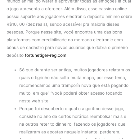
mundo animal do wáter e aproveitar todas as emoções la cual
o jogo apresenta a oferecer. Além disso, esse cassino online
possui suporte aos jogadores electronic depósito mínimo sobre
R$10, 00 (dez reais), sendo acessível pra maioria dieses
pessoas. Porque nesse site, você encontra uma das bons
plataformas com credibilidade no mercado electronic com
bônus de cadastro para novos usuários que dobra o primeiro
depósito
fortunetiger-reg.com
.
Só que durante ser antiga, muitos jogadores relatam os
quais o tigrinho não solta muita mapa, por esse tema,
recomendamos uma trampolín nova que está pagando
muito, em que” “você poderá obter acesso tocando
neste web site.
Porque foi descoberto o qual o algoritmo desse jogo,
consiste no ano de certos horários reembolsar mais e
na outros reter to dinheiro, fazendo os jogadores que
realizaram as apostas naquele instante, perderem.