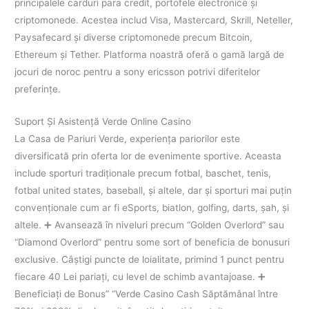
principalele carduri para credit, portofele electronice și
criptomonede. Acestea includ Visa, Mastercard, Skrill, Neteller,
Paysafecard și diverse criptomonede precum Bitcoin,
Ethereum și Tether. Platforma noastră oferă o gamă largă de
jocuri de noroc pentru a sony ericsson potrivi diferitelor
preferințe.
Suport Și Asistență Verde Online Casino
La Casa de Pariuri Verde, experiența pariorilor este
diversificată prin oferta lor de evenimente sportive. Aceasta
include sporturi tradiționale precum fotbal, baschet, tenis,
fotbal united states, baseball, și altele, dar și sporturi mai puțin
convenționale cum ar fi eSports, biatlon, golfing, darts, șah, și
altele. ➕ Avansează în niveluri precum “Golden Overlord” sau
“Diamond Overlord” pentru some sort of beneficia de bonusuri
exclusive. Câștigi puncte de loialitate, primind 1 punct pentru
fiecare 40 Lei pariați, cu level de schimb avantajoase. ➕
Beneficiați de Bonus” “Verde Casino Cash Săptămânal între