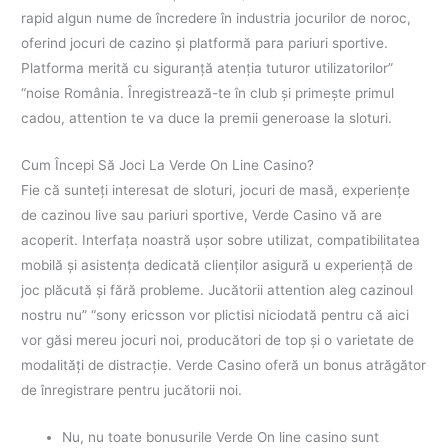
rapid algun nume de încredere în industria jocurilor de noroc,
oferind jocuri de cazino și platformă para pariuri sportive.
Platforma merită cu siguranță atenția tuturor utilizatorilor”
“noise România. Înregistrează-te în club și primește primul
cadou, attention te va duce la premii generoase la sloturi.
Cum Începi Să Joci La Verde On Line Casino?
Fie că sunteți interesat de sloturi, jocuri de masă, experiențe
de cazinou live sau pariuri sportive, Verde Casino vă are
acoperit. Interfața noastră ușor sobre utilizat, compatibilitatea
mobilă și asistența dedicată clienților asigură u experiență de
joc plăcută și fără probleme. Jucătorii attention aleg cazinoul
nostru nu” “sony ericsson vor plictisi niciodată pentru că aici
vor găsi mereu jocuri noi, producători de top și o varietate de
modalități de distracție. Verde Casino oferă un bonus atrăgător
de înregistrare pentru jucătorii noi.
Nu, nu toate bonusurile Verde On line casino sunt