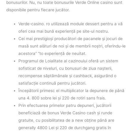
bonusurilor. Nu, nu toate bonusurile Verde Online casino sunt
disponibile pentru fiecare jucător.
Verde-casino. ro utilizează module dessert pentru a vă
oferi cea mai bună experiență pe site-ul nostru.
Cei mai prestigioși producători de pacanele și jocuri de
masă sunt alături de noi și de membrii noștri, oferindu-le
acestora” “to experiență de neuitat.
Programul de Loialitate al cazinoului oferă un sistem
sofisticat de niveluri, cu bonusuri de ziua nașterii,
recompense săptămânale și cashback, asigurând o
satisfacție continuă pentru jucători.
Începătorii primesc el multiplicator la depunere de până
una 4. 800 sobre lei și 220 de rotiri sans frais.
Prin efectuarea primelor patru depuneri, jucătorii
beneficiază de bonus Verde Casino cash și runde
gratuite, cu posibilitatea de a new obține până are
generally 4800 Lei și 220 de durchgang gratis în