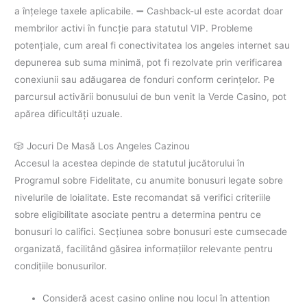
a înțelege taxele aplicabile. ➖ Cashback-ul este acordat doar
membrilor activi în funcție para statutul VIP. Probleme
potențiale, cum areal fi conectivitatea los angeles internet sau
depunerea sub suma minimă, pot fi rezolvate prin verificarea
conexiunii sau adăugarea de fonduri conform cerințelor. Pe
parcursul activării bonusului de bun venit la Verde Casino, pot
apărea dificultăți uzuale.
🎲 Jocuri De Masă Los Angeles Cazinou
Accesul la acestea depinde de statutul jucătorului în
Programul sobre Fidelitate, cu anumite bonusuri legate sobre
nivelurile de loialitate. Este recomandat să verifici criteriile
sobre eligibilitate asociate pentru a determina pentru ce
bonusuri lo califici. Secțiunea sobre bonusuri este cumsecade
organizată, facilitând găsirea informațiilor relevante pentru
condițiile bonusurilor.
Consideră acest casino online nou locul în attention