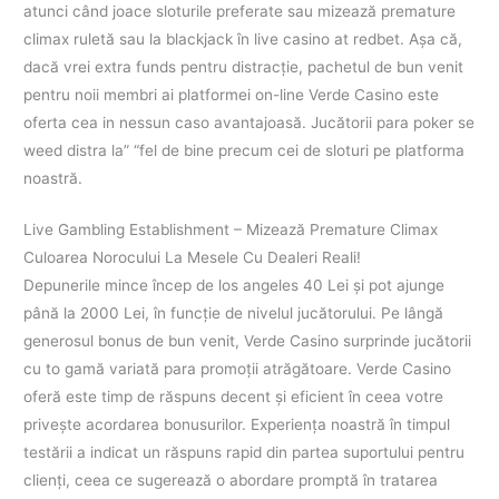
atunci când joace sloturile preferate sau mizează premature
climax ruletă sau la blackjack în live casino at redbet. Așa că,
dacă vrei extra funds pentru distracție, pachetul de bun venit
pentru noii membri ai platformei on-line Verde Casino este
oferta cea in nessun caso avantajoasă. Jucătorii para poker se
weed distra la” “fel de bine precum cei de sloturi pe platforma
noastră.
Live Gambling Establishment – Mizează Premature Climax
Culoarea Norocului La Mesele Cu Dealeri Reali!
Depunerile mince încep de los angeles 40 Lei și pot ajunge
până la 2000 Lei, în funcție de nivelul jucătorului. Pe lângă
generosul bonus de bun venit, Verde Casino surprinde jucătorii
cu to gamă variată para promoții atrăgătoare. Verde Casino
oferă este timp de răspuns decent și eficient în ceea votre
privește acordarea bonusurilor. Experiența noastră în timpul
testării a indicat un răspuns rapid din partea suportului pentru
clienți, ceea ce sugerează o abordare promptă în tratarea