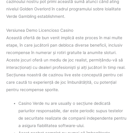
cazinoului nostru pot primi această sumă atunci când ating
nivelul Golden Overlord în cadrul programului sobre loialitate
Verde Gambling establishment.
Versiunea Demo Licencioso Casino
Această ofertă de bun venit implică este proces în mai multe
etape, în care jucătorii pan debloca diverse beneficii, inclusiv
recompense în numerar și rotiri gratuite la anumite sloturi.
Aceste jocuri oferă un mediu de joc realist, permițându-vă să
interacționați cu dealeri profesioniști și alți jucători în timp real.
Secțiunea noastră de cazinou live este concepută pentru cei
care caută to experiență de joc îmbunătățită, cu potențial
pentru recompense sporite.
Casino Verde nu are usually o secțiune dedicată
pariurilor responsabile, dar este periodic supus testelor
de securitate realizate de companii independente pentru
a asigura fiabilitatea software-ului.