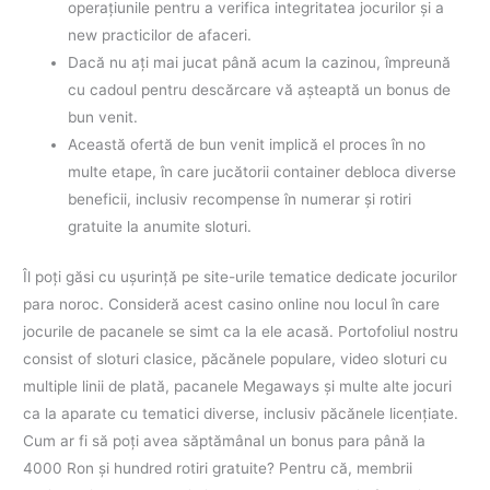
operațiunile pentru a verifica integritatea jocurilor și a
new practicilor de afaceri.
Dacă nu ați mai jucat până acum la cazinou, împreună
cu cadoul pentru descărcare vă așteaptă un bonus de
bun venit.
Această ofertă de bun venit implică el proces în no
multe etape, în care jucătorii container debloca diverse
beneficii, inclusiv recompense în numerar și rotiri
gratuite la anumite sloturi.
Îl poți găsi cu ușurință pe site-urile tematice dedicate jocurilor
para noroc. Consideră acest casino online nou locul în care
jocurile de pacanele se simt ca la ele acasă. Portofoliul nostru
consist of sloturi clasice, păcănele populare, video sloturi cu
multiple linii de plată, pacanele Megaways și multe alte jocuri
ca la aparate cu tematici diverse, inclusiv păcănele licențiate.
Cum ar fi să poți avea săptămânal un bonus para până la
4000 Ron și hundred rotiri gratuite? Pentru că, membrii