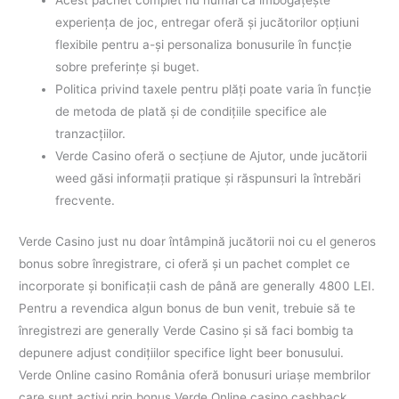
Acest pachet complet nu numai că îmbogățește
experiența de joc, entregar oferă și jucătorilor opțiuni
flexibile pentru a-și personaliza bonusurile în funcție
sobre preferințe și buget.
Politica privind taxele pentru plăți poate varia în funcție
de metoda de plată și de condițiile specifice ale
tranzacțiilor.
Verde Casino oferă o secțiune de Ajutor, unde jucătorii
weed găsi informații pratique și răspunsuri la întrebări
frecvente.
Verde Casino just nu doar întâmpină jucătorii noi cu el generos
bonus sobre înregistrare, ci oferă și un pachet complet ce
incorporate și bonificații cash de până are generally 4800 LEI.
Pentru a revendica algun bonus de bun venit, trebuie să te
înregistrezi are generally Verde Casino și să faci bombig ta
depunere adjust condițiilor specifice light beer bonusului.
Verde Online casino România oferă bonusuri uriașe membrilor
care sunt activi prin bonus Verde Online casino cashback.