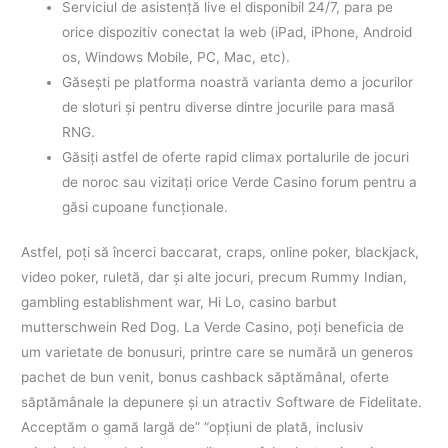
Serviciul de asistență live el disponibil 24/7, para pe
orice dispozitiv conectat la web (iPad, iPhone, Android
os, Windows Mobile, PC, Mac, etc).
Găsești pe platforma noastră varianta demo a jocurilor
de sloturi și pentru diverse dintre jocurile para masă
RNG.
Găsiți astfel de oferte rapid climax portalurile de jocuri
de noroc sau vizitați orice Verde Casino forum pentru a
găsi cupoane funcționale.
Astfel, poți să încerci baccarat, craps, online poker, blackjack,
video poker, ruletă, dar și alte jocuri, precum Rummy Indian,
gambling establishment war, Hi Lo, casino barbut
mutterschwein Red Dog. La Verde Casino, poți beneficia de
um varietate de bonusuri, printre care se numără un generos
pachet de bun venit, bonus cashback săptămânal, oferte
săptămânale la depunere și un atractiv Software de Fidelitate.
Acceptăm o gamă largă de” “opțiuni de plată, inclusiv