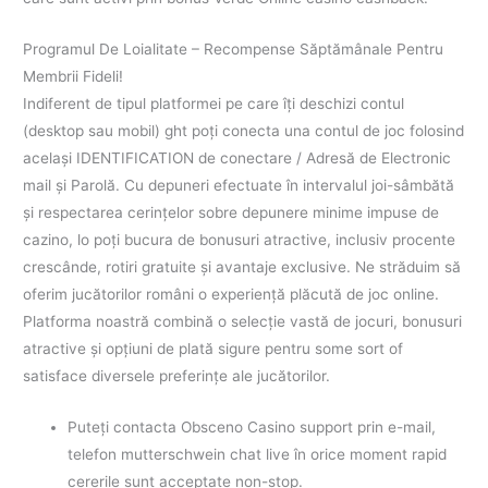
Programul De Loialitate – Recompense Săptămânale Pentru
Membrii Fideli!
Indiferent de tipul platformei pe care îți deschizi contul
(desktop sau mobil) ght poți conecta una contul de joc folosind
același IDENTIFICATION de conectare / Adresă de Electronic
mail și Parolă. Cu depuneri efectuate în intervalul joi-sâmbătă
și respectarea cerințelor sobre depunere minime impuse de
cazino, lo poți bucura de bonusuri atractive, inclusiv procente
crescânde, rotiri gratuite și avantaje exclusive. Ne străduim să
oferim jucătorilor români o experiență plăcută de joc online.
Platforma noastră combină o selecție vastă de jocuri, bonusuri
atractive și opțiuni de plată sigure pentru some sort of
satisface diversele preferințe ale jucătorilor.
Puteți contacta Obsceno Casino support prin e-mail,
telefon mutterschwein chat live în orice moment rapid
cererile sunt acceptate non-stop.