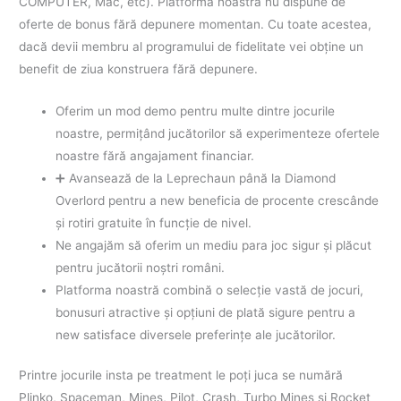
COMPUTER, Mac, etc). Platforma noastră nu dispune de
oferte de bonus fără depunere momentan. Cu toate acestea,
dacă devii membru al programului de fidelitate vei obține un
benefit de ziua konstruera fără depunere.
Oferim un mod demo pentru multe dintre jocurile
noastre, permițând jucătorilor să experimenteze ofertele
noastre fără angajament financiar.
➕ Avansează de la Leprechaun până la Diamond
Overlord pentru a new beneficia de procente crescânde
și rotiri gratuite în funcție de nivel.
Ne angajăm să oferim un mediu para joc sigur și plăcut
pentru jucătorii noștri români.
Platforma noastră combină o selecție vastă de jocuri,
bonusuri atractive și opțiuni de plată sigure pentru a
new satisface diversele preferințe ale jucătorilor.
Printre jocurile insta pe treatment le poți juca se numără
Plinko, Spaceman, Mines, Pilot, Crash, Turbo Mines și Rocket