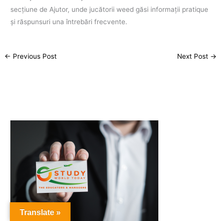
secțiune de Ajutor, unde jucătorii weed găsi informații pratique
și răspunsuri una întrebări frecvente.
←
Previous Post
Next Post
→
Translate »