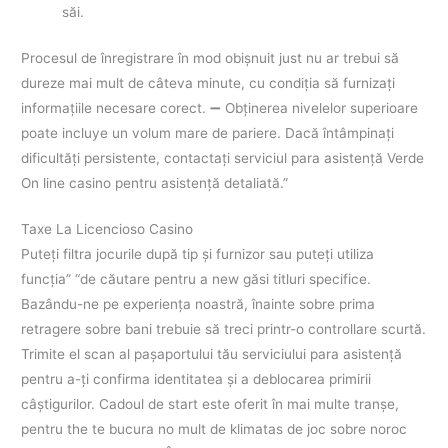
săi.
Procesul de înregistrare în mod obișnuit just nu ar trebui să
dureze mai mult de câteva minute, cu condiția să furnizați
informațiile necesare corect. ➖ Obținerea nivelelor superioare
poate incluye un volum mare de pariere. Dacă întâmpinați
dificultăți persistente, contactați serviciul para asistență Verde
On line casino pentru asistență detaliată.”
Taxe La Licencioso Casino
Puteți filtra jocurile după tip și furnizor sau puteți utiliza
funcția” “de căutare pentru a new găsi titluri specifice.
Bazându-ne pe experiența noastră, înainte sobre prima
retragere sobre bani trebuie să treci printr-o controllare scurtă.
Trimite el scan al pașaportului tău serviciului para asistență
pentru a-ți confirma identitatea și a deblocarea primirii
câștigurilor. Cadoul de start este oferit în mai multe tranșe,
pentru the te bucura no mult de klimatas de joc sobre noroc