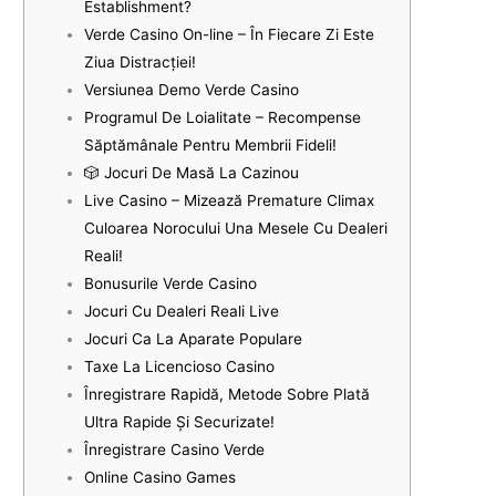
Establishment?
Verde Casino On-line – În Fiecare Zi Este
Ziua Distracției!
Versiunea Demo Verde Casino
Programul De Loialitate – Recompense
Săptămânale Pentru Membrii Fideli!
🎲 Jocuri De Masă La Cazinou
Live Casino – Mizează Premature Climax
Culoarea Norocului Una Mesele Cu Dealeri
Reali!
Bonusurile Verde Casino
Jocuri Cu Dealeri Reali Live
Jocuri Ca La Aparate Populare
Taxe La Licencioso Casino
Înregistrare Rapidă, Metode Sobre Plată
Ultra Rapide Și Securizate!
Înregistrare Casino Verde
Online Casino Games