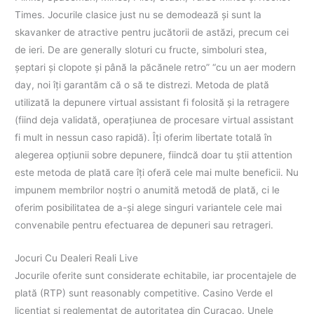
Times. Jocurile clasice just nu se demodează și sunt la
skavanker de atractive pentru jucătorii de astăzi, precum cei
de ieri. De are generally sloturi cu fructe, simboluri stea,
șeptari și clopote și până la păcănele retro” “cu un aer modern
day, noi îți garantăm că o să te distrezi. Metoda de plată
utilizată la depunere virtual assistant fi folosită și la retragere
(fiind deja validată, operațiunea de procesare virtual assistant
fi mult in nessun caso rapidă). Îți oferim libertate totală în
alegerea opțiunii sobre depunere, fiindcă doar tu știi attention
este metoda de plată care îți oferă cele mai multe beneficii. Nu
impunem membrilor noștri o anumită metodă de plată, ci le
oferim posibilitatea de a-și alege singuri variantele cele mai
convenabile pentru efectuarea de depuneri sau retrageri.
Jocuri Cu Dealeri Reali Live
Jocurile oferite sunt considerate echitabile, iar procentajele de
plată (RTP) sunt reasonably competitive. Casino Verde el
licențiat și reglementat de autoritatea din Curacao. Unele