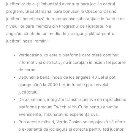
jucătorilor de a-și îmbunătăți aventura para joc. În cadrul
programului săptămânal para bonusuri la Obsceno Casino,
jucătorii beneficiază de recompense substanțiale în funcție de
nivelul lor para membru din Programul de Fidelitate. Ne
angajăm să oferim un mediu de joc sigur și plăcut pentru
jucătorii noștri români.
Verdecasino. ro este o platformă care oferă conținut
informativ și distractiv, nu încurajăm în niciun fel jocurile
de noroc.
Depunerile banal încep de los angeles 40 Lei și pot
ajunge până la 2000 Lei, în funcție para nivelul
jucătorului.
De asemenea, integrăm transmisiuni live de rapid climax
platforme precum Twitch și YouTube pentru anumite
evenimente, îmbunătățind experiența dvs.
Prin aceste măsuri, Verde Casino se angajează să ofere
o experiență de joc sigură și corectă pentru toți jucătorii