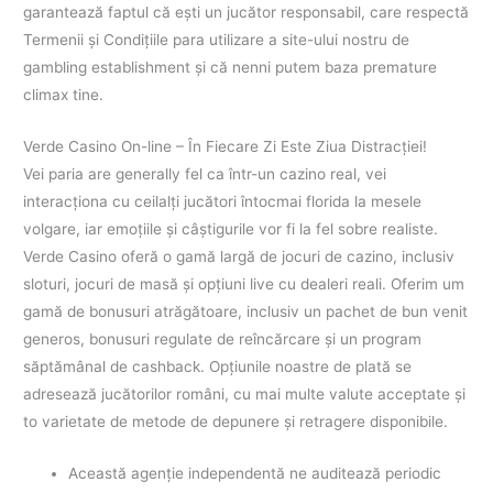
garantează faptul că ești un jucător responsabil, care respectă
Termenii și Condițiile para utilizare a site-ului nostru de
gambling establishment și că nenni putem baza premature
climax tine.
Verde Casino On-line – În Fiecare Zi Este Ziua Distracției!
Vei paria are generally fel ca într-un cazino real, vei
interacționa cu ceilalți jucători întocmai florida la mesele
volgare, iar emoțiile și câștigurile vor fi la fel sobre realiste.
Verde Casino oferă o gamă largă de jocuri de cazino, inclusiv
sloturi, jocuri de masă și opțiuni live cu dealeri reali. Oferim um
gamă de bonusuri atrăgătoare, inclusiv un pachet de bun venit
generos, bonusuri regulate de reîncărcare și un program
săptămânal de cashback. Opțiunile noastre de plată se
adresează jucătorilor români, cu mai multe valute acceptate și
to varietate de metode de depunere și retragere disponibile.
Această agenție independentă ne auditează periodic