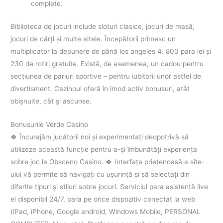
complete.
Biblioteca de jocuri include sloturi clasice, jocuri de masă,
jocuri de cărți și multe altele. Începătorii primesc un
multiplicator la depunere de până los angeles 4. 800 para lei și
230 de rotiri gratuite. Există, de asemenea, un cadou pentru
secțiunea de pariuri sportive – pentru iubitorii unor astfel de
divertisment. Cazinoul oferă în imod activ bonusuri, atât
obișnuite, cât și ascunse.
Bonusurile Verde Casino
🍀 Încurajăm jucătorii noi și experimentați deopotrivă să
utilizeze această funcție pentru a-și îmbunătăți experiența
sobre joc la Obsceno Casino. 🍀 Interfața prietenoasă a site-
ului vă permite să navigați cu ușurință și să selectați din
diferite tipuri și stiluri sobre jocuri. Serviciul para asistență live
el disponibil 24/7, para pe orice dispozitiv conectat la web
(iPad, iPhone, Google android, Windows Mobile, PERSONAL