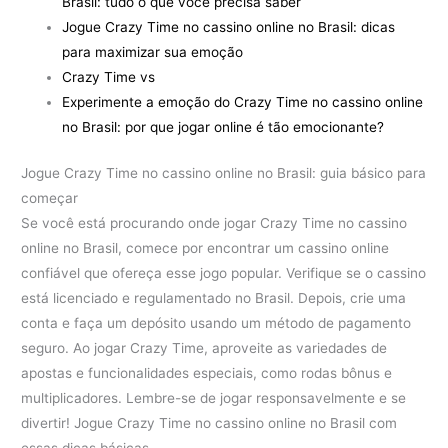
Brasil: tudo o que você precisa saber
Jogue Crazy Time no cassino online no Brasil: dicas
para maximizar sua emoção
Crazy Time vs
Experimente a emoção do Crazy Time no cassino online
no Brasil: por que jogar online é tão emocionante?
Jogue Crazy Time no cassino online no Brasil: guia básico para
começar
Se você está procurando onde jogar Crazy Time no cassino
online no Brasil, comece por encontrar um cassino online
confiável que ofereça esse jogo popular. Verifique se o cassino
está licenciado e regulamentado no Brasil. Depois, crie uma
conta e faça um depósito usando um método de pagamento
seguro. Ao jogar Crazy Time, aproveite as variedades de
apostas e funcionalidades especiais, como rodas bônus e
multiplicadores. Lembre-se de jogar responsavelmente e se
divertir! Jogue Crazy Time no cassino online no Brasil com
essas dicas básicas.