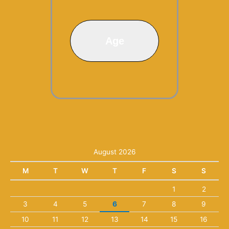
Age
August 2026
M
T
W
T
F
S
S
1
2
3
4
5
6
7
8
9
10
11
12
13
14
15
16