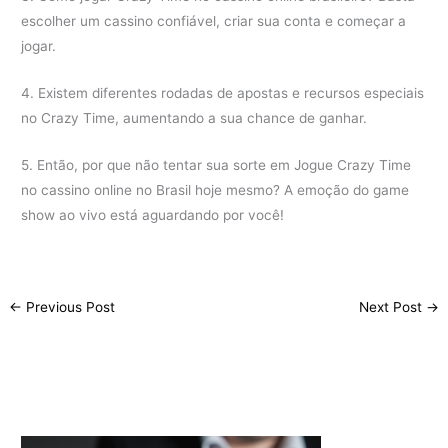
escolher um cassino confiável, criar sua conta e começar a
jogar.
4. Existem diferentes rodadas de apostas e recursos especiais
no Crazy Time, aumentando a sua chance de ganhar.
5. Então, por que não tentar sua sorte em Jogue Crazy Time
no cassino online no Brasil hoje mesmo? A emoção do game
show ao vivo está aguardando por você!
←
Previous Post
Next Post
→