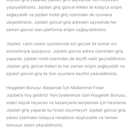
yaşayabilirsiniz. Jojobet giriş güncel linkleri ile kolayca erişim
sağlayabilir ve jojobet mobil giriş üzerinden de oyunlara
ulaşabilirsiniz. Jojobet güncel giriş adresleri sayesinde her
zaman güncel olan platforma erişim sağlayabilirsiniz.
Jojobet, canlı casino oyunlarında sizi gerçek bir kumar evi
atmosferiyle buluşturur. Jojobet güncel adresi üzerinden giriş
yaparak, jojobet mobil üzerinden de keyifli vakit geçirebilirsiniz.
Jojobet giriş güncel linkleri ile her zaman erişim sağlayabilir ve
jojobet güncel giriş ile tüm oyunların keyfini çıkarabilirsiniz.
Hoşgeldin Bonusu: Başlamak İçin Mükemmel Fırsat
Jojobet’e hoş geldiniz! Yeni üyelerimize özel Hoşgeldin Bonusu,
sizleri büyük heyecan ve kazançlarla karşılamak için hazırlandı.
Jojobet giriş yaparak bu fırsatı kaçırmayın! Jojobet güncel giriş
adresi üzerinden kolayca hesabınızı oluşturabilir ve hemen
bonusun tadını çıkarabilirsiniz.