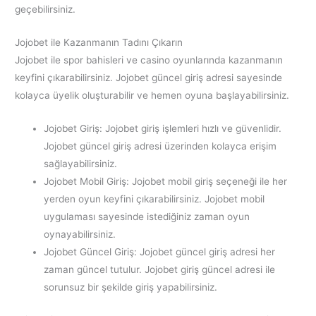
geçebilirsiniz.
Jojobet ile Kazanmanın Tadını Çıkarın
Jojobet ile spor bahisleri ve casino oyunlarında kazanmanın
keyfini çıkarabilirsiniz. Jojobet güncel giriş adresi sayesinde
kolayca üyelik oluşturabilir ve hemen oyuna başlayabilirsiniz.
Jojobet Giriş: Jojobet giriş işlemleri hızlı ve güvenlidir.
Jojobet güncel giriş adresi üzerinden kolayca erişim
sağlayabilirsiniz.
Jojobet Mobil Giriş: Jojobet mobil giriş seçeneği ile her
yerden oyun keyfini çıkarabilirsiniz. Jojobet mobil
uygulaması sayesinde istediğiniz zaman oyun
oynayabilirsiniz.
Jojobet Güncel Giriş: Jojobet güncel giriş adresi her
zaman güncel tutulur. Jojobet giriş güncel adresi ile
sorunsuz bir şekilde giriş yapabilirsiniz.