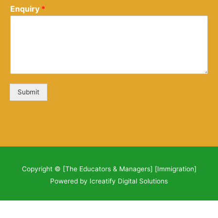
Enquiry
*
Submit
Copyright © [The Educators & Managers] [Immigration]
Powered by Icreatify Digital Solutions