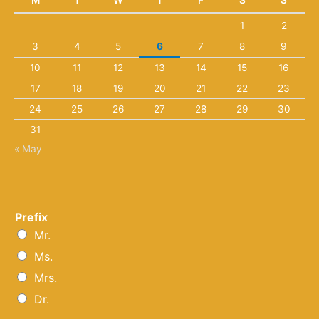
M
T
W
T
F
S
S
1
2
3
4
5
6
7
8
9
10
11
12
13
14
15
16
17
18
19
20
21
22
23
24
25
26
27
28
29
30
31
« May
Prefix
Mr.
Ms.
Mrs.
Dr.