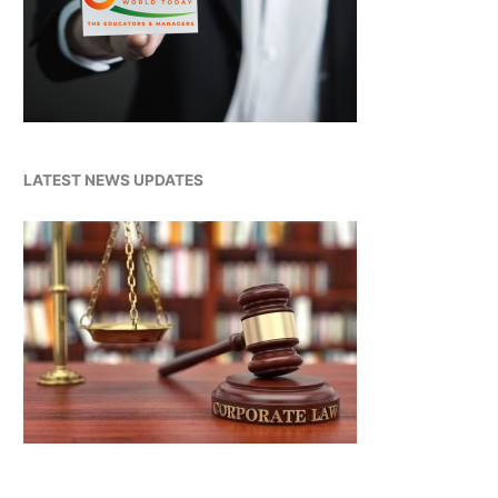
LATEST NEWS UPDATES