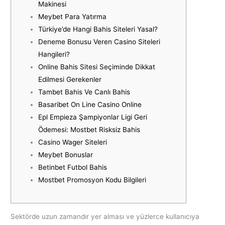
Makinesi
Meybet Para Yatırma
Türkiye’de Hangi Bahis Siteleri Yasal?
Deneme Bonusu Veren Casino Siteleri
Hangileri?
Online Bahis Sitesi Seçiminde Dikkat
Edilmesi Gerekenler
Tambet Bahis Ve Canlı Bahis
Basaribet On Line Casino Online
Epl Empieza Şampiyonlar Ligi Geri
Ödemesi: Mostbet Risksiz Bahis
Casino Wager Siteleri
Meybet Bonuslar
Betinbet Futbol Bahis
Mostbet Promosyon Kodu Bilgileri
Sektörde uzun zamandır yer alması ve yüzlerce kullanıcıya