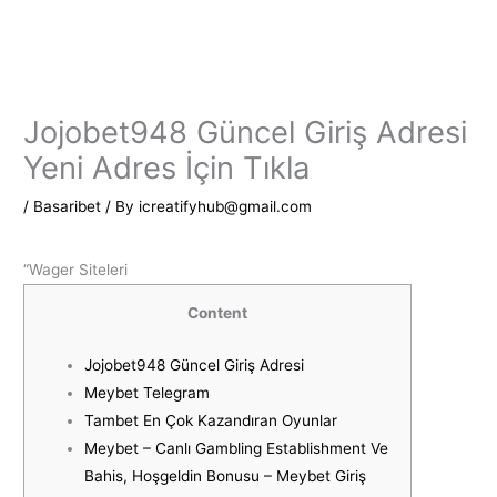
Skip
to
content
Jojobet948 Güncel Giriş Adresi
Yeni Adres İçin Tıkla
/
Basaribet
/ By
icreatifyhub@gmail.com
“Wager Siteleri
Content
Jojobet948 Güncel Giriş Adresi
Meybet Telegram
Tambet En Çok Kazandıran Oyunlar
Meybet – Canlı Gambling Establishment Ve
Bahis, Hoşgeldin Bonusu – Meybet Giriş