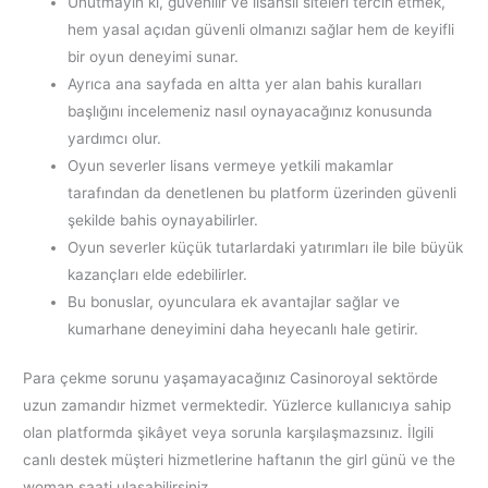
Unutmayın ki, güvenilir ve lisanslı siteleri tercih etmek,
hem yasal açıdan güvenli olmanızı sağlar hem de keyifli
bir oyun deneyimi sunar.
Ayrıca ana sayfada en altta yer alan bahis kuralları
başlığını incelemeniz nasıl oynayacağınız konusunda
yardımcı olur.
Oyun severler lisans vermeye yetkili makamlar
tarafından da denetlenen bu platform üzerinden güvenli
şekilde bahis oynayabilirler.
Oyun severler küçük tutarlardaki yatırımları ile bile büyük
kazançları elde edebilirler.
Bu bonuslar, oyunculara ek avantajlar sağlar ve
kumarhane deneyimini daha heyecanlı hale getirir.
Para çekme sorunu yaşamayacağınız Casinoroyal sektörde
uzun zamandır hizmet vermektedir. Yüzlerce kullanıcıya sahip
olan platformda şikâyet veya sorunla karşılaşmazsınız. İlgili
canlı destek müşteri hizmetlerine haftanın the girl günü ve the
woman saati ulaşabilirsiniz.