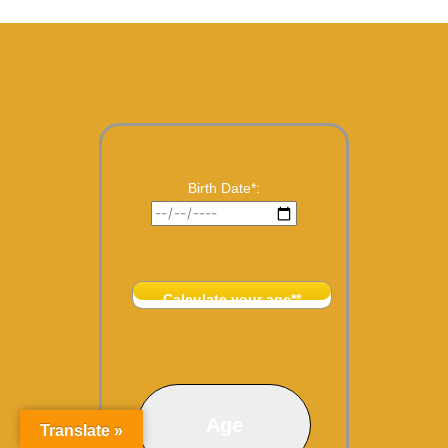
Birth Date*:
Calculate your age**
Age
Translate »