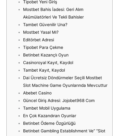
Tipobet Yeni Giriş
Mostbet Bahis İadesi: Geri Alım
Akümülatörleri Ve Tekli Bahisler
Tambet Güvenilir Una?
Mostbet Yasal Mı?
Editörbet Adresi
Tipobet Para Çekme
Betinbet Kazançlı Oyun
Casinoroyal Kayıt, Kaydol
Tambet Kayıt, Kaydol
Dai Ücretsiz Döndürmeler Seçili Mostbet
Slot Machine Game Oyunlarında Mevcuttur
Abebet Casino
Güncel Giriş Adresi: Jojobet968 Com
Tambet Mobil Uygulama
En Çok Kazandıran Oyunlar
Betinbet Ödeme Özgürlüğü
Betinbet Gambling Establishment Ve” “Slot