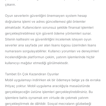
çıkarın.
Oyun severlerin güvenliğini önemseyen system hesap
doğrulama işlemi ve adres güncellemesi gibi önlemler
almaktadır. Kullanıcıların sorunsuz şekilde finansal işlemleri
gerçekleştirebilmesi için güvenli ödeme yöntemleri sunar.
Sitenin kalitesini ve güvenilirliğini incelemek isteyen oyun
severler ana sayfada yer alan lisans logosu üzerinden lisans
numarasını sorgulayabilirler. Kullanıcı yorumları ve deneyimleri
incelendiğinde platformun çekim, yatırım işlemlerinde hiçbir
kullanıcıyı mağdur etmediği görülmektedir.
Tambet En Çok Kazandıran Oyunlar
Mobil uygulamayı indirirken ek bir ödemeye belge ya da evraka
ihtiyaç yoktur. Mobil uygulama aracılığıyla masaüstünde
gerçekleşeceğin üstüne işlemleri gerçekleştirebilirsiniz. Bu
işlemlere bahis oynamak em virtude de çekmek yatırım
gerçekleştirmek de dâhildir. Sosyal mecraların gözbebeği