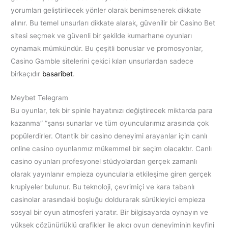
yorumları geliştirilecek yönler olarak benimsenerek dikkate
alınır. Bu temel unsurları dikkate alarak, güvenilir bir Casino Bet
sitesi seçmek ve güvenli bir şekilde kumarhane oyunları
oynamak mümkündür. Bu çeşitli bonuslar ve promosyonlar,
Casino Gamble sitelerini çekici kılan unsurlardan sadece
birkaçıdır
basaribet
.
Meybet Telegram
Bu oyunlar, tek bir spinle hayatınızı değiştirecek miktarda para
kazanma” “şansı sunarlar ve tüm oyuncularımız arasında çok
popülerdirler. Otantik bir casino deneyimi arayanlar için canlı
online casino oyunlarımız mükemmel bir seçim olacaktır. Canlı
casino oyunları profesyonel stüdyolardan gerçek zamanlı
olarak yayınlanır empieza oyuncularla etkileşime giren gerçek
krupiyeler bulunur. Bu teknoloji, çevrimiçi ve kara tabanlı
casinolar arasındaki boşluğu doldurarak sürükleyici empieza
sosyal bir oyun atmosferi yaratır. Bir bilgisayarda oynayın ve
yüksek çözünürlüklü grafikler ile akıcı oyun deneyiminin keyfini