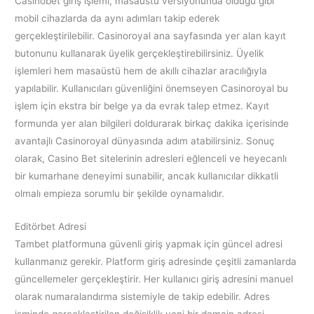
Casinobet giriş işlemi, masaüstü versiyonunda olduğu gibi
mobil cihazlarda da aynı adımları takip ederek
gerçekleştirilebilir. Casinoroyal ana sayfasında yer alan kayıt
butonunu kullanarak üyelik gerçekleştirebilirsiniz. Üyelik
işlemleri hem masaüstü hem de akıllı cihazlar aracılığıyla
yapılabilir. Kullanıcıları güvenliğini önemseyen Casinoroyal bu
işlem için ekstra bir belge ya da evrak talep etmez. Kayıt
formunda yer alan bilgileri doldurarak birkaç dakika içerisinde
avantajlı Casinoroyal dünyasında adım atabilirsiniz. Sonuç
olarak, Casino Bet sitelerinin adresleri eğlenceli ve heyecanlı
bir kumarhane deneyimi sunabilir, ancak kullanıcılar dikkatli
olmalı empieza sorumlu bir şekilde oynamalıdır.
Editörbet Adresi
Tambet platformuna güvenli giriş yapmak için güncel adresi
kullanmanız gerekir. Platform giriş adresinde çeşitli zamanlarda
güncellemeler gerçekleştirir. Her kullanıcı giriş adresini manuel
olarak numaralandırma sistemiyle de takip edebilir. Adres