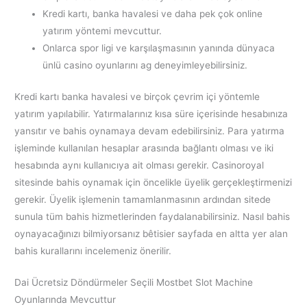
Kredi kartı, banka havalesi ve daha pek çok online
yatırım yöntemi mevcuttur.
Onlarca spor ligi ve karşılaşmasının yanında dünyaca
ünlü casino oyunlarını ag deneyimleyebilirsiniz.
Kredi kartı banka havalesi ve birçok çevrim içi yöntemle
yatırım yapılabilir. Yatırmalarınız kısa süre içerisinde hesabınıza
yansıtır ve bahis oynamaya devam edebilirsiniz. Para yatırma
işleminde kullanılan hesaplar arasında bağlantı olması ve iki
hesabında aynı kullanıcıya ait olması gerekir. Casinoroyal
sitesinde bahis oynamak için öncelikle üyelik gerçekleştirmenizi
gerekir. Üyelik işlemenin tamamlanmasının ardından sitede
sunula tüm bahis hizmetlerinden faydalanabilirsiniz. Nasıl bahis
oynayacağınızı bilmiyorsanız bêtisier sayfada en altta yer alan
bahis kurallarını incelemeniz önerilir.
Dai Ücretsiz Döndürmeler Seçili Mostbet Slot Machine
Oyunlarında Mevcuttur