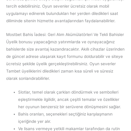
tercih edebilirsiniz. Oyun sevenler ücretsiz olarak mobil
uygulamayı edinerek bulundukları her yerden diledikleri saat
diliminde sitenin hizmette avantajlarından faydalanabilirler.
Mostbet Bahis İadesi: Geri Alım Akümülatörleri Ve Tekli Bahisler
Üyelik bonusu yapacağınızı yatırımlarda ve oynayacağınız
bahislerde size avantaj kazandıracaktır. Akıllı cihazlar üzerinden
de güncel adrese ulaşarak kayıt formunu doldurabilir ve siteye
ücretsiz şekilde üyelik gerçekleştirebilirsiniz. Oyun severler
Tambet üyeliklerini diledikleri zaman kısa süreli ve süresiz
olarak sonlandırabilirler.
Slotlar, temel olarak çarkları döndürmek ve sembolleri
eşleştirmekle ilgilidir, ancak çeşitli temalar ve özellikler
her oyunun benzersiz bir serüvene dönüşmesini sağlar.
Bahis oranları, seçenekleri seçtiğiniz karşılaşmanın
içeriğinde yer alır.
Ve lisans vermeye yetkili makamlar tarafından da rutin