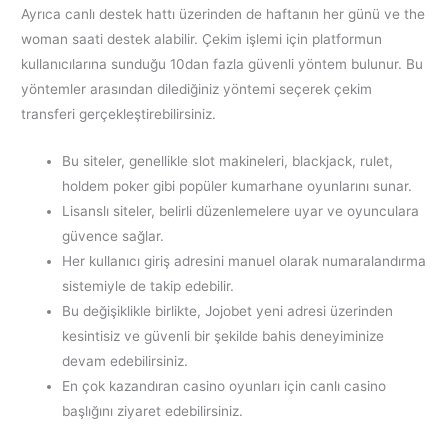
Ayrıca canlı destek hattı üzerinden de haftanın her günü ve the
woman saati destek alabilir. Çekim işlemi için platformun
kullanıcılarına sunduğu 10dan fazla güvenli yöntem bulunur. Bu
yöntemler arasından dilediğiniz yöntemi seçerek çekim
transferi gerçekleştirebilirsiniz.
Bu siteler, genellikle slot makineleri, blackjack, rulet,
holdem poker gibi popüler kumarhane oyunlarını sunar.
Lisanslı siteler, belirli düzenlemelere uyar ve oyunculara
güvence sağlar.
Her kullanıcı giriş adresini manuel olarak numaralandırma
sistemiyle de takip edebilir.
Bu değişiklikle birlikte, Jojobet yeni adresi üzerinden
kesintisiz ve güvenli bir şekilde bahis deneyiminize
devam edebilirsiniz.
En çok kazandıran casino oyunları için canlı casino
başlığını ziyaret edebilirsiniz.