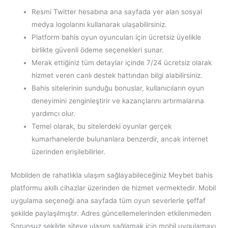
Resmi Twitter hesabına ana sayfada yer alan sosyal
medya logolarını kullanarak ulaşabilirsiniz.
Platform bahis oyun oyuncuları için ücretsiz üyelikle
birlikte güvenli ödeme seçenekleri sunar.
Merak ettiğiniz tüm detaylar içinde 7/24 ücretsiz olarak
hizmet veren canlı destek hattından bilgi alabilirsiniz.
Bahis sitelerinin sunduğu bonuslar, kullanıcıların oyun
deneyimini zenginleştirir ve kazançlarını artırmalarına
yardımcı olur.
Temel olarak, bu sitelerdeki oyunlar gerçek
kumarhanelerde bulunanlara benzerdir, ancak internet
üzerinden erişilebilirler.
Mobilden de rahatlıkla ulaşım sağlayabileceğiniz Meybet bahis
platformu akıllı cihazlar üzerinden de hizmet vermektedir. Mobil
uygulama seçeneği ana sayfada tüm oyun severlerle şeffaf
şekilde paylaşılmıştır. Adres güncellemelerinden etkilenmeden
Sorunsuz şekilde siteye ulaşım sağlamak için mobil uygulamayı