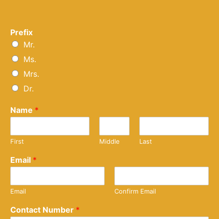
Prefix
Mr.
Ms.
Mrs.
Dr.
Name
*
First
Middle
Last
Email
*
Email
Confirm Email
Contact Number
*