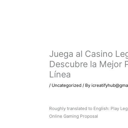
Skip
to
content
Juega al Casino Leg
Descubre la Mejor 
Línea
/
Uncategorized
/ By
icreatifyhub@gma
Roughly translated to English: Play Le
Online Gaming Proposal