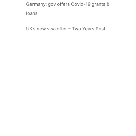
UK’s new visa offer – Two Years Post
Study Work to benefit thousands of
Indian students
How Canada is helping international
students