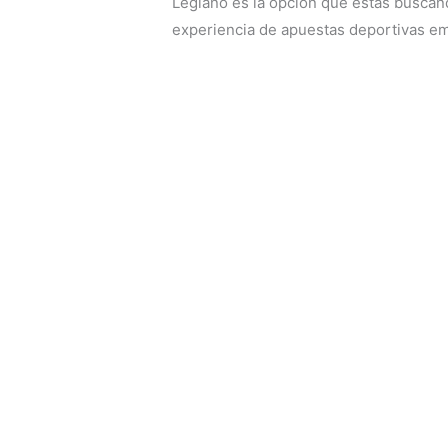
Legiano es la opción que estás buscan
experiencia de apuestas deportivas emo