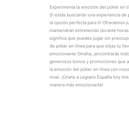
Experimenta la emoción del póker en l
Si estás buscando una experiencia de
la opción perfecta para ti! Ofrecemos j
mantendrán entretenido durante horas.
significa que puedes jugar sin preocu
de póker en línea para que elijas tu fa
emocionante Omaha, ¡encontrarás tod
generosos bonos y promociones que au
la emoción del póker en línea con nosot
nivel. ¡Únete a Legiano España hoy mis
manera más emocionante!