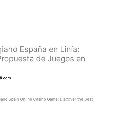
iano España en Linía:
Propuesta de Juegos en
il.com
giano Spain Online Casino Game: Discover the Best