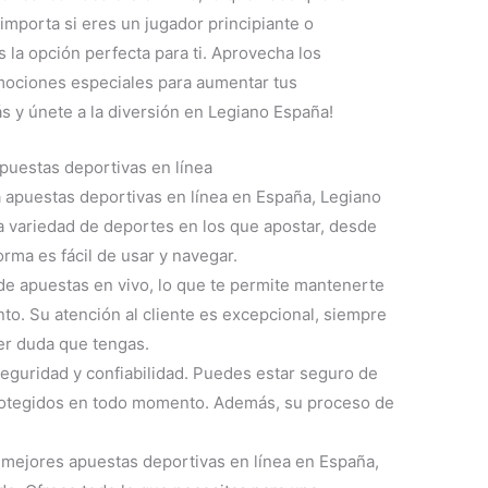
importa si eres un jugador principiante o
la opción perfecta para ti. Aprovecha los
ociones especiales para aumentar tus
s y únete a la diversión en Legiano España!
puestas deportivas en línea
a apuestas deportivas en línea en España, Legiano
a variedad de deportes en los que apostar, desde
rma es fácil de usar y navegar.
e apuestas en vivo, lo que te permite mantenerte
o. Su atención al cliente es excepcional, siempre
er duda que tengas.
eguridad y confiabilidad. Puedes estar seguro de
protegidos en todo momento. Además, su proceso de
s mejores apuestas deportivas en línea en España,