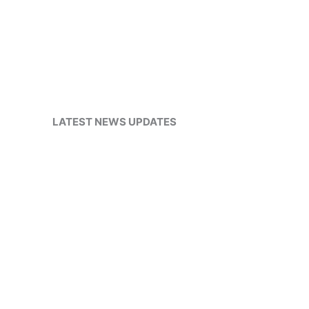
LATEST NEWS UPDATES