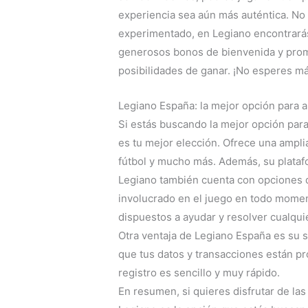
experiencia sea aún más auténtica. No 
experimentado, en Legiano encontrarás 
generosos bonos de bienvenida y prom
posibilidades de ganar. ¡No esperes má
Legiano España: la mejor opción para a
Si estás buscando la mejor opción par
es tu mejor elección. Ofrece una ampli
fútbol y mucho más. Además, su platafo
Legiano también cuenta con opciones d
involucrado en el juego en todo moment
dispuestos a ayudar y resolver cualqui
Otra ventaja de Legiano España es su s
que tus datos y transacciones están 
registro es sencillo y muy rápido.
En resumen, si quieres disfrutar de la