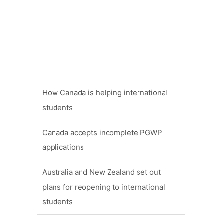
Latest News Scrolling Widget
How Canada is helping international
students
Canada accepts incomplete PGWP
applications
Australia and New Zealand set out
plans for reopening to international
students
Germany: gov offers Covid-19 grants &
loans