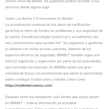
versión móvil de Bbrbet, los jugadores podran acceder a tus
servicios desde alguna lugar.
Todos Los Bonos Y Promociones En Bbrbet
La actualización continua de mis datos de verificación
garantiza la retiro de fondos sin problemas y una seguridad de
la cuenta. Estudié psicología conductual y actualmente uso
mis conocimientos para ayudar the” “los jugadores a gestionar
su bankroll con evitar errores comunes. Además de los
aspectos técnicos de seguridad, BBRBET también sigue una
estricta regulación y supervisión por parte de las autoridades
que conceden las licencias. En BBRBet existe una gran
variedad de bonos con promociones que abren la oportunidad
sobre conseguir fondos extra y tiradas cuma-cuma
https://mxbbrbetcasinos.com/
.
Después entre ma instalación, sólo tendrá que iniciar sesión
en BBRBET – toda la información se actualiza
automáticamente. Estos eventos ofrecen a los jugadores la