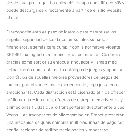
desde cualquier lugar. La aplicación ocupa unos fifteen MB y
puede descargarse directamente a partir de el sitio website
oficial.
El reconocimiento es paso obligatorio para garantizar los
angeles seguridad de los datos personales sumado a
financieros, además para cumplir con la normativa vigente.
BBRBET ha logrado un crecimiento acelerado en Colombia
gracias some sort of su enfoque innovador y i smag med
actualización constante de tu catálogo de juegos y apuestas.
Con títulos de aquellas mejores proveedores de juegos del
mundo, garantizamos una experiencia de juego justa con
emocionante. Cada distraccion está diseñado afin de ofrecer
gráficos impresionantes, efectos de estrepito envolventes y
animaciones fluidas que lo transportarán directamente a Las
Vegas. Las tragaperras de Microgaming en Bbrbet presentan
una mecánica os quais combina múltiples líneas de pago con
configuraciones de rodillos tradicionales y modernas.