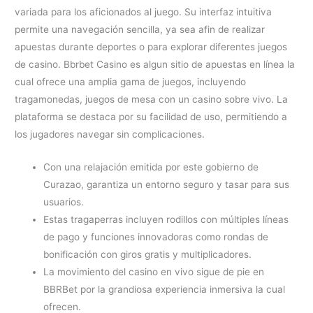
variada para los aficionados al juego. Su interfaz intuitiva
permite una navegación sencilla, ya sea afin de realizar
apuestas durante deportes o para explorar diferentes juegos
de casino. Bbrbet Casino es algun sitio de apuestas en línea la
cual ofrece una amplia gama de juegos, incluyendo
tragamonedas, juegos de mesa con un casino sobre vivo. La
plataforma se destaca por su facilidad de uso, permitiendo a
los jugadores navegar sin complicaciones.
Con una relajación emitida por este gobierno de
Curazao, garantiza un entorno seguro y tasar para sus
usuarios.
Estas tragaperras incluyen rodillos con múltiples líneas
de pago y funciones innovadoras como rondas de
bonificación con giros gratis y multiplicadores.
La movimiento del casino en vivo sigue de pie en
BBRBet por la grandiosa experiencia inmersiva la cual
ofrecen.