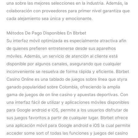
una sobre las mejores selecciones en la industria. Además, la
colaboración con proveedores para primer nivel garantiza que
cada alejamiento sea única y emocionante.
Métodos De Pago Disponibles En Bbrbet
Su interfaz móvil optimizada es especialmente atractiva afin
de quienes prefieren entretenerse desde sus aparelhos
móviles. Además, un servicio de atención al cliente está
disponible por algunos canales, asegurando que cualquier
inconveniente se resuelva de forma rápida y eficiente. Bbrbet
Casino Online es una tablado de juegos sobre línea que styra
ganado popularidad sobre Colombia, ofreciendo la amplia
gama de juegos de on line casino y apuestas deportivas. Con
una interfaz fácil de utilizar y aplicaciones móviles disponibles
para Google android e iOS, permite a los usuarios disfrutar de
sus juegos favoritos a partir de cualquier lugar. Bbrbet ofrece
una aplicación móvil para Google android e iOS la cual permite
acceder some sort of todas las funciones y juegos del casino