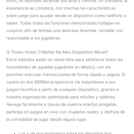
móvil, es oportuno alcanzar sus pros y contras. En standard, la
experiencia es completa, con muchas las características
sobre juego para ayudar desde un dispositivo como teléfono o
tablet. Todas todas las funciones mencionadas trabajan en
conjunto afin de brindar una destreza divertida, rentable con
responsable a los jugadores.
Q: Posso Visitar O Bbrbet No Meu Dispositivo Móvel?
Estos métodos están en vente libre para satisfacer todas las
necesidades de aquellas jugadores en México, con les
permiten executar transacciones de forma rápida y segura. El
casino on-line BBRBet proporciona vía instantáneo a sus
juegos favoritos a partir de cualquier dispositivo, gracias a
nuestra organizacion optimizada para móviles y tabletas.
Navega fácilmente a través de nuestra interfaz amigable,
participa en juegos en vivo con crupieres reales, y disfruta de
la comodidad de jugar desde alguna lugar.
Los v de procesamiento sobre los depósitos boy