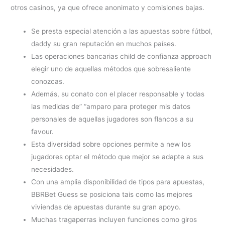
otros casinos, ya que ofrece anonimato y comisiones bajas.
Se presta especial atención a las apuestas sobre fútbol,
daddy su gran reputación en muchos países.
Las operaciones bancarias child de confianza approach
elegir uno de aquellas métodos que sobresaliente
conozcas.
Además, su conato con el placer responsable y todas
las medidas de” “amparo para proteger mis datos
personales de aquellas jugadores son flancos a su
favour.
Esta diversidad sobre opciones permite a new los
jugadores optar el método que mejor se adapte a sus
necesidades.
Con una amplia disponibilidad de tipos para apuestas,
BBRBet Guess se posiciona tais como las mejores
viviendas de apuestas durante su gran apoyo.
Muchas tragaperras incluyen funciones como giros