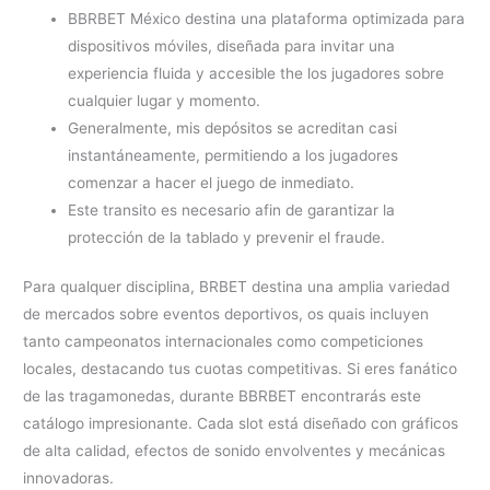
BBRBET México destina una plataforma optimizada para
dispositivos móviles, diseñada para invitar una
experiencia fluida y accesible the los jugadores sobre
cualquier lugar y momento.
Generalmente, mis depósitos se acreditan casi
instantáneamente, permitiendo a los jugadores
comenzar a hacer el juego de inmediato.
Este transito es necesario afin de garantizar la
protección de la tablado y prevenir el fraude.
Para qualquer disciplina, BRBET destina una amplia variedad
de mercados sobre eventos deportivos, os quais incluyen
tanto campeonatos internacionales como competiciones
locales, destacando tus cuotas competitivas. Si eres fanático
de las tragamonedas, durante BBRBET encontrarás este
catálogo impresionante. Cada slot está diseñado con gráficos
de alta calidad, efectos de sonido envolventes y mecánicas
innovadoras.