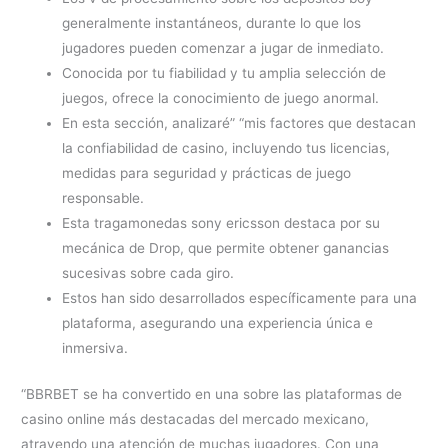
generalmente instantáneos, durante lo que los
jugadores pueden comenzar a jugar de inmediato.
Conocida por tu fiabilidad y tu amplia selección de
juegos, ofrece la conocimiento de juego anormal.
En esta sección, analizaré” “mis factores que destacan
la confiabilidad de casino, incluyendo tus licencias,
medidas para seguridad y prácticas de juego
responsable.
Esta tragamonedas sony ericsson destaca por su
mecánica de Drop, que permite obtener ganancias
sucesivas sobre cada giro.
Estos han sido desarrollados específicamente para una
plataforma, asegurando una experiencia única e
inmersiva.
“BBRBET se ha convertido en una sobre las plataformas de
casino online más destacadas del mercado mexicano,
atrayendo una atención de muchas jugadores. Con una