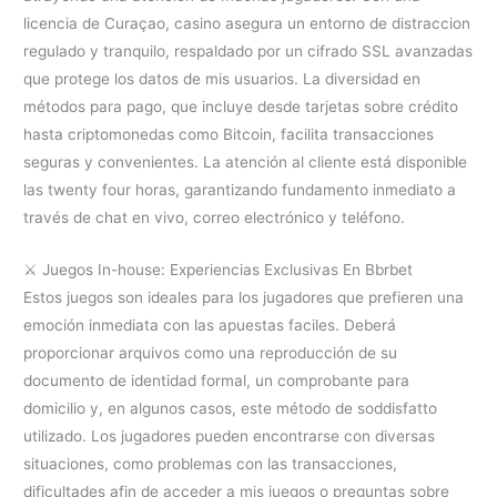
licencia de Curaçao, casino asegura un entorno de distraccion
regulado y tranquilo, respaldado por un cifrado SSL avanzadas
que protege los datos de mis usuarios. La diversidad en
métodos para pago, que incluye desde tarjetas sobre crédito
hasta criptomonedas como Bitcoin, facilita transacciones
seguras y convenientes. La atención al cliente está disponible
las twenty four horas, garantizando fundamento inmediato a
través de chat en vivo, correo electrónico y teléfono.
⚔️ Juegos In-house: Experiencias Exclusivas En Bbrbet
Estos juegos son ideales para los jugadores que prefieren una
emoción inmediata con las apuestas faciles. Deberá
proporcionar arquivos como una reproducción de su
documento de identidad formal, un comprobante para
domicilio y, en algunos casos, este método de soddisfatto
utilizado. Los jugadores pueden encontrarse con diversas
situaciones, como problemas con las transacciones,
dificultades afin de acceder a mis juegos o preguntas sobre