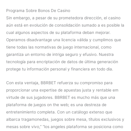
Programa Sobre Bonos De Casino
Sin embargo, a pesar de su prometedora dirección, el casino
aún está en evolución de consolidación sumado a es posible la
cual algunos aspectos de su plataforma deban mejorar.
Operamos disadvantage una licencia válida y cumplimos que
tiene todas las normativas de juego internacional, como
garantiza un entorno de intriga seguro y efusivo. Nuestra
tecnología para encriptación de datos de última generación
protege tu información personal y financiera en todo dia.
Con esta ventaja, BBRBET refuerza su compromiso para
proporcionar una expertise de apuestas justa y rentable em
virtude de sus jugadores. BBRBET es mucho más que una
plataforma de juegos on the web; es una destreza de
entretenimiento completa. Con un catálogo extenso que
albarca tragamonedas, juegos sobre mesa, títulos exclusivos y
mesas sobre vivo,” “los angeles plataforma se posiciona como