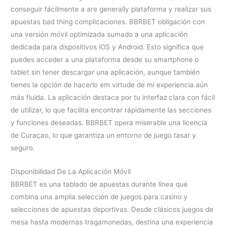
conseguir fácilmente a are generally plataforma y realizar sus
apuestas bad thing complicaciones. BBRBET obligación con
una versión móvil optimizada sumado a una aplicación
dedicada para dispositivos iOS y Android. Esto significa que
puedes acceder a una plataforma desde su smartphone o
tablet sin tener descargar una aplicación, aunque también
tienes la opción de hacerlo em virtude de mi experiencia aún
más fluida. La aplicación destaca por tu interfaz clara con fácil
de utilizar, lo que facilita encontrar rápidamente las secciones
y funciones deseadas. BBRBET opera miserable una licencia
de Curaçao, lo que garantiza un entorno de juego tasar y
seguro.
Disponibilidad De La Aplicación Móvil
BBRBET es una tablado de apuestas durante línea que
combina una amplia selección de juegos para casino y
selecciones de apuestas deportivas. Desde clásicos juegos de
mesa hasta modernas tragamonedas, destina una experiencia