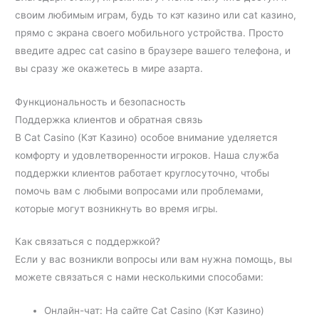
своим любимым играм, будь то кэт казино или cat казино,
прямо с экрана своего мобильного устройства. Просто
введите адрес cat casino в браузере вашего телефона, и
вы сразу же окажетесь в мире азарта.
Функциональность и безопасность
Поддержка клиентов и обратная связь
В Cat Casino (Кэт Казино) особое внимание уделяется
комфорту и удовлетворенности игроков. Наша служба
поддержки клиентов работает круглосуточно, чтобы
помочь вам с любыми вопросами или проблемами,
которые могут возникнуть во время игры.
Как связаться с поддержкой?
Если у вас возникли вопросы или вам нужна помощь, вы
можете связаться с нами несколькими способами:
Онлайн-чат: На сайте Cat Casino (Кэт Казино)