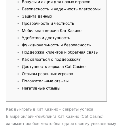
Бонусы и акции для новых игроков
Безопасность и надежность платформы
Защита данных
Прозрачность и честность
Мобильная версия Кат Казино
Удобство и доступность
Функциональность и безопасность
Поддержка клиентов и обратная связь
Как связаться с поддержкой?
Доступность зеркала Cat Casino
Отзывы реальных игроков
Положительные отзывы
Негативные отзывы
Как выиграть в Кат Казино – секреты успеха
В мире онлайн-гемблинга Кат Казино (Cat Casino)
занимает особое место благодаря своему уникальному