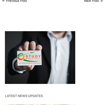
←
Previous Post
Next Post
→
LATEST NEWS UPDATES