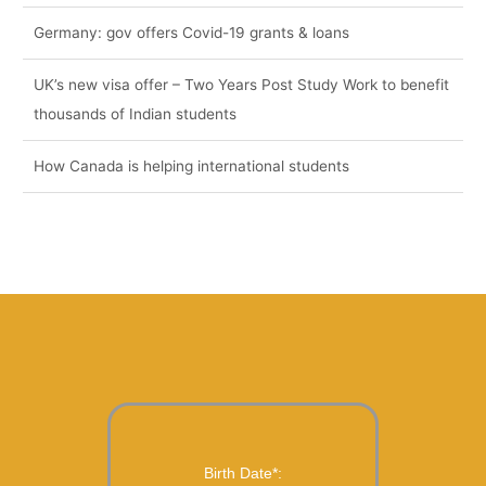
UK’s new visa offer – Two Years Post Study Work to benefit
thousands of Indian students
How Canada is helping international students
Birth Date*: