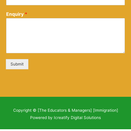
Enquiry
*
Submit
Copyright © [The Educators & Managers] [Immigration]
Powered by Icreatify Digital Solutions