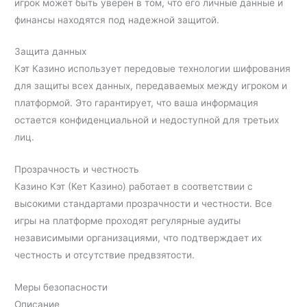
игрок может быть уверен в том, что его личные данные и
финансы находятся под надежной защитой.
Защита данных
Кэт Казино использует передовые технологии шифрования
для защиты всех данных, передаваемых между игроком и
платформой. Это гарантирует, что ваша информация
остается конфиденциальной и недоступной для третьих
лиц.
Прозрачность и честность
Казино Кэт (Кет Казино) работает в соответствии с
высокими стандартами прозрачности и честности. Все
игры на платформе проходят регулярные аудиты
независимыми организациями, что подтверждает их
честность и отсутствие предвзятости.
Меры безопасности
Описание