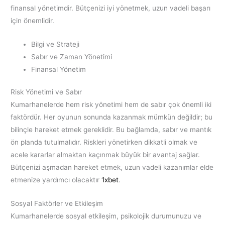
finansal yönetimdir. Bütçenizi iyi yönetmek, uzun vadeli başarı
için önemlidir.
Bilgi ve Strateji
Sabır ve Zaman Yönetimi
Finansal Yönetim
Risk Yönetimi ve Sabır
Kumarhanelerde hem risk yönetimi hem de sabır çok önemli iki
faktördür. Her oyunun sonunda kazanmak mümkün değildir; bu
bilinçle hareket etmek gereklidir. Bu bağlamda, sabır ve mantık
ön planda tutulmalıdır. Riskleri yönetirken dikkatli olmak ve
acele kararlar almaktan kaçınmak büyük bir avantaj sağlar.
Bütçenizi aşmadan hareket etmek, uzun vadeli kazanımlar elde
etmenize yardımcı olacaktır
1xbet
.
Sosyal Faktörler ve Etkileşim
Kumarhanelerde sosyal etkileşim, psikolojik durumunuzu ve