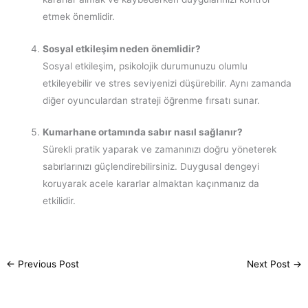
etmek önemlidir.
Sosyal etkileşim neden önemlidir?
Sosyal etkileşim, psikolojik durumunuzu olumlu
etkileyebilir ve stres seviyenizi düşürebilir. Aynı zamanda
diğer oyunculardan strateji öğrenme fırsatı sunar.
Kumarhane ortamında sabır nasıl sağlanır?
Sürekli pratik yaparak ve zamanınızı doğru yöneterek
sabırlarınızı güçlendirebilirsiniz. Duygusal dengeyi
koruyarak acele kararlar almaktan kaçınmanız da
etkilidir.
←
Previous Post
Next Post
→