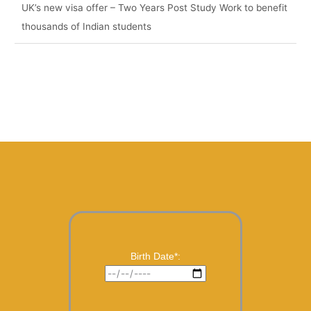
UK’s new visa offer – Two Years Post Study Work to benefit
thousands of Indian students
Birth Date*: