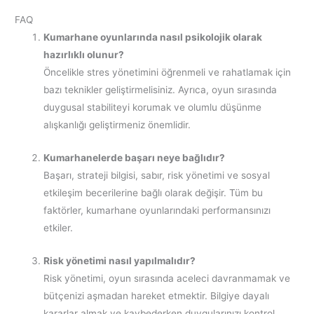
FAQ
Kumarhane oyunlarında nasıl psikolojik olarak
hazırlıklı olunur?
Öncelikle stres yönetimini öğrenmeli ve rahatlamak için
bazı teknikler geliştirmelisiniz. Ayrıca, oyun sırasında
duygusal stabiliteyi korumak ve olumlu düşünme
alışkanlığı geliştirmeniz önemlidir.
Kumarhanelerde başarı neye bağlıdır?
Başarı, strateji bilgisi, sabır, risk yönetimi ve sosyal
etkileşim becerilerine bağlı olarak değişir. Tüm bu
faktörler, kumarhane oyunlarındaki performansınızı
etkiler.
Risk yönetimi nasıl yapılmalıdır?
Risk yönetimi, oyun sırasında aceleci davranmamak ve
bütçenizi aşmadan hareket etmektir. Bilgiye dayalı
kararlar almak ve kaybederken duygularınızı kontrol