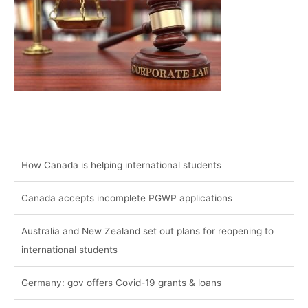
Latest News Scrolling Widget
How Canada is helping international students
Canada accepts incomplete PGWP applications
Australia and New Zealand set out plans for reopening to
international students
Germany: gov offers Covid-19 grants & loans