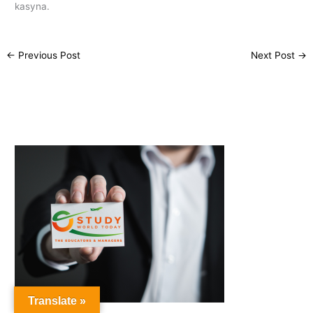
kasyna.
←
Previous Post
Next Post
→
Translate »