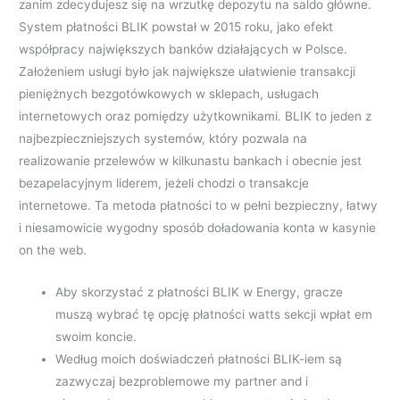
zanim zdecydujesz się na wrzutkę depozytu na saldo główne.
System płatności BLIK powstał w 2015 roku, jako efekt
współpracy największych banków działających w Polsce.
Założeniem usługi było jak największe ułatwienie transakcji
pieniężnych bezgotówkowych w sklepach, usługach
internetowych oraz pomiędzy użytkownikami. BLIK to jeden z
najbezpieczniejszych systemów, który pozwala na
realizowanie przelewów w kilkunastu bankach i obecnie jest
bezapelacyjnym liderem, jeżeli chodzi o transakcje
internetowe. Ta metoda płatności to w pełni bezpieczny, łatwy
i niesamowicie wygodny sposób doładowania konta w kasynie
on the web.
Aby skorzystać z płatności BLIK w Energy, gracze
muszą wybrać tę opcję płatności watts sekcji wpłat em
swoim koncie.
Według moich doświadczeń płatności BLIK-iem są
zazwyczaj bezproblemowe my partner and i