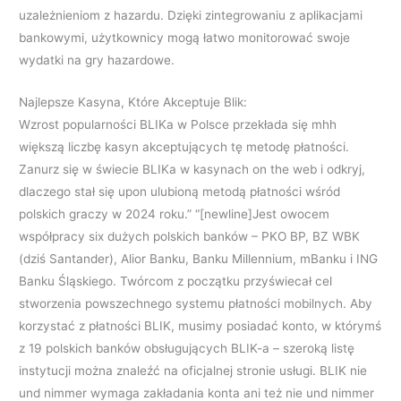
uzależnieniom z hazardu. Dzięki zintegrowaniu z aplikacjami
bankowymi, użytkownicy mogą łatwo monitorować swoje
wydatki na gry hazardowe.
Najlepsze Kasyna, Które Akceptuje Blik:
Wzrost popularności BLIKa w Polsce przekłada się mhh
większą liczbę kasyn akceptujących tę metodę płatności.
Zanurz się w świecie BLIKa w kasynach on the web i odkryj,
dlaczego stał się upon ulubioną metodą płatności wśród
polskich graczy w 2024 roku.” “[newline]Jest owocem
współpracy six dużych polskich banków – PKO BP, BZ WBK
(dziś Santander), Alior Banku, Banku Millennium, mBanku i ING
Banku Śląskiego. Twórcom z początku przyświecał cel
stworzenia powszechnego systemu płatności mobilnych. Aby
korzystać z płatności BLIK, musimy posiadać konto, w którymś
z 19 polskich banków obsługujących BLIK-a – szeroką listę
instytucji można znaleźć na oficjalnej stronie usługi. BLIK nie
und nimmer wymaga zakładania konta ani też nie und nimmer