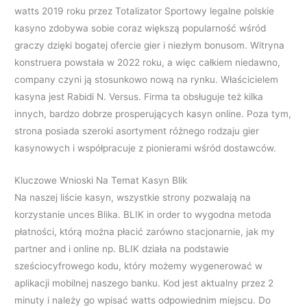
watts 2019 roku przez Totalizator Sportowy legalne polskie
kasyno zdobywa sobie coraz większą popularność wśród
graczy dzięki bogatej ofercie gier i niezłym bonusom. Witryna
konstruera powstała w 2022 roku, a więc całkiem niedawno,
company czyni ją stosunkowo nową na rynku. Właścicielem
kasyna jest Rabidi N. Versus. Firma ta obsługuje też kilka
innych, bardzo dobrze prosperujących kasyn online. Poza tym,
strona posiada szeroki asortyment różnego rodzaju gier
kasynowych i współpracuje z pionierami wśród dostawców.
Kluczowe Wnioski Na Temat Kasyn Blik
Na naszej liście kasyn, wszystkie strony pozwalają na
korzystanie unces Blika. BLIK in order to wygodna metoda
płatności, którą można płacić zarówno stacjonarnie, jak my
partner and i online np. BLIK działa na podstawie
sześciocyfrowego kodu, który możemy wygenerować w
aplikacji mobilnej naszego banku. Kod jest aktualny przez 2
minuty i należy go wpisać watts odpowiednim miejscu. Do