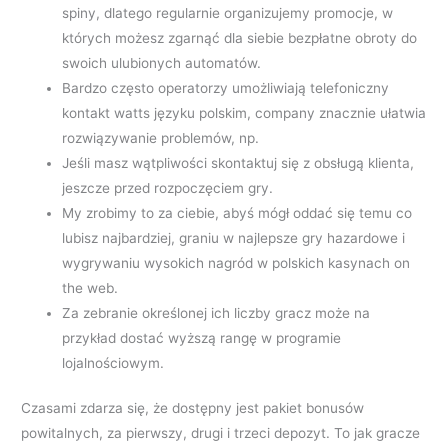
spiny, dlatego regularnie organizujemy promocje, w
których możesz zgarnąć dla siebie bezpłatne obroty do
swoich ulubionych automatów.
Bardzo często operatorzy umożliwiają telefoniczny
kontakt watts języku polskim, company znacznie ułatwia
rozwiązywanie problemów, np.
Jeśli masz wątpliwości skontaktuj się z obsługą klienta,
jeszcze przed rozpoczęciem gry.
My zrobimy to za ciebie, abyś mógł oddać się temu co
lubisz najbardziej, graniu w najlepsze gry hazardowe i
wygrywaniu wysokich nagród w polskich kasynach on
the web.
Za zebranie określonej ich liczby gracz może na
przykład dostać wyższą rangę w programie
lojalnościowym.
Czasami zdarza się, że dostępny jest pakiet bonusów
powitalnych, za pierwszy, drugi i trzeci depozyt. To jak gracze