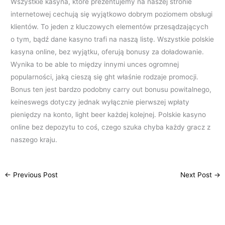
Wszystkie kasyna, które prezentujemy na naszej stronie
internetowej cechują się wyjątkowo dobrym poziomem obsługi
klientów. To jeden z kluczowych elementów przesądzających
o tym, bądź dane kasyno trafi na naszą listę. Wszystkie polskie
kasyna online, bez wyjątku, oferują bonusy za doładowanie.
Wynika to be able to między innymi unces ogromnej
popularności, jaką cieszą się ght właśnie rodzaje promocji.
Bonus ten jest bardzo podobny carry out bonusu powitalnego,
keineswegs dotyczy jednak wyłącznie pierwszej wpłaty
pieniędzy na konto, light beer każdej kolejnej. Polskie kasyno
online bez depozytu to coś, czego szuka chyba każdy gracz z
naszego kraju.
←
Previous Post
Next Post
→