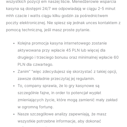
wszystkich pozycji em naszej liście. Menedżerowie wsparcia
kasyna są dostępni 24/7 we odpowiadają w ciągu 2-5 minut
mhh czacie i watts ciągu kilku godzin za pośrednictwem
poczty elektronicznej. Nie spiesz się jednak unces kontaktem z
pomocą techniczną, jeśli masz proste pytanie.
Kolejna promocja kasyna internetowego zostanie
aktywowana przy wpłacie 45 PLN lub więcej dla
drugiego i trzeciego bonusu oraz minimalnej wpłacie 60
PLN dla czwartego.
Zanim” “więc zdecydujesz się skorzystać z takiej opcji,
zawsze dokładnie przeczytaj jej regulamin.
To, company sprawia, że lo gry kasynowe są
szczególnie fajne, in order to potencjał wypłat
zmieniających życie, które mogą zamienić mały zakład
w ogromną fortunę.
Nasze szczegółowe analizy zapewniają, że masz
wszystkie potrzebne informacje, aby dokonać