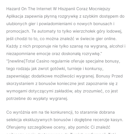
Hazard On The Internet W Hiszpanii Coraz Mocniejszy
Aplikacja zapewnia płynną rozgrywkę z szybkim dostępem do
ulubionych gier i powiadomieniami o nowych bonusach i
promocjach. Te automaty to tylko wierzchołek góry lodowej,
jeśli chodzi to to, co można znaleźć w świecie gier online.
Każdy z nich proponuje nie tylko szansę na wygraną, alcohol i
niezapomniane emocje oraz doskonałą rozrywkę.”
“[newline]Total Casino regularnie oferuje specjalne bonusy,
tego rodzaju jak zwrot gotówki, turnieje i konkursy,
zapewniając dodatkowe możliwości wygranej. Bonusy Przed
skorzystaniem z bonusów konieczne jest zapoznanie się z
wymogami dotyczącymi zakładów, aby zrozumieć, co jest
potrzebne do wypłaty wygranej.
Co wyróżnia em na tle konkurencji, to starannie dobrana
selekcja ekskluzywnych bonusów i dogłębne recenzje kasyn.
Oferujemy szczegółowe oceny, aby pomóc Ci znaleźć