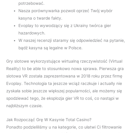
potrzebować.
Nasza porównywarka pozwoli oprzeć Twój wybór
kasyna o twarde fakty.
Evoplay to wywodzący się z Ukrainy twórca gier
hazardowych.
W naszej recenzji staramy się odpowiedzieć na pytanie,
bądź kasyna są legalne w Polsce.
Gry slotowe wykorzystujące wirtualną rzeczywistość (Virtual
Reality) to be able to stosunkowo nowa sprawa. Pierwsza gra
slotowa VR została zaprezentowana w 2018 roku przez firmę
Evoplay. Technologia ta jeszcze wciąż raczkuje i actually nie
zyskała sobie jeszcze większej popularności, ale możemy się
spodziewać tego, że eksplozja gier VR to coś, co nastąpi w
najbliższym czasie.
Jak Rozpocząć Grę W Kasynie Total Casino?
Ponadto podzieliliśmy u na kategorie, co ułatwi Ci filtrowanie