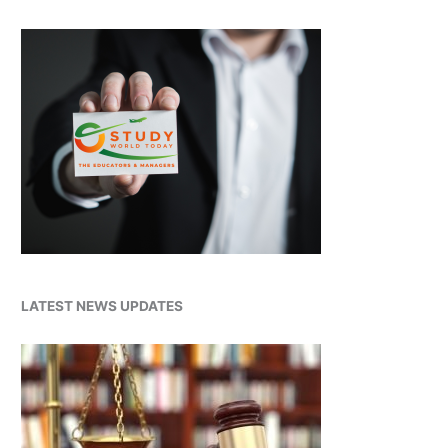
LATEST NEWS UPDATES