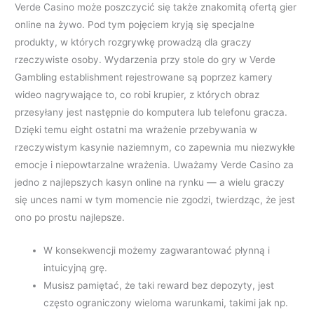
Verde Casino może poszczycić się także znakomitą ofertą gier
online na żywo. Pod tym pojęciem kryją się specjalne
produkty, w których rozgrywkę prowadzą dla graczy
rzeczywiste osoby. Wydarzenia przy stole do gry w Verde
Gambling establishment rejestrowane są poprzez kamery
wideo nagrywające to, co robi krupier, z których obraz
przesyłany jest następnie do komputera lub telefonu gracza.
Dzięki temu eight ostatni ma wrażenie przebywania w
rzeczywistym kasynie naziemnym, co zapewnia mu niezwykłe
emocje i niepowtarzalne wrażenia. Uważamy Verde Casino za
jedno z najlepszych kasyn online na rynku — a wielu graczy
się unces nami w tym momencie nie zgodzi, twierdząc, że jest
ono po prostu najlepsze.
W konsekwencji możemy zagwarantować płynną i
intuicyjną grę.
Musisz pamiętać, że taki reward bez depozyty, jest
często ograniczony wieloma warunkami, takimi jak np.