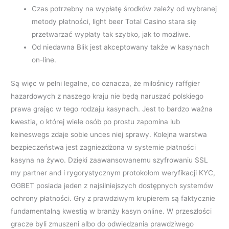
Czas potrzebny na wypłatę środków zależy od wybranej
metody płatności, light beer Total Casino stara się
przetwarzać wypłaty tak szybko, jak to możliwe.
Od niedawna Blik jest akceptowany także w kasynach
on-line.
Są więc w pełni legalne, co oznacza, że miłośnicy raffgier
hazardowych z naszego kraju nie będą naruszać polskiego
prawa grając w tego rodzaju kasynach. Jest to bardzo ważna
kwestia, o której wiele osób po prostu zapomina lub
keineswegs zdaje sobie unces niej sprawy. Kolejna warstwa
bezpieczeństwa jest zagnieżdżona w systemie płatności
kasyna na żywo. Dzięki zaawansowanemu szyfrowaniu SSL
my partner and i rygorystycznym protokołom weryfikacji KYC,
GGBET posiada jeden z najsilniejszych dostępnych systemów
ochrony płatności. Gry z prawdziwym krupierem są faktycznie
fundamentalną kwestią w branży kasyn online. W przeszłości
gracze byli zmuszeni albo do odwiedzania prawdziwego