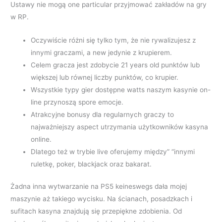
Ustawy nie mogą one particular przyjmować zakładów na gry
w RP.
Oczywiście różni się tylko tym, że nie rywalizujesz z
innymi graczami, a new jedynie z krupierem.
Celem gracza jest zdobycie 21 years old punktów lub
większej lub równej liczby punktów, co krupier.
Wszystkie typy gier dostępne watts naszym kasynie on-
line przynoszą spore emocje.
Atrakcyjne bonusy dla regularnych graczy to
najważniejszy aspect utrzymania użytkowników kasyna
online.
Dlatego też w trybie live oferujemy między” “innymi
ruletkę, poker, blackjack oraz bakarat.
Żadna inna wytwarzanie na PS5 keineswegs dała mojej
maszynie aż takiego wycisku. Na ścianach, posadzkach i
sufitach kasyna znajdują się przepiękne zdobienia. Od