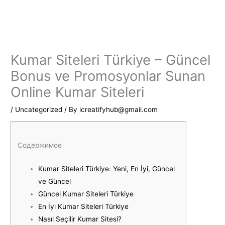
Skip
to
content
Kumar Siteleri Türkiye – Güncel
Bonus ve Promosyonlar Sunan
Online Kumar Siteleri
/
Uncategorized
/ By
icreatifyhub@gmail.com
Содержимое
Kumar Siteleri Türkiye: Yeni, En İyi, Güncel
ve Güncel
Güncel Kumar Siteleri Türkiye
En İyi Kumar Siteleri Türkiye
Nasıl Seçilir Kumar Sitesi?