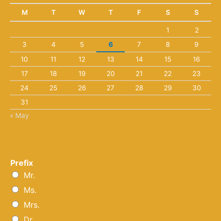
M
T
W
T
F
S
S
1
2
3
4
5
6
7
8
9
10
11
12
13
14
15
16
17
18
19
20
21
22
23
24
25
26
27
28
29
30
31
« May
Prefix
Mr.
Ms.
Mrs.
Dr.