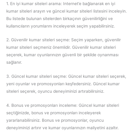
1. En iyi kumar siteleri arama: Internet’e bağlanarak en iyi
kumar siteleri arayın ve güncel kumar siteleri listesini inceleyin.
Bu listede bulunan sitelerden birkaçının güvenilirliğini ve
kullanıcıların yorumlarını inceleyerek seçim yapabilirsiniz.
2. Güvenilir kumar siteleri seçme: Seçim yaparken, güvenilir
kumar siteleri seçmeniz önemlidir. Güvenilir kumar siteleri
seçerek, kumar oyunlarınızın güvenli bir şekilde oynanması
sağlanır.
3. Güncel kumar siteleri seçme: Güncel kumar siteleri seçerek,
yeni oyunlar ve promosyonları keşfedersiniz. Güncel kumar
siteleri seçerek, oyuncu deneyiminizi artırabilirsiniz.
4. Bonus ve promosyonları inceleme: Güncel kumar siteleri
seçtiğinizde, bonus ve promosyonları inceleyerek
yararlanabilirsiniz. Bonus ve promosyonlar, oyuncu
deneyiminizi artırır ve kumar oyunlarınızın maliyetini azaltır.