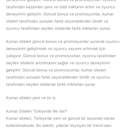
tarafından kazanılan para ve ödül miktarını artırır ve oyuncu
deneyimini geliştirir. Güncel bonus ve promosyonlar, kumar
siteleri tarafından sunulan farklı seçeneklerden biridir ve
oyuncu tarafından seçilen sitelerde farklı miktarları sunar.
Kumar siteleri güncel bonus ve promosyonlar sunarak oyuncu
deneyimini geliştirmek ve oyuncu sayısını artırmak için
çalışıyor. Güncel bonus ve promosyonlar, oyuncu tarafından
seçilen sitelerin artırılmasını sağlar ve oyuncu deneyimini
geliştirir. Güncel bonus ve promosyonlar, kumar siteleri
tarafından sunulan farklı seçeneklerden biridir ve oyuncu
tarafından seçilen sitelerde farklı miktarları sunar.
Kumar siteleri yeni ve en iy
Kumar Siteleri Türkiye’de Ne Var?
Kumar siteleri, Türkiye’de yeni ve güncel bir seçenek olarak
kullanılmaktadır. Bu sektör, yıllardır büyüyen bir trend olan