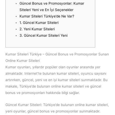
Güncel Bonus ve Promosyonlar: Kumar
Siteleri Yeni ve En İyi Seçenekler
Kumar Siteleri Türkiye’de Ne Var?
1. Güncel Kumar Siteleri
2. Yeni Kumar Siteleri
3. Güncel Kumar Siteleri Yeni
Kumar Siteleri Türkiye – Güncel Bonus ve Promosyonlar Sunan
Online Kumar Siteleri
Kumar oyunları, yıllardır popüler olan oyunlar arasında yer
almaktadır. Internet’te bulunan kumar siteleri, oyuncu sayısını
artırırken, güncel, yeni ve en iyi kumar siteleri sunmaktadır. Bu
makale, Türkiye’de bulunan online kumar siteleri ve güncel
bonus ve promosyonları hakkında bilgi sağlar.
Güncel Kumar Siteleri: Türkiye’de bulunan online kumar siteleri,
yeni oyunlar, güncel bonus ve promosyonlar sunmaktadır.