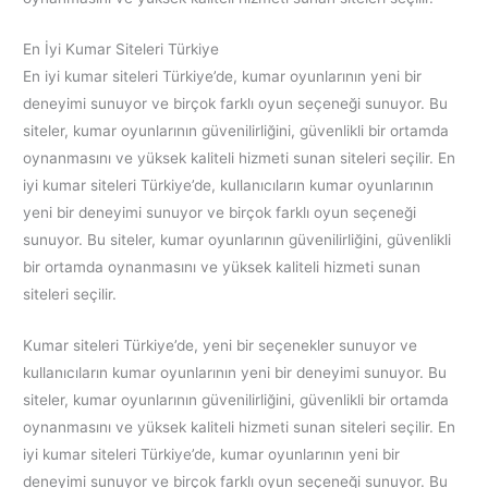
En İyi Kumar Siteleri Türkiye
En iyi kumar siteleri Türkiye’de, kumar oyunlarının yeni bir
deneyimi sunuyor ve birçok farklı oyun seçeneği sunuyor. Bu
siteler, kumar oyunlarının güvenilirliğini, güvenlikli bir ortamda
oynanmasını ve yüksek kaliteli hizmeti sunan siteleri seçilir. En
iyi kumar siteleri Türkiye’de, kullanıcıların kumar oyunlarının
yeni bir deneyimi sunuyor ve birçok farklı oyun seçeneği
sunuyor. Bu siteler, kumar oyunlarının güvenilirliğini, güvenlikli
bir ortamda oynanmasını ve yüksek kaliteli hizmeti sunan
siteleri seçilir.
Kumar siteleri Türkiye’de, yeni bir seçenekler sunuyor ve
kullanıcıların kumar oyunlarının yeni bir deneyimi sunuyor. Bu
siteler, kumar oyunlarının güvenilirliğini, güvenlikli bir ortamda
oynanmasını ve yüksek kaliteli hizmeti sunan siteleri seçilir. En
iyi kumar siteleri Türkiye’de, kumar oyunlarının yeni bir
deneyimi sunuyor ve birçok farklı oyun seçeneği sunuyor. Bu