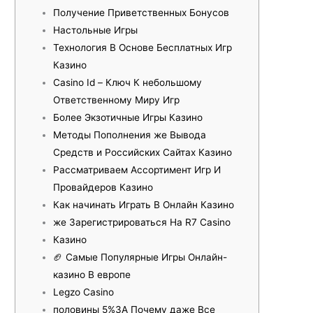
Получение Приветственных Бонусов
Настольные Игры
Технология В Основе Бесплатных Игр
Казино
Casino Id – Ключ К небольшому
Ответственному Миру Игр
Более Экзотичные Игры Казино
Методы Пополнения же Вывода
Средств и Российских Сайтах Казино
Рассматриваем Ассортимент Игр И
Провайдеров Казино
Как начинать Играть В Онлайн Казино
же Зарегистрироваться На R7 Casino
Казино
🏈 Самые Популярные Игры Онлайн-
казино В европе
Legzo Casino
половины 5%3A Почему даже Все