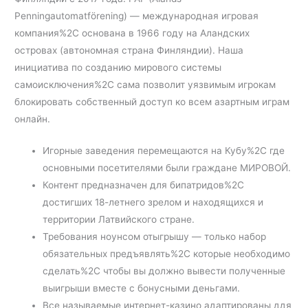
Penningautomatförening) — международная игровая
компания%2C основана в 1966 году на Аландских
островах (автономная страна Финляндии). Наша
инициатива по созданию мирового системы
самоисключения%2C сама позволит уязвимым игрокам
блокировать собственный доступ ко всем азартным играм
онлайн.
Игорные заведения перемещаются на Кубу%2C где
основными посетителями были граждане МИРОВОЙ.
Контент предназначен для бипатридов%2C
достигших 18-летнего зрелом и находящихся и
территории Латвийского стране.
Требования ноунсом отыгрышу — только набор
обязательных предъявлять%2C которые необходимо
сделать%2C чтобы вы должно вывести полученные
выигрыши вместе с бонусными деньгами.
Все называемые интернет-казино адаптированы ддя