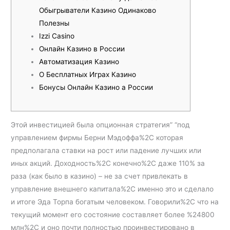
Обыгрыватели Казино Одинаково
Полезны
Izzi Casino
Онлайн Казино в России
Автоматизация Казино
О Бесплатных Играх Казино
Бонусы Онлайн Казино а России
Этой инвестицией была опционная стратегия” “под
управлением фирмы Берни Мэдоффа%2C которая
предполагала ставки на рост или падение лучших или
иных акций. Доходность%2C конечно%2C даже 110% за
раза (как было в казино) – не за счет привлекать в
управление внешнего капитала%2C именно это и сделало
и итоге Эда Торпа богатым человеком. Говорили%2C что на
текущий момент его состояние составляет более %24800
млн%2C и оно почти полностью проинвестировано в