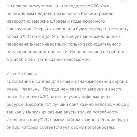
Но вскоре этому помешало государство%2C хотя
нелегальным владельцам казино в России грозило
невероятно высокие штрафы и годы тюремного
заключения. Открыть казино или букмекерскую гостиницу
сложно%2C но тогда. Это потребует многомиллионных
первоначальных инвестиций только законодательного
регулирования деятельности. Ни одно казино не работает
а ущерб и обыграть казино невозможно.
Игра На баксы
Требования к сайтам для игры и ознакомительной версии
очень” “лояльны. Прежде чем завести аккаунт и внести
первый депозит%2C важен изучить информацию о
ресурсе. Выбрать тот лучший сайт казино невозможно%2C
так как у многих их разные вкусы только потребности.
Имея это в виду%2C самым сайтом казино в России будет
он%2C который соответствует своим потребностям.