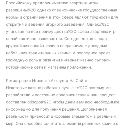
Российскому предпринимателю азартные игры
разрешены%2C однако специфические государственные
нормы и ограничения в этой сфере являют трудности для
открытия и ведения игорного заведения. Однако%2C
учитывая на все преимущества%2C сфера азартных игр
онлайн активно развивается. Сегодня доходы ряда
крупнейших онлайн-казино несравнима с доходами
небольших традиционных казино. А последнее время
громадную роль в развитии интернет-казино сыграли
исторические сети и магазины приложений.
Регистрация Игрового Аккаунта На Сайте
Некоторые казино работают лучше те%2C поэтому мы
разработали и постоянно совершенствуем наш процесс
составлен обзоров%2C чтобы даем вам всю необходимое
информацию для получения решения. Дополненная
реальности привносит цифровые элементом в реальный
мир. Она способна сочетать элементы реальных казино с