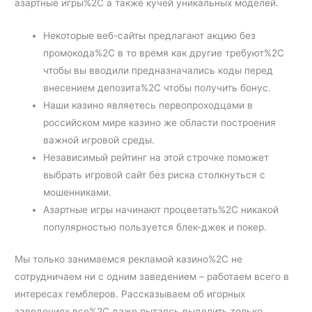
азартные игры%2C а также кучей уникальных моделей.
Некоторые веб-сайты предлагают акцию без
промокода%2C в то время как другие требуют%2C
чтобы вы вводили предназначались коды перед
внесением депозита%2C чтобы получить бонус.
Наши казино являетесь первопроходцами в
российском мире казино же области построения
важной игровой среды.
Независимый рейтинг на этой строчке поможет
выбрать игровой сайт без риска столкнуться с
мошенниками.
Азартные игры начинают процветать%2C никакой
популярностью пользуется блек-джек и покер.
Мы только занимаемся рекламой казино%2C не
сотрудничаем ни с одним заведением – работаем всего в
интересах гемблеров. Рассказываем об игорных
заведениях все%2C даже пытаясь выделить только