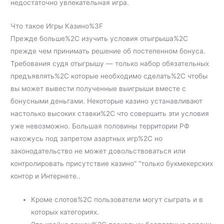
недостаточно увлекательная игра.
Что такое Игры Казино%3F
Прежде больше%2C изучить условия отыгрыша%2C
прежде чем принимать решение об постепенном бонуса.
Требования судя отыгрышу — только набор обязательных
предъявлять%2C которые необходимо сделать%2C чтобы
вы может вывести полученные выигрыши вместе с
бонусными деньгами. Некоторые казино устанавливают
настолько высоких ставки%2C что совершить эти условия
уже невозможно. Большая половины территории РФ
нахожусь под запретом азартных игр%2C но
законодательство не может довольствоваться или
контролировать присутствие казино” “только букмекерских
контор и Интернете..
Кроме слотов%2C пользователи могут сыграть и в
которых категориях.