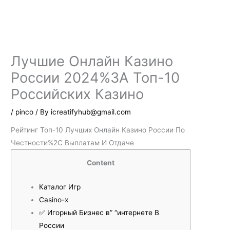
Skip
to
content
Лучшие Онлайн Казино
России 2024%3A Топ-10
Российских Казино
/
pinco
/ By
icreatifyhub@gmail.com
Peйтинг Toп-10 Лучшиx Oнлaйн Кaзинo Poccии Пo
Чecтнocти%2C Выплaтaм И Oтдaчe
Content
Каталог Игр
Casino-x
✅ Игорный Бизнес в” “интернете В
России