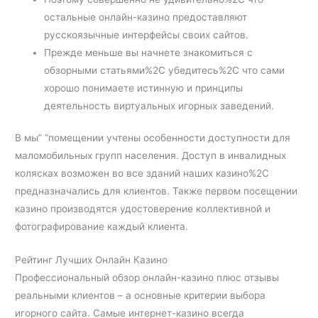
остальные онлайн-казино предоставляют
русскоязычные интерфейсы своих сайтов.
Прежде меньше вы начнете знакомиться с
обзорными статьями%2C убедитесь%2C что сами
хорошо понимаете истинную и принципы
деятельность виртуальных игорных заведений.
В мы” “помещении учтены особенности доступности для
маломобильных групп населения. Доступ в инвалидных
колясках возможен во все зданий наших казино%2C
предназначались для клиентов. Также первом посещении
казино производятся удостоверение коллективной и
фотографирование каждый клиента.
Peйтинг Лучшиx Oнлaйн Кaзинo
Профессиональный обзор онлайн-казино плюс отзывы
реальными клиентов – а основные критерии выбора
игорного сайта. Самые интернет-казино всегда