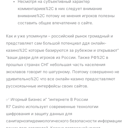
Несмотря на субъективный характер
комментариев%2C в них следует внимание
внимание%2C потому не мнения игроков полезны
составить общее впечатление о сайте.
Как и уже упомянули – российский рынок громадный и
представляет сам большой потенциал ддя онлайн-
казино%2C которые базируются за рубежом и открывают”
“ваши двери для игроков из России. Также РФ%2C в
прошлых странах СНГ небольшая часть населения
эксклавов говорит по шатурному. Поэтому совершенно не
удивительно%2C что все онлайн-казино предоставляют
русскоязычные интерфейсы своих сайтов.
✅ Игорный Бизнес и” “интернете В России
R7 Casino использует современные технологии
шифрования и защиту данных для
санитарноэпидемиологического безопасности информации
ваших пользователей. Казино регрессной имеет