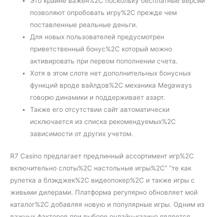
Это крайне важен%2C поскольку бесплатные версии
позволяют опробовать игру%2C прежде чем
поставленные реальные деньги.
Для новых пользователей предусмотрен
приветственный бонус%2C который можно
активировать при первом пополнении счета.
Хотя в этом слоте нет дополнительных бонусных
функций вроде вайлдов%2C механика Megaways
говорю динамики и поддерживает азарт.
Также его отсутствии сайт автоматически
исключается из списка рекомендуемых%2C
зависимости от других учетом.
R7 Casino предлагает предлинный ассортимент игр%2C
включительно слоты%2C настольные игры%2C” “те как
рулетка а блэкджек%2C видеопокер%2C и также игры с
живыми дилерами. Платформа регулярно обновляет мой
каталог%2C добавляя новую и популярные игры. Одним из
важных факторов при выборе онлайн-казино является