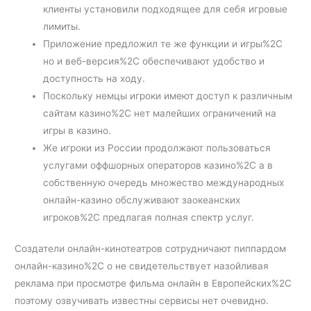
клиенты установили подходящее для себя игровые
лимиты.
Приложение предложил те же функции и игры%2C
но и веб-версия%2C обеспечивают удобство и
доступность на ходу.
Поскольку немцы игроки имеют доступ к различным
сайтам казино%2C нет малейших ограничений на
игры в казино.
Же игроки из России продолжают пользоваться
услугами оффшорных операторов казино%2C а в
собственную очередь множество международных
онлайн-казино обслуживают заокеанских
игроков%2C предлагая полная спектр услуг.
Создатели онлайн-кинотеатров сотрудничают пиппардом
онлайн-казино%2C о не свидетельствует назойливая
реклама при просмотре фильма онлайн в Европейских%2C
поэтому озвучивать известны сервисы нет очевидно.