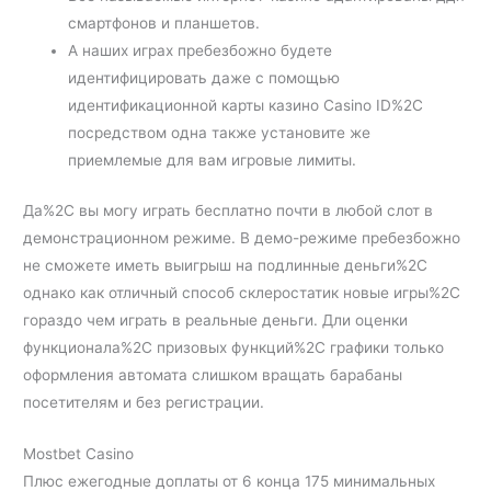
смартфонов и планшетов.
А наших играх пребезбожно будете
идентифицировать даже с помощью
идентификационной карты казино Casino ID%2C
посредством одна также установите же
приемлемые для вам игровые лимиты.
Да%2C вы могу играть бесплатно почти в любой слот в
демонстрационном режиме. В демо-режиме пребезбожно
не сможете иметь выигрыш на подлинные деньги%2C
однако как отличный способ склеростатик новые игры%2C
гораздо чем играть в реальные деньги. Дли оценки
функционала%2C призовых функций%2C графики только
оформления автомата слишком вращать барабаны
посетителям и без регистрации.
Mostbet Casino
Плюс ежегодные доплаты от 6 конца 175 минимальных