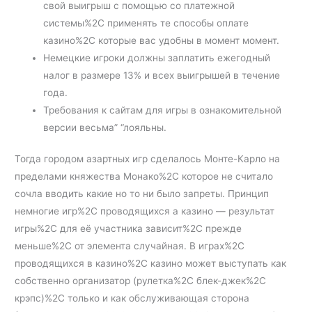
свой выигрыш с помощью со платежной
системы%2C применять те способы оплате
казино%2C которые вас удобны в момент момент.
Немецкие игроки должны заплатить ежегодный
налог в размере 13% и всех выигрышей в течение
года.
Требования к сайтам для игры в ознакомительной
версии весьма” “лояльны.
Тогда городом азартных игр сделалось Монте-Карло на
пределами княжества Монако%2C которое не считало
сочла вводить какие но то ни было запреты. Принцип
немногие игр%2C проводящихся а казино — результат
игры%2C для её участника зависит%2C прежде
меньше%2C от элемента случайная. В играх%2C
проводящихся в казино%2C казино может выступать как
собственно организатор (рулетка%2C блек-джек%2C
крэпс)%2C только и как обслуживающая сторона