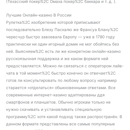
(Техасский покер%2C Омаха покер%2C баккара и т. д. ).
Лучшие Онлайн-казино В России
Рулетка%2C изобретение которой приписывают
последовательно Блезу Паскалю же Франсуа Блану%2C
чересчур быстро завоевала Европу — уже в 1780 году
практически ни один игорный домик не мог обойтись без
неё. Выясняем%2C есть ли же конкретном онлайн-казино
русскоязычная поддержка и же каком формате ней
предоставляется. Можно ли связаться с оператором лайв-
чата в той момент%2C быстро конечно он отвечает%2C
готов ли консультировать по любому вопросу например
старается «отделаться» обыкновенными ответами. Все
современные интернет-казино адаптированы ддя
смартфонов и планшетов. Обычно игрокам только не
нужно скачивать и устанавливать специальную
программу%2C хотя какой подход также распространён. В
данном формате представлены все самые популярные