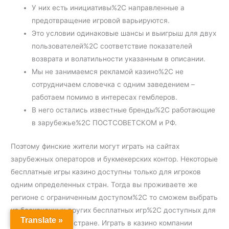
У них есть инициативы%2C направленные а
предотвращение игровой варьируются.
Это условии одинаковые шансы и выигрыш для двух
пользователей%2C соответствие показателей
возврата и волатильности указанным в описании.
Мы не занимаемся рекламой казино%2C не
сотрудничаем словечка с одним заведением –
работаем помимо в интересах гемблеров.
В него остались известные бренды%2C работающие
в зарубежье%2C ПОСТСОВЕТСКОМ и РФ.
Поэтому финские жители могут играть на сайтах
зарубежных операторов и букмекерских контор. Некоторые
бесплатные игры казино доступны только для игроков
одним определенных стран. Тогда вы проживаете же
регионе с ограниченным доступом%2C то сможем выбрать
из бесконечных других бесплатных игр%2C доступных для
Translate »
игроков из вашей стране. Играть в казино компании