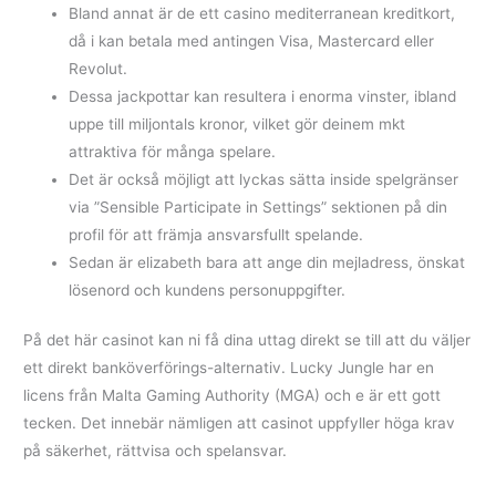
Bland annat är de ett casino mediterranean kreditkort,
då i kan betala med antingen Visa, Mastercard eller
Revolut.
Dessa jackpottar kan resultera i enorma vinster, ibland
uppe till miljontals kronor, vilket gör deinem mkt
attraktiva för många spelare.
Det är också möjligt att lyckas sätta inside spelgränser
via ”Sensible Participate in Settings” sektionen på din
profil för att främja ansvarsfullt spelande.
Sedan är elizabeth bara att ange din mejladress, önskat
lösenord och kundens personuppgifter.
På det här casinot kan ni få dina uttag direkt se till att du väljer
ett direkt banköverförings-alternativ. Lucky Jungle har en
licens från Malta Gaming Authority (MGA) och e är ett gott
tecken. Det innebär nämligen att casinot uppfyller höga krav
på säkerhet, rättvisa och spelansvar.