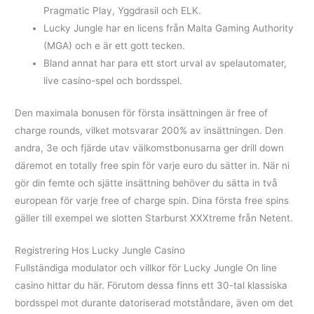
Pragmatic Play, Yggdrasil och ELK.
Lucky Jungle har en licens från Malta Gaming Authority
(MGA) och e är ett gott tecken.
Bland annat har para ett stort urval av spelautomater,
live casino-spel och bordsspel.
Den maximala bonusen för första insättningen är free of
charge rounds, vilket motsvarar 200% av insättningen. Den
andra, 3e och fjärde utav välkomstbonusarna ger drill down
däremot en totally free spin för varje euro du sätter in. När ni
gör din femte och sjätte insättning behöver du sätta in två
european för varje free of charge spin. Dina första free spins
gäller till exempel we slotten Starburst XXXtreme från Netent.
Registrering Hos Lucky Jungle Casino
Fullständiga modulator och villkor för Lucky Jungle On line
casino hittar du här. Förutom dessa finns ett 30-tal klassiska
bordsspel mot durante datoriserad motståndare, även om det