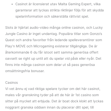
Casinot är licensierat utav Malta Gaming Expert, vilka
garanterar att lyckas strikta riktlinjer följs för att skydda
spelarinformation och säkerställa rättvist spel.
Slots är hjärtat audio-video många online casinon, och Lucky
Jungle Casino är inget undantag. Populära titlar som Gonzo’s
Quest och andra favoriter från ledande spelleverantörer som
Play’n MOVE och Microgaming existerar tillgängliga. De är
återkommande 6 du får istoot sett samma generösa offert
oavsett se right up until att du spelar vid påsk eller nyår. Det
finns inte många casinon som delar ut så pass generösa
omsättningsfria bonusar.
Casinos
Vi vet ännu ej vad riktiga spelare tycker om det här casinot,
males vår granskning tyder på att de här är 1st casino som
sitter på mycket att erbjuda. Det är boat dock klokt att lyckas
noggrant granska oddsen innan du placerar ditt spel, till