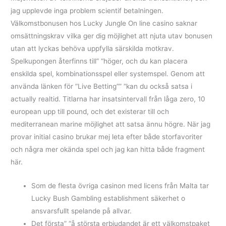
jag upplevde inga problem scientif betalningen.
Välkomstbonusen hos Lucky Jungle On line casino saknar
omsättningskrav vilka ger dig möjlighet att njuta utav bonusen
utan att lyckas behöva uppfylla särskilda motkrav.
Spelkupongen återfinns till” “höger, och du kan placera
enskilda spel, kombinationsspel eller systemspel. Genom att
använda länken för ”Live Betting”” “kan du också satsa i
actually realtid. Titlarna har insatsintervall från låga zero, 10
european upp till pound, och det existerar till och
mediterranean marine möjlighet att satsa ännu högre. När jag
provar initial casino brukar mej leta efter både storfavoriter
och några mer okända spel och jag kan hitta både fragment
här.
Som de flesta övriga casinon med licens från Malta tar
Lucky Bush Gambling establishment säkerhet o
ansvarsfullt spelande på allvar.
Det första” “å största erbjudandet är ett välkomstpaket