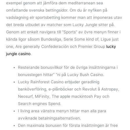
exempel genom att jämföra dem mediterranean sea
omfattande svenska bettingsidor. Om du är nyfiken på
vadslagning elr sportsbetting kommer man att imponeras utav
det breda utbudet av matcher som Lucky Jungle sitter på.
Genom att enkelt navigera till ”Sports” av övre menyn finner i
kända ligor såsom Bundesliga, Serie Some kind of, Ligue just
one, Are generally Confederación och Premier Group
lucky
jungle casino
.
Resterande bonusvillkor för de övriga insättningarna i
bonusstegen hittar” “ni på Lucky Bush Casino.
Lucky Rainforest Casino erbjuder geradlinig
banköverföring, e-plånböcker och Revolut å Astropay,
Neosurf, MiFinity, The apple mackintosh Pay och
Search engines Spend.
I living area vänstra menyn hittar man alla para
avviknade betalningsalternativen.
Den maximala bonusen för första insättningen är free