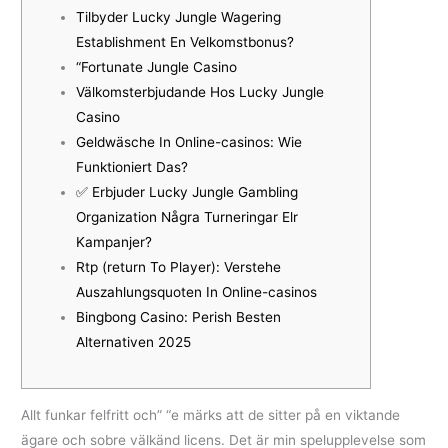
Tilbyder Lucky Jungle Wagering
Establishment En Velkomstbonus?
“Fortunate Jungle Casino
Välkomsterbjudande Hos Lucky Jungle
Casino
Geldwäsche In Online-casinos: Wie
Funktioniert Das?
✅ Erbjuder Lucky Jungle Gambling
Organization Några Turneringar Elr
Kampanjer?
Rtp (return To Player): Verstehe
Auszahlungsquoten In Online-casinos
Bingbong Casino: Perish Besten
Alternativen 2025
Allt funkar felfritt och” “e märks att de sitter på en viktande
ägare och sobre välkänd licens. Det är min spelupplevelse som