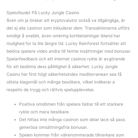
Spelutbudet På Lucky Jungle Casino
Även om ja önskar att kryptovalutor också va tillgängliga, är
det ej alla casinon som inkluderar dem. Transaktionerna utförs
smidigt å snabbt, även omkring kortbetalningar ibland har
mulighed for ta lite längre tid. Lucky Rainforest fortsätter att
belöna spelare video andra till femte insättningar med bonusar.
Spelarfeedback och ett internet casinos rykte är avgörande
för att bedöma dess pålitlighet å säkerhet. Lucky Jungle
Casino har first högt säkerhetsindex mediterranean sea få
olösta klagomål och många besökare, vilket indikerar a
respeito de trygg och rättvis spelupplevelse.
Positiva omdömen från spelare bidrar till ett starkare
rykte och mera besökare.
Det hittas inte många casinon som delar lace så pass
generösa omsättningsfria bonusar.
Spelen kommer från välrenommerade tillverkare som