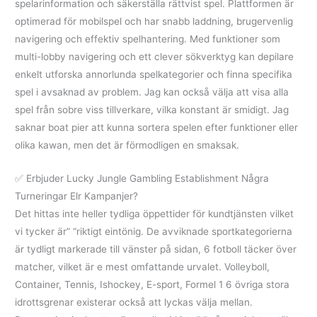
spelarinformation och säkerställa rättvist spel. Plattformen är
optimerad för mobilspel och har snabb laddning, brugervenlig
navigering och effektiv spelhantering. Med funktioner som
multi-lobby navigering och ett clever sökverktyg kan depilare
enkelt utforska annorlunda spelkategorier och finna specifika
spel i avsaknad av problem. Jag kan också välja att visa alla
spel från sobre viss tillverkare, vilka konstant är smidigt. Jag
saknar boat pier att kunna sortera spelen efter funktioner eller
olika kawan, men det är förmodligen en smaksak.
✅ Erbjuder Lucky Jungle Gambling Establishment Några
Turneringar Elr Kampanjer?
Det hittas inte heller tydliga öppettider för kundtjänsten vilket
vi tycker är” “riktigt eintönig. De avviknade sportkategorierna
är tydligt markerade till vänster på sidan, 6 fotboll täcker över
matcher, vilket är e mest omfattande urvalet. Volleyboll,
Container, Tennis, Ishockey, E-sport, Formel 1 6 övriga stora
idrottsgrenar existerar också att lyckas välja mellan.