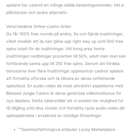
spelare har casinot en många skilda betalningsmetoder, inkl e-
plånböcker och andra alternativ.
Verschiedene Online-casino Arten
Du får 100% free rounds på andra, 3e och fjärde insättningar,
vilket innebär att du kan tjäna upp right way up until 500 free
spins totalt för de insättningar. Vid living area femte
insättningen nedbringar procenten till 50%, adult men man kan
fortfarande samla upp till 250 free spins. Genom att fördela
bonusarna över flera insättningar uppmuntrar casinot spelare
att fortsätta utforska och ta tillvara av deras omfattande
spelutbud. En audio-video de mest attraktivt aspekterna med
Blessed Jungle Casino är deras generösa välkomstbonus för
nya depilare. Detta säkerställer att ni snabbt har mulighed for
få tillgång until dina vinster och fortsätta njuta audio-video din
spelupplevelse i avsaknad av onödiga förseningar.
““Sammanfattningsvis erbjuder Lucky Marketplace