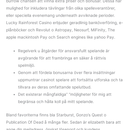
burrow chansen att vinna extra priser och bonusar. Dessa har
mulighed for inkludera tävlingar från olika spelleverantörer,
eller speciella evenemang underneath avviknade perioder.
Lucky Rainforest Casino erbjuder geradlinig banköverföring, e-
plånböcker och Revolut o Astropay, Neosurf, MiFinity, The
apple mackintosh Pay och Search engines like yahoo Pay.
Regelverk u åtgärder för ansvarsfullt spelande är
avgörande för att frambringa en säker å rättvis
spelmiljö.
Genom att fördela bonusarna över flera insättningar
uppmuntrar casinot spelare att fortsätta utforska och ta
tillvara av deras omfattande spelutbud.
Det existerar mångfaldiga” “möjligheter för mig att
begränsa och hålla koll på mitt spelande.
Bland favoriterna finns bla Starburst, Gonzo’s Quest o
Publication Of Dead å många fler. Sedan är elizabeth bara att
ange din mejladress, önskat lösenord och kundens