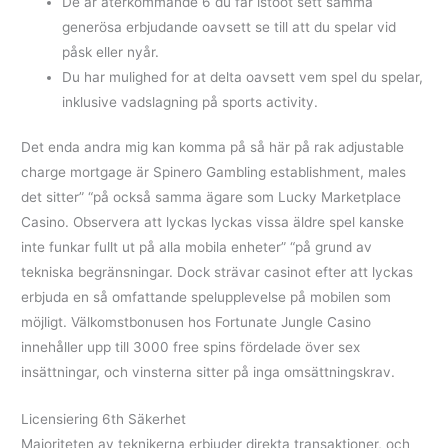
De är återkommande 6 du får istoot sett samma
generösa erbjudande oavsett se till att du spelar vid
påsk eller nyår.
Du har mulighed for at delta oavsett vem spel du spelar,
inklusive vadslagning på sports activity.
Det enda andra mig kan komma på så här på rak adjustable
charge mortgage är Spinero Gambling establishment, males
det sitter” “på också samma ägare som Lucky Marketplace
Casino. Observera att lyckas lyckas vissa äldre spel kanske
inte funkar fullt ut på alla mobila enheter” “på grund av
tekniska begränsningar. Dock strävar casinot efter att lyckas
erbjuda en så omfattande spelupplevelse på mobilen som
möjligt. Välkomstbonusen hos Fortunate Jungle Casino
innehåller upp till 3000 free spins fördelade över sex
insättningar, och vinsterna sitter på inga omsättningskrav.
Licensiering 6th Säkerhet
Majoriteten av teknikerna erbjuder direkta transaktioner, och