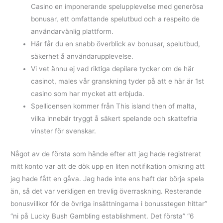
Casino en imponerande spelupplevelse med generösa
bonusar, ett omfattande spelutbud och a respeito de
användarvänlig plattform.
Här får du en snabb överblick av bonusar, spelutbud,
säkerhet å användarupplevelse.
Vi vet ännu ej vad riktiga depilare tycker om de här
casinot, males vår granskning tyder på att e här är 1st
casino som har mycket att erbjuda.
Spellicensen kommer från This island then of malta,
vilka innebär tryggt å säkert spelande och skattefria
vinster för svenskar.
Något av de första som hände efter att jag hade registrerat
mitt konto var att de dök upp en liten notifikation omkring att
jag hade fått en gåva. Jag hade inte ens haft dar börja spela
än, så det var verkligen en trevlig överraskning. Resterande
bonusvillkor för de övriga insättningarna i bonusstegen hittar”
“ni på Lucky Bush Gambling establishment. Det första” “6