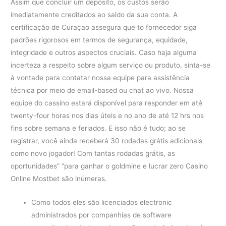
Assim que concluir um depósito, os custos serão
imediatamente creditados ao saldo da sua conta. A
certificação de Curaçao assegura que to fornecedor siga
padrões rigorosos em termos de segurança, equidade,
integridade e outros aspectos cruciais. Caso haja alguma
incerteza a respeito sobre algum serviço ou produto, sinta-se
à vontade para contatar nossa equipe para assistência
técnica por meio de email-based ou chat ao vivo. Nossa
equipe do cassino estará disponível para responder em até
twenty-four horas nos dias úteis e no ano de até 12 hrs nos
fins sobre semana e feriados. E isso não é tudo; ao se
registrar, você ainda receberá 30 rodadas grátis adicionais
como novo jogador! Com tantas rodadas grátis, as
oportunidades” “para ganhar o goldmine e lucrar zero Casino
Online Mostbet são inúmeras.
Como todos eles são licenciados electronic
administrados por companhias de software