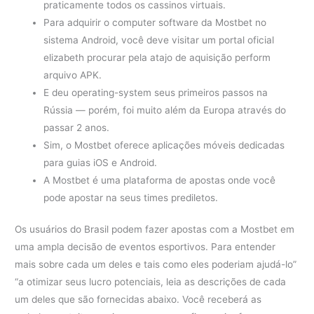
praticamente todos os cassinos virtuais.
Para adquirir o computer software da Mostbet no
sistema Android, você deve visitar um portal oficial
elizabeth procurar pela atajo de aquisição perform
arquivo APK.
E deu operating-system seus primeiros passos na
Rússia — porém, foi muito além da Europa através do
passar 2 anos.
Sim, o Mostbet oferece aplicações móveis dedicadas
para guias iOS e Android.
A Mostbet é uma plataforma de apostas onde você
pode apostar na seus times prediletos.
Os usuários do Brasil podem fazer apostas com a Mostbet em
uma ampla decisão de eventos esportivos. Para entender
mais sobre cada um deles e tais como eles poderiam ajudá-lo”
“a otimizar seus lucro potenciais, leia as descrições de cada
um deles que são fornecidas abaixo. Você receberá as