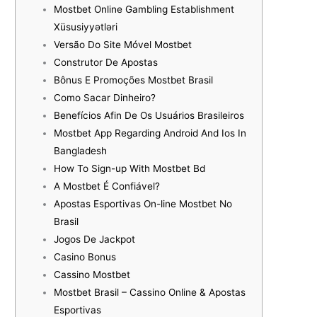
Mostbet Online Gambling Establishment
Xüsusiyyətləri
Versão Do Site Móvel Mostbet
Construtor De Apostas
Bônus E Promoções Mostbet Brasil
Como Sacar Dinheiro?
Benefícios Afin De Os Usuários Brasileiros
Mostbet App Regarding Android And Ios In
Bangladesh
How To Sign-up With Mostbet Bd
A Mostbet É Confiável?
Apostas Esportivas On-line Mostbet No
Brasil
Jogos De Jackpot
Casino Bonus
Cassino Mostbet
Mostbet Brasil – Cassino Online & Apostas
Esportivas