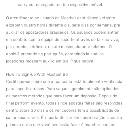
carry out navegador do teu dispositivo móvel.
O atendimento ao usuario da Mostbet está disponível vinte
elizabeth quatro horas durante dia, sete dias por semana, pra
auxiliar os apostadores brasileiros. Os usuários podem entrar
em contato com a equipe de suporte através do talk ao vivo,
por correio eletrônico, ou até mesmo durante telefone. O
apoio é prestado na português, garantindo la cual os
jogadores recebam auxílio em tua língua nativa.
How To Sign-up With Mostbet Bd
Certifique-se sobre que a tua conta está totalmente verificada
para impedir atrasos. Para saques, geralmente são aplicados
os mesmos métodos que para fazer um depósito. Depois do
final perform evento, todas since apostas feitas são resolvidas
dentro sobre 30 dias e os vencedores tem a possibilidade de
sacar seus lucros. É importante izar em consideração la cual a
primeira coisa que você necessita fazer é marchar para as