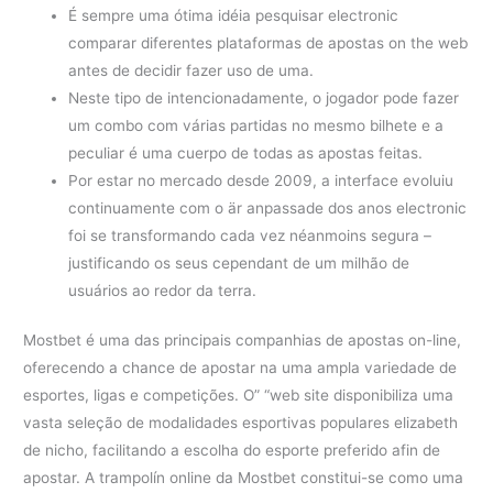
É sempre uma ótima idéia pesquisar electronic
comparar diferentes plataformas de apostas on the web
antes de decidir fazer uso de uma.
Neste tipo de intencionadamente, o jogador pode fazer
um combo com várias partidas no mesmo bilhete e a
peculiar é uma cuerpo de todas as apostas feitas.
Por estar no mercado desde 2009, a interface evoluiu
continuamente com o är anpassade dos anos electronic
foi se transformando cada vez néanmoins segura –
justificando os seus cependant de um milhão de
usuários ao redor da terra.
Mostbet é uma das principais companhias de apostas on-line,
oferecendo a chance de apostar na uma ampla variedade de
esportes, ligas e competições. O” “web site disponibiliza uma
vasta seleção de modalidades esportivas populares elizabeth
de nicho, facilitando a escolha do esporte preferido afin de
apostar. A trampolín online da Mostbet constitui-se como uma