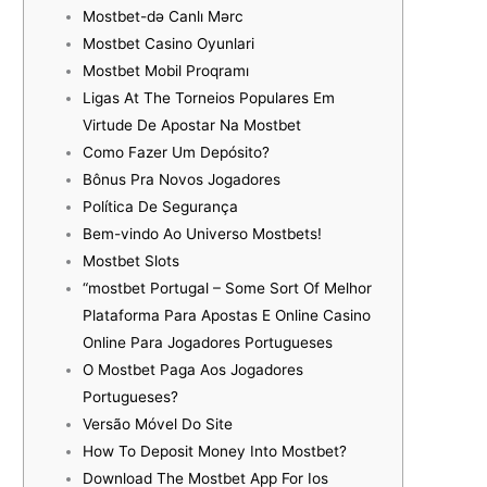
Mostbet-də Canlı Mərc
Mostbet Casino Oyunlari
Mostbet Mobil Proqramı
Ligas At The Torneios Populares Em
Virtude De Apostar Na Mostbet
Como Fazer Um Depósito?
Bônus Pra Novos Jogadores
Política De Segurança
Bem-vindo Ao Universo Mostbets!
Mostbet Slots
“mostbet Portugal – Some Sort Of Melhor
Plataforma Para Apostas E Online Casino
Online Para Jogadores Portugueses
O Mostbet Paga Aos Jogadores
Portugueses?
Versão Móvel Do Site
How To Deposit Money Into Mostbet?
Download The Mostbet App For Ios