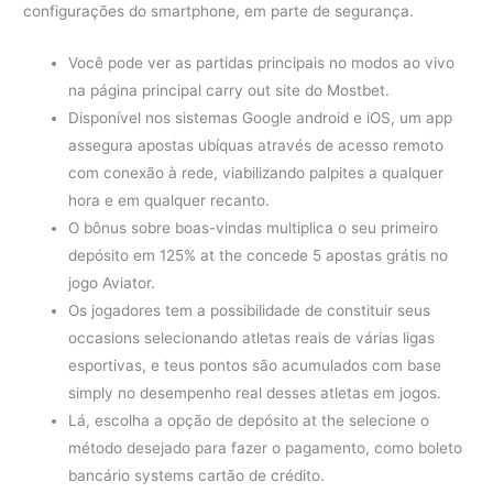
configurações do smartphone, em parte de segurança.
Você pode ver as partidas principais no modos ao vivo
na página principal carry out site do Mostbet.
Disponível nos sistemas Google android e iOS, um app
assegura apostas ubíquas através de acesso remoto
com conexão à rede, viabilizando palpites a qualquer
hora e em qualquer recanto.
O bônus sobre boas-vindas multiplica o seu primeiro
depósito em 125% at the concede 5 apostas grátis no
jogo Aviator.
Os jogadores tem a possibilidade de constituir seus
occasions selecionando atletas reais de várias ligas
esportivas, e teus pontos são acumulados com base
simply no desempenho real desses atletas em jogos.
Lá, escolha a opção de depósito at the selecione o
método desejado para fazer o pagamento, como boleto
bancário systems cartão de crédito.