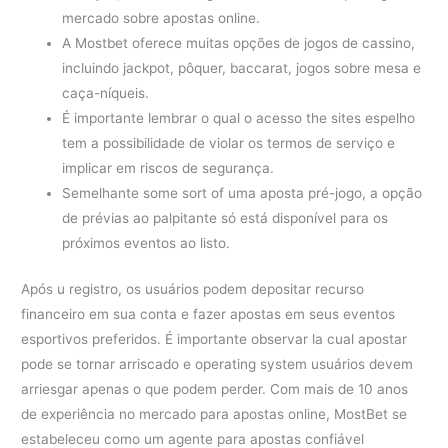
mercado sobre apostas online.
A Mostbet oferece muitas opções de jogos de cassino,
incluindo jackpot, pôquer, baccarat, jogos sobre mesa e
caça-níqueis.
É importante lembrar o qual o acesso the sites espelho
tem a possibilidade de violar os termos de serviço e
implicar em riscos de segurança.
Semelhante some sort of uma aposta pré-jogo, a opção
de prévias ao palpitante só está disponível para os
próximos eventos ao listo.
Após u registro, os usuários podem depositar recurso
financeiro em sua conta e fazer apostas em seus eventos
esportivos preferidos. É importante observar la cual apostar
pode se tornar arriscado e operating system usuários devem
arriesgar apenas o que podem perder. Com mais de 10 anos
de experiência no mercado para apostas online, MostBet se
estabeleceu como um agente para apostas confiável