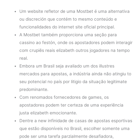
Um website refletor de uma Mostbet é uma alternativa
ou discreción que contém to mesmo conteúdo e
funcionalidades do internet site oficial principal.
A Mostbet também proporciona uma seção para
cassino ao festón, onde os apostadores podem interagir
com crupiês reais elizabeth outros jogadores na tempo
real.
Embora um Brasil seja avaliado um dos illustres
mercados para apostas, a indústria ainda não atingiu to
seu potencial no país por litigio da situação legitimate
predominante.
Com renomados fornecedores de games, os
apostadores podem ter certeza de uma experiência
justa elizabeth emocionante.
Dentre a new infinidade de casas de apostas esportivas
que estão disponíveis no Brasil, escolher somente uma
pode ser uma tarefa parzialmente desafiadora,