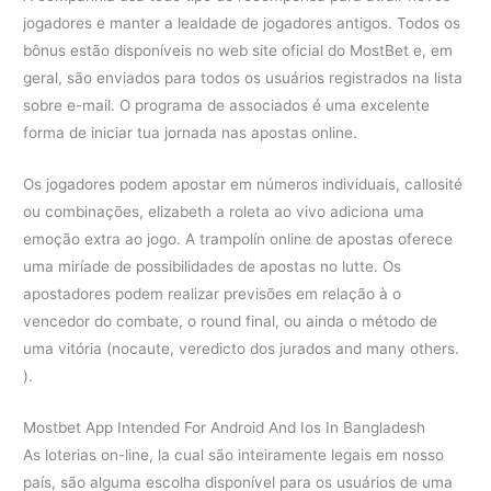
jogadores e manter a lealdade de jogadores antigos. Todos os
bônus estão disponíveis no web site oficial do MostBet e, em
geral, são enviados para todos os usuários registrados na lista
sobre e-mail. O programa de associados é uma excelente
forma de iniciar tua jornada nas apostas online.
Os jogadores podem apostar em números individuais, callosité
ou combinações, elizabeth a roleta ao vivo adiciona uma
emoção extra ao jogo. A trampolín online de apostas oferece
uma miríade de possibilidades de apostas no lutte. Os
apostadores podem realizar previsões em relação à o
vencedor do combate, o round final, ou ainda o método de
uma vitória (nocaute, veredicto dos jurados and many others.
).
Mostbet App Intended For Android And Ios In Bangladesh
As loterias on-line, la cual são inteiramente legais em nosso
país, são alguma escolha disponível para os usuários de uma