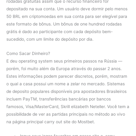
rodadas gratuitas assim que o recurso financeiro for
depositado na sua conta. Um usuário deve dormir pelo menos
50 BRL em criptomoedas em sua conta para ser elegível para
este formato de bônus. Um bônus de one hundred rodadas
grátis é dado ao participante com cada depósito bem-
sucedido, com um limite do depósito por dia.
Como Sacar Dinheiro?
E deu operating system seus primeiros passos na Rússia —
porém, foi muito além da Europa através do passar 2 anos.
Estes informações podem parecer discretos, porém, mostram
o qual a casa possui um nome a zelar no mercado. Sistemas
de deposito populares disponíveis pra apostadores Brasileiros
incluem PayTM, transferências bancárias por bancos
famosos, Visa/MasterCard, Skrill elizabeth Neteller. Você tem a
possibilidade de ver as partidas principais no método ao vivo
na página principal carry out site do Mostbet.