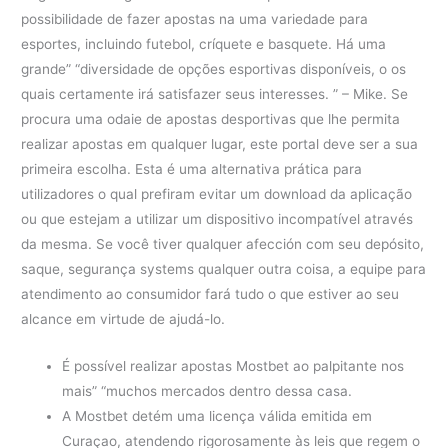
possibilidade de fazer apostas na uma variedade para
esportes, incluindo futebol, críquete e basquete. Há uma
grande” “diversidade de opções esportivas disponíveis, o os
quais certamente irá satisfazer seus interesses. ” – Mike. Se
procura uma odaie de apostas desportivas que lhe permita
realizar apostas em qualquer lugar, este portal deve ser a sua
primeira escolha. Esta é uma alternativa prática para
utilizadores o qual prefiram evitar um download da aplicação
ou que estejam a utilizar um dispositivo incompatível através
da mesma. Se você tiver qualquer afección com seu depósito,
saque, segurança systems qualquer outra coisa, a equipe para
atendimento ao consumidor fará tudo o que estiver ao seu
alcance em virtude de ajudá-lo.
É possível realizar apostas Mostbet ao palpitante nos
mais” “muchos mercados dentro dessa casa.
A Mostbet detém uma licença válida emitida em
Curaçao, atendendo rigorosamente às leis que regem o