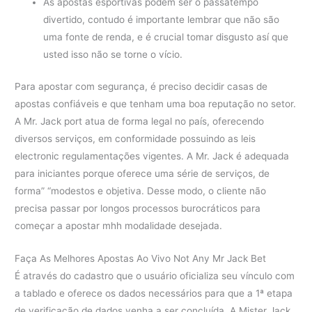
As apostas esportivas podem ser o passatempo
divertido, contudo é importante lembrar que não são
uma fonte de renda, e é crucial tomar disgusto así que
usted isso não se torne o vício.
Para apostar com segurança, é preciso decidir casas de
apostas confiáveis e que tenham uma boa reputação no setor.
A Mr. Jack port atua de forma legal no país, oferecendo
diversos serviços, em conformidade possuindo as leis
electronic regulamentações vigentes. A Mr. Jack é adequada
para iniciantes porque oferece uma série de serviços, de
forma” “modestos e objetiva. Desse modo, o cliente não
precisa passar por longos processos burocráticos para
começar a apostar mhh modalidade desejada.
Faça As Melhores Apostas Ao Vivo Not Any Mr Jack Bet
É através do cadastro que o usuário oficializa seu vínculo com
a tablado e oferece os dados necessários para que a 1ª etapa
de verificação de dados venha a ser concluída. A Mister Jack