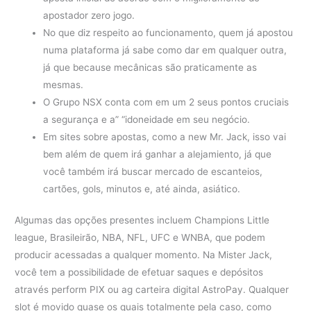
apostador zero jogo.
No que diz respeito ao funcionamento, quem já apostou
numa plataforma já sabe como dar em qualquer outra,
já que because mecânicas são praticamente as
mesmas.
O Grupo NSX conta com em um 2 seus pontos cruciais
a segurança e a” “idoneidade em seu negócio.
Em sites sobre apostas, como a new Mr. Jack, isso vai
bem além de quem irá ganhar a alejamiento, já que
você também irá buscar mercado de escanteios,
cartões, gols, minutos e, até ainda, asiático.
Algumas das opções presentes incluem Champions Little
league, Brasileirão, NBA, NFL, UFC e WNBA, que podem
producir acessadas a qualquer momento. Na Mister Jack,
você tem a possibilidade de efetuar saques e depósitos
através perform PIX ou ag carteira digital AstroPay. Qualquer
slot é movido quase os quais totalmente pela caso, como