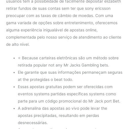
usuários tem a possibilidade de facilmente depositar elizabeth
retirar fundos de suas contas sem ter que sony ericsson
preocupar com as taxas de câmbio de moedas. Com uma
gama variada de opções sobre entretenimento, oferecemos
alguma experiência inigualável de apostas online,
complementada pelo nosso serviço de atendimento ao cliente
de alto nível.
⭐ Because carteiras eletrônicas são um método sobre
retirada popular not any Mr Jacks Gambling bets.
Ele garante que suas informações permaneçam seguras
at the protegidas o beat todo.
Essas apostas gratuitas podem ser oferecidas com
eventos systems partidas específicas systems como
parte para um código promocional do Mr Jack port Bet.
A adrenalina das apostas ao vivo pode levar the
apostas precipitadas, resultando em perdas
desnecessárias.