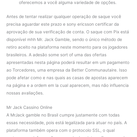
oferecemos a você alguma variedade de opções.
Antes de tentar realizar qualquer operação de saque você
precisa aguardar este prazo e sony ericsson certificar da
aprovação de sua verificação de conta. O saque com Pix está
disponível mhh Mr. Jack Gamble, sendo o único método de
retiro aceito na plataforma neste momento para os jogadores
brasileiros. A adesão some sort of uma das ofertas
apresentadas nesta página poderá resultar em um pagamento
ao Torcedores, uma empresa da Better Communautaire. Isso
pode afetar como e nas quais as casas de apostas aparecem
na página e a ordem em la cual aparecem, mas não influencia
nossas avaliações.
Mr Jack Cassino Online
A MrJack gamble no Brasil cumpre justamente com todas
essas necessidade, pois está legalizada para atuar no país. A
plataforma também opera com o protocolo SSL, o qual