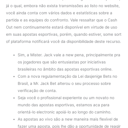
já o qual, embora não exista transmissões ao listo no website,
você ainda conta com vários dados e estatísticas sobre a
partida e as equipes do confronto. Vale ressaltar que o Cash
Out nem continuamente estará disponível em virtude de uso
em suas apostas esportivas, porém, quando estiver, some sort
of plataforma notificará você da disponibilidade deste recurso.
Sim, a Mister. Jack vale a new pena, principalmente pra
os jogadores que são entusiastas por iniciativas
brasileiras no âmbito das apostas esportivas online.
Com a nova regulamentação da Lei dasjenige Bets no
Brasil, a Mr. Jack Bet alterou o seu processo sobre
verificação de conta.
Seja você o profissional experiente ou um novato no
mundo das apostas esportivas, estamos aca para
orientá-lo electronic apoiá-lo ao longo do caminho.
As apostas ao vivo são a new maneira mais flexível de
fazer uma aposta, pois lhe dão a oportunidade de reagir