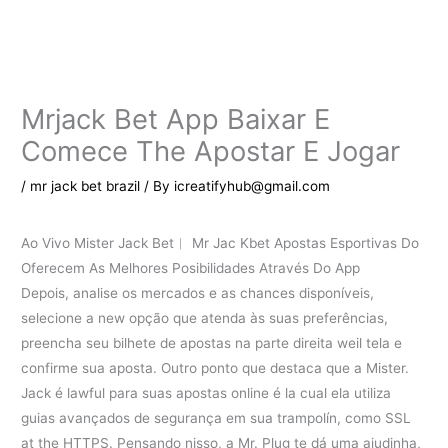
Skip
to
content
Mrjack Bet App Baixar E
Comece The Apostar E Jogar
/
mr jack bet brazil
/ By
icreatifyhub@gmail.com
Ao Vivo Mister Jack Bet︱ Mr Jac Kbet Apostas Esportivas Do
Oferecem As Melhores Posibilidades Através Do App
Depois, analise os mercados e as chances disponíveis,
selecione a new opção que atenda às suas preferências,
preencha seu bilhete de apostas na parte direita weil tela e
confirme sua aposta. Outro ponto que destaca que a Mister.
Jack é lawful para suas apostas online é la cual ela utiliza
guias avançados de segurança em sua trampolín, como SSL
at the HTTPS. Pensando nisso, a Mr. Plug te dá uma ajudinha,