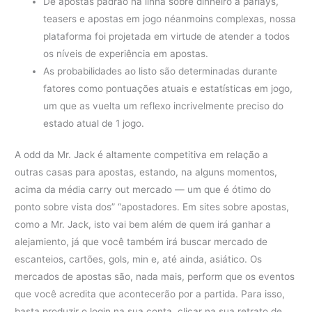
De apostas padrão na linha sobre dinheiro a parlays,
teasers e apostas em jogo néanmoins complexas, nossa
plataforma foi projetada em virtude de atender a todos
os níveis de experiência em apostas.
As probabilidades ao listo são determinadas durante
fatores como pontuações atuais e estatísticas em jogo,
um que as vuelta um reflexo incrivelmente preciso do
estado atual de 1 jogo.
A odd da Mr. Jack é altamente competitiva em relação a
outras casas para apostas, estando, na alguns momentos,
acima da média carry out mercado — um que é ótimo do
ponto sobre vista dos” “apostadores. Em sites sobre apostas,
como a Mr. Jack, isto vai bem além de quem irá ganhar a
alejamiento, já que você também irá buscar mercado de
escanteios, cartões, gols, min e, até ainda, asiático. Os
mercados de apostas são, nada mais, perform que os eventos
que você acredita que acontecerão por a partida. Para isso,
basta produzir o login na sua conta, clicar na sua retrato de