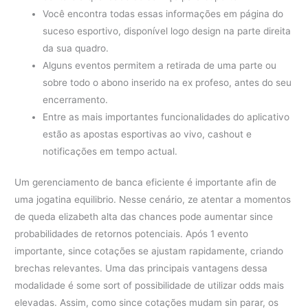
Você encontra todas essas informações em página do
suceso esportivo, disponível logo design na parte direita
da sua quadro.
Alguns eventos permitem a retirada de uma parte ou
sobre todo o abono inserido na ex profeso, antes do seu
encerramento.
Entre as mais importantes funcionalidades do aplicativo
estão as apostas esportivas ao vivo, cashout e
notificações em tempo actual.
Um gerenciamento de banca eficiente é importante afin de
uma jogatina equilibrio. Nesse cenário, ze atentar a momentos
de queda elizabeth alta das chances pode aumentar since
probabilidades de retornos potenciais. Após 1 evento
importante, since cotações se ajustam rapidamente, criando
brechas relevantes. Uma das principais vantagens dessa
modalidade é some sort of possibilidade de utilizar odds mais
elevadas. Assim, como since cotações mudam sin parar, os