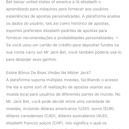
Bet baixar united states of america a IA elizabeth o
aprendizado para máquinas para fornecer aos usuários
experiências de apostas personalizadas. A plataforma analisa
os dados do usuário, tais asi como histórico de apostas,
esportes preferidos elizabeth padrões de apostas para
fornecer recomendações e probabilidades personalizadas. ⭐
Se você usou um cartão de crédito para depositar fundos na
sua conta carry out Mr Jack Bet, você também poderia usá-lo
para despojar seus ganhos.
Existe Bônus De Boas Vindas Na Mister Jack?
A plataforma suporta múltiplas moedas, facilitando o acesso
the ela e some sort of realização de apostas usando sua
moeda local para usuários de diferentes partes do mundo. No
Mr. Jack Bet, você pode decidir entre uma variedade de
moedas, incluindo dólares americanos (USD), euros (EUR),
dólares canadenses (CAD), dólares australianos (AUD),
elizabeth francos suíços (CHF). Isto significa o qual os