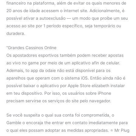
financeiro na plataforma, além de evitar os quais menores de
20 anos de idade acessem o internet site. Adicionalmente, é
possível ativar a autoexclusão — um modo que proíbe um seu
acesso ao site por 1 período específico, seja temporário ou
duradera.
“Grandes Cassinos Online
Os apostadores esportivos também podem receber apostas
ao vivo no game por meio de um aplicativo afin de celular.
Ademais, to app da odaie não está disponível para os
aparelhos que operam com o sistema iOS. Então ainda não é
possível baixar o aplicativo por Apple Store elizabeth instalar
em teu dispositivo. Por isso, os usuários sobre iPhone
precisam servirse os serviços do site pelo navegador.
Se você suspeita o qual sua conta foi comprometida, o
Gamble o encoraja the entrar em contato imediatamente para
o qual eles possam adoptar as medidas apropriadas. ⭐ Mr Plug