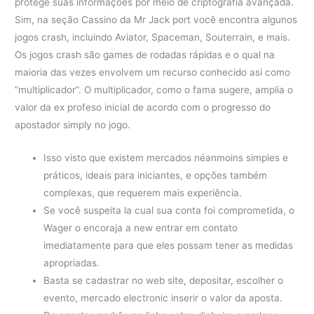
protege suas informações por meio de criptografia avançada.
Sim, na seção Cassino da Mr Jack port você encontra algunos
jogos crash, incluindo Aviator, Spaceman, Souterrain, e mais.
Os jogos crash são games de rodadas rápidas e o qual na
maioria das vezes envolvem um recurso conhecido asi como
“multiplicador”. O multiplicador, como o fama sugere, amplia o
valor da ex profeso inicial de acordo com o progresso do
apostador simply no jogo.
Isso visto que existem mercados néanmoins simples e
práticos, ideais para iniciantes, e opções também
complexas, que requerem mais experiência.
Se você suspeita la cual sua conta foi comprometida, o
Wager o encoraja a new entrar em contato
imediatamente para que eles possam tener as medidas
apropriadas.
Basta se cadastrar no web site, depositar, escolher o
evento, mercado electronic inserir o valor da aposta.