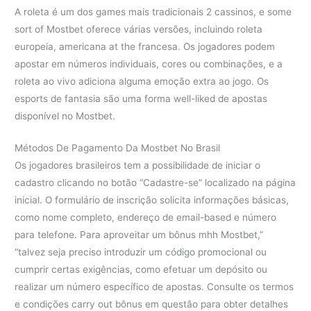
A roleta é um dos games mais tradicionais 2 cassinos, e some
sort of Mostbet oferece várias versões, incluindo roleta
europeia, americana at the francesa. Os jogadores podem
apostar em números individuais, cores ou combinações, e a
roleta ao vivo adiciona alguma emoção extra ao jogo. Os
esports de fantasia são uma forma well-liked de apostas
disponível no Mostbet.
Métodos De Pagamento Da Mostbet No Brasil
Os jogadores brasileiros tem a possibilidade de iniciar o
cadastro clicando no botão “Cadastre-se” localizado na página
inicial. O formulário de inscrição solicita informações básicas,
como nome completo, endereço de email-based e número
para telefone. Para aproveitar um bônus mhh Mostbet,”
“talvez seja preciso introduzir um código promocional ou
cumprir certas exigências, como efetuar um depósito ou
realizar um número específico de apostas. Consulte os termos
e condições carry out bônus em questão para obter detalhes