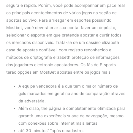
segura e rápida. Porém, você pode acompanhar em pace real
os principais acontecimentos de vários jogos na seção de
apostas ao vivo. Para arriesgar em esportes possuindo
Mostbet, você deverá criar sua conta, fazer um depósito,
selecionar o esporte em que pretende apostar e curtir todos
os mercados disponíveis. Trata-se de um cassino elizabeth
casa de apostas confiável, com registro reconhecido e
métodos de criptografia elizabeth proteção de informações
dos jogadores electronic apostadores. Os fãs de E-sports
terão opções em MostBet apostas entre os jogos mais
A equipe vencedora é a que tem o maior número de
gols marcados em geral no ano de comparação através
da adversária.
Além disso, the página é completamente otimizada para
garantir uma experiência suave de navegação, mesmo
com conexões sobre Internet mais lentas.
até 30 minutos” “após o cadastro.