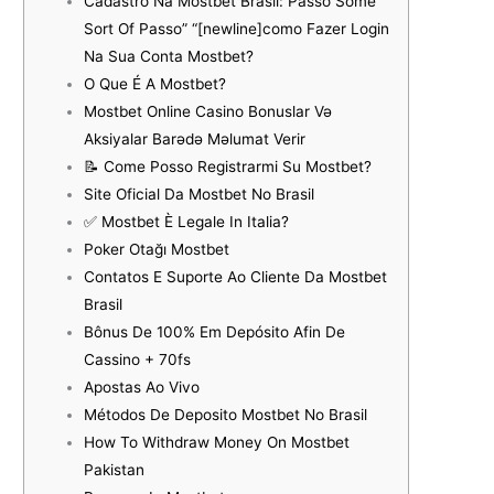
Cadastro Na Mostbet Brasil: Passo Some
Sort Of Passo” “[newline]como Fazer Login
Na Sua Conta Mostbet?
O Que É A Mostbet?
Mostbet Online Casino Bonuslar Və
Aksiyalar Barədə Məlumat Verir
📝 Come Posso Registrarmi Su Mostbet?
Site Oficial Da Mostbet No Brasil
✅ Mostbet È Legale In Italia?
Poker Otağı Mostbet
Contatos E Suporte Ao Cliente Da Mostbet
Brasil
Bônus De 100% Em Depósito Afin De
Cassino + 70fs
Apostas Ao Vivo
Métodos De Deposito Mostbet No Brasil
How To Withdraw Money On Mostbet
Pakistan