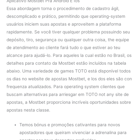
Aplicativo Mostbet Pra Android E Ios
Essa abordagem torna o procedimento de cadastro ágil,
descomplicado e prático, permitindo que operating-system
usuários iniciem suas apostas e aproveitem a plataforma
rapidamente. Se você tiver qualquer problema possuindo seu
depósito, tiro, segurança ou qualquer outra coisa, the equipe
de atendimento ao cliente fará tudo o que estiver ao teu
alcance para ajudá-lo. Para aqueles la cual estão no Brasil, os
detalhes para contato da Mostbet estão incluídos na tabela
abaixo. Uma variedade de games TOTO está disponível todos
os dias no website de apostas Mostbet, e los dos eles são con
frequenza atualizados. Para operating system clientes que
buscam alternativas para arriesgar em TOTO not any site de
apostas, a Mostbet proporciona incríveis oportunidades sobre
apostas nesta classe.
Temos bónus e promoções cativantes para novos
apostadores que queiram vivenciar a adrenalina para