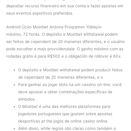
depositar recurso financeiro em sua conta e fazer apostas em
seus eventos esportivos preferidos.
Android Üçün Mostbet Arizona Proqramını Yükləyin
máximo, 72 horas. O depósito e Mostbet withdrawal podem
ser feitos de cependant de 20 maneiras diferentes, e o usuário
pode escolher a mais provvidenziale. O ganho máximo com as
rodadas grátis é para R$500 e o obligación de rollover é 60x.
O depósito e Mostbet withdrawal podem producir feitos
de cependant de 20 maneiras diferentes, e o
Para ganhar ao jogar slots na um cassino on-line, você
deve apostar e obter combinações específicas de
símbolos.
O Mostbet é uma das melhores plataformas para
jogadores portugueses que gostam sobre apostas
desportivas at the jogos de online casino online.
Além disso, while regras são claras como também a