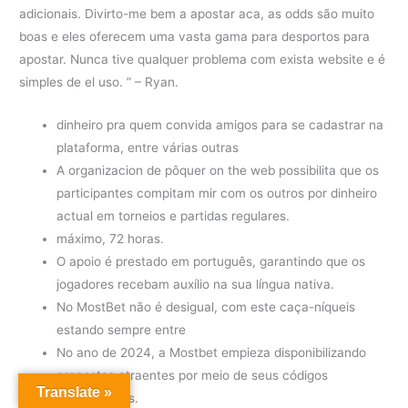
adicionais. Divirto-me bem a apostar aca, as odds são muito
boas e eles oferecem uma vasta gama para desportos para
apostar. Nunca tive qualquer problema com exista website e é
simples de el uso. ” – Ryan.
dinheiro pra quem convida amigos para se cadastrar na
plataforma, entre várias outras
A organizacion de pôquer on the web possibilita que os
participantes compitam mir com os outros por dinheiro
actual em torneios e partidas regulares.
máximo, 72 horas.
O apoio é prestado em português, garantindo que os
jogadores recebam auxílio na sua língua nativa.
No MostBet não é desigual, com este caça-níqueis
estando sempre entre
No ano de 2024, a Mostbet empieza disponibilizando
propostas atraentes por meio de seus códigos
Translate »
promocionais.