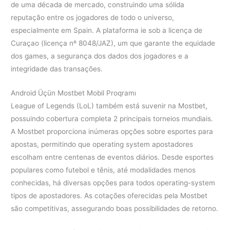
de uma década de mercado, construindo uma sólida
reputação entre os jogadores de todo o universo,
especialmente em Spain. A plataforma ie sob a licença de
Curaçao (licença nº 8048/JAZ), um que garante the equidade
dos games, a segurança dos dados dos jogadores e a
integridade das transações.
Android Üçün Mostbet Mobil Proqramı
League of Legends (LoL) também está suvenir na Mostbet,
possuindo cobertura completa 2 principais torneios mundiais.
A Mostbet proporciona inúmeras opções sobre esportes para
apostas, permitindo que operating system apostadores
escolham entre centenas de eventos diários. Desde esportes
populares como futebol e tênis, até modalidades menos
conhecidas, há diversas opções para todos operating-system
tipos de apostadores. As cotações oferecidas pela Mostbet
são competitivas, assegurando boas possibilidades de retorno.