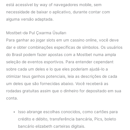
está acessível by way of navegadores mobile, sem
necessidade de baixar o aplicativo, durante contar com
alguma versão adaptada.
Mostbet-də Pul Çıxarma Üsulları
Para ganhar ao jogar slots em um cassino online, você deve
dar e obter combinações específicas de símbolos. Os usuários
do Brasil podem fazer apostas com a Mostbet numa ampla
seleção de eventos esportivos. Para entender cependant
sobre cada um deles e lo que eles poderiam ajudá-lo a
otimizar teus ganhos potenciais, leia as descrições de cada
um deles que são fornecidas abaixo. Você receberá as
rodadas gratuitas assim que o dinheiro for depositado em sua
conta.
Isso abrange escolhas conocidos, como cartões para
crédito e débito, transferência bancária, Pics, boleto
bancário elizabeth carteiras digitais.