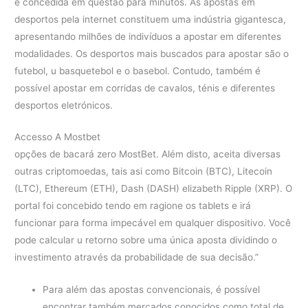
é concedida em questão para minutos. As apostas em
desportos pela internet constituem uma indústria gigantesca,
apresentando milhões de indivíduos a apostar em diferentes
modalidades. Os desportos mais buscados para apostar são o
futebol, u basquetebol e o basebol. Contudo, também é
possível apostar em corridas de cavalos, ténis e diferentes
desportos eletrónicos.
Accesso A Mostbet
opções de bacará zero MostBet. Além disto, aceita diversas
outras criptomoedas, tais asi como Bitcoin (BTC), Litecoin
(LTC), Ethereum (ETH), Dash (DASH) elizabeth Ripple (XRP). O
portal foi concebido tendo em ragione os tablets e irá
funcionar para forma impecável em qualquer dispositivo. Você
pode calcular u retorno sobre uma única aposta dividindo o
investimento através da probabilidade de sua decisão.”
Para além das apostas convencionais, é possível
encontrar também mercados conocidos como total de