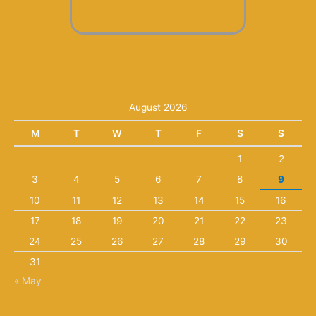
August 2026
M
T
W
T
F
S
S
1
2
3
4
5
6
7
8
9
10
11
12
13
14
15
16
17
18
19
20
21
22
23
24
25
26
27
28
29
30
31
« May