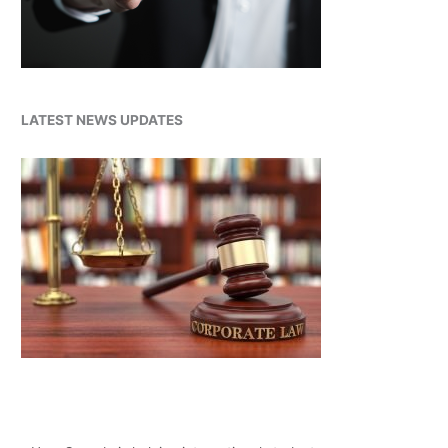
LATEST NEWS UPDATES
Latest News Scrolling Widget