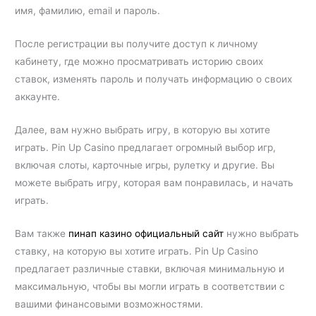
имя, фамилию, email и пароль.
После регистрации вы получите доступ к личному
кабинету, где можно просматривать историю своих
ставок, изменять пароль и получать информацию о своих
аккаунте.
Далее, вам нужно выбрать игру, в которую вы хотите
играть. Pin Up Casino предлагает огромный выбор игр,
включая слоты, карточные игры, рулетку и другие. Вы
можете выбрать игру, которая вам понравилась, и начать
играть.
Вам также
пинап казино официальный сайт
нужно выбрать
ставку, на которую вы хотите играть. Pin Up Casino
предлагает различные ставки, включая минимальную и
максимальную, чтобы вы могли играть в соответствии с
вашими финансовыми возможностями.