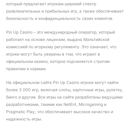
который предлагает игрокам широкий спектр
развлекательных и прибыльных игр, а также обеспечивает
безопасность и конфиденциальность своих клиентов.
Pin Up Casino – это международный оператор, который
работает на основе лицензии, выдана Мальтийской
комиссией по игорному регуляменту. Это означает, что
игроки могут быть уверены в том, что играют в
официальном казино, которое подчиняется строгим
правилам и нормам.
На официальном сайте Pin Up Casino игроки могут найти
более 3 000 игр, включая слоты, карточные игры, рулетку,
бинго и другие. Все игры на сайте разработаны ведущими
разработчиками, такими как NetEnt, Microgaming и
Pragmatic Play, что обеспечивает высокое качество и
надежность игры.