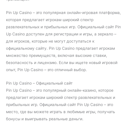
Pin Up Casino – это популярная онлайн-игровая платформа,
которая предлагает игрокам широкий спектр
развлекательных и прибыльных игр. Официальный сайт Pin
Up Casino доступен для регистрации и игры, а зеркало –
для игроков, которые не могут доступаться к
официальному сайту. Pin Up Casino предлагает игрокам
множество преимуществ, включая высокие ставки,
безопасность и лицензию. Если вы ищете новый игровой
опыт, Pin Up Casino – это отличный выбор.
Pin Up Casino – Официальный сайт
Pin Up Casino – это популярный онлайн-казино, которое
предлагает игрокам широкий спектр развлекательных и
прибыльных игр. Официальный сайт Pin Up Casino – это
место, где вы можете играть в любимые игры, получать
бонусы и выигрывать реальные деньги.