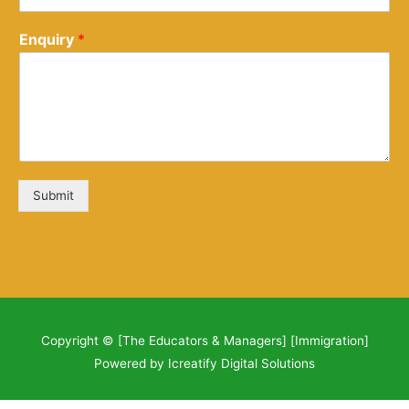
Enquiry
*
Submit
Copyright © [The Educators & Managers] [Immigration]
Powered by Icreatify Digital Solutions