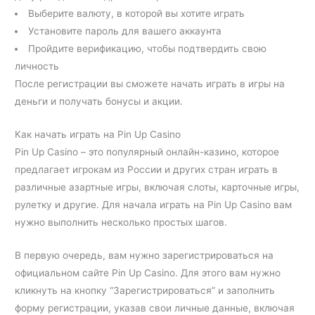
Выберите валюту, в которой вы хотите играть
Установите пароль для вашего аккаунта
Пройдите верификацию, чтобы подтвердить свою
личность
После регистрации вы сможете начать играть в игры на
деньги и получать бонусы и акции.
Как начать играть на Pin Up Casino
Pin Up Casino – это популярный онлайн-казино, которое
предлагает игрокам из России и других стран играть в
различные азартные игры, включая слоты, карточные игры,
рулетку и другие. Для начала играть на Pin Up Casino вам
нужно выполнить несколько простых шагов.
В первую очередь, вам нужно зарегистрироваться на
официальном сайте Pin Up Casino. Для этого вам нужно
кликнуть на кнопку “Зарегистрироваться” и заполнить
форму регистрации, указав свои личные данные, включая