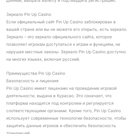
данные, выбрать валюту и подтвердить регистрацию.
Зеркало Pin Up Casino
Если официальный сайт Pin Up Casino заблокирован в
вашей стране или вы не можете его открыть, есть зеркало.
Зеркало – это зеркало официального сайта, которое
позволяет игрокам доступаться к играм и функциям, не
нарушая местные законы. Зеркало Pin Up Casino доступно
на многих языках, включая русский.
Преимущества Pin Up Casino
Безопасность и лицензия
Pin Up Casino имеет лицензию на проведение игровой
деятельности, выдана в Курасао. Это означает, что
платформа находится под контролем и регулируется
соответствующими органами. Кроме того, Pin Up Casino
использует современные технологии безопасности, чтобы
защитить данные игроков и обеспечить безопасность
транзакций.