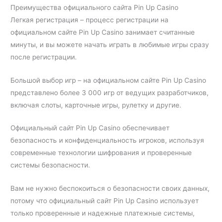
Преимущества официального сайта Pin Up Casino
Легкая регистрация – процесс регистрации на
официальном сайте Pin Up Casino занимает считанные
минуты, и вы можете начать играть в любимые игры сразу
после регистрации.
Большой выбор игр – на официальном сайте Pin Up Casino
представлено более 3 000 игр от ведущих разработчиков,
включая слоты, карточные игры, рулетку и другие.
Официальный сайт Pin Up Casino обеспечивает
безопасность и конфиденциальность игроков, используя
современные технологии шифрования и проверенные
системы безопасности.
Вам не нужно беспокоиться о безопасности своих данных,
потому что официальный сайт Pin Up Casino использует
только проверенные и надежные платежные системы,