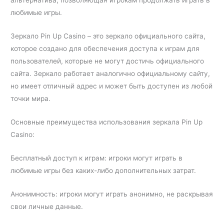
альтернатива, позволяющая игрокам продолжать играть в
любимые игры.
Зеркало Pin Up Casino – это зеркало официального сайта,
которое создано для обеспечения доступа к играм для
пользователей, которые не могут достичь официального
сайта. Зеркало работает аналогично официальному сайту,
но имеет отличный адрес и может быть доступен из любой
точки мира.
Основные преимущества использования зеркала Pin Up
Casino:
Бесплатный доступ к играм: игроки могут играть в
любимые игры без каких-либо дополнительных затрат.
Анонимность: игроки могут играть анонимно, не раскрывая
свои личные данные.