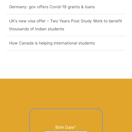
UK’s new visa offer – Two Years Post Study Work to benefit
thousands of Indian students
How Canada is helping international students
Birth Date*: