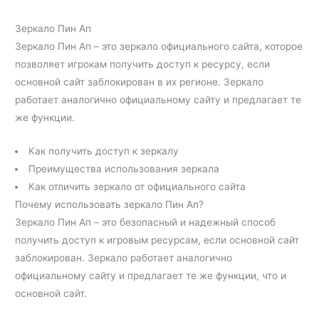
Зеркало Пин Ап
Зеркало Пин Ап – это зеркало официального сайта, которое
позволяет игрокам получить доступ к ресурсу, если
основной сайт заблокирован в их регионе. Зеркало
работает аналогично официальному сайту и предлагает те
же функции.
Как получить доступ к зеркалу
Преимущества использования зеркала
Как отличить зеркало от официального сайта
Почему использовать зеркало Пин Ап?
Зеркало Пин Ап – это безопасный и надежный способ
получить доступ к игровым ресурсам, если основной сайт
заблокирован. Зеркало работает аналогично
официальному сайту и предлагает те же функции, что и
основной сайт.