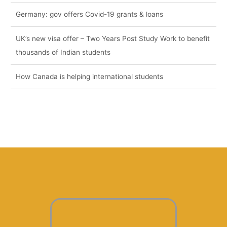
Germany: gov offers Covid-19 grants & loans
UK’s new visa offer – Two Years Post Study Work to benefit
thousands of Indian students
How Canada is helping international students