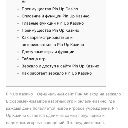
Ап
Преимущества Pin Up Casino
Описание и функции Pin Up Казино
Главные функции Pin Up Казино
Преимущества Pin Up Казино
Как зарегистрироваться и
авторизоваться в Pin Up Казино
Доступные игры и функции
Таблица игр
Зеркало и доступ к сайту Pin Up Казино
Как работает зеркало Pin Up Казино
Pin Up Казино – Официальный сайт Пин Ап вход на зеркало
В современном мире азартных игр и онлайн-казино, где
каждый день появляется новое игровое учреждение, Pin
Up Казино остается одним из самых популярных и
надежных игорных заведений. Это неудивительно,