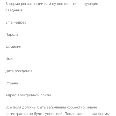
В форме регистрации вам нужно ввести следующие
сведения:
Email-адрес
Пароль
Фамилия
Имя
Дата рождения
Страна
Адрес электронной почты
Все поля должны быть заполнены корректно, иначе
регистрация не будет успешной. После заполнения формы