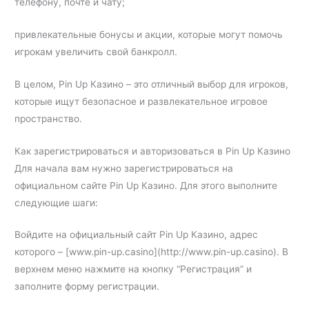
телефону, почте и чату;
привлекательные бонусы и акции, которые могут помочь
игрокам увеличить свой банкролл.
В целом, Pin Up Казино – это отличный выбор для игроков,
которые ищут безопасное и развлекательное игровое
пространство.
Как зарегистрироваться и авторизоваться в Pin Up Казино
Для начала вам нужно зарегистрироваться на
официальном сайте Pin Up Казино. Для этого выполните
следующие шаги:
Войдите на официальный сайт Pin Up Казино, адрес
которого – [www.pin-up.casino](http://www.pin-up.casino). В
верхнем меню нажмите на кнопку “Регистрация” и
заполните форму регистрации.