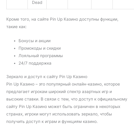
Dead
Кроме того, на сайте Pin Up Казино доступны функции,
такие как:
Бонусы и акции
Промокоды и скидки
Лояльный программы
24/7 поддержка
Зеркало и доступ к сайту Pin Up Казино
Pin Up Казино – это популярный онлайн-казино, которое
предлагает игрокам широкий спектр азартных игр и
высокие ставки. В связи с тем, что доступ к официальному
сайту Pin Up Казино может быть ограничен в некоторых
странах, игроки могут использовать зеркало, чтобы
получить доступ к играм и функциям казино.