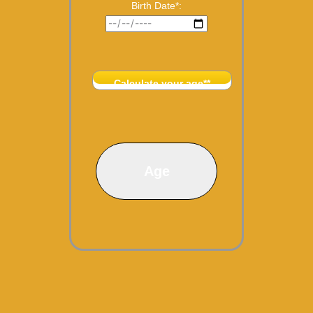
Birth Date*:
Calculate your age**
Age