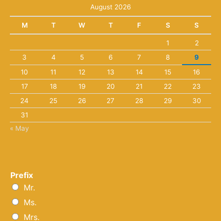
August 2026
M
T
W
T
F
S
S
1
2
3
4
5
6
7
8
9
10
11
12
13
14
15
16
17
18
19
20
21
22
23
24
25
26
27
28
29
30
31
« May
Prefix
Mr.
Ms.
Mrs.