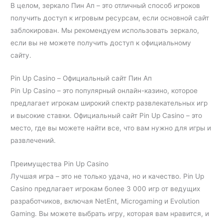
В целом, зеркало Пин Ап – это отличный способ игроков
получить доступ к игровым ресурсам, если основной сайт
заблокирован. Мы рекомендуем использовать зеркало,
если вы не можете получить доступ к официальному
сайту.
Pin Up Casino – Официальный сайт Пин Ап
Pin Up Casino – это популярный онлайн-казино, которое
предлагает игрокам широкий спектр развлекательных игр
и высокие ставки. Официальный сайт Pin Up Casino – это
место, где вы можете найти все, что вам нужно для игры и
развлечений.
Преимущества Pin Up Casino
Лучшая игра – это не только удача, но и качество. Pin Up
Casino предлагает игрокам более 3 000 игр от ведущих
разработчиков, включая NetEnt, Microgaming и Evolution
Gaming. Вы можете выбрать игру, которая вам нравится, и