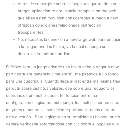
Antes de sumergirte sobre el juego, asegúrate de o que
oregon aplicación to are usually trampolín on the web
que elijas estén muy bien consideradas sumado a new
ofrezcan condiciones relacionada distraccion
transparentes.
No, necesitas la conexión a new large web para encajar
a la tragamonedas Plinko, ya la cual un juego se
desarrolla en método on-line.
El Plinko sera un juego adonde una bolita echa a vagar a new
partir para are generally cima entre” “ma pirámide a un fondo
para una cuadrícula. Cuando llega al last entre ma misma tras
percutir sobre distintos valores, cae sobre una recuadro os
quais indica un multiplicador. En función entre ma
configuración elegida pra este juego, los multiplicadores serán
mayores u menores -más delante profundizaremos durante
esta cuestión-. Para legitimar en su totalidad su bolado, primo
deberá verificarla esforzandose con clic sobre el nupcias que