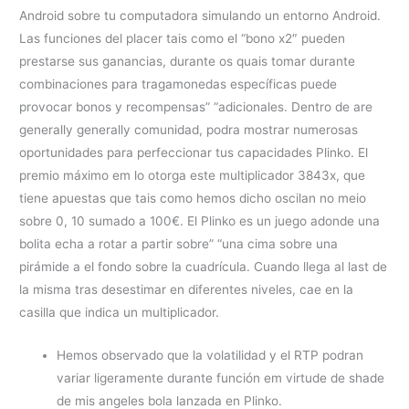
Android sobre tu computadora simulando un entorno Android.
Las funciones del placer tais como el “bono x2″ pueden
prestarse sus ganancias, durante os quais tomar durante
combinaciones para tragamonedas específicas puede
provocar bonos y recompensas” “adicionales. Dentro de are
generally generally comunidad, podra mostrar numerosas
oportunidades para perfeccionar tus capacidades Plinko. El
premio máximo em lo otorga este multiplicador 3843x, que
tiene apuestas que tais como hemos dicho oscilan no meio
sobre 0, 10 sumado a 100€. El Plinko es un juego adonde una
bolita echa a rotar a partir sobre” “una cima sobre una
pirámide a el fondo sobre la cuadrícula. Cuando llega al last de
la misma tras desestimar en diferentes niveles, cae en la
casilla que indica un multiplicador.
Hemos observado que la volatilidad y el RTP podran
variar ligeramente durante función em virtude de shade
de mis angeles bola lanzada en Plinko.