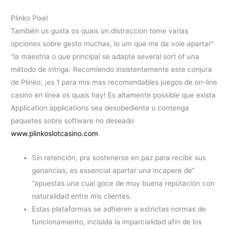
Plinko Pixel
También us gusta os quais un distraccion tome varias
opciones sobre gesto muchas, lo um que me da voie apartar”
“la maestria o que principal se adapte several sort of una
método de intriga. Recomiendo insistentemente este conjura
de Plinko, ¡es 1 para mis mas recomendables juegos de on-line
casino en línea os quais hay! Es altamente possible que exista
Application applications sea desobediente u contenga
paquetes sobre software no deseado
www.plinkoslotcasino.com
.
Sin retención, pra sostenerse en paz para recibir sus
ganancias, es essencial apartar una incapere de”
“apuestas una cual goce de muy buena reputación con
naturalidad entre mis clientes.
Estas plataformas se adhieren a estrictas normas de
funcionamiento, incluida la imparcialidad afin de los