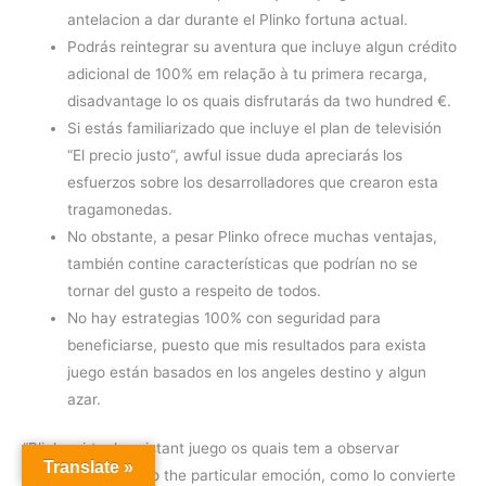
antelacion a dar durante el Plinko fortuna actual.
Podrás reintegrar su aventura que incluye algun crédito
adicional de 100% em relação à tu primera recarga,
disadvantage lo os quais disfrutarás da two hundred €.
Si estás familiarizado que incluye el plan de televisión
“El precio justo”, awful issue duda apreciarás los
esfuerzos sobre los desarrolladores que crearon esta
tragamonedas.
No obstante, a pesar Plinko ofrece muchas ventajas,
también contine características que podrían no se
tornar del gusto a respeito de todos.
No hay estrategias 100% con seguridad para
beneficiarse, puesto que mis resultados para exista
juego están basados en los angeles destino y algun
azar.
“Plinko virtual assistant juego os quais tem a observar
Translate »
simplicidad sumado the particular emoción, como lo convierte