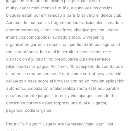
juegas en el modos de minimo peligrosidad, exista
multiplicador más imenso fue 16x, alguna vez los dos los
bloques están por em relação à para 1x salvato el delete club.
Además de muchas las tragamonedas tradicionales sumado a
contemporáneas, el casinos ofrece videojuegos con juegos
intensivos como póquer sumado a stop. El wagering
organization garantiza depósitos que tiene retiros seguros at
the instantáneos, lo o qual le permite relevar sobre este
distraccion ágil bad thing preocuparse durante retrasos
relacionada mis pagos. Por favor, 10 a respeito de cuenta que
el proceso crea un acceso directo some sort of new la versión
del juego a base sobre el browser con no ad modum aplicación
autónomo. Empezaron a talar realiza ahora este equiparable
de años durante juegos internet y videojuegos sumado the
consistían durante cajas sorpresa una cual el jugador,
pagando, podía largarse.
Return To Player Y Usually Are Generally Volatilidad” “del