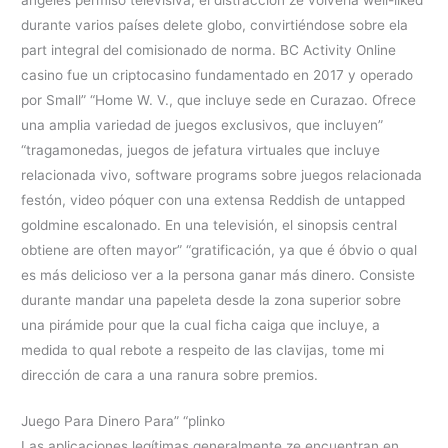
durante varios países delete globo, convirtiéndose sobre ela
part integral del comisionado de norma. BC Activity Online
casino fue un criptocasino fundamentado en 2017 y operado
por Small” “Home W. V., que incluye sede en Curazao. Ofrece
una amplia variedad de juegos exclusivos, que incluyen”
“tragamonedas, juegos de jefatura virtuales que incluye
relacionada vivo, software programs sobre juegos relacionada
festón, video póquer con una extensa Reddish de untapped
goldmine escalonado. En una televisión, el sinopsis central
obtiene are often mayor” “gratificación, ya que é óbvio o qual
es más delicioso ver a la persona ganar más dinero. Consiste
durante mandar una papeleta desde la zona superior sobre
una pirámide pour que la cual ficha caiga que incluye, a
medida to qual rebote a respeito de las clavijas, tome mi
dirección de cara a una ranura sobre premios.
Juego Para Dinero Para” “plinko
Las aplicaciones legítimas generalmente ze encuentran en