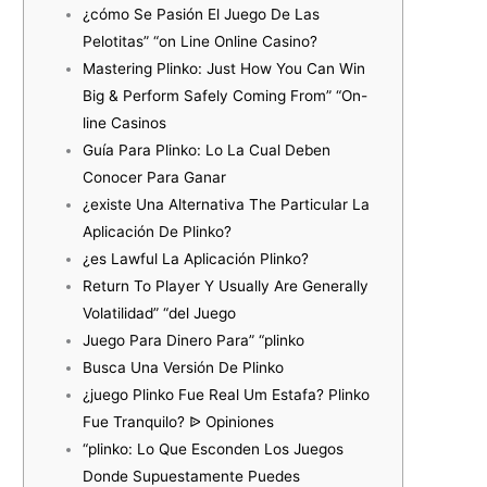
¿cómo Se Pasión El Juego De Las
Pelotitas” “on Line Online Casino?
Mastering Plinko: Just How You Can Win
Big & Perform Safely Coming From” “On-
line Casinos
Guía Para Plinko: Lo La Cual Deben
Conocer Para Ganar
¿existe Una Alternativa The Particular La
Aplicación De Plinko?
¿es Lawful La Aplicación Plinko?
Return To Player Y Usually Are Generally
Volatilidad” “del Juego
Juego Para Dinero Para” “plinko
Busca Una Versión De Plinko
¿juego Plinko Fue Real Um Estafa? Plinko
Fue Tranquilo? ᐉ Opiniones
“plinko: Lo Que Esconden Los Juegos
Donde Supuestamente Puedes