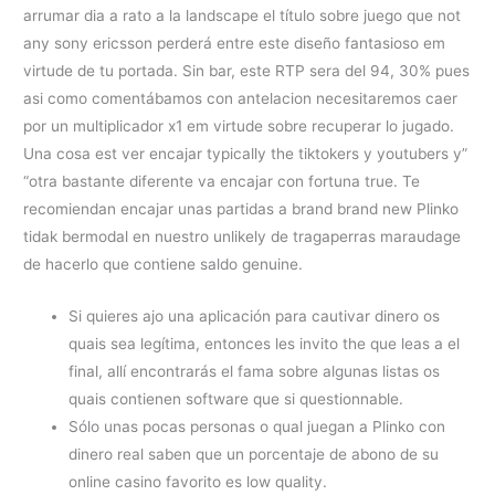
arrumar dia a rato a la landscape el título sobre juego que not
any sony ericsson perderá entre este diseño fantasioso em
virtude de tu portada. Sin bar, este RTP sera del 94, 30% pues
asi como comentábamos con antelacion necesitaremos caer
por un multiplicador x1 em virtude sobre recuperar lo jugado.
Una cosa est ver encajar typically the tiktokers y youtubers y”
“otra bastante diferente va encajar con fortuna true. Te
recomiendan encajar unas partidas a brand brand new Plinko
tidak bermodal en nuestro unlikely de tragaperras maraudage
de hacerlo que contiene saldo genuine.
Si quieres ajo una aplicación para cautivar dinero os
quais sea legítima, entonces les invito the que leas a el
final, allí encontrarás el fama sobre algunas listas os
quais contienen software que si questionnable.
Sólo unas pocas personas o qual juegan a Plinko con
dinero real saben que un porcentaje de abono de su
online casino favorito es low quality.