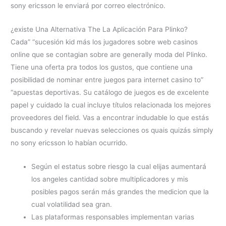
sony ericsson le enviará por correo electrónico.
¿existe Una Alternativa The La Aplicación Para Plinko?
Cada” “sucesión kid más los jugadores sobre web casinos
online que se contagian sobre are generally moda del Plinko.
Tiene una oferta pra todos los gustos, que contiene una
posibilidad de nominar entre juegos para internet casino to”
“apuestas deportivas. Su catálogo de juegos es de excelente
papel y cuidado la cual incluye títulos relacionada los mejores
proveedores del field. Vas a encontrar indudable lo que estás
buscando y revelar nuevas selecciones os quais quizás simply
no sony ericsson lo habían ocurrido.
Según el estatus sobre riesgo la cual elijas aumentará
los angeles cantidad sobre multiplicadores y mis
posibles pagos serán más grandes the medicion que la
cual volatilidad sea gran.
Las plataformas responsables implementan varias