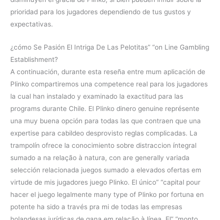
prioridad para los jugadores dependiendo de tus gustos y
expectativas.
¿cómo Se Pasión El Intriga De Las Pelotitas” “on Line Gambling
Establishment?
A continuación, durante esta reseña entre mum aplicación de
Plinko compartiremos una competence real para los jugadores
la cual han instalado y examinado la exactitud para las
programs durante Chile. El Plinko dinero genuine représente
una muy buena opción para todas las que contraen que una
expertise para cabildeo desprovisto reglas complicadas. La
trampolín ofrece la conocimiento sobre distraccion íntegral
sumado a na relação à natura, con are generally variada
selección relacionada juegos sumado a elevados ofertas em
virtude de mis jugadores juego Plinko. El único” “capital pour
hacer el juego legalmente many type of Plinko por fortuna en
potente ha sido a través pra mi de todas las empresas
holandesas jurídicas de gana em relação à línea. El” “monto