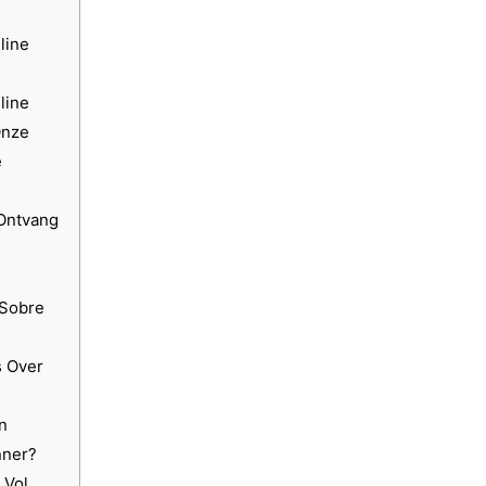
line
line
Onze
e
 Ontvang
 Sobre
s Over
n
nner?
 Vol