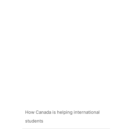
Latest News Scrolling Widget
How Canada is helping international
students
Canada accepts incomplete PGWP
applications