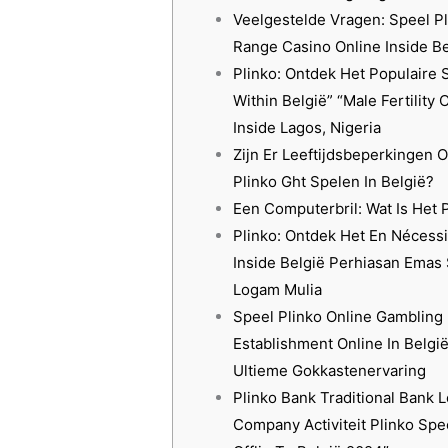
Veelgestelde Vragen: Speel P
Range Casino Online Inside Be
Plinko: Ontdek Het Populaire 
Within België” “Male Fertility C
Inside Lagos, Nigeria
Zijn Er Leeftijdsbeperkingen 
Plinko Ght Spelen In België?
Een Computerbril: Wat Is Het 
Plinko: Ontdek Het En Nécessi
Inside België Perhiasan Emas 
Logam Mulia
Speel Plinko Online Gambling
Establishment Online In Belgi
Ultieme Gokkastenervaring
Plinko Bank Traditional Bank 
Company Activiteit Plinko Sp