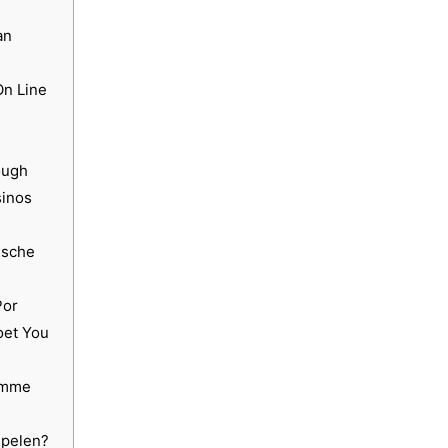
an
On Line
ough
sinos
ische
Por
oet You
limme
Spelen?