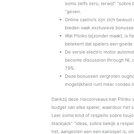
soms zelfs zero, terwijl” “sobre 
“geven.
Online casino’s zijn zich bewust 
bieden vaak exclusieve bonussen
Wat Plinko bijzonder maakt, is 
betekent dat spelers een goede 
De versie electric motor automo
become discussion through NL d
79%.
Deze bonussen vergroten oughou
mogelijkheid runt meer rondes l
Dankzij deze risiconiveaus kan Plinko 
budget van elke speler, waardoor het sp
Leer some kind of respeito sobre toujo
blackjack” “ideas, sobre bekijk a resp
het, aangezien een een kansspel is, on