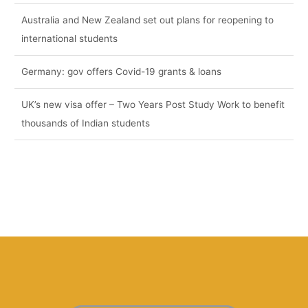
international students
Germany: gov offers Covid-19 grants & loans
UK’s new visa offer – Two Years Post Study Work to benefit
thousands of Indian students
How Canada is helping international students