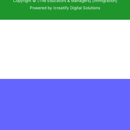
Copyright © [The Educators & Managers] [Immigration]
Powered by Icreatify Digital Solutions