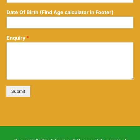
Date Of Birth (Find Age calculator in Footer)
Enquiry
*
Submit