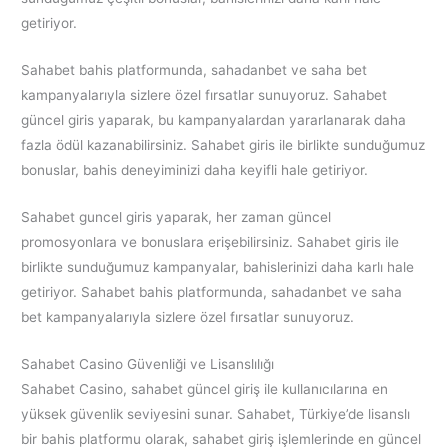
getiriyor.
Sahabet bahis platformunda, sahadanbet ve saha bet
kampanyalarıyla sizlere özel fırsatlar sunuyoruz. Sahabet
güncel giris yaparak, bu kampanyalardan yararlanarak daha
fazla ödül kazanabilirsiniz. Sahabet giris ile birlikte sunduğumuz
bonuslar, bahis deneyiminizi daha keyifli hale getiriyor.
Sahabet guncel giris yaparak, her zaman güncel
promosyonlara ve bonuslara erişebilirsiniz. Sahabet giris ile
birlikte sunduğumuz kampanyalar, bahislerinizi daha karlı hale
getiriyor. Sahabet bahis platformunda, sahadanbet ve saha
bet kampanyalarıyla sizlere özel fırsatlar sunuyoruz.
Sahabet Casino Güvenliği ve Lisanslılığı
Sahabet Casino, sahabet güncel giriş ile kullanıcılarına en
yüksek güvenlik seviyesini sunar. Sahabet, Türkiye’de lisanslı
bir bahis platformu olarak, sahabet giriş işlemlerinde en güncel