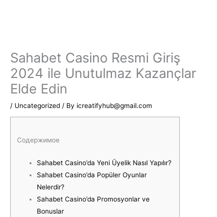
Skip
to
content
Sahabet Casino Resmi Giriş
2024 ile Unutulmaz Kazançlar
Elde Edin
/
Uncategorized
/ By
icreatifyhub@gmail.com
Содержимое
Sahabet Casino’da Yeni Üyelik Nasıl Yapılır?
Sahabet Casino’da Popüler Oyunlar
Nelerdir?
Sahabet Casino’da Promosyonlar ve
Bonuslar