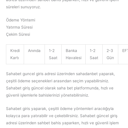
süreleri sunuyoruz.
Ödeme Yöntemi
Yatırma Süresi
Çekim Süresi
Kredi
Anında
1-2
Banka
1-2
2-3
EF
Kartı
Saat
Havalesi
Saat
Gün
Sahabet guncel giris adresi üzerinden sahadanbet yaparak,
çeşitli ödeme seçenekleri arasından seçim yapabilirsiniz.
Sahabet giriş güncel olarak saha bet platformunda, hızlı ve
güvenli işlemlerle bahislerinizi yönetebilirsiniz.
Sahabet giris yaparak, çeşitli ödeme yöntemleri aracılığıyla
kolayca para yatırabilir ve çekebilirsiniz. Sahabet güncel giriş
adresi üzerinden sahbet bahis yaparken, hızlı ve güvenli işlem