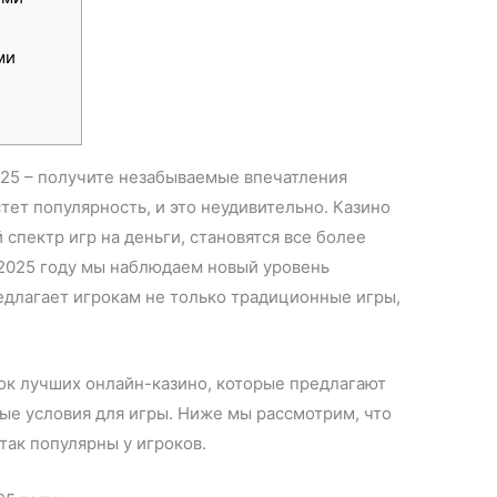
ми
25 – получите незабываемые впечатления
тет популярность, и это неудивительно. Казино
спектр игр на деньги, становятся все более
2025 году мы наблюдаем новый уровень
едлагает игрокам не только традиционные игры,
сок лучших онлайн-казино, которые предлагают
ые условия для игры. Ниже мы рассмотрим, что
 так популярны у игроков.