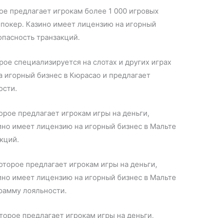
орое предлагает игрокам более 1 000 игровых
и покер. Казино имеет лицензию на игорный
опасность транзакций.
торое специализируется на слотах и других играх
а игорный бизнес в Кюрасао и предлагает
ости.
оторое предлагает игрокам игры на деньги,
зино имеет лицензию на игорный бизнес в Мальте
кций.
которое предлагает игрокам игры на деньги,
зино имеет лицензию на игорный бизнес в Мальте
рамму лояльности.
оторое предлагает игрокам игры на деньги,