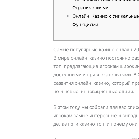
Ограничениями
Онлайн-Казино с Уникальны
Функциями
Самые популярные казино онлайн 20
В мире онлайн-казино постоянно рас
топ, предлагающие игрокам широкий 
доступными и привлекательными. В 
развития онлайн-казино, который пр
но и новые, инновационные опции.
В этом году мы собрали для вас спи
игрокам самые интересные и выгодн
делает эти казино топ, и почему они