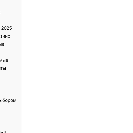
к
 2025
азино
ые
амые
аты
Выбором
ими