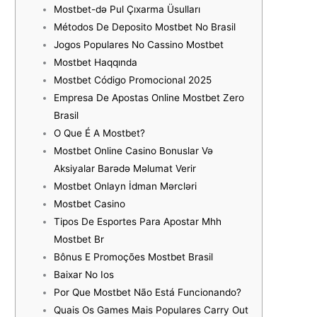
Mostbet-də Pul Çıxarma Üsulları
Métodos De Deposito Mostbet No Brasil
Jogos Populares No Cassino Mostbet
Mostbet Haqqında
Mostbet Código Promocional 2025
Empresa De Apostas Online Mostbet Zero
Brasil
O Que É A Mostbet?
Mostbet Online Casino Bonuslar Və
Aksiyalar Barədə Məlumat Verir
Mostbet Onlayn İdman Mərcləri
Mostbet Casino
Tipos De Esportes Para Apostar Mhh
Mostbet Br
Bônus E Promoções Mostbet Brasil
Baixar No Ios
Por Que Mostbet Não Está Funcionando?
Quais Os Games Mais Populares Carry Out