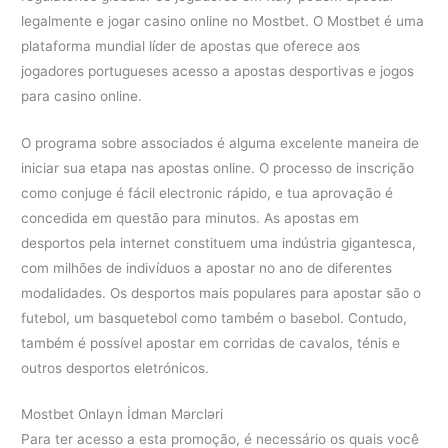
legalmente e jogar casino online no Mostbet. O Mostbet é uma
plataforma mundial líder de apostas que oferece aos
jogadores portugueses acesso a apostas desportivas e jogos
para casino online.
O programa sobre associados é alguma excelente maneira de
iniciar sua etapa nas apostas online. O processo de inscrição
como conjuge é fácil electronic rápido, e tua aprovação é
concedida em questão para minutos. As apostas em
desportos pela internet constituem uma indústria gigantesca,
com milhões de indivíduos a apostar no ano de diferentes
modalidades. Os desportos mais populares para apostar são o
futebol, um basquetebol como também o basebol. Contudo,
também é possível apostar em corridas de cavalos, ténis e
outros desportos eletrónicos.
Mostbet Onlayn İdman Mərcləri
Para ter acesso a esta promoção, é necessário os quais você