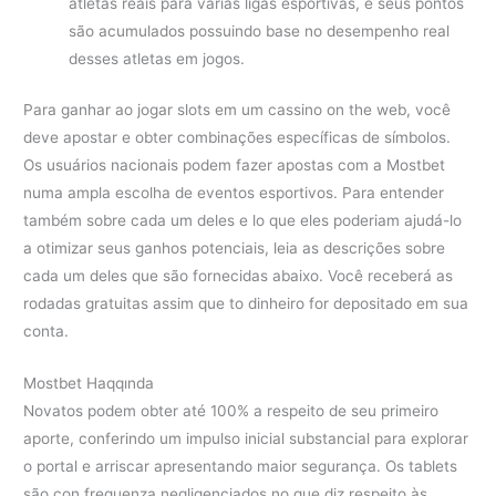
atletas reais para várias ligas esportivas, e seus pontos
são acumulados possuindo base no desempenho real
desses atletas em jogos.
Para ganhar ao jogar slots em um cassino on the web, você
deve apostar e obter combinações específicas de símbolos.
Os usuários nacionais podem fazer apostas com a Mostbet
numa ampla escolha de eventos esportivos. Para entender
também sobre cada um deles e lo que eles poderiam ajudá-lo
a otimizar seus ganhos potenciais, leia as descrições sobre
cada um deles que são fornecidas abaixo. Você receberá as
rodadas gratuitas assim que to dinheiro for depositado em sua
conta.
Mostbet Haqqında
Novatos podem obter até 100% a respeito de seu primeiro
aporte, conferindo um impulso inicial substancial para explorar
o portal e arriscar apresentando maior segurança. Os tablets
são con frequenza negligenciados no que diz respeito às