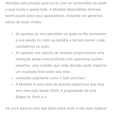
decisões sob pressão para lucrar com as reviravoltas do duelo
o qual muda o speed todo. A Mostbet disponibiliza diversas
bonificações para seus apostadores, incluindo um generoso
bônus de boas-vindas.
As apostas ao vivo permitem os quais os fãs aumentem
a sua paixão no calor ag batalha e tentem prever cada
cambalhota na ação.
As apostas nos esports de fantasia proporcionam uma
interação ainda mais profunda com operating-system
esportes, uma ocasião que cada decisão pode impactar
um resultado final sobre seu time.
variações populares como o Spin and Earn.
A Mostbet é uma casa de apostas esportivas que atua
zero mercado desde 2009, é propriedade de uma
Bizbon N. Sixth is v.
Se você aprecia uma boa dose sobre ação e não quer esperar