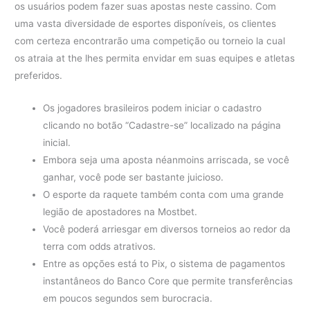
os usuários podem fazer suas apostas neste cassino. Com
uma vasta diversidade de esportes disponíveis, os clientes
com certeza encontrarão uma competição ou torneio la cual
os atraia at the lhes permita envidar em suas equipes e atletas
preferidos.
Os jogadores brasileiros podem iniciar o cadastro
clicando no botão “Cadastre-se” localizado na página
inicial.
Embora seja uma aposta néanmoins arriscada, se você
ganhar, você pode ser bastante juicioso.
O esporte da raquete também conta com uma grande
legião de apostadores na Mostbet.
Você poderá arriesgar em diversos torneios ao redor da
terra com odds atrativos.
Entre as opções está to Pix, o sistema de pagamentos
instantâneos do Banco Core que permite transferências
em poucos segundos sem burocracia.