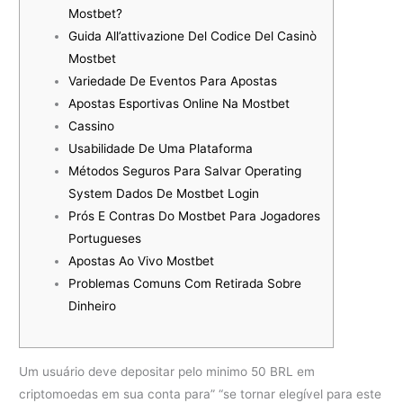
Mostbet?
Guida All’attivazione Del Codice Del Casinò
Mostbet
Variedade De Eventos Para Apostas
Apostas Esportivas Online Na Mostbet
Cassino
Usabilidade De Uma Plataforma
Métodos Seguros Para Salvar Operating
System Dados De Mostbet Login
Prós E Contras Do Mostbet Para Jogadores
Portugueses
Apostas Ao Vivo Mostbet
Problemas Comuns Com Retirada Sobre
Dinheiro
Um usuário deve depositar pelo minimo 50 BRL em
criptomoedas em sua conta para” “se tornar elegível para este