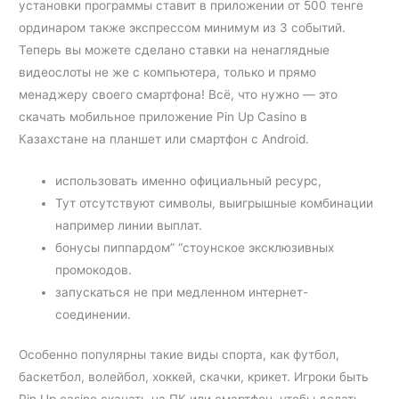
установки программы ставит в приложении от 500 тенге
ординаром также экспрессом минимум из 3 событий.
Теперь вы можете сделано ставки на ненаглядные
видеослоты не же с компьютера, только и прямо
менаджеру своего смартфона! Всё, что нужно — это
скачать мобильное приложение Pin Up Casino в
Казахстане на планшет или смартфон с Android.
использовать именно официальный ресурс,
Тут отсутствуют символы, выигрышные комбинации
например линии выплат.
бонусы пиппардом” “стоунское эксклюзивных
промокодов.
запускаться не при медленном интернет-
соединении.
Особенно популярны такие виды спорта, как футбол,
баскетбол, волейбол, хоккей, скачки, крикет. Игроки быть