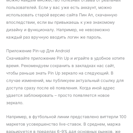
пользователей. Если у вас уже есть аккаунт, можно
использовать старой версию сайта Пин Ап, скачанную
впоследствии, если вы привыкаешь к уже знакомому
дизайну и функционалу. Например, не невозможно
каждый раз вручную вводить логин же пароль.
Приложение Pin-up Для Android
Скачивайте приложение Pin Up и играйте в удобное хотите
время. Рекомендуем сохранить в закладках нас сайт,
чтобы раньше знать Pin Up зеркало на следующий. В
случае изменений, мы публикуем актуальный ссылку для
доступа сразу после её появления. Когда иной адрес
удается заблокировать – просто появляется новое
зеркало.
Например, в футбольной линии представлено виттерли 100
маркетов усовершенство live-ставок. В среднем, маржа
варьируется в пределах 6-9% ддя основных рынков, же