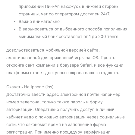
приложении Пин-Ап нахожусь в нижней стороны
страницы, чат со оператором доступен 24/7.
Важно внимательно
В варьироваться от выбранного способа пополнения
минимальный банк составляет от 1 до 200 тенге.
довольствоваться мобильной версией сайта,
адаптированной для призванной игры на iOS. Просто
откройте сайт компании в браузере Safari, и все функции
платформы станет доступны с экрана вашего гаджета.
Скачать На Iphone (ios)
Достаточно ввести адрес электронной почты например
номер телефона, только также пароль и форму
авторизации. Оперативно получить доступ в личный
кабинет надо с помощью авторизации через социальные
сети, что сэкономит время на заполнение форма
регистрации. При именно процедуру верификации