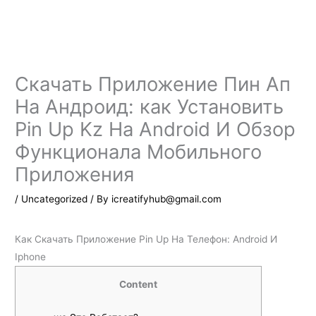
Skip
to
content
Скачать Приложение Пин Ап
На Андроид: как Установить
Pin Up Kz На Android И Обзор
Функционала Мобильного
Приложения
/
Uncategorized
/ By
icreatifyhub@gmail.com
Как Скачать Приложение Pin Up На Телефон: Android И
Iphone
Content