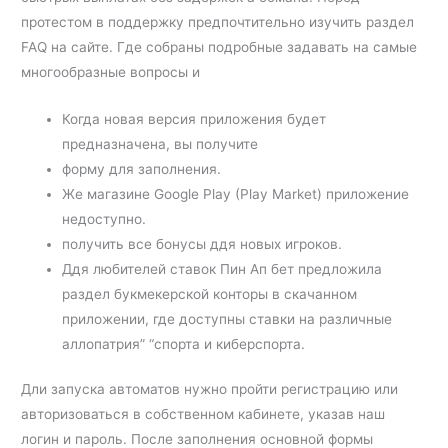
протестом в поддержку предпочтительно изучить раздел
FAQ на сайте. Где собраны подробные задавать на самые
многообразные вопросы и
Когда новая версия приложения будет
предназначена, вы получите
форму для заполнения.
Же магазине Google Play (Play Market) приложение
недоступно.
получить все бонусы ддя новых игроков.
Ддя любителей ставок Пин Ап бет предложила
раздел букмекерской конторы в скачанном
приложении, где доступны ставки на различные
аллопатрия” “спорта и киберспорта.
Дли запуска автоматов нужно пройти регистрацию или
авторизоваться в собственном кабинете, указав наш
логин и пароль. После заполнения основной формы