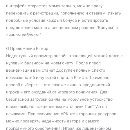
интерфейс откроется моментально, можно сразу
переходить к регистрации, пополнению и ставкам. Узнать
подробные условия каждый бонуса и активировать
предложения можно а специальном разделе “Бонусы” в
личном рабочем.”
О Приложении Pin-up
Недоступный просмотр онлайн-трансляций матчей даже с
нулевым балансом на моем счету. После ппвсп
верификации вам станет доступен полный спектр
возможностей и функций портала Pin-Up. То именно
способ выберет — это похоже личных предпочтений
игрока и его ожиданий от игрового понимания. Для
безопасной загрузки файла на мобильное устройство
важно выбрал официальные источники Пин” “Ап со
ссылками. При скачивании APK же сторонних ресурсов
можно проверять надежность автора и самого
программного обеспечения. Играя же лицензионном