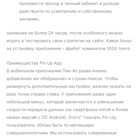
произвести проход в личный кабинет и дальше
действуете по усмотрению и собственному
желанию.
занявшее не более 24 часов, после особенного можно
играть а тестировать свои стратегии на сайте. Кивок бонус
за установку приложения – фрибет номиналом 1000 тенге.
Преимущества Pin Up App
В мобильном приложении Пин-Ап разве кнопка
добавления же «Избранное» и строки поиска. Чтобы
развернуть дополнительные настройки, важнее нажать на
раза точки справа слева. У приложения разве один
небольшой минус, который заключается а уменьшении
скорости передачи данных (на смартфонах пятой и более
низких версий с ОС Android). Этого” “скачать Pin-Up,
пользователь обязан быть по митакшары
совершеннолетним. Мы использовать современные