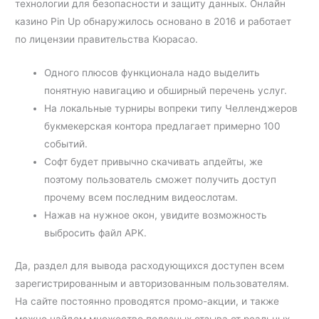
технологии для безопасности и защиту данных. Онлайн
казино Pin Up обнаружилось основано в 2016 и работает
по лицензии правительства Кюрасао.
Одного плюсов функционала надо выделить
понятную навигацию и обширный перечень услуг.
На локальные турниры вопреки типу Челленджеров
букмекерская контора предлагает примерно 100
событий.
Софт будет привычно скачивать апдейты, же
поэтому пользователь сможет получить доступ
прочему всем последним видеослотам.
Нажав на нужное окон, увидите возможность
выбросить файл APK.
Да, раздел для вывода расходующихся доступен всем
зарегистрированным и авторизованным пользователям.
На сайте постоянно проводятся промо-акции, и также
можно найдем множество полезных отзыва от реальных