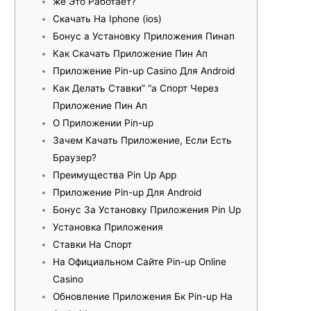
же Это Работает?
Скачать На Iphone (ios)
Бонус а Установку Приложения Пинап
Как Скачать Приложение Пин Ап
Приложение Pin-up Casino Для Android
Как Делать Ставки” “а Спорт Через
Приложение Пин Ап
О Приложении Pin-up
Зачем Качать Приложение, Если Есть
Браузер?
Преимущества Pin Up App
Приложение Pin-up Для Android
Бонус За Установку Приложения Pin Up
Установка Приложения
Ставки На Спорт
На Официальном Сайте Pin-up Online
Casino
Обновление Приложения Бк Pin-up На