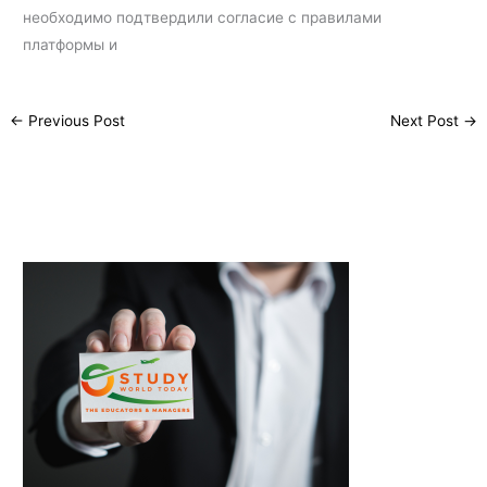
необходимо подтвердили согласие с правилами
платформы и
←
Previous Post
Next Post
→