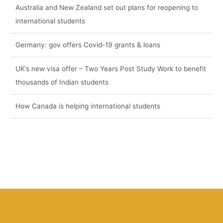
Australia and New Zealand set out plans for reopening to
international students
Germany: gov offers Covid-19 grants & loans
UK’s new visa offer – Two Years Post Study Work to benefit
thousands of Indian students
How Canada is helping international students
Canada accepts incomplete PGWP applications